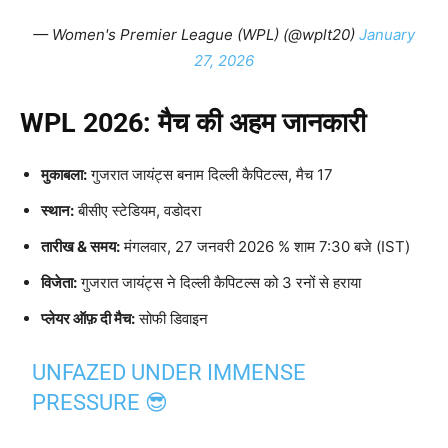
— Women's Premier League (WPL) (@wplt20)
January
27, 2026
WPL 2026: मैच की अहम जानकारी
मुकाबला:
गुजरात जायंट्स बनाम दिल्ली कैपिटल्स, मैच 17
स्थान:
बीसीए स्टेडियम, वडोदरा
तारीख &
समय:
मंगलवार, 27 जनवरी 2026 % शाम 7:30 बजे (IST)
विजेता
:
गुजरात जायंट्स ने दिल्ली कैपिटल्स को 3 रनों से हराया
प्लेयर ऑफ़ दी मैच:
सोफी डिवाइन
UNFAZED UNDER IMMENSE
PRESSURE 😎