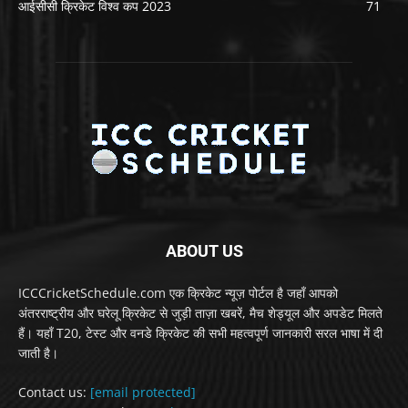
आईसीसी क्रिकेट विश्व कप 2023
71
ABOUT US
ICCCricketSchedule.com एक क्रिकेट न्यूज़ पोर्टल है जहाँ आपको
अंतरराष्ट्रीय और घरेलू क्रिकेट से जुड़ी ताज़ा खबरें, मैच शेड्यूल और अपडेट मिलते
हैं। यहाँ T20, टेस्ट और वनडे क्रिकेट की सभी महत्वपूर्ण जानकारी सरल भाषा में दी
जाती है।
Contact us:
[email protected]