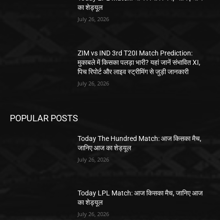
का शेड्यूल
July 26, 2026
ZIM vs IND 3rd T20I Match Prediction:
मुकाबले में किसका पलड़ा भारी? यहां जानें संभावित XI,
पिच रिपोर्ट और लाइव स्ट्रीमिंग से जुड़ी जानकारी
July 26, 2026
POPULAR POSTS
Today The Hundred Match: आज किसका मैच,
जानिए आज का शेड्यूल
July 26, 2026
Today LPL Match: आज किसका मैच, जानिए आज
का शेड्यूल
July 26, 2026