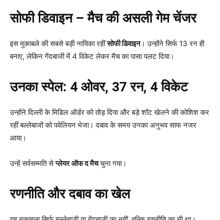
सोफी डिवाइन – मैच की असली गेम चेंजर
इस मुकाबले की सबसे बड़ी नायिका रहीं
सोफी डिवाइन
। उन्होंने सिर्फ 13 रन ही
बनाए, लेकिन गेंदबाजी में 4 विकेट लेकर मैच का पासा पलट दिया।
उनका स्पेल: 4
ओवर, 37
रन, 4
विकेट
उन्होंने दिल्ली के मिडिल ऑर्डर को तोड़ दिया और बड़े शॉट खेलने की कोशिश कर
रहीं बल्लेबाजों को पवेलियन भेजा। दबाव के समय उनका अनुभव साफ नजर
आया।
उन्हें सर्वसम्मति से
प्लेयर ऑफ द मैच
चुना गया।
रणनीति और दबाव का खेल
यह मुकाबला सिर्फ बल्लेबाजी या गेंदबाजी का नहीं, बल्कि रणनीति का भी था।