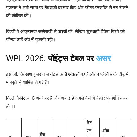
गुजरात ने सही समय पर गेंदबाजी बदलाव किए और फील्ड प्लेसमेंट से रन रोकने
की कोशिश की।
दिल्ली ने आक्रामक बल्लेबाजी से वापसी की, लेकिन शुरुआती विकेट गिरने की
कीमत उन्हें अंत में चुकानी पड़ी।
WPL 2026:
पॉइंट्स टेबल पर
असर
इस जीत के साथ गुजरात जायंट्स के
8
अंक
हो गए हैं और वे प्लेऑफ की दौड़ में
मजबूती से शामिल हो गई हैं।
दिल्ली कैपिटल्स 6 अंकों पर हैं और अब उन्हें अगले मैचों में बेहतर प्रदर्शन करना
होगा।
नेट
रन
अंक
मैच