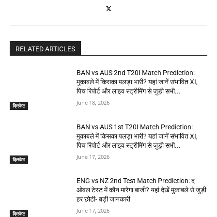
RELATED ARTICLES
BAN vs AUS 2nd T20I Match Prediction:
मुकाबले में किसका पलड़ा भारी? यहां जानें संभावित XI,
पिच रिपोर्ट और लाइव स्ट्रीमिंग से जुड़ी सभी...
June 18, 2026
क्रिकेट
BAN vs AUS 1st T20I Match Prediction:
मुकाबले में किसका पलड़ा भारी? यहां जानें संभावित XI,
पिच रिपोर्ट और लाइव स्ट्रीमिंग से जुड़ी सभी...
June 17, 2026
क्रिकेट
ENG vs NZ 2nd Test Match Prediction: द
ओवल टेस्ट में कौन मारेगा बाजी? यहां देखें मुकाबले से जुड़ी
हर छोटी- बड़ी जानकारी
June 17, 2026
क्रिकेट