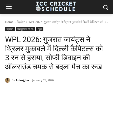
Home
क्रिकेट
WPL 2026: गुजरात जायंट्स ने थ्रिलर मुकाबले में दिल्ली कैपिटल्स को 3...
क्रिकेट
डब्ल्यूपीएल 2026
न्यूज़
WPL 2026: गुजरात जायंट्स ने
थ्रिलर मुकाबले में दिल्ली कैपिटल्स को
3 रन से हराया, सोफी डिवाइन की
ऑलराउंड चमक से बदला मैच का रुख
By
Ankaj Jha
January 28, 2026