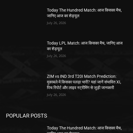
Today The Hundred Match: आज किसका मैच,
जानिए आज का शेड्यूल
July 26, 2026
Today LPL Match: आज किसका मैच, जानिए आज
का शेड्यूल
July 26, 2026
ZIM vs IND 3rd T20I Match Prediction:
मुकाबले में किसका पलड़ा भारी? यहां जानें संभावित XI,
पिच रिपोर्ट और लाइव स्ट्रीमिंग से जुड़ी जानकारी
July 26, 2026
POPULAR POSTS
Today The Hundred Match: आज किसका मैच,