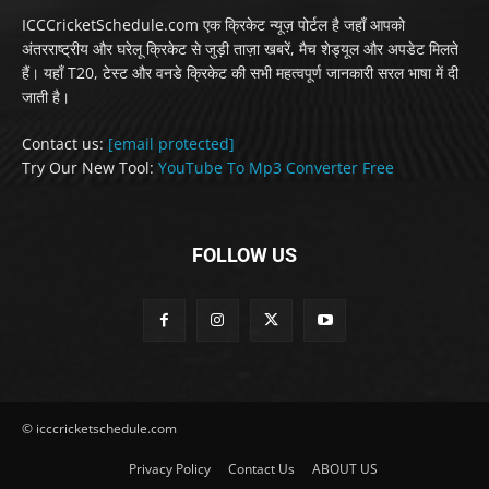
ICCCricketSchedule.com एक क्रिकेट न्यूज़ पोर्टल है जहाँ आपको
अंतरराष्ट्रीय और घरेलू क्रिकेट से जुड़ी ताज़ा खबरें, मैच शेड्यूल और अपडेट मिलते
हैं। यहाँ T20, टेस्ट और वनडे क्रिकेट की सभी महत्वपूर्ण जानकारी सरल भाषा में दी
जाती है।
Contact us:
[email protected]
Try Our New Tool:
YouTube To Mp3 Converter Free
FOLLOW US
© icccricketschedule.com
Privacy Policy
Contact Us
ABOUT US