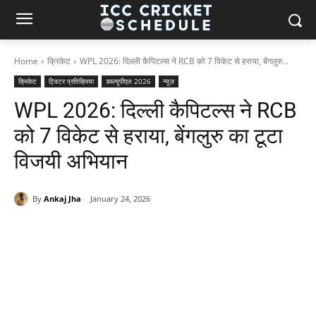
Home
क्रिकेट
WPL 2026: दिल्ली कैपिटल्स ने RCB को 7 विकेट से हराया, बेंगलुरु...
क्रिकेट
ट्विटर प्रतिक्रिया
डब्ल्यूपीएल 2026
न्यूज़
WPL 2026: दिल्ली कैपिटल्स ने RCB
को 7 विकेट से हराया, बेंगलुरु का टूटा
विजयी अभियान
By
Ankaj Jha
January 24, 2026