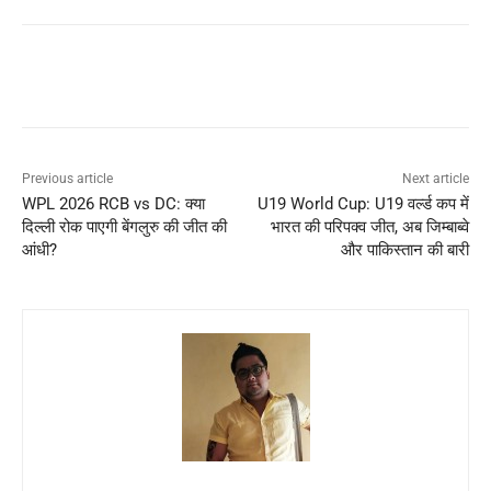
Previous article
Next article
WPL 2026 RCB vs DC: क्या
U19 World Cup: U19 वर्ल्ड कप में
दिल्ली रोक पाएगी बेंगलुरु की जीत की
भारत की परिपक्व जीत, अब जिम्बाब्वे
आंधी?
और पाकिस्तान की बारी