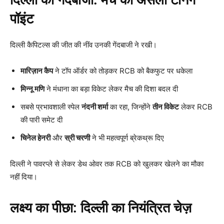
पॉइंट
दिल्ली कैपिटल्स की जीत की नींव उनकी गेंदबाजी ने रखी।
मारिज़ान कैप
ने टॉप ऑर्डर को तोड़कर RCB को बैकफुट पर धकेला
मिन्नू मणि
ने मंधाना का बड़ा विकेट लेकर मैच की दिशा बदल दी
सबसे प्रभावशाली स्पेल
नंदनी शर्मा
का रहा, जिन्होंने
तीन विकेट
लेकर RCB
की पारी समेट दी
चिनेल हेनरी
और
स्री चरणी
ने भी महत्वपूर्ण ब्रेकथ्रू दिए
दिल्ली ने पावरप्ले से लेकर डेथ ओवर तक RCB को खुलकर खेलने का मौका
नहीं दिया।
लक्ष्य का पीछा: दिल्ली का नियंत्रित चेज़