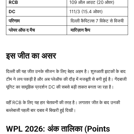
RCB
109 ऑल आउट (20 ओवर)
DC
111/3 (15.4 ओवर)
परिणाम
दिल्ली कैपिटल्स 7 विकेट से विजयी
प्लेयर ऑफ द मैच
मारिज़ान कैप
इस जीत का असर
दिल्ली की यह जीत उनके सीजन के लिए बेहद अहम है। शुरुआती झटकों के बाद
टीम ने लय पकड़ी है और अब प्लेऑफ की दौड़ में मजबूती से बनी हुई है। गेंदबाजी
यूनिट का सामूहिक प्रदर्शन DC की सबसे बड़ी ताकत बनता जा रहा है।
वहीं RCB के लिए यह हार चेतावनी की तरह है। लगातार जीत के बाद उनकी
बल्लेबाजी पहली बार दबाव में बिखरी हुई दिखी।
WPL 2026:
अंक तालिका (Points