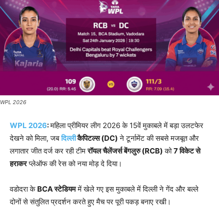
WPL 2026
WPL 2026
:
महिला प्रीमियर लीग 2026 के 15वें मुकाबले में बड़ा उलटफेर
देखने को मिला, जब
दिल्ली
कैपिटल्स (DC)
ने टूर्नामेंट की सबसे मजबूत और
लगातार जीत दर्ज कर रही टीम
रॉयल चैलेंजर्स बेंगलुरु (RCB)
को
7
विकेट से
हराकर
प्लेऑफ की रेस को नया मोड़ दे दिया।
वडोदरा के
BCA
स्टेडियम
में खेले गए इस मुकाबले में दिल्ली ने गेंद और बल्ले
दोनों से संतुलित प्रदर्शन करते हुए मैच पर पूरी पकड़ बनाए रखी।