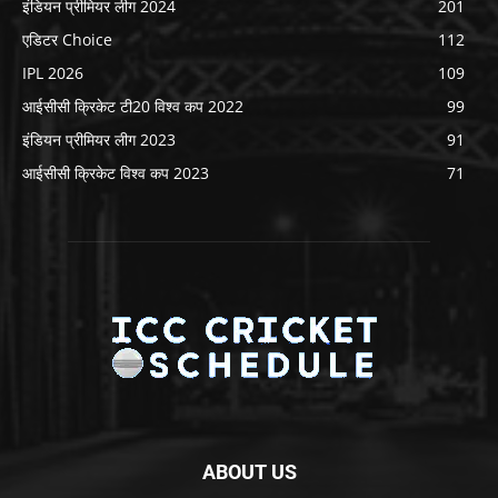
इंडियन प्रीमियर लीग 2024
201
एडिटर Choice
112
IPL 2026
109
आईसीसी क्रिकेट टी20 विश्व कप 2022
99
इंडियन प्रीमियर लीग 2023
91
आईसीसी क्रिकेट विश्व कप 2023
71
ABOUT US