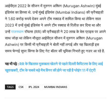
आईपीएल 2022 के सीजन में मुरुगन अश्विन (Murugan Ashwin) मुंबई
इंडियंस का हिस्सा थे. उन्हें मुंबई इंडियंस (Mumbai Indians) की फ्रैंचाइज़ी
ने 1.60 करोड़ रूपये देकर अपने टीम स्क्वाड में शामिल किया था लेकिन साल
2023 में उन्हें मुंबई इंडियंस ने अपने टीम स्क्वाड से रिलीज़ कर दिया था और
उन्हें
राजस्थान
रॉयल्स (RR) की फ्रैंचाइज़ी ने 20 लाख के बेस प्राइस पर अपने
साथ जोड़ा था लेकिन मौजूदा आईपीएल सीजन में मुरुगन अश्विन (Murugan
Ashwin) पर किसी भी फ्रैंचाइज़ी ने बोली नहीं लगाई और यह खिलाड़ी इस
समय चेन्नई सुपर किंग्स के लिए नेट बॉलर की भूमिका निभाते हुए नज़र आ रहे है.
यह भी पढ़े :
RR के खिलाफ मुकाबला खेलने से पहले दिल्ली कैपिटल्स के लिए आई
खुशखबरी, टीम के सबसे बड़े मैच विनर की होने जा रही है प्लेइंग 11 में एंट्री
TAGS
CSK
IPL 2024
MUMBAI INDIANS