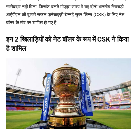
खरीददार नहीं मिला. जिसके चलते मौजूदा समय में यह दोनों भारतीय खिलाड़ी
आईपीएल की दूसरी सफल फ्रैंचाइज़ी चेन्नई सुपर किंग्स (CSK) के लिए नेट
बॉलर के तौर पर शामिल हो गए है.
इन 2 खिलाड़ियों को नेट बॉलर के रूप में CSK ने किया
है शामिल