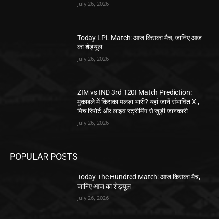
July 26, 2026
Today LPL Match: आज किसका मैच, जानिए आज
का शेड्यूल
July 26, 2026
ZIM vs IND 3rd T20I Match Prediction:
मुकाबले में किसका पलड़ा भारी? यहां जानें संभावित XI,
पिच रिपोर्ट और लाइव स्ट्रीमिंग से जुड़ी जानकारी
July 26, 2026
POPULAR POSTS
Today The Hundred Match: आज किसका मैच,
जानिए आज का शेड्यूल
July 26, 2026