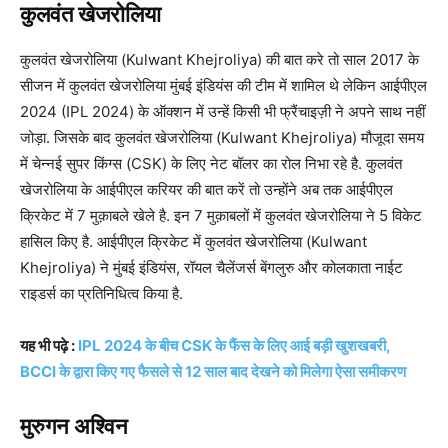
कुलवंत खेजरोलिया
कुलवंत खेजरोलिया (Kulwant Khejroliya) की बात करे तो साल 2017 के
सीजन में कुलवंत खेजरोलिया मुंबई इंडियंस की टीम में शामिल थे लेकिन आईपीएल
2024 (IPL 2024) के ऑक्शन में उन्हें किसी भी फ्रैंचाइज़ी ने अपने साथ नहीं
जोड़ा. जिसके बाद कुलवंत खेजरोलिया (Kulwant Khejroliya) मौजूदा समय
में चेन्नई सुपर किंग्स (CSK) के लिए नेट बॉलर का रोल निभा रहे है. कुलवंत
खेजरोलिया के आईपीएल करियर की बात करें तो उन्होंने अब तक आईपीएल
क्रिकेट में 7 मुक़ाबले खेले है. इन 7 मुक़ाबलों में कुलवंत खेजरोलिया ने 5 विकेट
हासिल किए है. आईपीएल क्रिकेट में कुलवंत खेजरोलिया (Kulwant
Khejroliya) ने मुंबई इंडियंस, रॉयल चैलेंजर्स बेंगलुरु और कोलकाता नाईट
राइडर्स का प्रतिनिधित्व किया है.
यह भी पढ़े :
IPL 2024 के बीच CSK के फैंस के लिए आई बड़ी खुशखबरी,
BCCI के द्वारा किए गए फैसले से 12 साल बाद देखने को मिलेगा ऐसा समीकरण
मुरुगन अश्विन