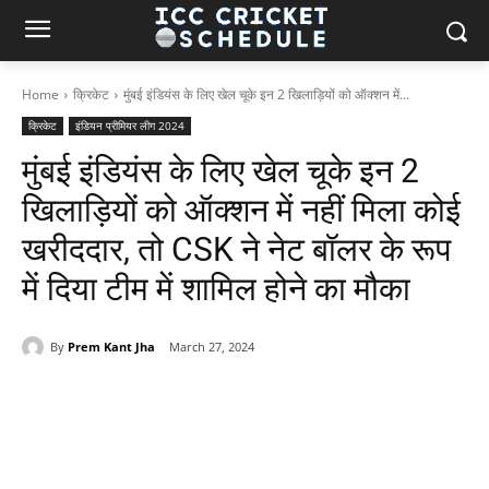
Home
क्रिकेट
मुंबई इंडियंस के लिए खेल चूके इन 2 खिलाड़ियों को ऑक्शन में...
क्रिकेट
इंडियन प्रीमियर लीग 2024
मुंबई इंडियंस के लिए खेल चूके इन 2
खिलाड़ियों को ऑक्शन में नहीं मिला कोई
खरीददार, तो CSK ने नेट बॉलर के रूप
में दिया टीम में शामिल होने का मौका
By
Prem Kant Jha
March 27, 2024