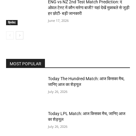
ENG vs NZ 2nd Test Match Prediction: द
ओवल टेस्ट में कौन मारेगा बाजी? यहां देखें मुकाबले से जुड़ी
हर छोटी- बड़ी जानकारी
June 17, 2026
क्रिकेट
MOST POPULAR
Today The Hundred Match: आज किसका मैच,
जानिए आज का शेड्यूल
July 26, 2026
Today LPL Match: आज किसका मैच, जानिए आज
का शेड्यूल
July 26, 2026