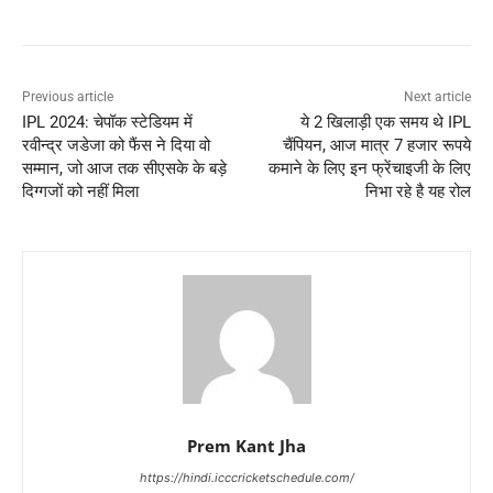
Previous article
Next article
IPL 2024: चेपॉक स्टेडियम में
ये 2 खिलाड़ी एक समय थे IPL
रवीन्द्र जडेजा को फैंस ने दिया वो
चैंपियन, आज मात्र 7 हजार रूपये
सम्मान, जो आज तक सीएसके के बड़े
कमाने के लिए इन फ्रेंचाइजी के लिए
दिग्गजों को नहीं मिला
निभा रहे है यह रोल
Prem Kant Jha
https://hindi.icccricketschedule.com/