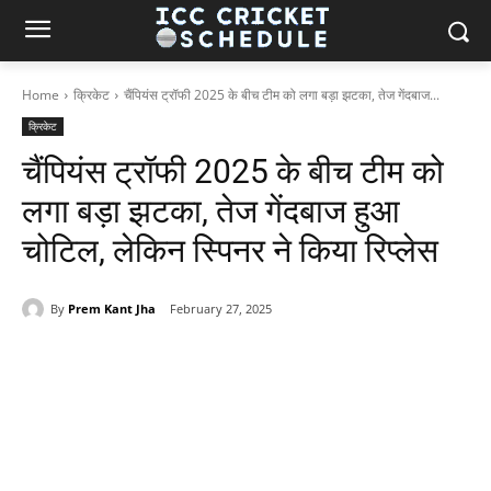
Home
क्रिकेट
चैंपियंस ट्रॉफी 2025 के बीच टीम को लगा बड़ा झटका, तेज गेंदबाज...
क्रिकेट
चैंपियंस ट्रॉफी 2025 के बीच टीम को
लगा बड़ा झटका, तेज गेंदबाज हुआ
चोटिल, लेकिन स्पिनर ने किया रिप्लेस
By
Prem Kant Jha
February 27, 2025