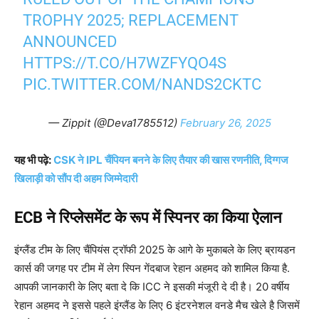
TROPHY 2025; REPLACEMENT
ANNOUNCED
HTTPS://T.CO/H7WZFYQO4S
PIC.TWITTER.COM/NANDS2CKTC
— Zippit (@Deva1785512)
February 26, 2025
यह भी पढ़े:
CSK ने IPL चैंपियन बनने के लिए तैयार की खास रणनीति, दिग्गज
खिलाड़ी को सौंप दी अहम जिम्मेदारी
ECB ने रिप्लेसमेंट के रूप में स्पिनर का किया ऐलान
इंग्लैंड टीम के लिए चैंपियंस ट्रॉफी 2025 के आगे के मुकाबले के लिए ब्रायडन
कार्स की जगह पर टीम में लेग स्पिन गेंदबाज रेहान अहमद को शामिल किया है.
आपकी जानकारी के लिए बता दे कि ICC ने इसकी मंजूरी दे दी है। 20 वर्षीय
रेहान अहमद ने इससे पहले इंग्लैंड के लिए 6 इंटरनेशल वनडे मैच खेले है जिसमें