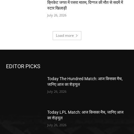
क्रिकेट जगत में पसरा मातम, दिग्गज की मौत से सदमें में
स्टार खिलाड़ी
July 26, 2026
Load more
EDITOR PICKS
Today The Hundred Match: आज किसका मैच,
जानिए आज का शेड्यूल
July 26, 2026
Today LPL Match: आज किसका मैच, जानिए आज
का शेड्यूल
July 26, 2026