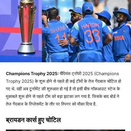
Champions Trophy 2025:
चैंपियंस ट्रॉफी 2025 (Champions
Trophy 2025) के शुरू होने से पहले ही कई टीमों के तेज गेंदबाज चोटिल हो
गए थे. वहीं अब टूर्नामेंट की शुरुआत हो गई है तो इसी बीच नॉकआउट स्टेज के
मुकाबले शुरू होने से पहले टीम को बड़ा झटका लग गया है. जिसके बाद बोर्ड ने
तेज गेंदबाज के रिप्लेसमेंट के तौर पर स्पिनर को मौका दिया है.
ब्रायडन कार्स हुए चोटिल