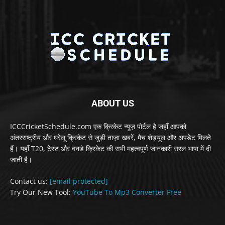
ABOUT US
ICCCricketSchedule.com एक क्रिकेट न्यूज़ पोर्टल है जहाँ आपको
अंतरराष्ट्रीय और घरेलू क्रिकेट से जुड़ी ताज़ा खबरें, मैच शेड्यूल और अपडेट मिलते
हैं। यहाँ T20, टेस्ट और वनडे क्रिकेट की सभी महत्वपूर्ण जानकारी सरल भाषा में दी
जाती है।
Contact us:
[email protected]
Try Our New Tool:
YouTube To Mp3 Converter Free