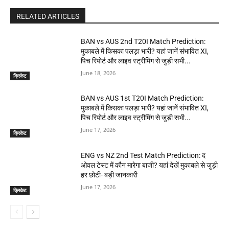
RELATED ARTICLES
BAN vs AUS 2nd T20I Match Prediction:
मुकाबले में किसका पलड़ा भारी? यहां जानें संभावित XI,
पिच रिपोर्ट और लाइव स्ट्रीमिंग से जुड़ी सभी...
June 18, 2026
क्रिकेट
BAN vs AUS 1st T20I Match Prediction:
मुकाबले में किसका पलड़ा भारी? यहां जानें संभावित XI,
पिच रिपोर्ट और लाइव स्ट्रीमिंग से जुड़ी सभी...
June 17, 2026
क्रिकेट
ENG vs NZ 2nd Test Match Prediction: द
ओवल टेस्ट में कौन मारेगा बाजी? यहां देखें मुकाबले से जुड़ी
हर छोटी- बड़ी जानकारी
June 17, 2026
क्रिकेट