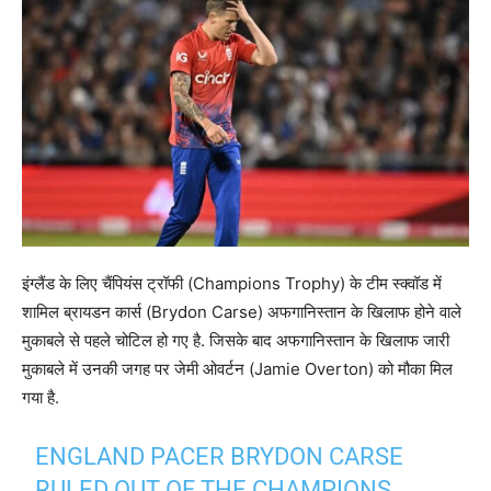
इंग्लैंड के लिए चैंपियंस ट्रॉफी (Champions Trophy) के टीम स्क्वॉड में
शामिल ब्रायडन कार्स (Brydon Carse) अफगानिस्तान के खिलाफ होने वाले
मुकाबले से पहले चोटिल हो गए है. जिसके बाद अफगानिस्तान के खिलाफ जारी
मुकाबले में उनकी जगह पर जेमी ओवर्टन (Jamie Overton) को मौका मिल
गया है.
ENGLAND PACER BRYDON CARSE
RULED OUT OF THE CHAMPIONS