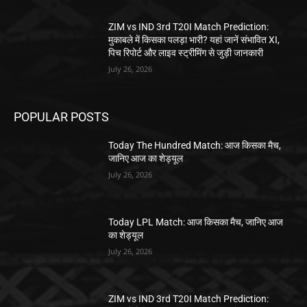
ZIM vs IND 3rd T20I Match Prediction:
मुकाबले में किसका पलड़ा भारी? यहां जानें संभावित XI,
पिच रिपोर्ट और लाइव स्ट्रीमिंग से जुड़ी जानकारी
July 26, 2026
POPULAR POSTS
Today The Hundred Match: आज किसका मैच,
जानिए आज का शेड्यूल
July 26, 2026
Today LPL Match: आज किसका मैच, जानिए आज
का शेड्यूल
July 26, 2026
ZIM vs IND 3rd T20I Match Prediction: