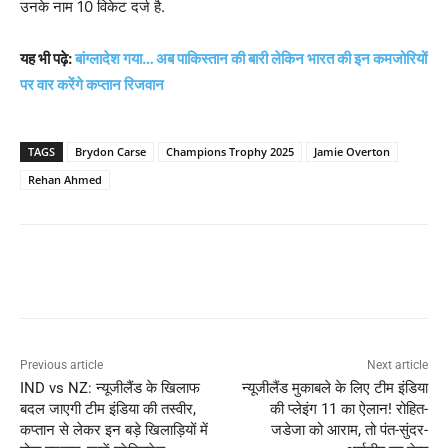
उनके नाम 10 विकेट दर्ज है.
यह भी पढ़े:
बांग्लादेश गया… अब पाकिस्तान की बारी लेकिन भारत की इन कमजोरियों
पर वार करेंगे कप्तान रिजवान
TAGS
Brydon Carse
Champions Trophy 2025
Jamie Overton
Rehan Ahmed
Previous article
Next article
IND vs NZ: न्यूजीलैंड के खिलाफ
न्यूजीलैंड मुकाबले के लिए टीम इंडिया
बदल जाएगी टीम इंडिया की तस्वीर,
की प्लेइंग 11 का ऐलान! रोहित-
कप्तान से लेकर इन बड़े खिलाड़ियों में
जडेजा को आराम, तो पंत-सुंदर-