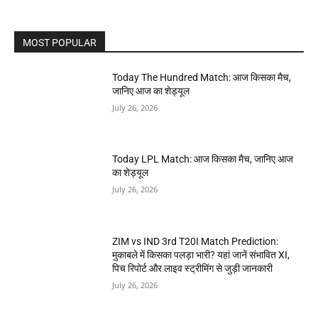
MOST POPULAR
Today The Hundred Match: आज किसका मैच,
जानिए आज का शेड्यूल
July 26, 2026
Today LPL Match: आज किसका मैच, जानिए आज
का शेड्यूल
July 26, 2026
ZIM vs IND 3rd T20I Match Prediction:
मुकाबले में किसका पलड़ा भारी? यहां जानें संभावित XI,
पिच रिपोर्ट और लाइव स्ट्रीमिंग से जुड़ी जानकारी
July 26, 2026