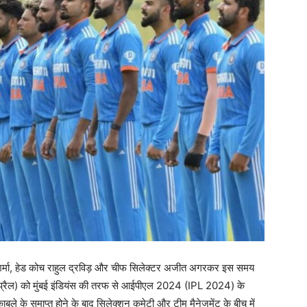
त शर्मा, हेड कोच राहुल द्रविड़ और चीफ सिलेक्टर अजीत अगरकर इस समय
27 अप्रैल) को मुंबई इंडियंस की तरफ से आईपीएल 2024 (IPL 2024) के
ाबले के समाप्त होने के बाद सिलेक्शन कमेटी और टीम मैनेजमेंट के बीच में