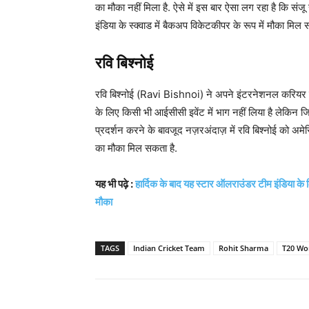
का मौका नहीं मिला है. ऐसे में इस बार ऐसा लग रहा है क
इंडिया के स्क्वाड में बैकअप विकेटकीपर के रूप में मौका मिल 
रवि बिश्नोई
रवि बिश्नोई (Ravi Bishnoi) ने अपने इंटरनेशनल करियर क
के लिए किसी भी आईसीसी इवेंट में भाग नहीं लिया है लेकिन
प्रदर्शन करने के बावजूद नज़रअंदाज़ में रवि बिश्नोई को अम
का मौका मिल सकता है.
यह भी पढ़े :
हार्दिक के बाद यह स्टार ऑलराउंडर टीम इंडिया के ल
मौका
TAGS
Indian Cricket Team
Rohit Sharma
T20 Wo