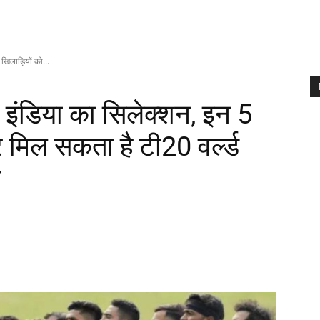
खिलाड़ियों को...
 इंडिया का सिलेक्शन, इन 5
 मिल सकता है टी20 वर्ल्ड
ा