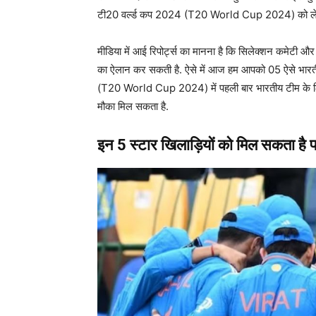
टी20 वर्ल्ड कप 2024 (T20 World Cup 2024) को लेकर म
मीडिया में आई रिपोर्ट्स का मानना है कि सिलेक्शन कमेटी
का ऐलान कर सकती है. ऐसे में आज हम आपको 05 ऐसे भारतीय ख
(T20 World Cup 2024) में पहली बार भारतीय टीम के लिए टी2
मौका मिल सकता है.
इन 5 स्टार खिलाड़ियों को मिल सकता है पह