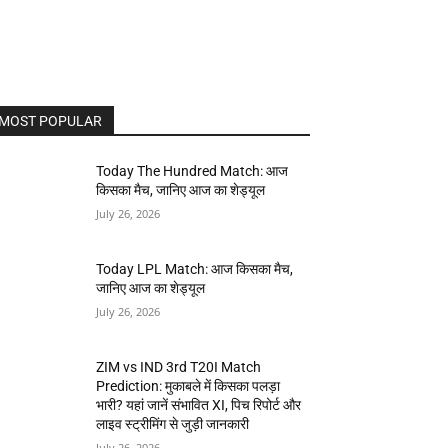
MOST POPULAR
Today The Hundred Match: आज
किसका मैच, जानिए आज का शेड्यूल
July 26, 2026
Today LPL Match: आज किसका मैच,
जानिए आज का शेड्यूल
July 26, 2026
ZIM vs IND 3rd T20I Match
Prediction: मुकाबले में किसका पलड़ा
भारी? यहां जानें संभावित XI, पिच रिपोर्ट और
लाइव स्ट्रीमिंग से जुड़ी जानकारी
July 26, 2026