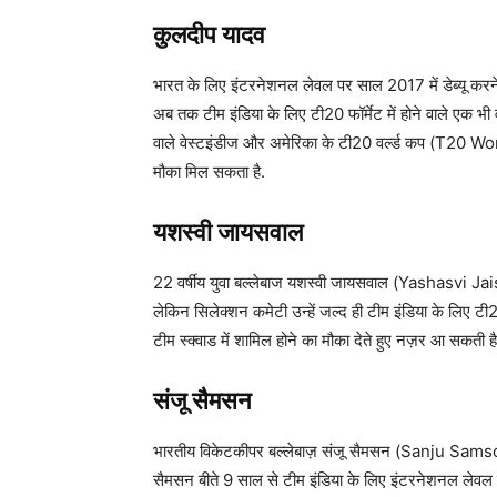
कुलदीप यादव
भारत के लिए इंटरनेशनल लेवल पर साल 2017 में डेब्यू क
अब तक टीम इंडिया के लिए टी20 फॉर्मेट में होने वाले एक भी व
वाले वेस्टइंडीज और अमेरिका के टी20 वर्ल्ड कप (T20 Wor
मौका मिल सकता है.
यशस्वी जायसवाल
22 वर्षीय युवा बल्लेबाज यशस्वी जायसवाल (Yashasvi Ja
लेकिन सिलेक्शन कमेटी उन्हें जल्द ही टीम इंडिया के लिए ट
टीम स्क्वाड में शामिल होने का मौका देते हुए नज़र आ सकती है
संजू सैमसन
भारतीय विकेटकीपर बल्लेबाज़ संजू सैमसन (Sanju Samson
सैमसन बीते 9 साल से टीम इंडिया के लिए इंटरनेशनल लेवल पर