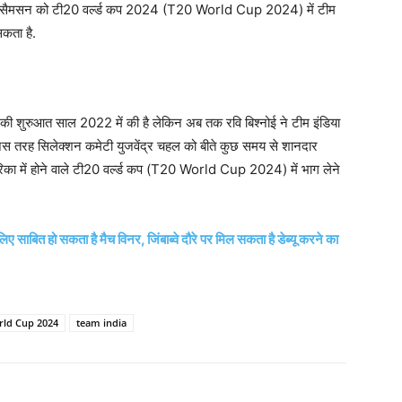
ि संजू सैमसन को टी20 वर्ल्ड कप 2024 (T20 World Cup 2024) में टीम
सकता है.
ी शुरुआत साल 2022 में की है लेकिन अब तक रवि बिश्नोई ने टीम इंडिया
 जिस तरह सिलेक्शन कमेटी युजवेंद्र चहल को बीते कुछ समय से शानदार
ेरिका में होने वाले टी20 वर्ल्ड कप (T20 World Cup 2024) में भाग लेने
िए साबित हो सकता है मैच विनर, जिंबाब्वे दौरे पर मिल सकता है डेब्यू करने का
rld Cup 2024
team india