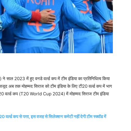
ाल 2023 में हुए वनडे वर्ल्ड कप में टीम इंडिया का प्रतिनिधित्व किया
बावजूद अब तक मोहम्मद सिराज को टीम इंडिया के लिए टी20 वर्ल्ड कप में भाग
ले टी20 वर्ल्ड कप (T20 World Cup 2024) में मोहम्मद सिराज टीम इंडिया
वर्ल्ड कप से पत्ता, इस वजह से सिलेक्शन कमेटी नहीं देगी टीम स्क्वॉड में