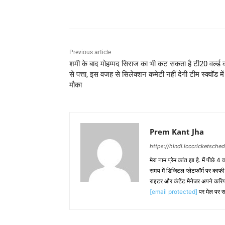
Share
Previous article
शमी के बाद मोहम्मद सिराज का भी कट सकता है टी20 वर्ल्ड
से पत्ता, इस वजह से सिलेक्शन कमेटी नहीं देगी टीम स्क्वॉड में
मौका
Prem Kant Jha
https://hindi.icccricketsche
मेरा नाम प्रेम कांत झा है. मैं पीछे 4
समय में डिजिटल प्लेटफॉर्म पर काफ
राइटर और कंटेंट मैनेजर अपने करिय
[email protected]
पर मेल पर स