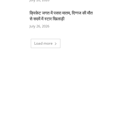
क्रिकेट जगत में पसरा मातम, दिग्गज की मौत
से सदमें में स्टार खिलाड़ी
July 26, 2026
Load more