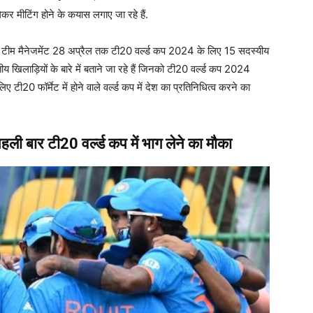
ीटिंग होने के कयास लगाए जा रहे हैं.
 और टीम मैनेजमेंट 28 अप्रैल तक टी20 वर्ल्ड कप 2024 के लिए 15 सदस्यीय
िलाड़ियों के बारे में बताने जा रहे हैं जिनको टी20 वर्ल्ड कप 2024
0 फॉर्मेट में होने वाले वर्ल्ड कप में देश का प्रतिनिधित्व करने का
ली बार टी20 वर्ल्ड कप में भाग लेने का मौका