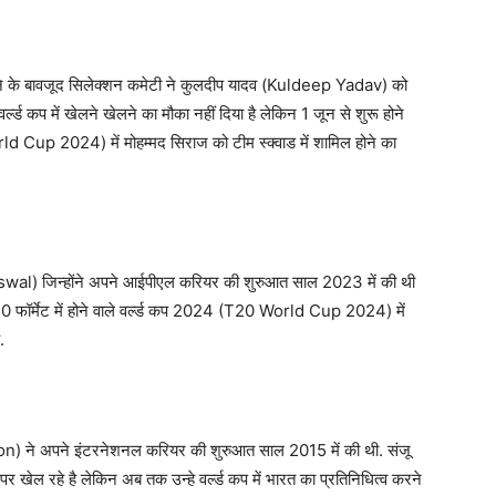
रने के बावजूद सिलेक्शन कमेटी ने कुलदीप यादव (Kuldeep Yadav) को
र्ल्ड कप में खेलने खेलने का मौका नहीं दिया है लेकिन 1 जून से शुरू होने
ld Cup 2024) में मोहम्मद सिराज को टीम स्क्वाड में शामिल होने का
iswal) जिन्होंने अपने आईपीएल करियर की शुरुआत साल 2023 में की थी
ी20 फॉर्मेट में होने वाले वर्ल्ड कप 2024 (T20 World Cup 2024) में
.
) ने अपने इंटरनेशनल करियर की शुरुआत साल 2015 में की थी. संजू
 खेल रहे है लेकिन अब तक उन्हे वर्ल्ड कप में भारत का प्रतिनिधित्व करने