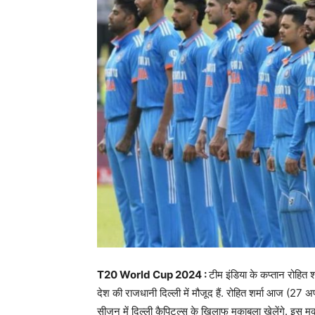
T20 World Cup 2024 :
टीम इंडिया के कप्तान रोहि
देश की राजधानी दिल्ली में मौजूद हैं. रोहित शर्मा आज (
सीजन में दिल्ली कैपिटल्स के खिलाफ मुकाबला खेलेंगे. इस मुक