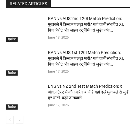
RELATED ARTICLES
BAN vs AUS 2nd T20I Match Prediction:
मुकाबले में किसका पलड़ा भारी? यहां जानें संभावित XI,
पिच रिपोर्ट और लाइव स्ट्रीमिंग से जुड़ी सभी...
June 18, 2026
क्रिकेट
BAN vs AUS 1st T20I Match Prediction:
मुकाबले में किसका पलड़ा भारी? यहां जानें संभावित XI,
पिच रिपोर्ट और लाइव स्ट्रीमिंग से जुड़ी सभी...
June 17, 2026
क्रिकेट
ENG vs NZ 2nd Test Match Prediction: द
ओवल टेस्ट में कौन मारेगा बाजी? यहां देखें मुकाबले से जुड़ी
हर छोटी- बड़ी जानकारी
June 17, 2026
क्रिकेट