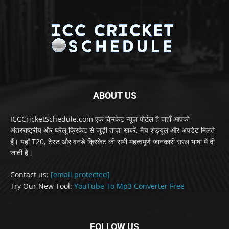
ABOUT US
ICCCricketSchedule.com एक क्रिकेट न्यूज़ पोर्टल है जहाँ आपको
अंतरराष्ट्रीय और घरेलू क्रिकेट से जुड़ी ताज़ा खबरें, मैच शेड्यूल और अपडेट मिलते
हैं। यहाँ T20, टेस्ट और वनडे क्रिकेट की सभी महत्वपूर्ण जानकारी सरल भाषा में दी
जाती है।
Contact us:
[email protected]
Try Our New Tool:
YouTube To Mp3 Converter Free
FOLLOW US