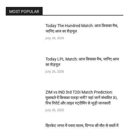
MOST POPULAR
Today The Hundred Match: आज किसका मैच,
जानिए आज का शेड्यूल
July 26, 2026
Today LPL Match: आज किसका मैच, जानिए आज
का शेड्यूल
July 26, 2026
ZIM vs IND 3rd T20I Match Prediction:
मुकाबले में किसका पलड़ा भारी? यहां जानें संभावित XI,
पिच रिपोर्ट और लाइव स्ट्रीमिंग से जुड़ी जानकारी
July 26, 2026
क्रिकेट जगत में पसरा मातम, दिग्गज की मौत से सदमें में