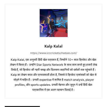
Kalp Kalal
https://www.icccricketschedule.com/
Kalp Kalal, एक अनुभवी हिंदी खेल पत्रकार हैं, जिन्होंने 10+ साल क्रिकेट और खेल
लेखन में बिताए हैं। उन्होंने Star Sports Network के साथ काम करते हुए हजारों लेख
लिखे हैं, जो क्रिकेट की गहरी समझ और दिलचस्प कहानियों को दर्शकों तक पहुंचाते हैं।
Kalp का लेखन सरल और प्रभावशाली होता है, जिससे वे क्रिकेट प्रशंसकों को खेल से
जोड़ने में माहिर हैं। उनकी expertise में शामिल है match analysis, player
profiles, और sports updates. उनकी मेहनत और जुनून ने उन्हें हिंदी खेल
पत्रकारिता में एक अलग पहचान दिलाई है।