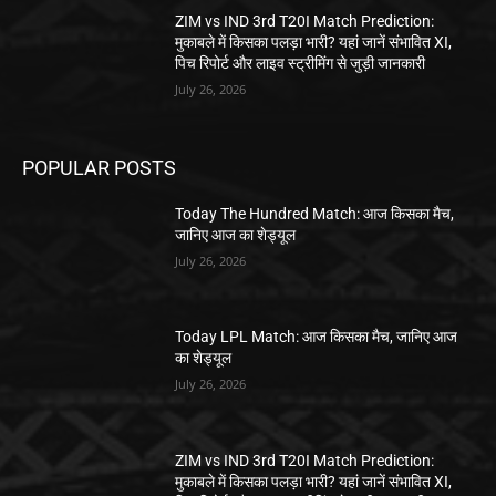
ZIM vs IND 3rd T20I Match Prediction:
मुकाबले में किसका पलड़ा भारी? यहां जानें संभावित XI,
पिच रिपोर्ट और लाइव स्ट्रीमिंग से जुड़ी जानकारी
July 26, 2026
POPULAR POSTS
Today The Hundred Match: आज किसका मैच,
जानिए आज का शेड्यूल
July 26, 2026
Today LPL Match: आज किसका मैच, जानिए आज
का शेड्यूल
July 26, 2026
ZIM vs IND 3rd T20I Match Prediction:
मुकाबले में किसका पलड़ा भारी? यहां जानें संभावित XI,