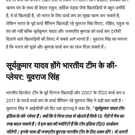
ऋषभ पंत के साथ ही केएल राहुल, हार्दिक पंड्या जैसे खिलाड़ियों से बहुत उम्मीदें
हैं, ये वो खिलाड़ी हैं, जो भारत के लिए वर्ल्ड कप का सूखा खत्म कर सकते हैं,
लेकिन भारत के पूर्व वर्ल्ड चैंपियन खिलाड़ी रहे युवराज सिंह विराट, रोहित, राहुल या
पंत को नहीं बल्कि सूर्यकुमार यादव और जसप्रीत बुमराह को वर्ल्ड कप ट्रॉफी
दिलाने वाले खिलाड़ियों की लिस्ट में सबसे आगे मानते हैं। युवराज सिंह का मानना
है कि भारत को सूर्या और बुमराह वर्ल्ड कप का ताज दिला सकते हैं।
सूर्यकुमार यादव होंगे भारतीय टीम के की-
प्लेयर
:
युवराज सिंह
भारतीय क्रिकेट टीम के पूर्व दिग्गज खिलाड़ी और 2007 के टी20 वर्ल्ड कप व
2011 के वऩडे वर्ल्ड कप के वर्ल्ड चैंपियन रहे युवराज सिंह ने बड़ी बता कही है।
युवराज सिंह ने आईसीसी को दिए एक इंटरव्यू में कहा कि,
”
सूर्यकुमार यादव टीम
इंडिया के की-प्लेयर हैं। क्यों कि वे जिस तरह से खेलते हैं सिर्फ 15 गेंदों में मैच का
रुख बदल सकते हैं। वे इस बात की श्योरिटी हैं कि टीम इंडिया टी20 वर्ल्डकप
जीतेगी। इनके साथ ही जसप्रीत बुमराह भारतीय टीम के लिए अहम होंगे। वो अपनी