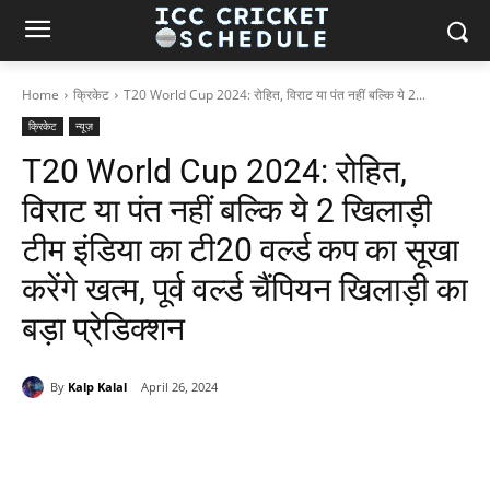
Home
क्रिकेट
T20 World Cup 2024: रोहित, विराट या पंत नहीं बल्कि ये 2...
क्रिकेट
न्यूज़
T20 World Cup 2024: रोहित,
विराट या पंत नहीं बल्कि ये 2 खिलाड़ी
टीम इंडिया का टी20 वर्ल्ड कप का सूखा
करेंगे खत्म, पूर्व वर्ल्ड चैंपियन खिलाड़ी का
बड़ा प्रेडिक्शन
By
Kalp Kalal
April 26, 2024