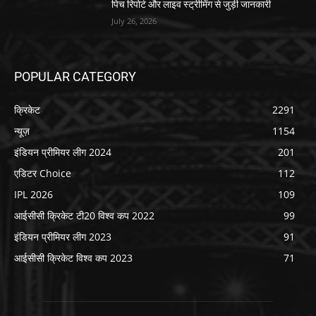
पिच रिपोर्ट और लाइव स्ट्रीमिंग से जुड़ी जानकारी
July 26, 2026
POPULAR CATEGORY
क्रिकेट
2291
न्यूज़
1154
इंडियन प्रीमियर लीग 2024
201
एडिटर Choice
112
IPL 2026
109
आईसीसी क्रिकेट टी20 विश्व कप 2022
99
इंडियन प्रीमियर लीग 2023
91
आईसीसी क्रिकेट विश्व कप 2023
71