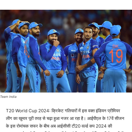
Team India
T20 World Cup 2024: क्रिकेट गलियारों में इस वक्त इंडियन प्रीमियर
लीग का खुमार पूरी तरह से चढ़ा हुआ नजर आ रहा है। आईपीएल के 17वें सीजन
के इस रोमांचक सफर के बीच अब आईसीसी टी20 वर्ल्ड कप 2024 की