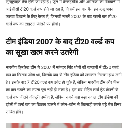
सुगबुगाहट तेज होती जा रही है। जून में वेस्टइंडीज और अमेरिका की मेजबानी में
आईसीसी टी20 वर्ल्ड कप होने जा रहा है, जिसमें इस बार मैन इन ब्ल्यू अपना
जलवा दिखाने के लिए बेताब हैं, जिनकी नजरें 2007 के बाद पहली बार टी20
वर्ल्ड कप का टाइटल जीतने पर होंगी।
टीम इंडिया 2007 के बाद टी20 वर्ल्ड कप
का सूखा खत्म करने उतरेगी
भारतीय क्रिकेट टीम ने 2007 में महेन्द्र सिंह धोनी की कप्तानी में टी20 वर्ल्ड
कप का खिताब जीता था, जिसके बाद से टीम इंडिया को लगातार निराशा हाथ लगी
है। इसके बाद 7 टी20 वर्ल्ड कप इवेंट हो चुके हैं, लेकिन भारतीय टीम और फैंस
का कप उठाने का सपना पूरा नहीं हो सका है। इस बार रोहित शर्मा एंड कंपनी से
वर्ल्ड कप जीतने की पूरी उम्मीद हैं, लेकिन सबसे बड़ा बड़ा सवाल टीम इंडिया की
झोली में वर्ल्ड कप का खिताब डालने में कौन-कौन से खिलाड़ी सबसे बड़े मैच विनर
साबित होंगे।