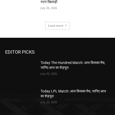
स्टार खिलाड़ी
July 26, 2026
Load more
EDITOR PICKS
Today The Hundred Match: आज किसका मैच,
जानिए आज का शेड्यूल
July 26, 2026
Today LPL Match: आज किसका मैच, जानिए आज
का शेड्यूल
July 26, 2026