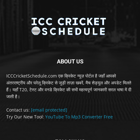
ABOUT US
ICCCricketSchedule.com एक क्रिकेट न्यूज़ पोर्टल है जहाँ आपको
अंतरराष्ट्रीय और घरेलू क्रिकेट से जुड़ी ताज़ा खबरें, मैच शेड्यूल और अपडेट मिलते
हैं। यहाँ T20, टेस्ट और वनडे क्रिकेट की सभी महत्वपूर्ण जानकारी सरल भाषा में दी
जाती है।
Contact us:
[email protected]
Try Our New Tool:
YouTube To Mp3 Converter Free