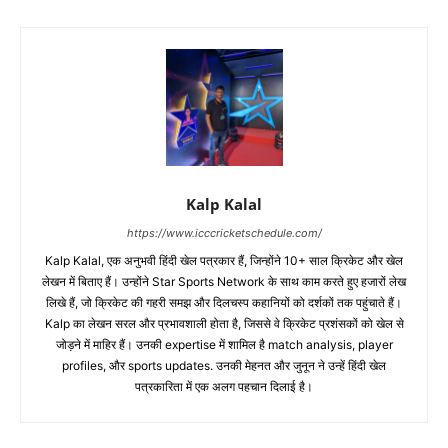
Kalp Kalal
https://www.icccricketschedule.com/
Kalp Kalal, एक अनुभवी हिंदी खेल पत्रकार हैं, जिन्होंने 10+ साल क्रिकेट और खेल
लेखन में बिताए हैं। उन्होंने Star Sports Network के साथ काम करते हुए हजारों लेख
लिखे हैं, जो क्रिकेट की गहरी समझ और दिलचस्प कहानियों को दर्शकों तक पहुंचाते हैं।
Kalp का लेखन सरल और प्रभावशाली होता है, जिससे वे क्रिकेट प्रशंसकों को खेल से
जोड़ने में माहिर हैं। उनकी expertise में शामिल है match analysis, player
profiles, और sports updates. उनकी मेहनत और जुनून ने उन्हें हिंदी खेल
पत्रकारिता में एक अलग पहचान दिलाई है।