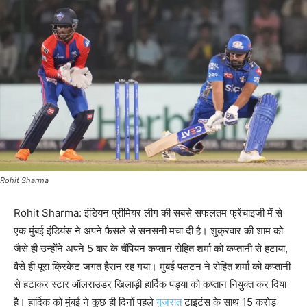
Rohit Sharma
Rohit Sharma: इंडियन प्रीमियर लीग की सबसे सफलतम फ्रेंचाइजी में से
एक मुंबई इंडियंस ने अपने फैसले से सनसनी मचा दी है। शुक्रवार की शाम को
जैसे ही उन्होंने अपने 5 बार के चैंपियन कप्तान रोहित शर्मा को कप्तानी से हटाया,
वैसे ही पूरा क्रिकेट जगत हैरान रह गया। मुंबई पलटन ने रोहित शर्मा को कप्तानी
से हटाकर स्टार ऑलराउंडर खिलाड़ी हार्दिक पंड्या को कप्तान नियुक्त कर दिया
है। हार्दिक को मुंबई ने कुछ ही दिनों पहले
गुजरात
टाइटंस के साथ 15 करोड़