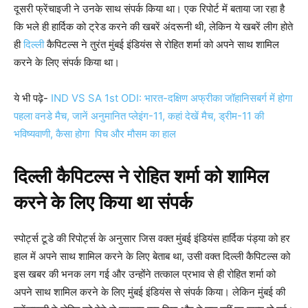
दूसरी फ्रेंचाइजी ने उनके साथ संपर्क किया था। एक रिपोर्ट में बताया जा रहा है
कि भले ही हार्दिक को ट्रेड करने की खबरें अंदरूनी थी, लेकिन ये खबरें लीग होते
ही
दिल्ली
कैपिटल्स ने तुरंत मुंबई इंडियंस से रोहित शर्मा को अपने साथ शामिल
करने के लिए संपर्क किया था।
ये भी पढ़े-
IND VS SA 1st ODI: भारत-दक्षिण अफ्रीका जॉहानिसबर्ग में होगा
पहला वनडे मैच, जानें अनुमानित प्लेइंग-11, कहां देखें मैच, ड्रीम-11 की
भविष्यवाणी, कैसा होगा पिच और मौसम का हाल
दिल्ली कैपिटल्स ने रोहित शर्मा को शामिल
करने के लिए किया था संपर्क
स्पोर्ट्स टूडे की रिपोर्ट्स के अनुसार जिस वक्त मुंबई इंडियंस हार्दिक पंड्या को हर
हाल में अपने साथ शामिल करने के लिए बेताब था, उसी वक्त दिल्ली कैपिटल्स को
इस खबर की भनक लग गई और उन्होंने तत्काल प्रभाव से ही रोहित शर्मा को
अपने साथ शामिल करने के लिए मुंबई इंडियंस से संपर्क किया। लेकिन मुंबई की