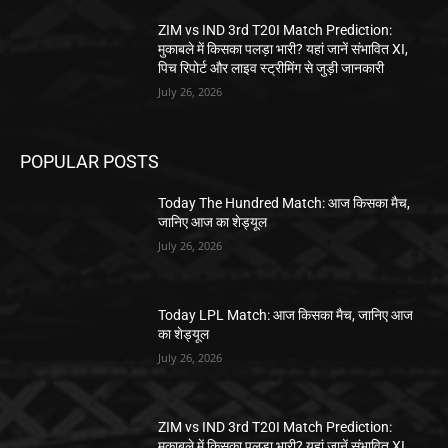
ZIM vs IND 3rd T20I Match Prediction:
मुकाबले में किसका पलड़ा भारी? यहां जानें संभावित XI,
पिच रिपोर्ट और लाइव स्ट्रीमिंग से जुड़ी जानकारी
July 26, 2026
POPULAR POSTS
Today The Hundred Match: आज किसका मैच,
जानिए आज का शेड्यूल
July 26, 2026
Today LPL Match: आज किसका मैच, जानिए आज
का शेड्यूल
July 26, 2026
ZIM vs IND 3rd T20I Match Prediction:
मुकाबले में किसका पलड़ा भारी? यहां जानें संभावित XI,