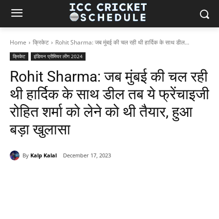
Home
क्रिकेट
Rohit Sharma: जब मुंबई की चल रही थी हार्दिक के साथ डील...
क्रिकेट
इंडियन प्रीमियर लीग 2024
Rohit Sharma: जब मुंबई की चल रही
थी हार्दिक के साथ डील तब ये फ्रेंचाइजी
रोहित शर्मा को लेने को थी तैयार, हुआ
बड़ा खुलासा
By
Kalp Kalal
December 17, 2023