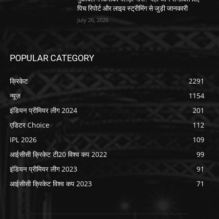
पिच रिपोर्ट और लाइव स्ट्रीमिंग से जुड़ी जानकारी
July 26, 2026
POPULAR CATEGORY
क्रिकेट
2291
न्यूज़
1154
इंडियन प्रीमियर लीग 2024
201
एडिटर Choice
112
IPL 2026
109
आईसीसी क्रिकेट टी20 विश्व कप 2022
99
इंडियन प्रीमियर लीग 2023
91
आईसीसी क्रिकेट विश्व कप 2023
71