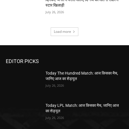
स्टार खिलाड़ी
July 26, 2026
Load more
EDITOR PICKS
Today The Hundred Match: आज किसका मैच,
जानिए आज का शेड्यूल
July 26, 2026
Today LPL Match: आज किसका मैच, जानिए आज
का शेड्यूल
July 26, 2026