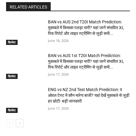
RELATED ARTICLES
BAN vs AUS 2nd T20I Match Prediction:
मुकाबले में किसका पलड़ा भारी? यहां जानें संभावित XI,
पिच रिपोर्ट और लाइव स्ट्रीमिंग से जुड़ी सभी...
June 18, 2026
क्रिकेट
BAN vs AUS 1st T20I Match Prediction:
मुकाबले में किसका पलड़ा भारी? यहां जानें संभावित XI,
पिच रिपोर्ट और लाइव स्ट्रीमिंग से जुड़ी सभी...
June 17, 2026
क्रिकेट
ENG vs NZ 2nd Test Match Prediction: द
ओवल टेस्ट में कौन मारेगा बाजी? यहां देखें मुकाबले से जुड़ी
हर छोटी- बड़ी जानकारी
June 17, 2026
क्रिकेट