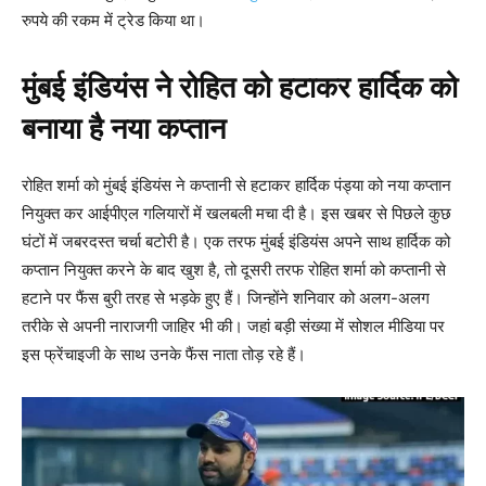
रुपये की रकम में ट्रेड किया था।
मुंबई इंडियंस ने रोहित को हटाकर हार्दिक को
बनाया है नया कप्तान
रोहित शर्मा को मुंबई इंडियंस ने कप्तानी से हटाकर हार्दिक पंड्या को नया कप्तान
नियुक्त कर आईपीएल गलियारों में खलबली मचा दी है। इस खबर से पिछले कुछ
घंटों में जबरदस्त चर्चा बटोरी है। एक तरफ मुंबई इंडियंस अपने साथ हार्दिक को
कप्तान नियुक्त करने के बाद खुश है, तो दूसरी तरफ रोहित शर्मा को कप्तानी से
हटाने पर फैंस बुरी तरह से भड़के हुए हैं। जिन्होंने शनिवार को अलग-अलग
तरीके से अपनी नाराजगी जाहिर भी की। जहां बड़ी संख्या में सोशल मीडिया पर
इस फ्रेंचाइजी के साथ उनके फैंस नाता तोड़ रहे हैं।