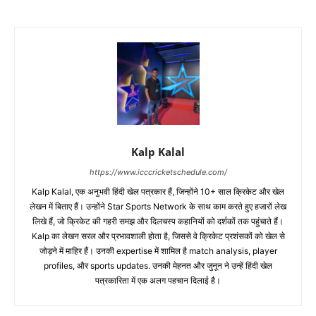
Kalp Kalal
https://www.icccricketschedule.com/
Kalp Kalal, एक अनुभवी हिंदी खेल पत्रकार हैं, जिन्होंने 10+ साल क्रिकेट और खेल
लेखन में बिताए हैं। उन्होंने Star Sports Network के साथ काम करते हुए हजारों लेख
लिखे हैं, जो क्रिकेट की गहरी समझ और दिलचस्प कहानियों को दर्शकों तक पहुंचाते हैं।
Kalp का लेखन सरल और प्रभावशाली होता है, जिससे वे क्रिकेट प्रशंसकों को खेल से
जोड़ने में माहिर हैं। उनकी expertise में शामिल है match analysis, player
profiles, और sports updates. उनकी मेहनत और जुनून ने उन्हें हिंदी खेल
पत्रकारिता में एक अलग पहचान दिलाई है।