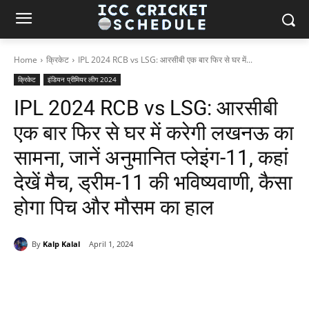
Home
क्रिकेट
IPL 2024 RCB vs LSG: आरसीबी एक बार फिर से घर में...
क्रिकेट
इंडियन प्रीमियर लीग 2024
IPL 2024 RCB vs LSG: आरसीबी
एक बार फिर से घर में करेगी लखनऊ का
सामना, जानें अनुमानित प्लेइंग-11, कहां
देखें मैच, ड्रीम-11 की भविष्यवाणी, कैसा
होगा पिच और मौसम का हाल
By
Kalp Kalal
April 1, 2024