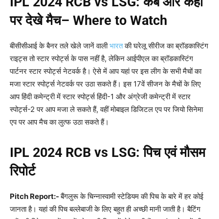
IPL 2024 RCB vs LSG
:
कब और कहां
पर देखे मैच
– Where to Watch
बीसीसीआई के बैनर तले खेले जानें वाली
भारत
की घरेलू सीरीज का ब्रॉडकास्टिंग
राइट्स तो स्टार स्पोर्ट्स के पास नहीं है, लेकिन आईपीएल का ब्रॉडकास्टिंग
पार्टनर स्टार स्पोर्ट्स नेटवर्क है। ऐसे में आप यहां पर इस लीग के सभी मैचों का
मजा स्टार स्पोर्ट्स नेटवर्क पर उठा सकते हैं। इस 17वें सीजन के मैचों के लिए
आप हिंदी कमेन्ट्री में स्टार स्पोर्ट्स हिंदी-1 और अंग्रेजी कमेन्ट्री में स्टार
स्पोर्ट्स-2 पर आप मजा ले सकते हैं, वहीं मोबाइल डिजिटल एप पर जियो सिनेमा
एप पर आप मैच का लुत्फ उठा सकते हैं।
IPL 2024 RCB vs LSG
:
पिच एवं मौसम
रिपोर्ट
Pitch Report:-
बैंगलुरू के चिन्नास्वामी स्टेडियम की पिच के बारे में हर कोई
जानता है। यहां की पिच बल्लेबाजी के लिए बहुत ही अच्छी मानी जाती है। बैटिंग