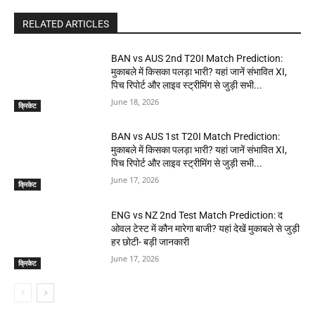
RELATED ARTICLES
BAN vs AUS 2nd T20I Match Prediction:
मुकाबले में किसका पलड़ा भारी? यहां जानें संभावित XI,
पिच रिपोर्ट और लाइव स्ट्रीमिंग से जुड़ी सभी...
June 18, 2026
क्रिकेट
BAN vs AUS 1st T20I Match Prediction:
मुकाबले में किसका पलड़ा भारी? यहां जानें संभावित XI,
पिच रिपोर्ट और लाइव स्ट्रीमिंग से जुड़ी सभी...
June 17, 2026
क्रिकेट
ENG vs NZ 2nd Test Match Prediction: द
ओवल टेस्ट में कौन मारेगा बाजी? यहां देखें मुकाबले से जुड़ी
हर छोटी- बड़ी जानकारी
June 17, 2026
क्रिकेट