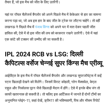
तैयार हैं, जो इस मैच को जीत के लिए उतरेंगी।
यहां पर रॉयल चैलेंजर्स बैंगलोर को अपने पिछले मैच में केकेआर से हार का सामना
करना पड़ा था, जो अब इस हार के बाद जीत के ट्रेक पर लौटना चाहेंगे। तो वहीं
लखनऊ ने पिछले मैच में
पंजाब किंग्स
को अपने घर में मात देकर पहली जीत
हासिल की, ऐसे में वो इस जीत की लय को बरकरार रखने उतरेंगी। ऐसे में यहां
एक कांटे की टक्कर की उम्मीद की जा सकती है।
IPL 2024 RCB vs LSG
:
दिल्ली
कैपिटल्स वर्सेज चेन्नई सुपर किंग्स
मैच प्रीव्यू
आईपीएल के इस मैच में रॉयल चैलेंजर्स बैंगलोर और लखनऊ सुपरजॉयंट्स में कईं
स्टार खिलाड़ी देखने को मिलेंगे। जिसमें विराट कोहली, ग्लेन मैक्सवेल, केएल
राहुल और निकोलस पूरन जैसे खिलाड़ी मैदान में होंगे। ऐसे में इनके बीच जंग तो
काफी खतरनाक हो सकती है। तो चलिए इस आर्टिकल में जानते हैं दोनों टीमों का
अनुमानित प्लेइंग-11, कहां देखें, ड्रीम11 की भविष्यवाणी, पिच और मौसम रिपोर्ट