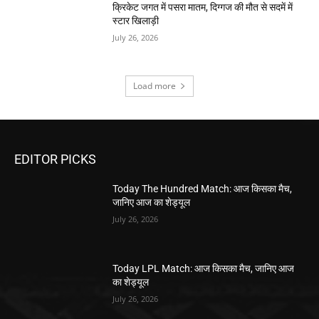
क्रिकेट जगत में पसरा मातम, दिग्गज की मौत से सदमें में
स्टार खिलाड़ी
July 26, 2026
Load more
EDITOR PICKS
Today The Hundred Match: आज किसका मैच,
जानिए आज का शेड्यूल
July 26, 2026
Today LPL Match: आज किसका मैच, जानिए आज
का शेड्यूल
July 26, 2026