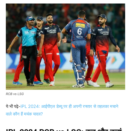
RCB vs LSG
ये भी पढ़े-
IPL 2024: आईपीएल डेब्यू पर ही अपनी रफ्तार से तहलका मचाने
वाले कौन हैं मयंक यादव?