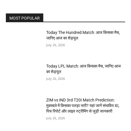
MOST POPULAR
Today The Hundred Match: आज किसका मैच,
जानिए आज का शेड्यूल
July 26, 2026
Today LPL Match: आज किसका मैच, जानिए आज
का शेड्यूल
July 26, 2026
ZIM vs IND 3rd T20I Match Prediction:
मुकाबले में किसका पलड़ा भारी? यहां जानें संभावित XI,
पिच रिपोर्ट और लाइव स्ट्रीमिंग से जुड़ी जानकारी
July 26, 2026