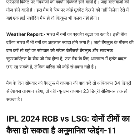
फ्रैंडली विकेट पर गेंदबाजों को काफी दिक्कतें होने वाली हैं। जहां बल्लेबाजों की
मौज होने वाली है। इस मैच में पिच पर कोई मूवमेंट देखने को नहीं मिलेगा ऐसे में
यहां एक हाई स्कोरिंग मैच हो तो बिल्कुल भी गलत नही होगा।
Weather Report
:-
भारत में गर्मी का प्रकोप बढ़ता जा रहा है। इसी बीच
दक्षिण भारत में भी गर्मी का अहसास ज्यादा होने लगा है। जहां बैंगलुरू के मौसम की
बात करें तो यहां पर सोमवार को रॉयल चैलेंजर्स बैंगलुरू और लखनऊ
सुपरजॉयंट्स के बीच जो मैच होना है, उस मैच के लिए आसमान में हल्के बादल
छाए रह सकते हैं, लेकिन बारिश की कोई संभावना नहीं है।
मैच के दिन सोमवार को बैंगलुरू में तापमान की बात करें तो अधिकतम 34 डिग्री
सेल्शियस तापमान रहेगा, तो वहीं न्यूनतम तापमान 23 डिग्री सेल्शियस तक हो
सकता है।
IPL 2024 RCB vs LSG
:
दोनों टीमों का
कैसा हो सकता है अनुमानित प्लेइंग-
11