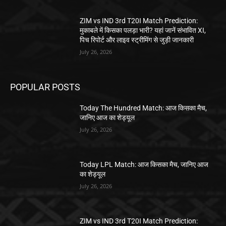
ZIM vs IND 3rd T20I Match Prediction:
मुकाबले में किसका पलड़ा भारी? यहां जानें संभावित XI,
पिच रिपोर्ट और लाइव स्ट्रीमिंग से जुड़ी जानकारी
July 26, 2026
POPULAR POSTS
Today The Hundred Match: आज किसका मैच,
जानिए आज का शेड्यूल
July 26, 2026
Today LPL Match: आज किसका मैच, जानिए आज
का शेड्यूल
July 26, 2026
ZIM vs IND 3rd T20I Match Prediction: