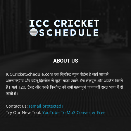
ABOUT US
ICCCricketSchedule.com एक क्रिकेट न्यूज़ पोर्टल है जहाँ आपको
अंतरराष्ट्रीय और घरेलू क्रिकेट से जुड़ी ताज़ा खबरें, मैच शेड्यूल और अपडेट मिलते
हैं। यहाँ T20, टेस्ट और वनडे क्रिकेट की सभी महत्वपूर्ण जानकारी सरल भाषा में दी
जाती है।
Contact us:
[email protected]
Try Our New Tool:
YouTube To Mp3 Converter Free