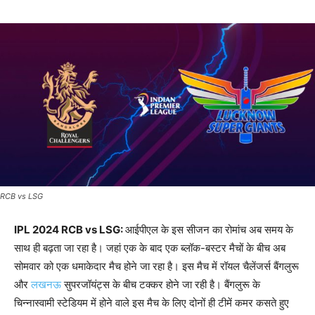
RCB vs LSG
IPL 2024 RCB vs LSG
:
आईपीएल के इस सीजन का रोमांच अब समय के
साथ ही बढ़ता जा रहा है। जहां एक के बाद एक ब्लॉक-बस्टर मैचों के बीच अब
सोमवार को एक धमाकेदार मैच होने जा रहा है। इस मैच में रॉयल चैलेंजर्स बैंगलुरू
और
लखनऊ
सुपरजॉयंट्स के बीच टक्कर होने जा रही है। बैंगलुरू के
चिन्नास्वामी स्टेडियम में होने वाले इस मैच के लिए दोनों ही टीमें कमर कसते हुए