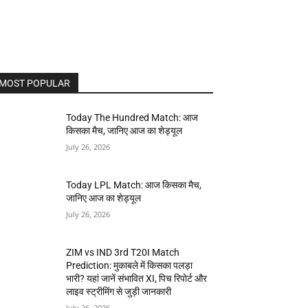
MOST POPULAR
Today The Hundred Match: आज
किसका मैच, जानिए आज का शेड्यूल
July 26, 2026
Today LPL Match: आज किसका मैच,
जानिए आज का शेड्यूल
July 26, 2026
ZIM vs IND 3rd T20I Match
Prediction: मुकाबले में किसका पलड़ा
भारी? यहां जानें संभावित XI, पिच रिपोर्ट और
लाइव स्ट्रीमिंग से जुड़ी जानकारी
July 26, 2026