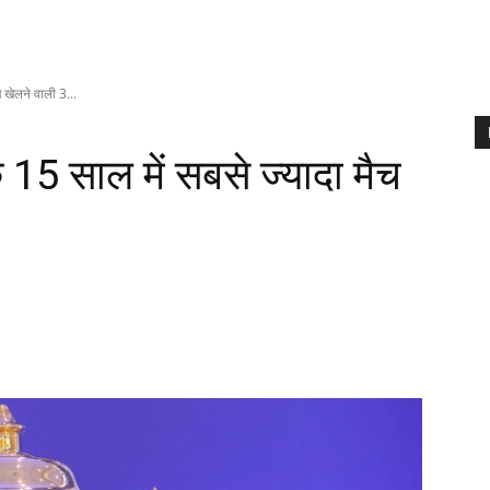
खेलने वाली 3...
5 साल में सबसे ज्यादा मैच