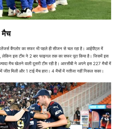
 मैच
ैलेंजर्स बैंगलोर का सफर भी पहले ही सीजन से चल रहा है। आईपीएल में
ै, लेकिन इस टीम ने 2 बार फाइनल तक का सफर पूरा किया है। जिसमें इस
्यादा मैच खेलने वाली दूसरी टीम रही है। आरसीबी ने अपने इस 227 मैचों में
ें जीत मिली और 1 टाई मैच हारा। 4 मैचों में नतीजा नहीं निकल सका।