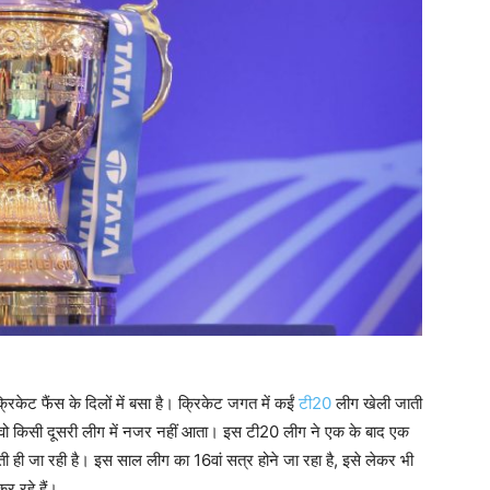
ेट फैंस के दिलों में बसा है। क्रिकेट जगत में कईं
टी20
लीग खेली जाती
, वो किसी दूसरी लीग में नजर नहीं आता। इस टी20 लीग ने एक के बाद एक
ती ही जा रही है। इस साल लीग का 16वां सत्र होने जा रहा है, इसे लेकर भी
र रहे हैं।