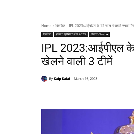
Home
क्रिकेट
IPL 2023:आईपीएल के 15 साल में सबसे ज्यादा मैच 
क्रिकेट
इंडियन प्रीमियर लीग 2023
एडिटर Choice
IPL 2023:आईपीएल के 1
खेलने वाली 3 टीमें
By
Kalp Kalal
March 16, 2023
Share