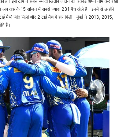
ी है। इस टीम ने सबसे ज्यादा खिताब जीतने का रिकॉर्ड अपने नाम कर रखा
ने अब तक के 15 सीजन में सबसे ज्यादा 231 मैच खेले हैं। इनमें से उन्होंने
 2 टाई मैचों जीत मिली और 2 टाई मैच में हार मिली। मुंबई ने 2013, 2015,
े हैं।