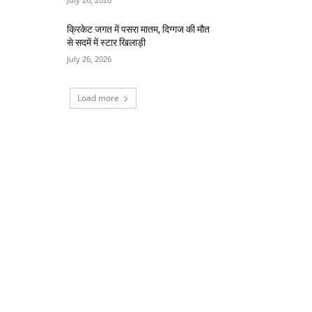
क्रिकेट जगत में पसरा मातम, दिग्गज की मौत
से सदमें में स्टार खिलाड़ी
July 26, 2026
Load more