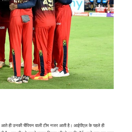
में आते ही उनकी चैंपियन वाली टीम नजर आती है। आईपीएल के पहले ही