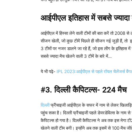
आईपीएल इतिहास में सबसे ज्यादा म
आईपीएल में हिस्सा लेने वाली टीमों की बात करें तो 2008 
सीजन खेली, जो कुछ टीमें पिछले ही सीजन नई जुड़ी हैं, तो इस
3 टीमों पर नजर डालने जा रहे हैं, जो इस लीग के इतिहास में स
सबसे ज्यादा मैच खेलने वाली 3 टीमें के बारे में…
ये भी पढ़े-
IPL 2023:आईपीएल से पहले रॉयल चैलेंजर्स बैंगलो
#3.
दिल्ली कैपिटल्स- 224 मैच
दिल्ली
फ्रैंचाइजी आईपीएल के सफर में नाम से लेकर खिलाड़ि
पहुंच सका है। दिल्ली फ्रैंचाइजी पहले डेयरडेविल्स के नाम
कैपिटल्स हो गया है। दिल्ली कैपिटल्स ने अब तक इस मेगा टी2
खेलने वाली टीम बनी। इन्होंने अब तक इसमें से 100 मैच जीते 