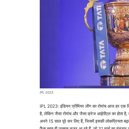
IPL 2023
IPL 2023: इंडियन प्रीमियर लीग का रोमांच आज हर एक क्रिक
है, लेकिन जैसा रोमांच और जैसा क्रेज आईपीएल का होता है
अपने 15 साल पूरे कर लिए हैं, जिसमें इसकी लोकप्रियता बढ़
फैंस बहुत ही उत्सुक नजर आ रहे हैं, जो 31 मार्च का इंतजार क