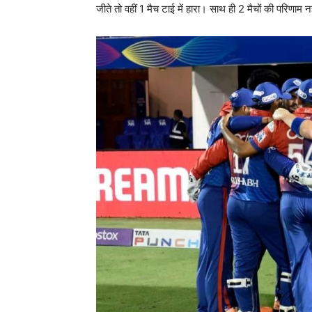
जीते तो वहीं 1 मैच टाई में हारा। साथ ही 2 मैचों की परिणा