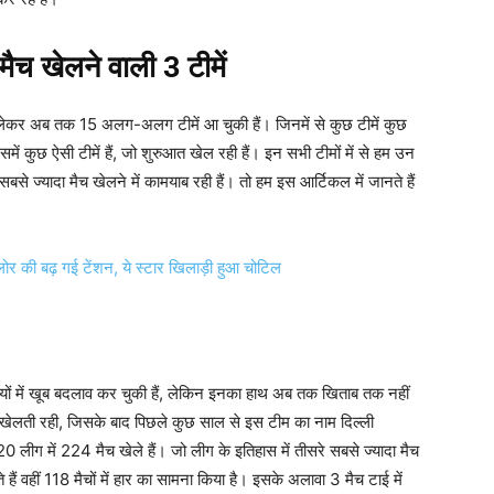
ैच खेलने वाली 3 टीमें
से लेकर अब तक 15 अलग-अलग टीमें आ चुकी हैं। जिनमें से कुछ टीमें कुछ
में कुछ ऐसी टीमें हैं, जो शुरुआत खेल रही हैं। इन सभी टीमों में से हम उन
बसे ज्यादा मैच खेलने में कामयाब रही हैं। तो हम इस आर्टिकल में जानते हैं
र की बढ़ गई टेंशन, ये स्टार खिलाड़ी हुआ चोटिल
यों में खूब बदलाव कर चुकी हैं, लेकिन इनका हाथ अब तक खिताब तक नहीं
 से खेलती रही, जिसके बाद पिछले कुछ साल से इस टीम का नाम दिल्ली
0 लीग में 224 मैच खेले हैं। जो लीग के इतिहास में तीसरे सबसे ज्यादा मैच
हैं वहीं 118 मैचों में हार का सामना किया है। इसके अलावा 3 मैच टाई में