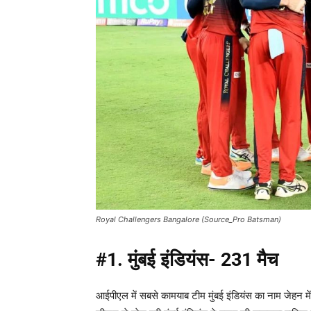
Royal Challengers Bangalore (Source_Pro Batsman)
#1.
मुंबई इंडियंस- 231 मैच
आईपीएल में सबसे कामयाब टीम मुंबई इंडियंस का नाम जेहन 