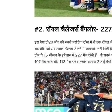
#2.
रॉयल चैलेंजर्स बैंगलोर- 227
इस मेगा टी20 लीग की सबसे पसंदीदा टीमों में से एक रॉयल च
आरसीबी को अब लतक खिताब जीतने में कामयाबी नहीं मिली ह
टीम ने 15 सीजन के इतिहास में 227 मैच खेले हैं। वो सबसे ज
107 मैच जीते और 113 मैच हारे। इसके अलावा 2 टाई मैचों म