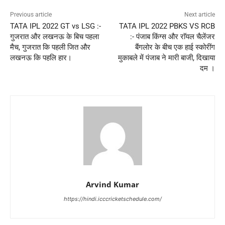
Previous article
Next article
TATA IPL 2022 GT vs LSG :-
TATA IPL 2022 PBKS VS RCB
गुजरात और लखनऊ के बिच पहला
:- पंजाब किंग्स और राॅयल चैलेंजर
मैच, गुजरात कि पहली जित और
बैंगलोर के बीच एक हाई स्कोरींग
लखनऊ कि पहलि हार।
मुकाबले में पंजाब ने मारी बाजी, दिखाया
दम ।
Arvind Kumar
https://hindi.icccricketschedule.com/