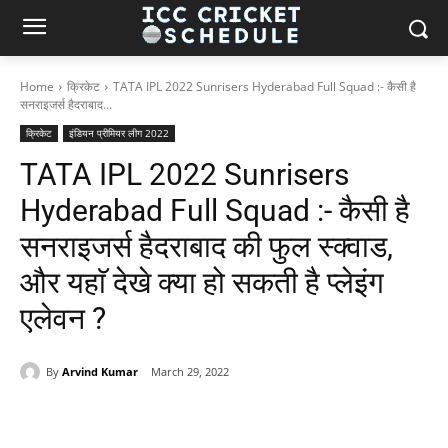
Home
क्रिकेट
TATA IPL 2022 Sunrisers Hyderabad Full Squad :- कैसी है
सनराइजर्स हैदराबाद...
क्रिकेट
इंडियन प्रीमियर लीग 2022
TATA IPL 2022 Sunrisers
Hyderabad Full Squad :- कैसी है
सनराइजर्स हैदराबाद की फुल स्क्वाड,
और यहाॅ देखे क्या हो सकती है प्लेइंग
एलेवन ?
By
Arvind Kumar
March 29, 2022