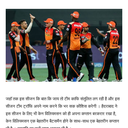
जहाॅ तक इस सीजन कि बात कि जाय तो टीम काफि संतुलित लग रही है और इस
सीजन टीम ट्राॅफि अपने नाम करने कि भर सक कोेशिस करेगी । हैदराबाद ने
इस सीजन के लिए भी केन विलियमसन को ही अपना कप्तान बरकरार रखा है,
केन विलियमसन एक बेहतरीन बैटसमैन होने के साथ-साथ एक बेहतरीन कप्तान