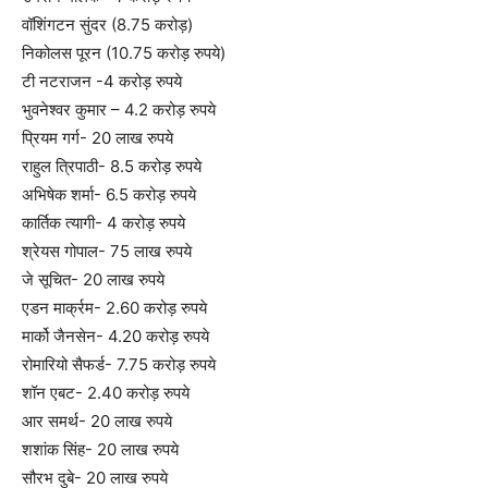
वॉशिंगटन सुंदर (8.75 करोड़)
निकोलस पूरन (10.75 करोड़ रुपये)
टी नटराजन -4 करोड़ रुपये
भुवनेश्वर कुमार – 4.2 करोड़ रुपये
प्रियम गर्ग- 20 लाख रुपये
राहुल त्रिपाठी- 8.5 करोड़ रुपये
अभिषेक शर्मा- 6.5 करोड़ रुपये
कार्तिक त्यागी- 4 करोड़ रुपये
श्रेयस गोपाल- 75 लाख रुपये
जे सूचित- 20 लाख रुपये
एडन मार्क्रम- 2.60 करोड़ रुपये
मार्को जैनसेन- 4.20 करोड़ रुपये
रोमारियो सैफर्ड- 7.75 करोड़ रुपये
शॉन एबट- 2.40 करोड़ रुपये
आर समर्थ- 20 लाख रुपये
शशांक सिंह- 20 लाख रुपये
सौरभ दुबे- 20 लाख रुपये