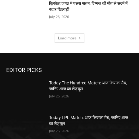
क्रिकेट जगत में पसरा मातम, दिग्गज की मौत से सदमें में
स्टार खिलाड़ी
July 26, 2026
Load more
EDITOR PICKS
Today The Hundred Match: आज किसका मैच,
जानिए आज का शेड्यूल
July 26, 2026
Today LPL Match: आज किसका मैच, जानिए आज
का शेड्यूल
July 26, 2026