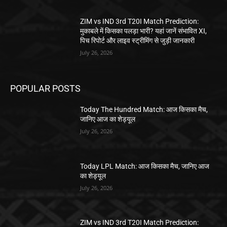
ZIM vs IND 3rd T20I Match Prediction:
मुकाबले में किसका पलड़ा भारी? यहां जानें संभावित XI,
पिच रिपोर्ट और लाइव स्ट्रीमिंग से जुड़ी जानकारी
July 26, 2026
POPULAR POSTS
Today The Hundred Match: आज किसका मैच,
जानिए आज का शेड्यूल
July 26, 2026
Today LPL Match: आज किसका मैच, जानिए आज
का शेड्यूल
July 26, 2026
ZIM vs IND 3rd T20I Match Prediction: