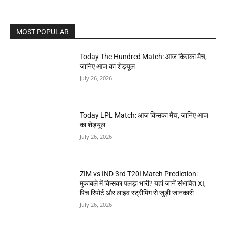
MOST POPULAR
Today The Hundred Match: आज किसका मैच,
जानिए आज का शेड्यूल
July 26, 2026
Today LPL Match: आज किसका मैच, जानिए आज
का शेड्यूल
July 26, 2026
ZIM vs IND 3rd T20I Match Prediction:
मुकाबले में किसका पलड़ा भारी? यहां जानें संभावित XI,
पिच रिपोर्ट और लाइव स्ट्रीमिंग से जुड़ी जानकारी
July 26, 2026