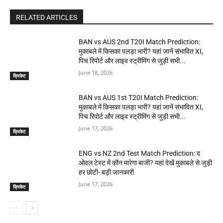
RELATED ARTICLES
BAN vs AUS 2nd T20I Match Prediction:
मुकाबले में किसका पलड़ा भारी? यहां जानें संभावित XI,
पिच रिपोर्ट और लाइव स्ट्रीमिंग से जुड़ी सभी...
June 18, 2026
क्रिकेट
BAN vs AUS 1st T20I Match Prediction:
मुकाबले में किसका पलड़ा भारी? यहां जानें संभावित XI,
पिच रिपोर्ट और लाइव स्ट्रीमिंग से जुड़ी सभी...
June 17, 2026
क्रिकेट
ENG vs NZ 2nd Test Match Prediction: द
ओवल टेस्ट में कौन मारेगा बाजी? यहां देखें मुकाबले से जुड़ी
हर छोटी- बड़ी जानकारी
June 17, 2026
क्रिकेट