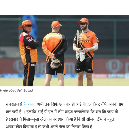
Hyderabad Full Squad
सनराइजर्स
हैदराबाद
अभी तक सिर्फ एक बार ही आई पी एल कि ट्राॅफि अपने नाम
कर पायी है । हलांकि आई पी एल में टीम वाइज परफाॅरमेंस कि बात कि जाय तो
हैदराबाद ने मिला-जुला खेल का प्रर्दशन किया है किसी सीजन टीम ने बहुत
अच्छा खेल दिखाया है तो कभी अपने फैंस को निराश किया है ।