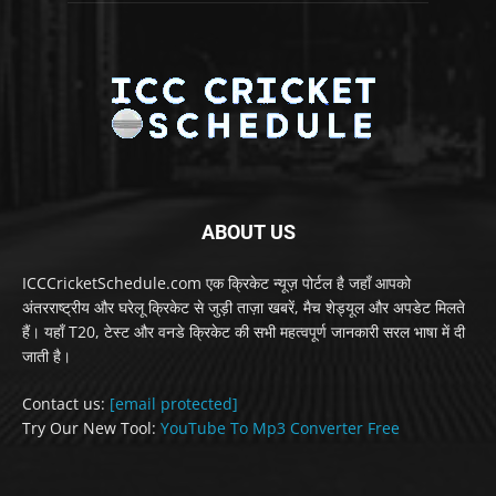
ABOUT US
ICCCricketSchedule.com एक क्रिकेट न्यूज़ पोर्टल है जहाँ आपको
अंतरराष्ट्रीय और घरेलू क्रिकेट से जुड़ी ताज़ा खबरें, मैच शेड्यूल और अपडेट मिलते
हैं। यहाँ T20, टेस्ट और वनडे क्रिकेट की सभी महत्वपूर्ण जानकारी सरल भाषा में दी
जाती है।
Contact us:
[email protected]
Try Our New Tool:
YouTube To Mp3 Converter Free