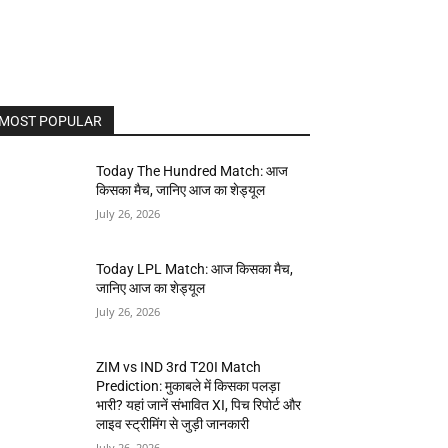
MOST POPULAR
Today The Hundred Match: आज
किसका मैच, जानिए आज का शेड्यूल
July 26, 2026
Today LPL Match: आज किसका मैच,
जानिए आज का शेड्यूल
July 26, 2026
ZIM vs IND 3rd T20I Match
Prediction: मुकाबले में किसका पलड़ा
भारी? यहां जानें संभावित XI, पिच रिपोर्ट और
लाइव स्ट्रीमिंग से जुड़ी जानकारी
July 26, 2026