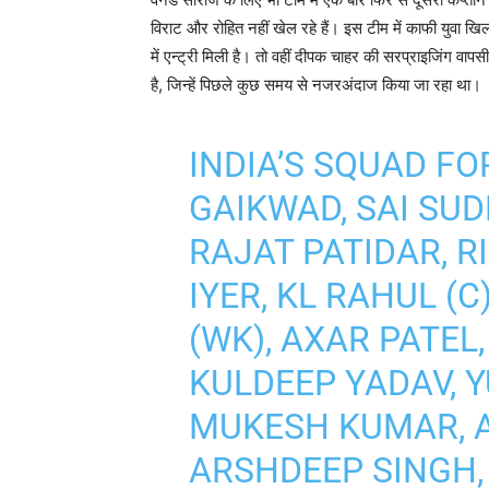
विराट और रोहित नहीं खेल रहे हैं। इस टीम में काफी युवा ख
में एन्ट्री मिली है। तो वहीं दीपक चाहर की सरप्राइजिंग वापस
है, जिन्हें पिछले कुछ समय से नजरअंदाज किया जा रहा था।
INDIA’S SQUAD FO
GAIKWAD, SAI SU
RAJAT PATIDAR, R
IYER, KL RAHUL (
(WK), AXAR PATE
KULDEEP YADAV, 
MUKESH KUMAR, 
ARSHDEEP SINGH,