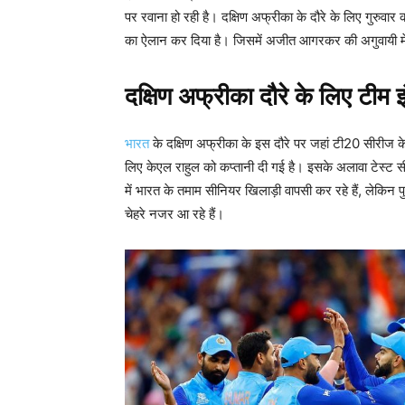
पर रवाना हो रही है। दक्षिण अफ्रीका के दौरे के लिए गुरुवार 
का ऐलान कर दिया है। जिसमें अजीत आगरकर की अगुवायी में 
दक्षिण अफ्रीका दौरे के लिए टीम 
भारत
के दक्षिण अफ्रीका के इस दौरे पर जहां टी20 सीरीज के
लिए केएल राहुल को कप्तानी दी गई है। इसके अलावा टेस्ट सीर
में भारत के तमाम सीनियर खिलाड़ी वापसी कर रहे हैं, लेकिन पुज
चेहरे नजर आ रहे हैं।