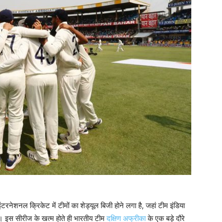
नेशनल क्रिकेट में टीमों का शेड्यूल बिजी होने लगा है, जहां टीम इंडिया
है। इस सीरीज के खत्म होते ही भारतीय टीम
दक्षिण अफ्रीका
के एक बड़े दौरे