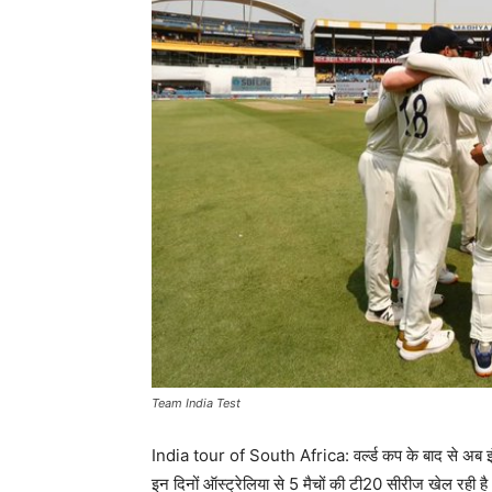
Team India Test
India tour of South Africa: वर्ल्ड कप के बाद से अब इंटर
इन दिनों ऑस्ट्रेलिया से 5 मैचों की टी20 सीरीज खेल रही 