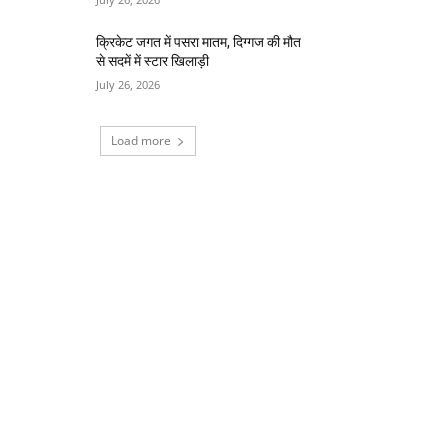
क्रिकेट जगत में पसरा मातम, दिग्गज की मौत
से सदमें में स्टार खिलाड़ी
July 26, 2026
Load more