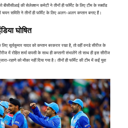
को बीसीसीआई की सेलेक्शन कमेटी ने तीनों ही फॉर्मेट के लिए टीम के स्क्वॉड
चयन समिति ने तीनों ही फॉर्मेट के लिए अलग-अलग कप्तान बनाए हैं।
इंडिया घोषित
 लिए सूर्यकुमार यादव को कप्तान बरकरार रखा है, तो वहीं वनडे सीरीज के
ीज में रोहित शर्मा वापसी के साथ ही कप्तानी संभालेंगे तो साथ ही इस सीरीज
ारा-रहाणे को मौका नहीं दिया गया है। तीनों ही फॉर्मेट की टीम में कईं युवा