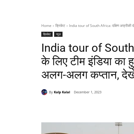
Home
क्रिकेट
India tour of South Africa: दक्षिण अफ्रीकी दौरे
क्रिकेट
न्यूज़
India tour of South 
के लिए टीम इंडिया का हुआ
अलग-अलग कप्तान, देखे
By
Kalp Kalal
December 1, 2023
Share