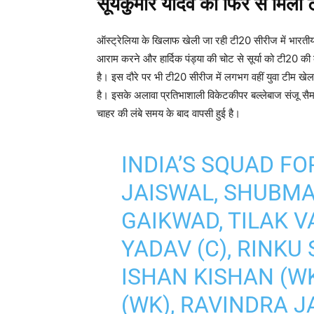
सूर्यकुमार यादव को फिर से मिल
ऑस्ट्रेलिया के खिलाफ खेली जा रही टी20 सीरीज में भारतीय ट
आराम करने और हार्दिक पंड्या की चोट से सूर्या को टी20 की क
है। इस दौरे पर भी टी20 सीरीज में लगभग वहीं युवा टीम खेल
है। इसके अलावा प्रतिभाशाली विकेटकीपर बल्लेबाज संजू स
चाहर की लंबे समय के बाद वापसी हुई है।
INDIA’S SQUAD FO
JAISWAL, SHUBMA
GAIKWAD, TILAK 
YADAV (C), RINKU 
ISHAN KISHAN (W
(WK), RAVINDRA J