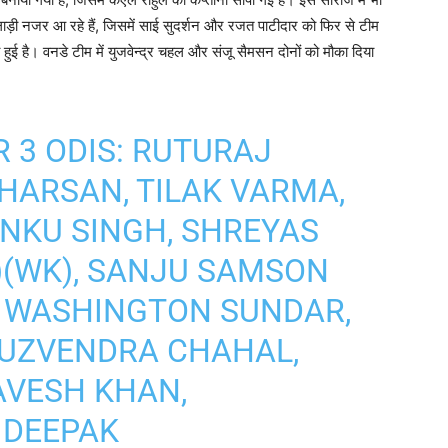
िलाड़ी नजर आ रहे हैं, जिसमें साई सुदर्शन और रजत पाटीदार को फिर से टीम
ी हुई है। वनडे टीम में युजवेन्द्र चहल और संजू सैमसन दोनों को मौका दिया
R 3 ODIS: RUTURAJ
DHARSAN, TILAK VARMA,
INKU SINGH, SHREYAS
C)(WK), SANJU SAMSON
L, WASHINGTON SUNDAR,
YUZVENDRA CHAHAL,
AVESH KHAN,
 DEEPAK