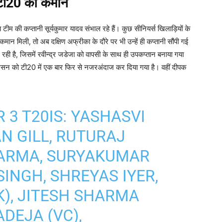
ी टी20 की कमान
ीम की कप्तानी सूर्यकुमार यादव संभाल रहे हैं। कुछ सीनियर्स खिलाड़ियों के
मान मिली, तो अब दक्षिण अफ्रीका के दौरे पर भी उन्हें ही कप्तानी सौंपी गई
 रही है, जिसमें रवीन्द्र जडेजा को वापसी के साथ ही उपकप्तान बनाया गया
ैमसन को टी20 में एक बार फिर से नजरअंदाज कर दिया गया है। वहीं दीपक
R 3 T20IS: YASHASVI
N GILL, RUTURAJ
VARMA, SURYAKUMAR
SINGH, SHREYAS IYER,
K), JITESH SHARMA
ADEJA (VC),