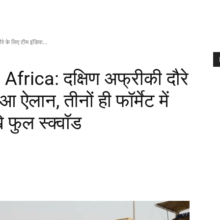
 के लिए टीम इंडिया...
Africa: दक्षिण अफ्रीकी दौरे
 ऐलान, तीनों ही फॉर्मेट में
 फुल स्क्वॉड