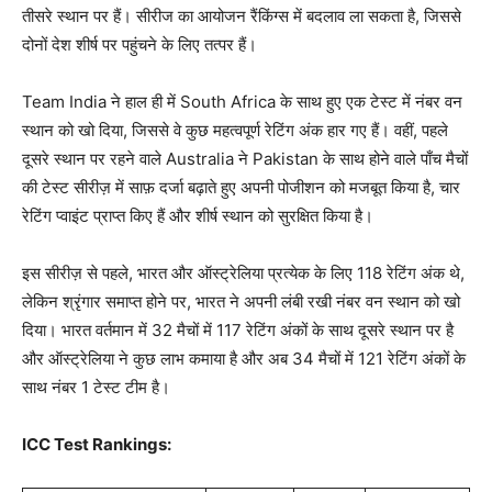
तीसरे स्थान पर हैं। सीरीज का आयोजन रैंकिंग्स में बदलाव ला सकता है, जिससे
दोनों देश शीर्ष पर पहुंचने के लिए तत्पर हैं।
Team India ने हाल ही में South Africa के साथ हुए एक टेस्ट में नंबर वन
स्थान को खो दिया, जिससे वे कुछ महत्वपूर्ण रेटिंग अंक हार गए हैं। वहीं, पहले
दूसरे स्थान पर रहने वाले Australia ने Pakistan के साथ होने वाले पाँच मैचों
की टेस्ट सीरीज़ में साफ़ दर्जा बढ़ाते हुए अपनी पोजीशन को मजबूत किया है, चार
रेटिंग प्वाइंट प्राप्त किए हैं और शीर्ष स्थान को सुरक्षित किया है।
इस सीरीज़ से पहले, भारत और ऑस्ट्रेलिया प्रत्येक के लिए 118 रेटिंग अंक थे,
लेकिन श्रृंगार समाप्त होने पर, भारत ने अपनी लंबी रखी नंबर वन स्थान को खो
दिया। भारत वर्तमान में 32 मैचों में 117 रेटिंग अंकों के साथ दूसरे स्थान पर है
और ऑस्ट्रेलिया ने कुछ लाभ कमाया है और अब 34 मैचों में 121 रेटिंग अंकों के
साथ नंबर 1 टेस्ट टीम है।
ICC Test Rankings: