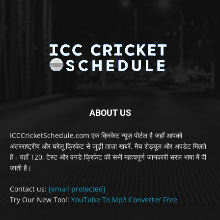
ABOUT US
ICCCricketSchedule.com एक क्रिकेट न्यूज़ पोर्टल है जहाँ आपको
अंतरराष्ट्रीय और घरेलू क्रिकेट से जुड़ी ताज़ा खबरें, मैच शेड्यूल और अपडेट मिलते
हैं। यहाँ T20, टेस्ट और वनडे क्रिकेट की सभी महत्वपूर्ण जानकारी सरल भाषा में दी
जाती है।
Contact us:
[email protected]
Try Our New Tool:
YouTube To Mp3 Converter Free