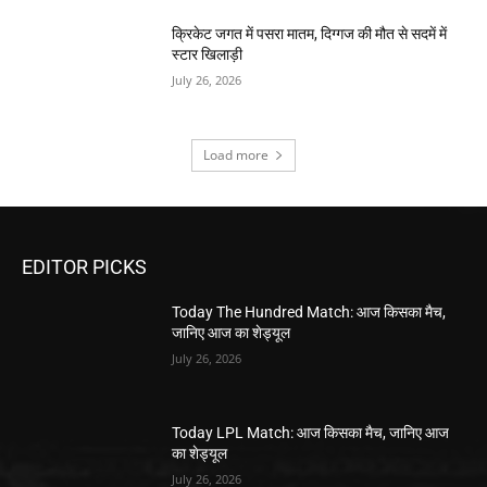
क्रिकेट जगत में पसरा मातम, दिग्गज की मौत से सदमें में
स्टार खिलाड़ी
July 26, 2026
Load more
EDITOR PICKS
Today The Hundred Match: आज किसका मैच,
जानिए आज का शेड्यूल
July 26, 2026
Today LPL Match: आज किसका मैच, जानिए आज
का शेड्यूल
July 26, 2026