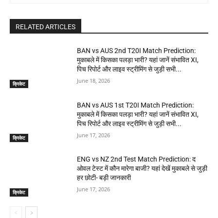
RELATED ARTICLES
BAN vs AUS 2nd T20I Match Prediction:
मुकाबले में किसका पलड़ा भारी? यहां जानें संभावित XI,
पिच रिपोर्ट और लाइव स्ट्रीमिंग से जुड़ी सभी...
June 18, 2026
क्रिकेट
BAN vs AUS 1st T20I Match Prediction:
मुकाबले में किसका पलड़ा भारी? यहां जानें संभावित XI,
पिच रिपोर्ट और लाइव स्ट्रीमिंग से जुड़ी सभी...
June 17, 2026
क्रिकेट
ENG vs NZ 2nd Test Match Prediction: द
ओवल टेस्ट में कौन मारेगा बाजी? यहां देखें मुकाबले से जुड़ी
हर छोटी- बड़ी जानकारी
June 17, 2026
क्रिकेट