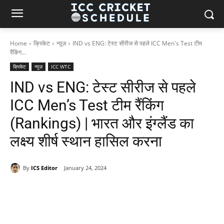
Home
क्रिकेट
न्यूज़
IND vs ENG: टेस्ट सीरीज से पहले ICC Men's Test टीम
रैंकिंग...
क्रिकेट
न्यूज़
ICC WTC
IND vs ENG: टेस्ट सीरीज से पहले
ICC Men’s Test टीम रैंकिंग
(Rankings) | भारत और इंग्लैंड का
लक्ष्य शीर्ष स्थान हासिल करना
By
ICS Editor
January 24, 2024