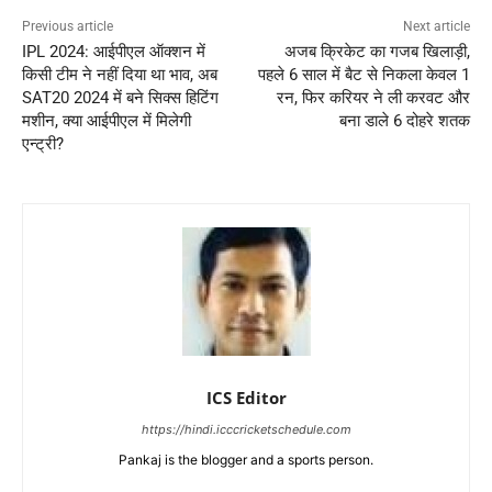
Previous article
Next article
IPL 2024: आईपीएल ऑक्शन में
अजब क्रिकेट का गजब खिलाड़ी,
किसी टीम ने नहीं दिया था भाव, अब
पहले 6 साल में बैट से निकला केवल 1
SAT20 2024 में बने सिक्स हिटिंग
रन, फिर करियर ने ली करवट और
मशीन, क्या आईपीएल में मिलेगी
बना डाले 6 दोहरे शतक
एन्ट्री?
ICS Editor
https://hindi.icccricketschedule.com
Pankaj is the blogger and a sports person.