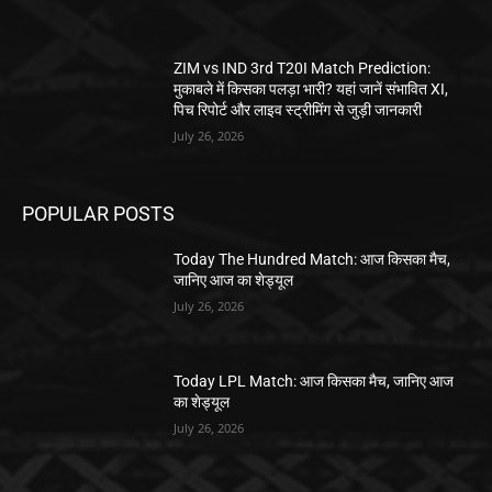
ZIM vs IND 3rd T20I Match Prediction:
मुकाबले में किसका पलड़ा भारी? यहां जानें संभावित XI,
पिच रिपोर्ट और लाइव स्ट्रीमिंग से जुड़ी जानकारी
July 26, 2026
POPULAR POSTS
Today The Hundred Match: आज किसका मैच,
जानिए आज का शेड्यूल
July 26, 2026
Today LPL Match: आज किसका मैच, जानिए आज
का शेड्यूल
July 26, 2026