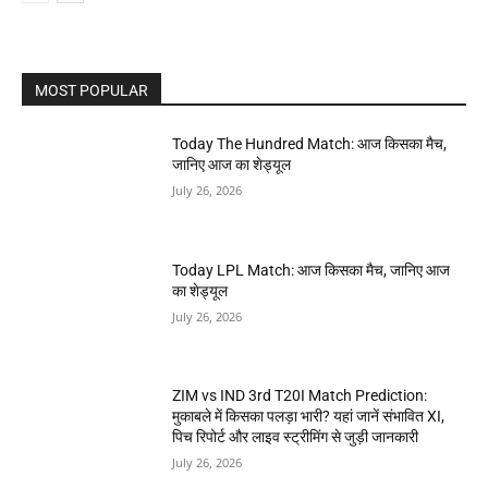
MOST POPULAR
Today The Hundred Match: आज किसका मैच,
जानिए आज का शेड्यूल
July 26, 2026
Today LPL Match: आज किसका मैच, जानिए आज
का शेड्यूल
July 26, 2026
ZIM vs IND 3rd T20I Match Prediction:
मुकाबले में किसका पलड़ा भारी? यहां जानें संभावित XI,
पिच रिपोर्ट और लाइव स्ट्रीमिंग से जुड़ी जानकारी
July 26, 2026