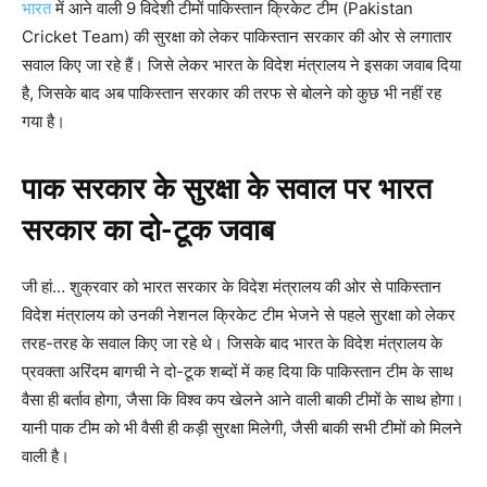
भारत
में आने वाली 9 विदेशी टीमों पाकिस्तान क्रिकेट टीम (Pakistan
Cricket Team) की सुरक्षा को लेकर पाकिस्तान सरकार की ओर से लगातार
सवाल किए जा रहे हैं। जिसे लेकर भारत के विदेश मंत्रालय ने इसका जवाब दिया
है, जिसके बाद अब पाकिस्तान सरकार की तरफ से बोलने को कुछ भी नहीं रह
गया है।
पाक सरकार के सुरक्षा के सवाल पर भारत
सरकार का दो-टूक जवाब
जी हां… शुक्रवार को भारत सरकार के विदेश मंत्रालय की ओर से पाकिस्तान
विदेश मंत्रालय को उनकी नेशनल क्रिकेट टीम भेजने से पहले सुरक्षा को लेकर
तरह-तरह के सवाल किए जा रहे थे। जिसके बाद भारत के विदेश मंत्रालय के
प्रवक्ता अरिंदम बागची ने दो-टूक शब्दों में कह दिया कि पाकिस्तान टीम के साथ
वैसा ही बर्ताव होगा, जैसा कि विश्व कप खेलने आने वाली बाकी टीमों के साथ होगा।
यानी पाक टीम को भी वैसी ही कड़ी सुरक्षा मिलेगी, जैसी बाकी सभी टीमों को मिलने
वाली है।