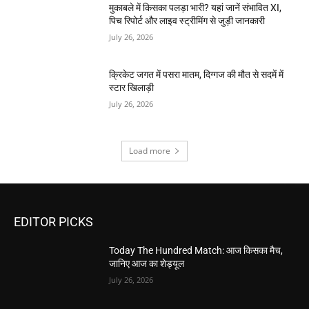
मुकाबले में किसका पलड़ा भारी? यहां जानें संभावित XI,
पिच रिपोर्ट और लाइव स्ट्रीमिंग से जुड़ी जानकारी
July 26, 2026
क्रिकेट जगत में पसरा मातम, दिग्गज की मौत से सदमें में
स्टार खिलाड़ी
July 26, 2026
Load more
EDITOR PICKS
Today The Hundred Match: आज किसका मैच,
जानिए आज का शेड्यूल
July 26, 2026