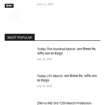
June 17, 2026
क्रिकेट
MOST POPULAR
Today The Hundred Match: आज किसका मैच,
जानिए आज का शेड्यूल
July 26, 2026
Today LPL Match: आज किसका मैच, जानिए आज
का शेड्यूल
July 26, 2026
ZIM vs IND 3rd T20I Match Prediction: