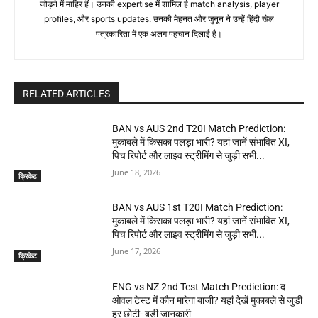
जोड़ने में माहिर हैं। उनकी expertise में शामिल है match analysis, player
profiles, और sports updates. उनकी मेहनत और जुनून ने उन्हें हिंदी खेल
पत्रकारिता में एक अलग पहचान दिलाई है।
RELATED ARTICLES
BAN vs AUS 2nd T20I Match Prediction:
मुकाबले में किसका पलड़ा भारी? यहां जानें संभावित XI,
पिच रिपोर्ट और लाइव स्ट्रीमिंग से जुड़ी सभी...
June 18, 2026
क्रिकेट
BAN vs AUS 1st T20I Match Prediction:
मुकाबले में किसका पलड़ा भारी? यहां जानें संभावित XI,
पिच रिपोर्ट और लाइव स्ट्रीमिंग से जुड़ी सभी...
June 17, 2026
क्रिकेट
ENG vs NZ 2nd Test Match Prediction: द
ओवल टेस्ट में कौन मारेगा बाजी? यहां देखें मुकाबले से जुड़ी
हर छोटी- बड़ी जानकारी