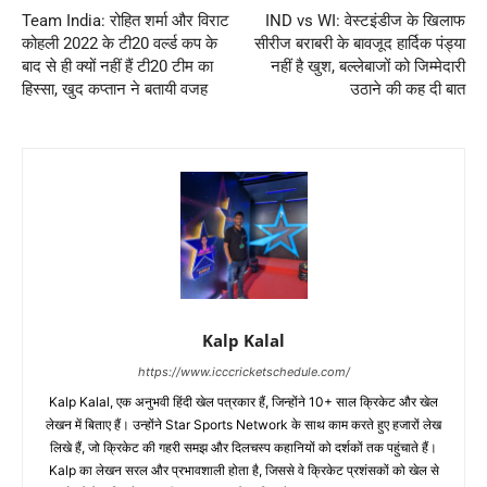
Team India: रोहित शर्मा और विराट
IND vs WI: वेस्टइंडीज के खिलाफ
कोहली 2022 के टी20 वर्ल्ड कप के
सीरीज बराबरी के बावजूद हार्दिक पंड्या
बाद से ही क्यों नहीं हैं टी20 टीम का
नहीं है खुश, बल्लेबाजों को जिम्मेदारी
हिस्सा, खुद कप्तान ने बतायी वजह
उठाने की कह दी बात
Kalp Kalal
https://www.icccricketschedule.com/
Kalp Kalal, एक अनुभवी हिंदी खेल पत्रकार हैं, जिन्होंने 10+ साल क्रिकेट और खेल
लेखन में बिताए हैं। उन्होंने Star Sports Network के साथ काम करते हुए हजारों लेख
लिखे हैं, जो क्रिकेट की गहरी समझ और दिलचस्प कहानियों को दर्शकों तक पहुंचाते हैं।
Kalp का लेखन सरल और प्रभावशाली होता है, जिससे वे क्रिकेट प्रशंसकों को खेल से