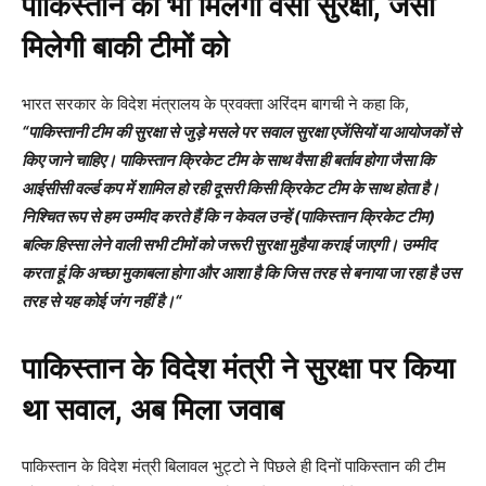
पाकिस्तान को भी मिलेगी वैसी सुरक्षा, जैसी
मिलेगी बाकी टीमों को
भारत सरकार के विदेश मंत्रालय के प्रवक्ता अरिंदम बागची ने कहा कि,
“
पाकिस्तानी टीम की सुरक्षा से जुड़े मसले पर सवाल सुरक्षा एजेंसियों या आयोजकों से
किए जाने चाहिए। पाकिस्तान क्रिकेट टीम के साथ वैसा ही बर्ताव होगा जैसा कि
आईसीसी वर्ल्ड कप में शामिल हो रही दूसरी किसी क्रिकेट टीम के साथ होता है।
निश्चित रूप से हम उम्मीद करते हैं कि न केवल उन्हें (पाकिस्तान क्रिकेट टीम)
बल्कि हिस्सा लेने वाली सभी टीमों को जरूरी सुरक्षा मुहैया कराई जाएगी। उम्मीद
करता हूं कि अच्छा मुकाबला होगा और आशा है कि जिस तरह से बनाया जा रहा है उस
तरह से यह कोई जंग नहीं है।
“
पाकिस्तान के विदेश मंत्री ने सुरक्षा पर किया
था सवाल, अब मिला जवाब
पाकिस्तान के विदेश मंत्री बिलावल भुट्टो ने पिछले ही दिनों पाकिस्तान की टीम