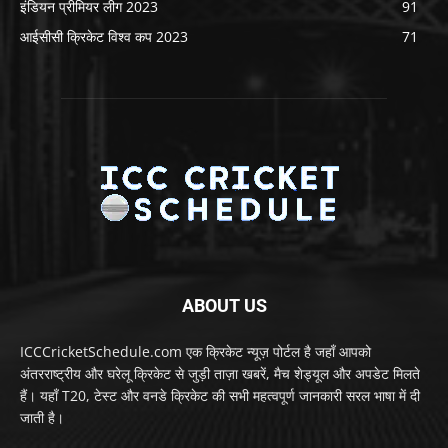
इंडियन प्रीमियर लीग 2023
91
आईसीसी क्रिकेट विश्व कप 2023
71
ABOUT US
ICCCricketSchedule.com एक क्रिकेट न्यूज़ पोर्टल है जहाँ आपको
अंतरराष्ट्रीय और घरेलू क्रिकेट से जुड़ी ताज़ा खबरें, मैच शेड्यूल और अपडेट मिलते
हैं। यहाँ T20, टेस्ट और वनडे क्रिकेट की सभी महत्वपूर्ण जानकारी सरल भाषा में दी
जाती है।