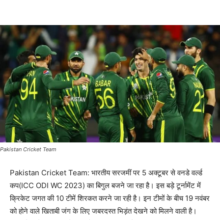
Pakistan Cricket Team
Pakistan Cricket Team: भारतीय सरजमीं पर 5 अक्टूबर से वनडे वर्ल्ड
कप(ICC ODI WC 2023) का बिगुल बजने जा रहा है। इस बड़े टूर्नामेंट में
क्रिकेट जगत की 10 टीमें शिरकत करने जा रही है। इन टीमों के बीच 19 नवंबर
को होने वाले खिताबी जंग के लिए जबरदस्त भिड़ंत देखने को मिलने वाली है।