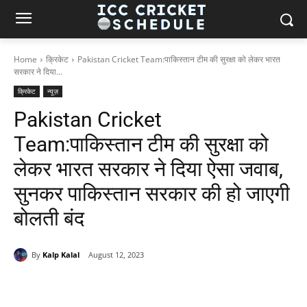
Home
क्रिकेट
Pakistan Cricket Team:पाकिस्तान टीम की सुरक्षा को लेकर भारत
सरकार ने दिया...
क्रिकेट
न्यूज़
Pakistan Cricket
Team:पाकिस्तान टीम की सुरक्षा को
लेकर भारत सरकार ने दिया ऐसा जवाब,
सुनकर पाकिस्तान सरकार की हो जाएगी
बोलती बंद
By
Kalp Kalal
August 12, 2023