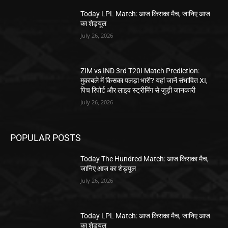
Today LPL Match: आज किसका मैच, जानिए आज
का शेड्यूल
July 26, 2026
ZIM vs IND 3rd T20I Match Prediction:
मुकाबले में किसका पलड़ा भारी? यहां जानें संभावित XI,
पिच रिपोर्ट और लाइव स्ट्रीमिंग से जुड़ी जानकारी
July 26, 2026
POPULAR POSTS
Today The Hundred Match: आज किसका मैच,
जानिए आज का शेड्यूल
July 26, 2026
Today LPL Match: आज किसका मैच, जानिए आज
का शेड्यूल