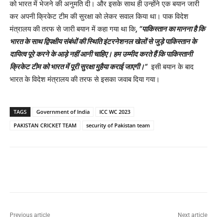
को भारत में भेजने की अनुमति दी। और इसके साथ ही उन्होंने एक बयान जारी
कर अपनी क्रिकेट टीम की सुरक्षा को लेकर सवाल किया था। पाक विदेश
मंत्रालय की तरफ से जारी बयान में कहा गया था कि
,
“
पाकिस्तान का मानना है कि
भारत के साथ द्विपक्षीय संबंधों की स्थिति इंटरनेशनल खेलों से जुड़े पाकिस्तान के
दायित्व पूरे करने के आड़े नहीं आनी चाहिए। हम उम्मीद करते हैं कि पाकिस्तानी
क्रिकेट टीम को भारत में पूरी सुरक्षा मुहैया कराई जाएगी।
“
इसी बयान के बाद
भारत के विदेश मंत्रालय की तरफ से इसका जवाब दिया गया।
TAGS
Government of India
ICC WC 2023
PAKISTAN CRICKET TEAM
security of Pakistan team
Previous article
Next article