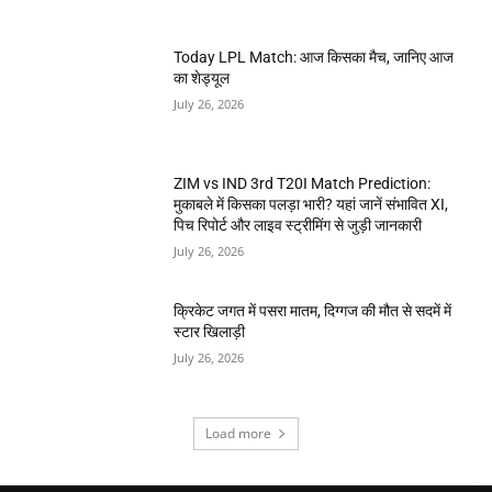
Today LPL Match: आज किसका मैच, जानिए आज
का शेड्यूल
July 26, 2026
ZIM vs IND 3rd T20I Match Prediction:
मुकाबले में किसका पलड़ा भारी? यहां जानें संभावित XI,
पिच रिपोर्ट और लाइव स्ट्रीमिंग से जुड़ी जानकारी
July 26, 2026
क्रिकेट जगत में पसरा मातम, दिग्गज की मौत से सदमें में
स्टार खिलाड़ी
July 26, 2026
Load more