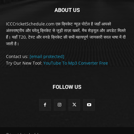
ABOUT US
ICCCricketSchedule.com एक क्रिकेट न्यूज़ पोर्टल है जहाँ आपको
अंतरराष्ट्रीय और घरेलू क्रिकेट से जुड़ी ताज़ा खबरें, मैच शेड्यूल और अपडेट मिलते
हैं। यहाँ T20, टेस्ट और वनडे क्रिकेट की सभी महत्वपूर्ण जानकारी सरल भाषा में दी
जाती है।
Contact us:
[email protected]
Try Our New Tool:
YouTube To Mp3 Converter Free
FOLLOW US