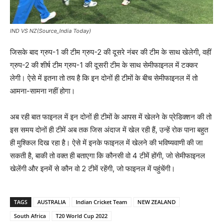
IND VS NZ(Source_India Today)
जिसके बाद ग्रुप-1 की टीम ग्रुप-2 की दूसरे नंबर की टीम के साथ खेलेगी, वहीं
ग्रुप-2 की शीर्ष टीम ग्रुप-1 की दूसरी टीम के साथ सेमीफाइनल में टक्कर
लेगी। ऐसे में इतना तो तय है कि इन दोनों ही टीमों के बीच सेमीफाइनल में तो
आमना-सामना नहीं होगा।
अब रही बात फाइनल में इन दोनों ही टीमों के आपस में खेलने के प्रेडिक्शन की तो
इस समय दोनों ही टीमें अब तक जिस अंदाज में खेल रही हैं, उन्हें रोक पाना बहुत
ही मुश्किल दिख रहा है। ऐसे में इनके फाइनल में खेलने की भविष्यवाणी की जा
सकती है, बाकी तो वक्त ही बताएगा कि कौनसी वो 4 टीमें होंगी, जो सेमीफाइनल
खेलेंगी और इनमें से कौन वो 2 टीमें रहेंगी, जो फाइनल में पहुंचेंगी।
TAGS
AUSTRALIA
Indian Cricket Team
NEW ZEALAND
South Africa
T20 World Cup 2022