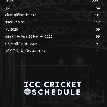
क्रिकेट
2291
न्यूज़
1154
इंडियन प्रीमियर लीग 2024
201
एडिटर Choice
112
IPL 2026
109
आईसीसी क्रिकेट टी20 विश्व कप 2022
99
इंडियन प्रीमियर लीग 2023
91
आईसीसी क्रिकेट विश्व कप 2023
71