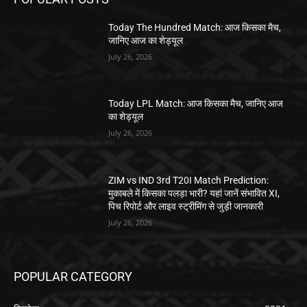
Today The Hundred Match: आज किसका मैच,
जानिए आज का शेड्यूल
July 26, 2026
Today LPL Match: आज किसका मैच, जानिए आज
का शेड्यूल
July 26, 2026
ZIM vs IND 3rd T20I Match Prediction:
मुकाबले में किसका पलड़ा भारी? यहां जानें संभावित XI,
पिच रिपोर्ट और लाइव स्ट्रीमिंग से जुड़ी जानकारी
July 26, 2026
POPULAR CATEGORY