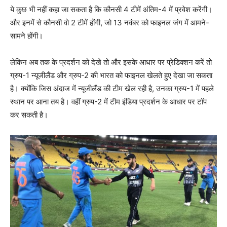
ये कुछ भी नहीं कहा जा सकता है कि कौनसी 4 टीमें अंतिम-4 में प्रवेश करेंगी।
और इनमें से कौनसी वो 2 टीमें होंगी, जो 13 नवंबर को फाइनल जंग में आमने-
सामने होंगी।
लेकिन अब तक के प्रदर्शन को देखे तो और इसके आधार पर प्रेडिक्शन करें तो
ग्रुप-1 न्यूजीलैंड और ग्रुप-2 की भारत को फाइनल खेलते हुए देखा जा सकता
है। क्योंकि जिस अंदाज में न्यूजीलैंड की टीम खेल रही है, उनका ग्रुप-1 में पहले
स्थान पर आना तय है। वहीं ग्रुप-2 में टीम इंडिया प्रदर्शन के आधार पर टॉप
कर सकती है।