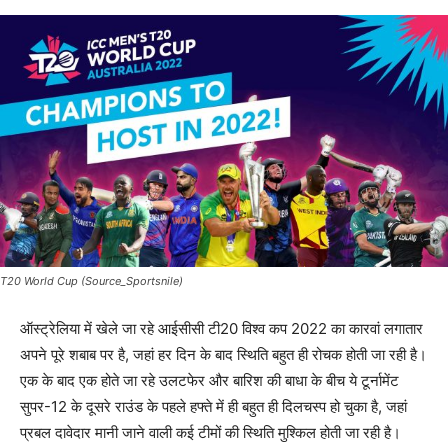
T20 World Cup (Source_Sportsnile)
ऑस्ट्रेलिया में खेले जा रहे आईसीसी टी20 विश्व कप 2022 का कारवां लगातार
अपने पूरे शबाब पर है, जहां हर दिन के बाद स्थिति बहुत ही रोचक होती जा रही है।
एक के बाद एक होते जा रहे उलटफेर और बारिश की बाधा के बीच ये टूर्नामेंट
सुपर-12 के दूसरे राउंड के पहले हफ्ते में ही बहुत ही दिलचस्प हो चुका है, जहां
प्रबल दावेदार मानी जाने वाली कई टीमों की स्थिति मुश्किल होती जा रही है।