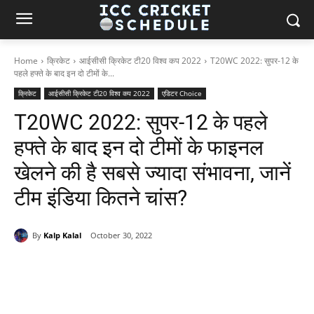
Home
क्रिकेट
आईसीसी क्रिकेट टी20 विश्व कप 2022
T20WC 2022: सुपर-12 के
पहले हफ्ते के बाद इन दो टीमों के...
क्रिकेट
आईसीसी क्रिकेट टी20 विश्व कप 2022
एडिटर Choice
T20WC 2022: सुपर-12 के पहले
हफ्ते के बाद इन दो टीमों के फाइनल
खेलने की है सबसे ज्यादा संभावना, जानें
टीम इंडिया कितने चांस?
By
Kalp Kalal
October 30, 2022