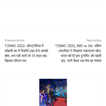
Previous article
Next article
T20WC 2022: ऑस्ट्रेलिया में
T20WC 2022, IND vs SA: दक्षिण
कोहली का ये रिकॉर्ड उड़ा देगा आपके
अफ्रीका ने दिखाया जबरदस्त खेल,
होश, लय रही जारी तो 15 साल बाद
भारत को दी इस टूर्नामेंट की पहली
खिताब जीतना तय
हार, जानें कैसा रहा मैच का रोमांच