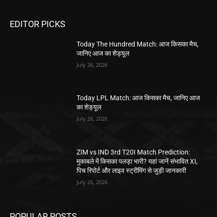
EDITOR PICKS
Today The Hundred Match: आज किसका मैच,
जानिए आज का शेड्यूल
July 26, 2026
Today LPL Match: आज किसका मैच, जानिए आज
का शेड्यूल
July 26, 2026
ZIM vs IND 3rd T20I Match Prediction:
मुकाबले में किसका पलड़ा भारी? यहां जानें संभावित XI,
पिच रिपोर्ट और लाइव स्ट्रीमिंग से जुड़ी जानकारी
July 26, 2026
POPULAR POSTS