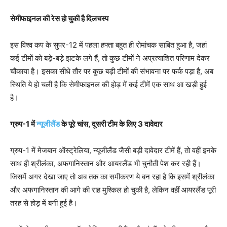
सेमीफाइनल की रेस हो चुकी है दिलचस्प
इस विश्व कप के सुपर-12 में पहला हफ्ता बहुत ही रोमांचक साबित हुआ है, जहां
कई टीमों को बड़े-बड़े झटके लगे हैं, तो कुछ टीमों ने अप्रत्याशित परिणाम देकर
चौंकाया है। इसका सीधे तौर पर कुछ बड़ी टीमों की संभावना पर फर्क पड़ा है, अब
स्थिति ये हो चली है कि सेमीफाइनल की होड़ में कई टीमें एक साथ आ खड़ी हुई
है।
ग्रुप-1 में
न्यूजीलैंड
के पूरे चांस, दूसरी टीम के लिए 3 दावेदार
ग्रुप-1 में मेजबान ऑस्ट्रेलिया, न्यूजीलैंड जैसी बड़ी दावेदार टीमें हैं, तो वहीं इनके
साथ ही श्रीलंका, अफगानिस्तान और आयरलैंड भी चुनौती पेश कर रही हैं।
जिसमें अगर देखा जाए तो अब तक का समीकरण ये बन रहा है कि इसमें श्रीलंका
और अफगानिस्तान की आगे की राह मुश्किल हो चुकी है, लेकिन वहीं आयरलैंड पूरी
तरह से होड़ में बनी हुई है।