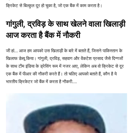
क्रिकेट से बिल्कुल दूर हो चुका है, जो एक बैंक में काम करता है।
गांगुली, द्रविड़ के साथ खेलने वाला खिलाड़ी
आज करता है बैंक में नौकरी
जी हां… आज हम आपको उस खिलाड़ी के बारे में बताते हैं, जिसने पाकिस्तान के
खिलाफ डेब्यू किया। गांगुली, द्रविड़, सहवाग और वेंकटेश प्रसाद जैसे दिग्गजों
के साथ टीम इंडिया के ड्रेसिंग रूम में नजर आए, लेकिन अब वो क्रिकेट से दूर
एक बैंक में पीआर की नौकरी करते हैं। तो चलिए आपको बताते हैं, कौन है ये
भारतीय क्रिकेटर जो बैंक में करता है नौकरी….