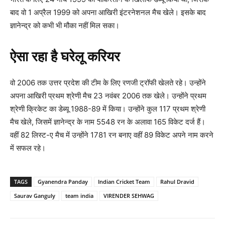
बाद वो 1 अप्रैल 1999 को अपना आखिरी इंटरनेशनल मैच खेले। इसके बाद
ज्ञानेन्द्र को कभी भी मौका नहीं मिल सका।
ऐसा रहा है घरेलू करियर
वो 2006 तक उत्तर प्रदेश की टीम के लिए रणजी ट्रॉफी खेलते रहे। उन्होंने
अपना आखिरी प्रथम श्रेणी मैच 23 नवंबर 2006 तक खेले। उन्होंने प्रथम
श्रेणी क्रिकेट का डेब्यू 1988-89 में किया। उन्होंने कुल 117 प्रथम श्रेणी
मैच खेले, जिसमें ज्ञानेन्द्र के नाम 5548 रन के अलावा 165 विकेट दर्ज हैं।
वहीं 82 लिस्ट-ए मैच में उन्होंने 1781 रन बनाए वहीं 89 विकेट अपने नाम करने
में सफल रहे।
TAGS
Gyanendra Panday
Indian Cricket Team
Rahul Dravid
Saurav Ganguly
team india
VIRENDER SEHWAG