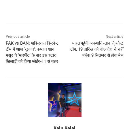
Previous article
Next article
PAK vs BAN: पाकिस्तान क्रिकेट
भारत पहुंची अफगानिस्तान क्रिकेट
टीम में आया ‘तूफान’, कप्तान शान
टीम, 19 तारिख को बांग्लादेश से नहीं
मसूद ने ‘मारपीट’ के बाद इस स्टार
बल्कि 9 सितम्बर से होगा मैच
खिलाड़ी को किया प्लेइंग-11 से बाहर
Kalp Kalal