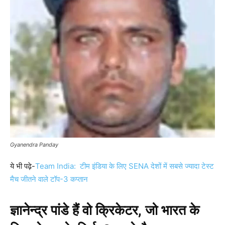
Gyanendra Panday
ये भी पढ़े-
Team India: टीम इंडिया के लिए SENA देशों में सबसे ज्यादा टेस्ट
मैच जीतने वाले टॉप-3 कप्तान
ज्ञानेन्द्र पांडे हैं वो क्रिकेटर, जो भारत के