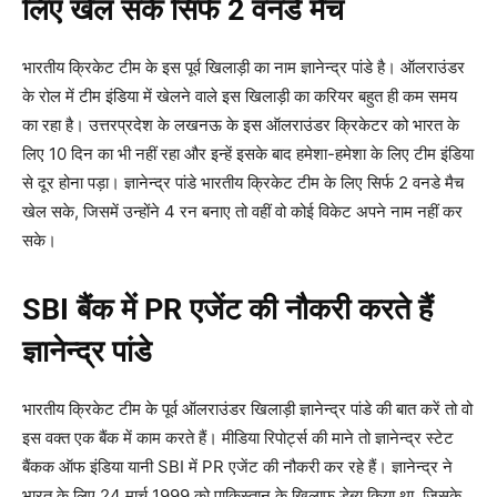
लिए खेल सके सिर्फ 2 वनडे मैच
भारतीय क्रिकेट टीम के इस पूर्व खिलाड़ी का नाम ज्ञानेन्द्र पांडे है। ऑलराउंडर
के रोल में टीम इंडिया में खेलने वाले इस खिलाड़ी का करियर बहुत ही कम समय
का रहा है। उत्तरप्रदेश के लखनऊ के इस ऑलराउंडर क्रिकेटर को भारत के
लिए 10 दिन का भी नहीं रहा और इन्हें इसके बाद हमेशा-हमेशा के लिए टीम इंडिया
से दूर होना पड़ा। ज्ञानेन्द्र पांडे भारतीय क्रिकेट टीम के लिए सिर्फ 2 वनडे मैच
खेल सके, जिसमें उन्होंने 4 रन बनाए तो वहीं वो कोई विकेट अपने नाम नहीं कर
सके।
SBI बैंक में PR एजेंट की नौकरी करते हैं
ज्ञानेन्द्र पांडे
भारतीय क्रिकेट टीम के पूर्व ऑलराउंडर खिलाड़ी ज्ञानेन्द्र पांडे की बात करें तो वो
इस वक्त एक बैंक में काम करते हैं। मीडिया रिपोर्ट्स की माने तो ज्ञानेन्द्र स्टेट
बैंकक ऑफ इंडिया यानी SBI में PR एजेंट की नौकरी कर रहे हैं। ज्ञानेन्द्र ने
भारत के लिए 24 मार्च 1999 को पाकिस्तान के खिलाफ डेब्यू किया था, जिसके