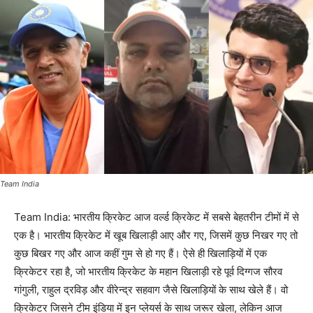
Team India
Team India: भारतीय क्रिकेट आज वर्ल्ड क्रिकेट में सबसे बेहतरीन टीमों में से
एक है। भारतीय क्रिकेट में खूब खिलाड़ी आए और गए, जिसमें कुछ निखर गए तो
कुछ बिखर गए और आज कहीं गुम से हो गए हैं। ऐसे ही खिलाड़ियों में एक
क्रिकेटर रहा है, जो भारतीय क्रिकेट के महान खिलाड़ी रहे पूर्व दिग्गज सौरव
गांगुली, राहुल द्रविड़ और वीरेन्द्र सहवाग जैसे खिलाड़ियों के साथ खेले हैं। वो
क्रिकेटर जिसने टीम इंडिया में इन प्लेयर्स के साथ जरूर खेला, लेकिन आज