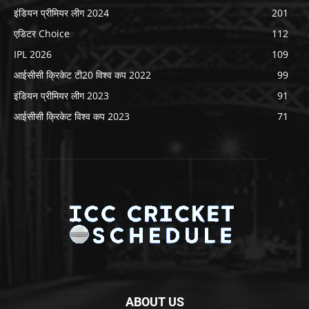
इंडियन प्रीमियर लीग 2024
201
एडिटर Choice
112
IPL 2026
109
आईसीसी क्रिकेट टी20 विश्व कप 2022
99
इंडियन प्रीमियर लीग 2023
91
आईसीसी क्रिकेट विश्व कप 2023
71
ABOUT US