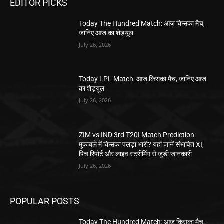
EDITOR PICKS
Today The Hundred Match: आज किसका मैच,
जानिए आज का शेड्यूल
July 26, 2026
Today LPL Match: आज किसका मैच, जानिए आज
का शेड्यूल
July 26, 2026
ZIM vs IND 3rd T20I Match Prediction:
मुकाबले में किसका पलड़ा भारी? यहां जानें संभावित XI,
पिच रिपोर्ट और लाइव स्ट्रीमिंग से जुड़ी जानकारी
July 26, 2026
POPULAR POSTS
Today The Hundred Match: आज किसका मैच,