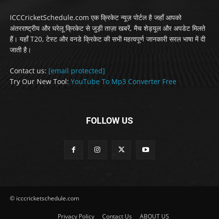
ICCCricketSchedule.com एक क्रिकेट न्यूज़ पोर्टल है जहाँ आपको
अंतरराष्ट्रीय और घरेलू क्रिकेट से जुड़ी ताज़ा खबरें, मैच शेड्यूल और अपडेट मिलते
हैं। यहाँ T20, टेस्ट और वनडे क्रिकेट की सभी महत्वपूर्ण जानकारी सरल भाषा में दी
जाती है।
Contact us:
[email protected]
Try Our New Tool:
YouTube To Mp3 Converter Free
FOLLOW US
© icccricketschedule.com
Privacy Policy
Contact Us
ABOUT US