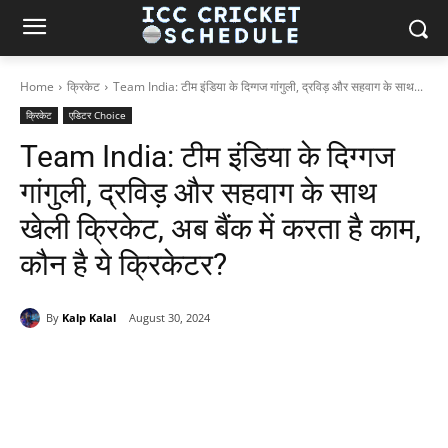
Home
क्रिकेट
Team India: टीम इंडिया के दिग्गज गांगुली, द्रविड़ और सहवाग के साथ...
क्रिकेट
एडिटर Choice
Team India: टीम इंडिया के दिग्गज
गांगुली, द्रविड़ और सहवाग के साथ
खेली क्रिकेट, अब बैंक में करता है काम,
कौन है ये क्रिकेटर?
By
Kalp Kalal
August 30, 2024