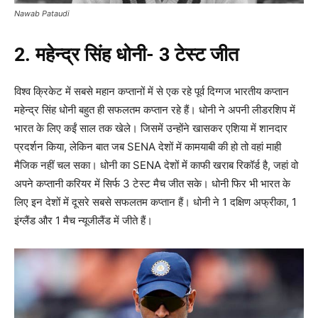
Nawab Pataudi
2. महेन्द्र सिंह धोनी- 3 टेस्ट जीत
विश्व क्रिकेट में सबसे महान कप्तानों में से एक रहे पूर्व दिग्गज भारतीय कप्तान
महेन्द्र सिंह धोनी बहुत ही सफलतम कप्तान रहे हैं। धोनी ने अपनी लीडरशिप में
भारत के लिए कईं साल तक खेले। जिसमें उन्होंने खासकर एशिया में शानदार
प्रदर्शन किया, लेकिन बात जब SENA देशों में कामयाबी की हो तो वहां माही
मैजिक नहीं चल सका। धोनी का SENA देशों में काफी खराब रिकॉर्ड है, जहां वो
अपने कप्तानी करियर में सिर्फ 3 टेस्ट मैच जीत सके। धोनी फिर भी भारत के
लिए इन देशों में दूसरे सबसे सफलतम कप्तान हैं। धोनी ने 1 दक्षिण अफ्रीका, 1
इंग्लैंड और 1 मैच न्यूजीलैंड में जीते हैं।