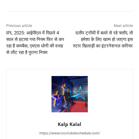
Previous article
Next article
IPL 2025: आईपीएल में पिछले 4
दलीप ट्रॉफी में बल्ले से रहे फ्लॉप, तो
साल से हटाया गया नियम फिर से कर
हमेशा के लिए खत्म हो जाएगा इस
रहा है कमबैक, एमएस धोनी की वजह
स्टार खिलाड़ी का इंटरनेशनल करियर
से लौट रहा है पुराना नियम
Kalp Kalal
https://www.icccricketschedule.com/