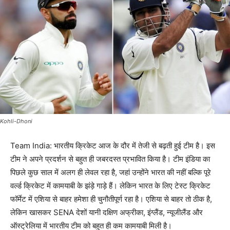
Kohli-Dhoni
Team India: भारतीय क्रिकेट आज के दौर में तेजी से बढ़ती हुई टीम है। इस
टीम ने अपने प्रदर्शन से बहुत ही जबरदस्त प्रभावित किया है। टीम इंडिया का
पिछले कुछ साल में अलग ही लेवल रहा है, जहां उन्होंने भारत की नहीं बल्कि पूरे
वर्ल्ड क्रिकेट में कामयाबी के झंड़े गाड़े हैं। लेकिन भारत के लिए टेस्ट क्रिकेट
फॉर्मेट में एशिया से बाहर हमेशा ही चुनौतीपूर्ण रहा है। एशिया से बाहर तो ठीक है,
लेकिन खासकर SENA देशों यानी दक्षिण अफ्रीका, इंग्लैंड, न्यूजीलैंड और
ऑस्ट्रेलिया में भारतीय टीम को बहुत ही कम कामयाबी मिली है।