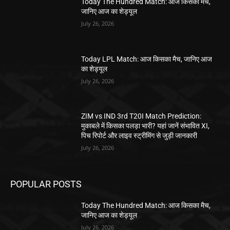
Today The Hundred Match: आज किसका मैच,
जानिए आज का शेड्यूल
July 26, 2026
Today LPL Match: आज किसका मैच, जानिए आज
का शेड्यूल
July 26, 2026
ZIM vs IND 3rd T20I Match Prediction:
मुकाबले में किसका पलड़ा भारी? यहां जानें संभावित XI,
पिच रिपोर्ट और लाइव स्ट्रीमिंग से जुड़ी जानकारी
July 26, 2026
POPULAR POSTS
Today The Hundred Match: आज किसका मैच,
जानिए आज का शेड्यूल
July 26, 2026