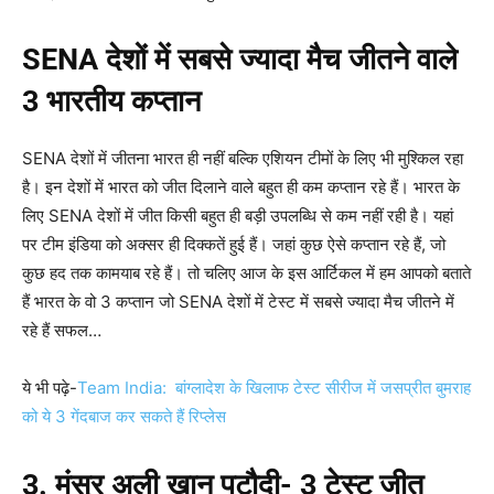
SENA
देशों में सबसे ज्यादा मैच जीतने वाले
3 भारतीय कप्तान
SENA देशों में जीतना भारत ही नहीं बल्कि एशियन टीमों के लिए भी मुश्किल रहा
है। इन देशों में भारत को जीत दिलाने वाले बहुत ही कम कप्तान रहे हैं। भारत के
लिए SENA देशों में जीत किसी बहुत ही बड़ी उपलब्धि से कम नहीं रही है। यहां
पर टीम इंडिया को अक्सर ही दिक्कतें हुई हैं। जहां कुछ ऐसे कप्तान रहे हैं, जो
कुछ हद तक कामयाब रहे हैं। तो चलिए आज के इस आर्टिकल में हम आपको बताते
हैं भारत के वो 3 कप्तान जो SENA देशों में टेस्ट में सबसे ज्यादा मैच जीतने में
रहे हैं सफल…
ये भी पढ़े-
Team India: बांग्लादेश के खिलाफ टेस्ट सीरीज में जसप्रीत बुमराह
को ये 3 गेंदबाज कर सकते हैं रिप्लेस
3. मंसूर अली खान पटौदी- 3 टेस्ट जीत