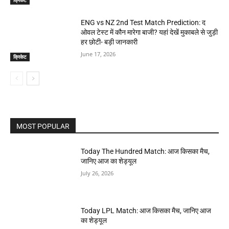
ENG vs NZ 2nd Test Match Prediction: द
ओवल टेस्ट में कौन मारेगा बाजी? यहां देखें मुकाबले से जुड़ी
हर छोटी- बड़ी जानकारी
June 17, 2026
क्रिकेट
MOST POPULAR
Today The Hundred Match: आज किसका मैच,
जानिए आज का शेड्यूल
July 26, 2026
Today LPL Match: आज किसका मैच, जानिए आज
का शेड्यूल