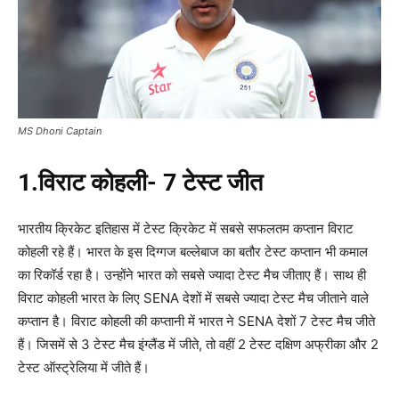
MS Dhoni Captain
1.विराट कोहली- 7 टेस्ट जीत
भारतीय क्रिकेट इतिहास में टेस्ट क्रिकेट में सबसे सफलतम कप्तान विराट
कोहली रहे हैं। भारत के इस दिग्गज बल्लेबाज का बतौर टेस्ट कप्तान भी कमाल
का रिकॉर्ड रहा है। उन्होंने भारत को सबसे ज्यादा टेस्ट मैच जीताए हैं। साथ ही
विराट कोहली भारत के लिए SENA देशों में सबसे ज्यादा टेस्ट मैच जीताने वाले
कप्तान है। विराट कोहली की कप्तानी में भारत ने SENA देशों 7 टेस्ट मैच जीते
हैं। जिसमें से 3 टेस्ट मैच इंग्लैंड में जीते, तो वहीं 2 टेस्ट दक्षिण अफ्रीका और 2
टेस्ट ऑस्ट्रेलिया में जीते हैं।