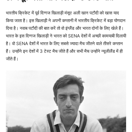
भारतीय क्रिकेट में पूर्व दिग्गज खिलाड़ी मंसूर अली खान पटौदी को खास याद
किया जाता है। इस खिलाड़ी ने अपनी कप्तानी में भारतीय क्रिकेट में बड़ा योगदान
दिया है। नवाब पटौदी की बात करें तो वो इंग्लैंड और भारत दोनों के लिए खेले हैं।
भारत के इस दिग्गज खिलाड़ी ने भारत को SENA देशों में अच्छी कामयाबी दिलायी
है। वो SENA देशों में भारत के लिए सबसे ज्यादा मैच जीतने वाले तीसरे कप्तान
हैं। उन्होंने इन देशों में 3 टेस्ट मैच जीते हैं और सभी मैच उन्होंने न्यूजीलैंड में ही
जीते हैं।