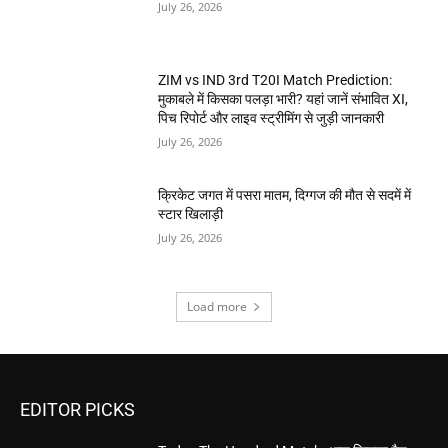
July 26, 2026
ZIM vs IND 3rd T20I Match Prediction:
मुकाबले में किसका पलड़ा भारी? यहां जानें संभावित XI,
पिच रिपोर्ट और लाइव स्ट्रीमिंग से जुड़ी जानकारी
July 26, 2026
क्रिकेट जगत में पसरा मातम, दिग्गज की मौत से सदमें में
स्टार खिलाड़ी
July 26, 2026
Load more
EDITOR PICKS