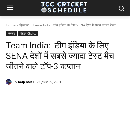
Home
क्रिकेट
Team India: टीम इंडिया के लिए SENA देशों में सबसे ज्यादा टेस्ट...
क्रिकेट
एडिटर Choice
Team India: टीम इंडिया के लिए
SENA देशों में सबसे ज्यादा टेस्ट मैच
जीतने वाले टॉप-3 कप्तान
By
Kalp Kalal
August 19, 2024