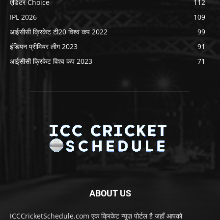
एडिटर Choice
112
IPL 2026
109
आईसीसी क्रिकेट टी20 विश्व कप 2022
99
इंडियन प्रीमियर लीग 2023
91
आईसीसी क्रिकेट विश्व कप 2023
71
ABOUT US
ICCCricketSchedule.com एक क्रिकेट न्यूज़ पोर्टल है जहाँ आपको