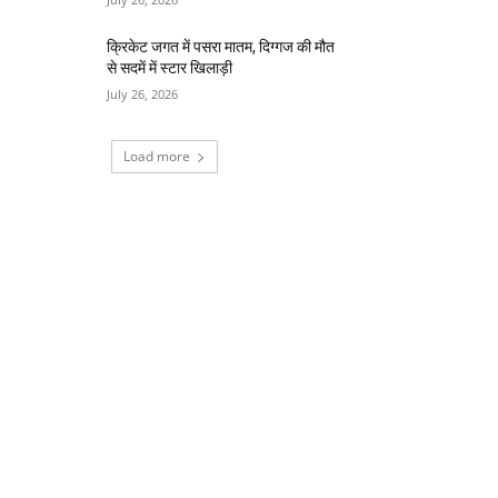
क्रिकेट जगत में पसरा मातम, दिग्गज की मौत
से सदमें में स्टार खिलाड़ी
July 26, 2026
Load more