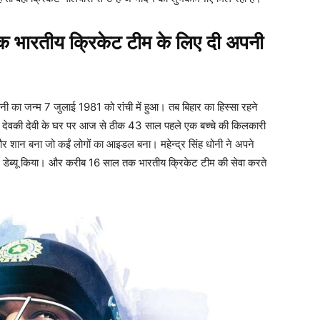
क भारतीय क्रिकेट टीम के लिए दी अपनी
धोनी का जन्म 7 जुलाई 1981 को रांची में हुआ। तब बिहार का हिस्सा रहने
र देवकी देवी के घर पर आज से ठीक 43 साल पहले एक बच्चे की किलकारी
शान बना जो कईं लोगों का आइडल बना। महेन्द्र सिंह धोनी ने अपने
ट डेब्यू किया। और करीब 16 साल तक भारतीय क्रिकेट टीम की सेवा करते