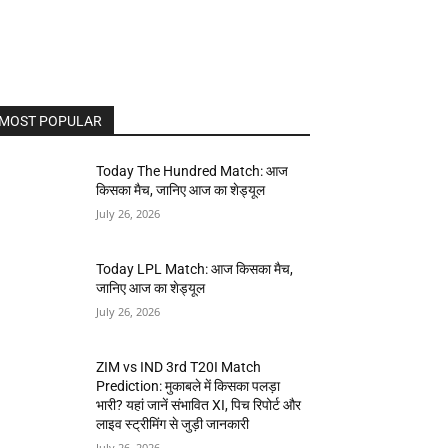
MOST POPULAR
Today The Hundred Match: आज
किसका मैच, जानिए आज का शेड्यूल
July 26, 2026
Today LPL Match: आज किसका मैच,
जानिए आज का शेड्यूल
July 26, 2026
ZIM vs IND 3rd T20I Match
Prediction: मुकाबले में किसका पलड़ा
भारी? यहां जानें संभावित XI, पिच रिपोर्ट और
लाइव स्ट्रीमिंग से जुड़ी जानकारी
July 26, 2026