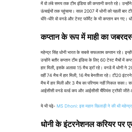
में वो लंबे समय तक टीम इंडिया की कप्तानी करते रहे। उन्होंने
ऊंचाईयों तक पहुंचाया। साल 2007 में धोनी को पहली बार टीम
धीरे-धीरे वो वनडे और टेस्ट फॉर्मेट के भी कप्तान बन गए
कप्तान के रूप में माही का जबरदस
महेन्द्र सिंह धोनी भारत के सबसे सफलतम कप्तान रहे। इन्होंन
उन्होंने बतौर कप्तान टीम इंडिया के लिए 60 टेस्ट मैचों में कप्
हार मिली, इसके अलावा 15 मैच ड्रॉ रहे। वनडे में धोनी ने 20
वहीं 74 मैच में हार मिली, 16 मैच बेनतीजा रहे। टी20 इंटरने
मैच में हार मिली और 3 मैच का परिणाम नहीं निकल सका। सबस
आईसीसी वनडे वर्ल्ड कप और आईसीसी चैंपियंस ट्रॉफी जीते 
ये भी पढ़े-
MS Dhoni: इस महान खिलाड़ी ने की थी महेन्द्र स
धोनी के इंटरनेशनल करियर पर