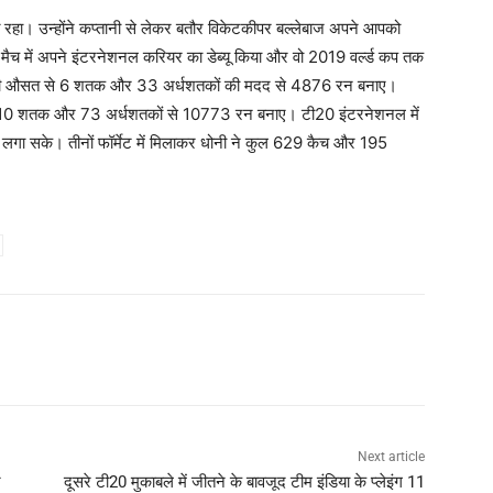
 रहा। उन्होंने कप्तानी से लेकर बतौर विकेटकीपर बल्लेबाज अपने आपको
मैच में अपने इंटरनेशनल करियर का डेब्यू किया और वो 2019 वर्ल्ड कप तक
 38 की औसत से 6 शतक और 33 अर्धशतकों की मदद से 4876 रन बनाए।
 से 10 शतक और 73 अर्धशतकों से 10773 रन बनाए। टी20 इंटरनेशनल में
तक लगा सके। तीनों फॉर्मेट में मिलाकर धोनी ने कुल 629 कैच और 195
Next article
े
दूसरे टी20 मुकाबले में जीतने के बावजूद टीम इंडिया के प्लेइंग 11