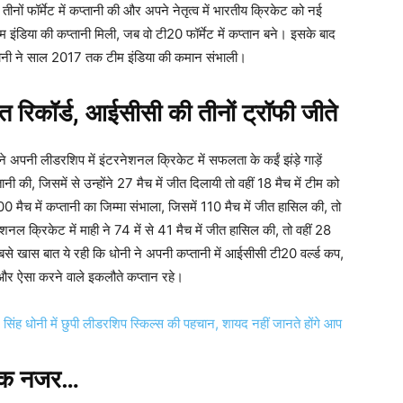
 तीनों फॉर्मेट में कप्तानी की और अपने नेतृत्व में भारतीय क्रिकेट को नई
 इंडिया की कप्तानी मिली, जब वो टी20 फॉर्मेट में कप्तान बने। इसके बाद
। धोनी ने साल 2017 तक टीम इंडिया की कमान संभाली।
्त रिकॉर्ड, आईसीसी की तीनों ट्रॉफी जीते
े अपनी लीडरशिप में इंटरनेशनल क्रिकेट में सफलता के कईं झंड़े गाड़ें
तानी की, जिसमें से उन्होंने 27 मैच में जीत दिलायी तो वहीं 18 मैच में टीम को
0 मैच में कप्तानी का जिम्मा संभाला, जिसमें 110 मैच में जीत हासिल की, तो
शनल क्रिकेट में माही ने 74 में से 41 मैच में जीत हासिल की, तो वहीं 28
े खास बात ये रही कि धोनी ने अपनी कप्तानी में आईसीसी टी20 वर्ल्ड कप,
और ऐसा करने वाले इकलौते कप्तान रहे।
िंह धोनी में छुपी लीडरशिप स्किल्स की पहचान, शायद नहीं जानते होंगे आप
 एक नजर…