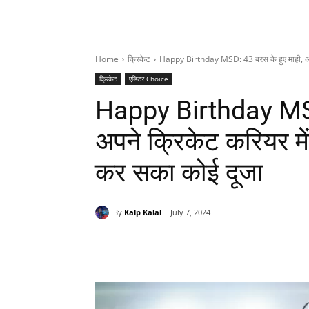
Home
क्रिकेट
Happy Birthday MSD: 43 बरस के हुए माही, अपने
क्रिकेट
एडिटर Choice
Happy Birthday MSD:
अपने क्रिकेट करियर में 
कर सका कोई दूजा
By
Kalp Kalal
July 7, 2024
Share