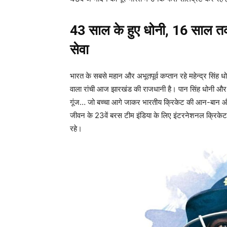
43 साल के हुए धोनी, 16 साल त
सेवा
भारत के सबसे महान और अभूतपूर्व कप्तान रहे महेन्द्र सिंह 
वाला रांची आज झारखंड की राजधानी है। पान सिंह धोनी औ
गूंज… जो बच्चा आगे जाकर भारतीय क्रिकेट की आन-बान और 
जीवन के 23वें बरस टीम इंडिया के लिए इंटरनेशनल क्रिके
रहे।