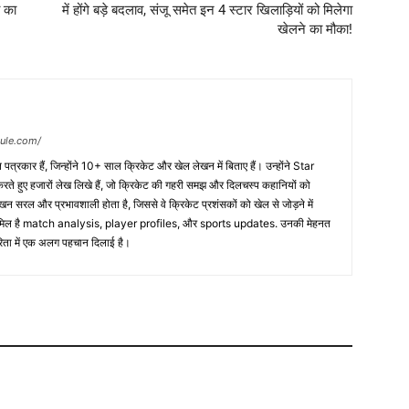
ा का
में होंगे बड़े बदलाव, संजू समेत इन 4 स्टार खिलाड़ियों को मिलेगा
खेलने का मौका!
dule.com/
त्रकार हैं, जिन्होंने 10+ साल क्रिकेट और खेल लेखन में बिताए हैं। उन्होंने Star
 हुए हजारों लेख लिखे हैं, जो क्रिकेट की गहरी समझ और दिलचस्प कहानियों को
ेखन सरल और प्रभावशाली होता है, जिससे वे क्रिकेट प्रशंसकों को खेल से जोड़ने में
 शामिल है match analysis, player profiles, और sports updates. उनकी मेहनत
कारिता में एक अलग पहचान दिलाई है।