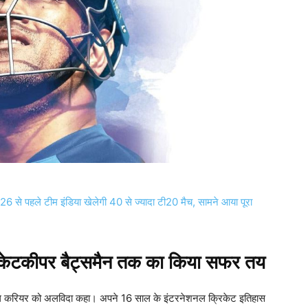
े पहले टीम इंडिया खेलेगी 40 से ज्यादा टी20 मैच, सामने आया पूरा
 विकेटकीपर बैट्समैन तक का किया सफर तय
शनल करियर को अलविदा कहा। अपने 16 साल के इंटरनेशनल क्रिकेट इतिहास