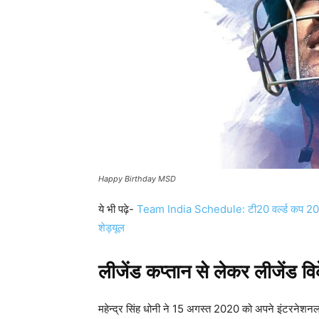
Happy Birthday MSD
ये भी पढ़े-
Team India Schedule: टी20 वर्ल्ड कप 2026 स
शेड्यूल
लीजेंड कप्तान से लेकर लीजेंड
महेन्द्र सिंह धोनी ने 15 अगस्त 2020 को अपने इंटरने