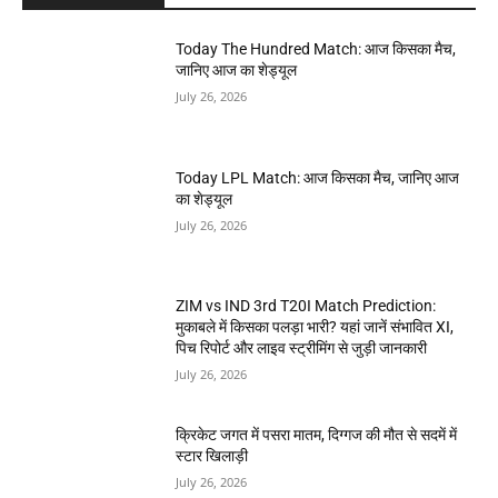
Today The Hundred Match: आज किसका मैच,
जानिए आज का शेड्यूल
July 26, 2026
Today LPL Match: आज किसका मैच, जानिए आज
का शेड्यूल
July 26, 2026
ZIM vs IND 3rd T20I Match Prediction:
मुकाबले में किसका पलड़ा भारी? यहां जानें संभावित XI,
पिच रिपोर्ट और लाइव स्ट्रीमिंग से जुड़ी जानकारी
July 26, 2026
क्रिकेट जगत में पसरा मातम, दिग्गज की मौत से सदमें में
स्टार खिलाड़ी
July 26, 2026