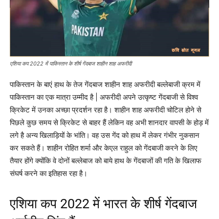
एशिया कप 2022 में पाकिस्तान के शीर्ष गेंदबाज शाहीन शाह अफरीदी
पाकिस्तान के बाएं हाथ के तेज गेंदबाज शाहीन शाह अफरीदी बल्लेबाजी क्रम में
पाकिस्तान का एक मात्रा उम्मीद है | अफरीदी अपने उत्कृष्ट गेंदबाजी से विश्व
क्रिकेट में उनका अच्छा प्रदर्शन रहा है। शाहीन शाह अफरीदी चोटिल होने से
पिछले कुछ समय से क्रिकेट से बाहर हैं लेकिन वह अभी शानदार वापसी के होड़ में
लगे है अन्य खिलाड़ियों के भांति। वह उस गेंद को हाथ में लेकर गंभीर नुकसान
कर सकते हैं। शाहीन रोहित शर्मा और केएल राहुल को गेंदबाजी करने के लिए
तैयार होंगे क्योंकि वे दोनों बल्लेबाज को बाये हाथ के गेंदबाजों की गति के खिलाफ
संघर्ष करने का इतिहास रहा है।
एशिया कप 2022 में भारत के शीर्ष गेंदबाज