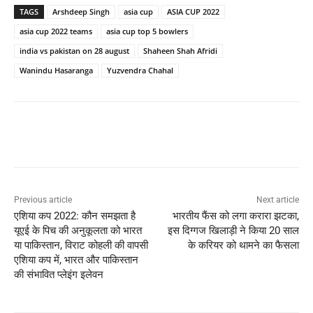
TAGS
Arshdeep Singh
asia cup
ASIA CUP 2022
asia cup 2022 teams
asia cup top 5 bowlers
india vs pakistan on 28 august
Shaheen Shah Afridi
Wanindu Hasaranga
Yuzvendra Chahal
Previous article
Next article
एशिया कप 2022: कौन समझता है
भारतीय फैंस को लगा करारा झटका,
यूएई के पिच की अनुकूलता को भारत
इस दिग्गज खिलाड़ी ने किया 20 साल
या पाकिस्तान, विराट कोहली की वापसी
के करियर को थामने का फैसला
एशिया कप में, भारत और पाकिस्तान
की संभावित प्लेइंग इलेवन