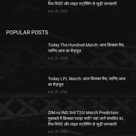
पिच रिपोर्ट और लाइव स्ट्रीमिंग से जुड़ी जानकारी
July 26, 2026
POPULAR POSTS
Today The Hundred Match: आज किसका मैच,
जानिए आज का शेड्यूल
July 26, 2026
Today LPL Match: आज किसका मैच, जानिए आज
का शेड्यूल
July 26, 2026
ZIM vs IND 3rd T20I Match Prediction:
मुकाबले में किसका पलड़ा भारी? यहां जानें संभावित XI,
पिच रिपोर्ट और लाइव स्ट्रीमिंग से जुड़ी जानकारी
July 26, 2026