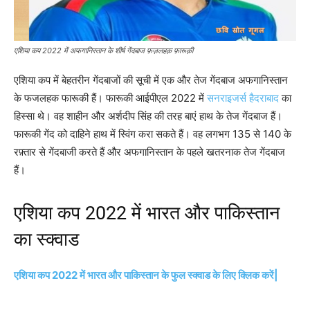
एशिया कप 2022 में अफगानिस्तान के शीर्ष गेंदबाज फ़ज़लहक़ फ़ारूक़ी
एशिया कप में बेहतरीन गेंदबाजों की सूची में एक और तेज गेंदबाज अफगानिस्तान
के फजलहक फारूकी हैं। फारूकी आईपीएल 2022 में
सनराइजर्स
हैदराबाद
का
हिस्सा थे। वह शाहीन और अर्शदीप सिंह की तरह बाएं हाथ के तेज गेंदबाज हैं।
फारूकी गेंद को दाहिने हाथ में स्विंग करा सकते हैं। वह लगभग 135 से 140 के
रफ़्तार से गेंदबाजी करते हैं और अफगानिस्तान के पहले खतरनाक तेज गेंदबाज
हैं।
एशिया कप 2022 में भारत और पाकिस्तान
का स्क्वाड
एशिया कप 2022 में भारत और पाकिस्तान के फुल स्क्वाड के लिए क्लिक करें|