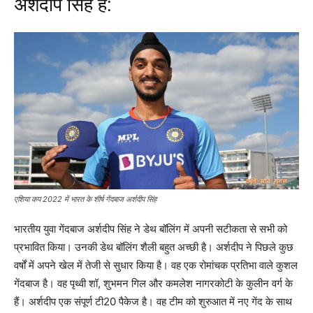
अर्शदीप सिंह हैं:
एशिया कप 2022 में भारत के शीर्ष गेंदबाज अर्शदीप सिंह
भारतीय युवा गेंदबाज अर्शदीप सिंह ने डेथ बॉलिंग में अपनी सटीकता से सभी को
प्रभावित किया। उनकी डेथ बॉलिंग शैली बहुत अच्छी है। अर्शदीप ने पिछले कुछ
वर्षों में अपने खेल में तेजी से सुधार किया है। वह एक रोमांचक प्रतिभा वाले कुशल
गेंदबाज है। वह पृथ्वी शॉ, शुभमन गिल और कमलेश नागरकोटी के कुलीन वर्ग के
हैं। अर्शदीप एक संपूर्ण टी20 पैकेज है। वह टीम को शुरुआत में नए गेंद के साथ