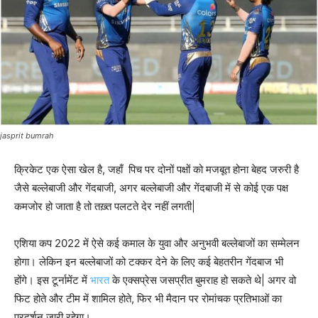
jasprit bumrah
क्रिकेट एक ऐसा खेल है, जहाँ पिच पर दोनों पक्षों को मजबूत होना बेहद जरुरी है
जैसे बल्लेबाजी और गेंदबाजी, अगर बल्लेबाजी और गेंदबाजी में से कोई एक पक्ष
कमजोर हो जाता है तो तख़्त पलटते देर नहीं लगती|
एशिया कप 2022 में ऐसे कई कमाल के युवा और अनुभवी बल्लेबाजों का सम्मेलन
होगा। लेकिन इन बल्लेबाजों को टक्कर देने के लिए कई बेहतरीन गेंदबाज भी
होंगे। इस टूर्नामेंट में
भारत
के एक्सप्रेस जसप्रीत बुमराह हो सकते थे| अगर वो
फिट होते और टीम में शामिल होते, फिर भी मैदान पर रोमांचक प्रतिभाओं का
प्रदर्शन जारी रहेगा।