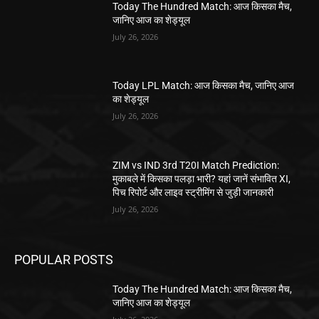
Today The Hundred Match: आज किसका मैच,
जानिए आज का शेड्यूल
July 26, 2026
Today LPL Match: आज किसका मैच, जानिए आज
का शेड्यूल
July 26, 2026
ZIM vs IND 3rd T20I Match Prediction:
मुकाबले में किसका पलड़ा भारी? यहां जानें संभावित XI,
पिच रिपोर्ट और लाइव स्ट्रीमिंग से जुड़ी जानकारी
July 26, 2026
POPULAR POSTS
Today The Hundred Match: आज किसका मैच,
जानिए आज का शेड्यूल