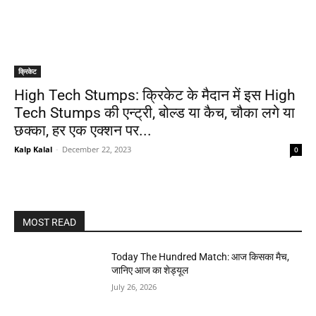
क्रिकेट
High Tech Stumps: क्रिकेट के मैदान में इस High
Tech Stumps की एन्ट्री, बोल्ड या कैच, चौका लगे या
छक्का, हर एक एक्शन पर...
Kalp Kalal
-
December 22, 2023
0
MOST READ
Today The Hundred Match: आज किसका मैच,
जानिए आज का शेड्यूल
July 26, 2026