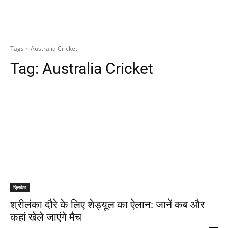
Tags
Australia Cricket
Tag:
Australia Cricket
क्रिकेट
श्रीलंका दौरे के लिए शेड्यूल का ऐलान: जानें कब और
कहां खेले जाएंगे मैच