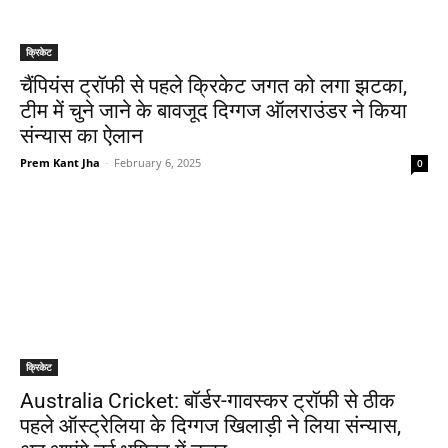
क्रिकेट
चैंपियंस ट्रॉफी से पहले क्रिकेट जगत को लगा झटका,
टीम में चुने जाने के बावजूद दिग्गज ऑलराउंडर ने किया
संन्यास का ऐलान
Prem Kant Jha
-
February 6, 2025
0
क्रिकेट
Australia Cricket: बॉर्डर-गावस्कर ट्रॉफी से ठीक
पहले ऑस्ट्रेलिया के दिग्गज खिलाड़ी ने लिया संन्यास,