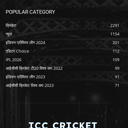
POPULAR CATEGORY
क्रिकेट
2291
न्यूज़
1154
इंडियन प्रीमियर लीग 2024
201
एडिटर Choice
112
IPL 2026
109
आईसीसी क्रिकेट टी20 विश्व कप 2022
99
इंडियन प्रीमियर लीग 2023
91
आईसीसी क्रिकेट विश्व कप 2023
71