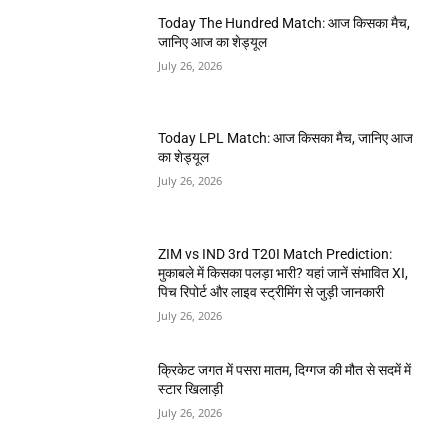
Today The Hundred Match: आज किसका मैच,
जानिए आज का शेड्यूल
July 26, 2026
Today LPL Match: आज किसका मैच, जानिए आज
का शेड्यूल
July 26, 2026
ZIM vs IND 3rd T20I Match Prediction:
मुकाबले में किसका पलड़ा भारी? यहां जानें संभावित XI,
पिच रिपोर्ट और लाइव स्ट्रीमिंग से जुड़ी जानकारी
July 26, 2026
क्रिकेट जगत में पसरा मातम, दिग्गज की मौत से सदमें में
स्टार खिलाड़ी
July 26, 2026