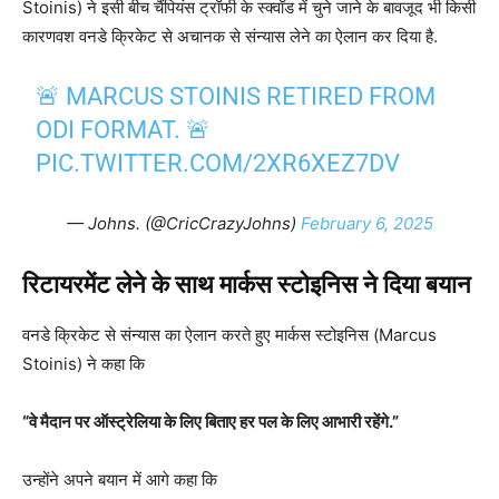
Stoinis) ने इसी बीच चैंपियंस ट्रॉफी के स्क्वॉड में चुने जाने के बावजूद भी किसी
कारणवश वनडे क्रिकेट से अचानक से संन्यास लेने का ऐलान कर दिया है.
🚨 MARCUS STOINIS RETIRED FROM
ODI FORMAT. 🚨
PIC.TWITTER.COM/2XR6XEZ7DV
— Johns. (@CricCrazyJohns)
February 6, 2025
रिटायरमेंट लेने के साथ मार्कस स्टोइनिस ने दिया बयान
वनडे क्रिकेट से संन्यास का ऐलान करते हुए मार्कस स्टोइनिस (Marcus
Stoinis) ने कहा कि
“वे मैदान पर ऑस्ट्रेलिया के लिए बिताए हर पल के लिए आभारी रहेंगे.”
उन्होंने अपने बयान में आगे कहा कि