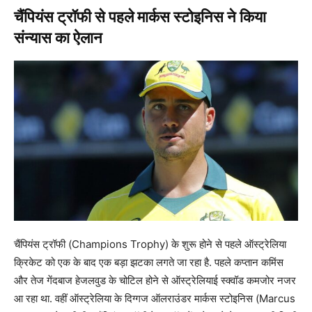
चैंपियंस ट्रॉफी से पहले मार्कस स्टोइनिस ने किया
संन्यास का ऐलान
चैंपियंस ट्रॉफी (Champions Trophy) के शुरू होने से पहले ऑस्ट्रेलिया
क्रिकेट को एक के बाद एक बड़ा झटका लगते जा रहा है. पहले कप्तान कमिंस
और तेज गेंदबाज हेजलवुड के चोटिल होने से ऑस्ट्रेलियाई स्क्वॉड कमजोर नजर
आ रहा था. वहीं ऑस्ट्रेलिया के दिग्गज ऑलराउंडर मार्कस स्टोइनिस (Marcus