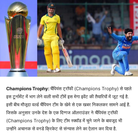
Champions Trophy:
चैंपियंस ट्रॉफी (Champions Trophy) से पहले
इस टूर्नामेंट में भाग लेने वाली सभी टीमें इस मेगा इवेंट की तैयारियों में जूट गई है.
इसी बीच मौजूदा वर्ल्ड चैंपियन टीम के खेमे से एक खबर निकलकर सामने आई है.
जिसके अनुसार उनके देश के एक दिग्गज ऑलराउंडर ने चैंपियंस ट्रॉफी
(Champions Trophy) के लिए टीम स्क्वॉड में चुने जाने के बावजूद भी
उन्होंने अचानक से वनडे क्रिकेट से संन्यास लेने का ऐलान कर दिया है.