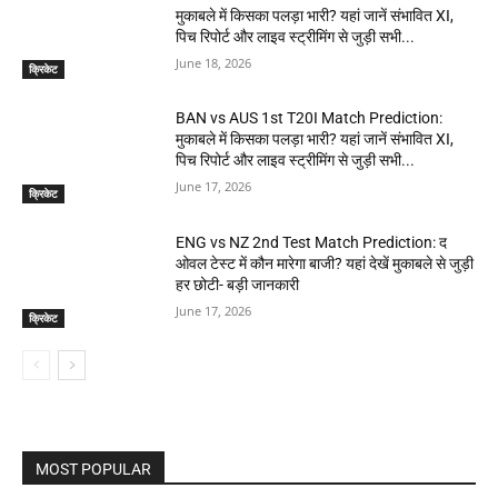
मुकाबले में किसका पलड़ा भारी? यहां जानें संभावित XI,
पिच रिपोर्ट और लाइव स्ट्रीमिंग से जुड़ी सभी...
June 18, 2026
क्रिकेट
BAN vs AUS 1st T20I Match Prediction:
मुकाबले में किसका पलड़ा भारी? यहां जानें संभावित XI,
पिच रिपोर्ट और लाइव स्ट्रीमिंग से जुड़ी सभी...
June 17, 2026
क्रिकेट
ENG vs NZ 2nd Test Match Prediction: द
ओवल टेस्ट में कौन मारेगा बाजी? यहां देखें मुकाबले से जुड़ी
हर छोटी- बड़ी जानकारी
June 17, 2026
क्रिकेट
MOST POPULAR