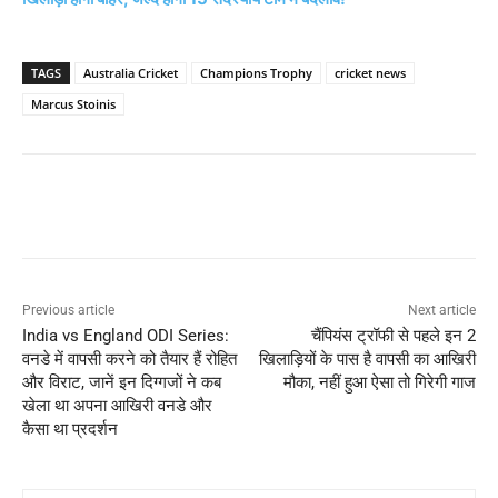
TAGS
Australia Cricket
Champions Trophy
cricket news
Marcus Stoinis
Previous article
Next article
India vs England ODI Series:
चैंपियंस ट्रॉफी से पहले इन 2
वनडे में वापसी करने को तैयार हैं रोहित
खिलाड़ियों के पास है वापसी का आखिरी
और विराट, जानें इन दिग्गजों ने कब
मौका, नहीं हुआ ऐसा तो गिरेगी गाज
खेला था अपना आखिरी वनडे और
कैसा था प्रदर्शन