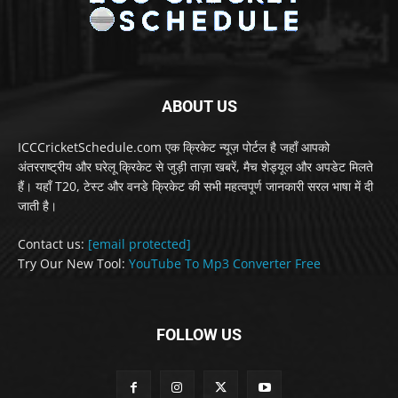
ABOUT US
ICCCricketSchedule.com एक क्रिकेट न्यूज़ पोर्टल है जहाँ आपको
अंतरराष्ट्रीय और घरेलू क्रिकेट से जुड़ी ताज़ा खबरें, मैच शेड्यूल और अपडेट मिलते
हैं। यहाँ T20, टेस्ट और वनडे क्रिकेट की सभी महत्वपूर्ण जानकारी सरल भाषा में दी
जाती है।
Contact us:
[email protected]
Try Our New Tool:
YouTube To Mp3 Converter Free
FOLLOW US