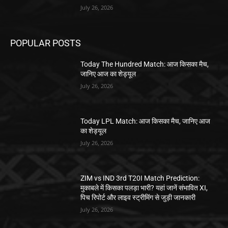
July 26, 2026
POPULAR POSTS
Today The Hundred Match: आज किसका मैच,
जानिए आज का शेड्यूल
July 26, 2026
Today LPL Match: आज किसका मैच, जानिए आज
का शेड्यूल
July 26, 2026
ZIM vs IND 3rd T20I Match Prediction:
मुकाबले में किसका पलड़ा भारी? यहां जानें संभावित XI,
पिच रिपोर्ट और लाइव स्ट्रीमिंग से जुड़ी जानकारी
July 26, 2026