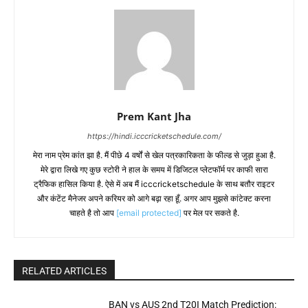
Prem Kant Jha
https://hindi.icccricketschedule.com/
मेरा नाम प्रेम कांत झा है. मैं पीछे 4 वर्षों से खेल पत्रकारिकता के फील्ड से जुड़ा हुआ है.
मेरे द्वारा लिखे गए कुछ स्टोरी ने हाल के समय में डिजिटल प्लेटफॉर्म पर काफी सारा
ट्रैफिक हासिल किया है. ऐसे में अब मैं icccricketschedule के साथ बतौर राइटर
और कंटेंट मैनेजर अपने करियर को आगे बढ़ा रहा हूँ. अगर आप मुझसे कांटेक्ट करना
चाहते है तो आप
[email protected]
पर मेल पर सकते है.
RELATED ARTICLES
BAN vs AUS 2nd T20I Match Prediction: