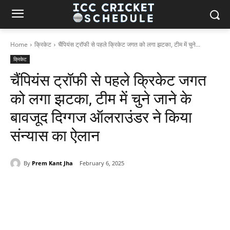
Home
क्रिकेट
चैंपियंस ट्रॉफी से पहले क्रिकेट जगत को लगा झटका, टीम में चुने...
क्रिकेट
चैंपियंस ट्रॉफी से पहले क्रिकेट जगत
को लगा झटका, टीम में चुने जाने के
बावजूद दिग्गज ऑलराउंडर ने किया
संन्यास का ऐलान
By
Prem Kant Jha
February 6, 2025