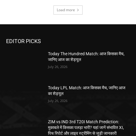
Load more
EDITOR PICKS
Today The Hundred Match: आज किसका मैच,
जानिए आज का शेड्यूल
July 26, 2026
Today LPL Match: आज किसका मैच, जानिए आज
का शेड्यूल
July 26, 2026
ZIM vs IND 3rd T20I Match Prediction:
मुकाबले में किसका पलड़ा भारी? यहां जानें संभावित XI,
पिच रिपोर्ट और लाइव स्ट्रीमिंग से जुड़ी जानकारी