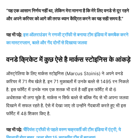
“यह एक आसान निर्णय नहीं था, लेकिन मेरा मानना है कि मेरे लिए वनडे से दूर रहने
और अपने करियर को आगे की तरफ ध्यान केंद्रित करने का यह सही समय है.”
यह भी पढ़े:
इस ऑलराउंडर ने रणजी ट्रॉफी से बनाया टीम इंडिया में कमबैक करने
का मास्टरप्लान, बल्ले और गेंद दोनों से दिखाया जलवा
वनडे क्रिकेट में कुछ ऐसे है मार्कस स्टोइनिस के आंकड़े
ऑस्ट्रेलिया के लिए मार्कस स्टोइनिस (Marcus Stoinis) ने अपने वनडे
करियर में 71 मैच खेले है. इन 71 मुकाबलों में उनके बल्ले से 1495 रन निकले
है. इस फॉर्मेट में उनके नाम एक शतक भी दर्ज है वहीं इस फॉर्मेट में वो 6
अर्धशतक भी लगा चुके है. मार्कस न सिर्फ बल्ले से बल्कि गेंद से भी अपना जलवा
दिखाने में सफल रहते है. ऐसे में देखा जाए तो उन्होंने गेंदबाजी करते हुए भी इस
फॉर्मेट में 48 शिकार किए है.
यह भी पढ़े:
चैंपियंस ट्रॉफी से पहले वरुण चक्रवर्ती की टीम इंडिया में एंट्री, ये
खिलाड़ी होगा बाहर, जल्द होगा 15 सदस्यीय टीम में बदलाव!