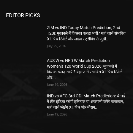
EDITOR PICKS
ZIM vs IND Today Match Prediction, 2nd
T20I: मुकाबले में किसका पलड़ा भारी? यहां जानें संभावित
XI, पिच रिपोर्ट और लाइव स्ट्रीमिंग से जुड़ी...
July 25, 2026
AUS W vs NED W Match Prediction
Women’s T20 World Cup 2026: मुकाबले में
किसका पलड़ा भारी? यहां जानें संभावित XI, पिच रिपोर्ट
और...
June 19, 2026
IND vs AFG 3rd ODI Match Prediction: चेन्नई
में टीम इंडिया रचेगी इतिहास या अफगानी करेंगे पलटवार,
यहां जानें प्लेइंग XI, पिच और मौसम...
June 19, 2026