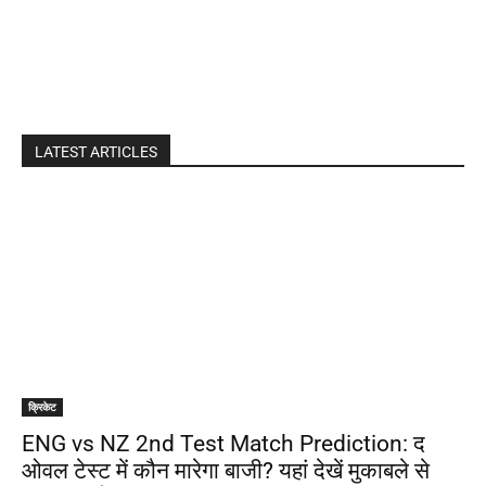
LATEST ARTICLES
क्रिकेट
ENG vs NZ 2nd Test Match Prediction: द
ओवल टेस्ट में कौन मारेगा बाजी? यहां देखें मुकाबले से