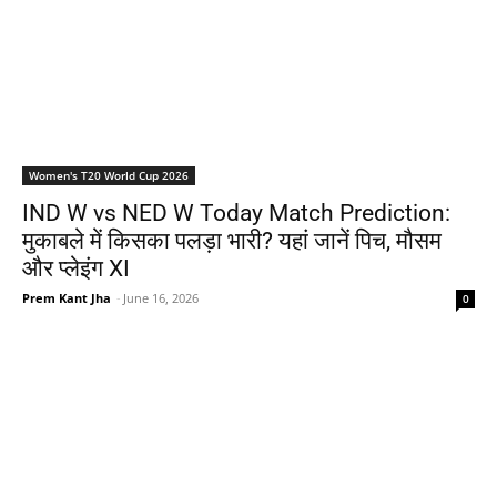
Women's T20 World Cup 2026
IND W vs NED W Today Match Prediction:
मुकाबले में किसका पलड़ा भारी? यहां जानें पिच, मौसम
और प्लेइंग XI
Prem Kant Jha
-
June 16, 2026
0