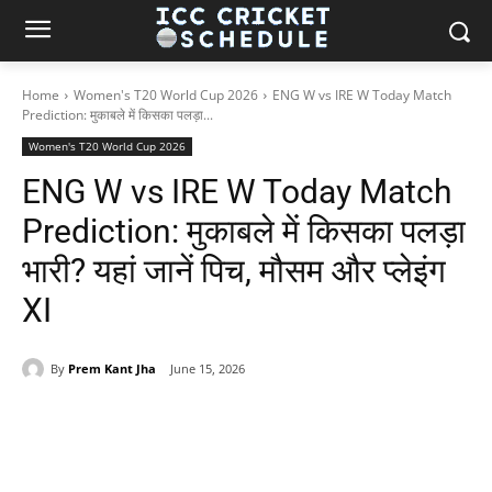
Home
Women's T20 World Cup 2026
ENG W vs IRE W Today Match
Prediction: मुकाबले में किसका पलड़ा...
Women's T20 World Cup 2026
ENG W vs IRE W Today Match
Prediction: मुकाबले में किसका पलड़ा
भारी? यहां जानें पिच, मौसम और प्लेइंग
XI
By
Prem Kant Jha
June 15, 2026