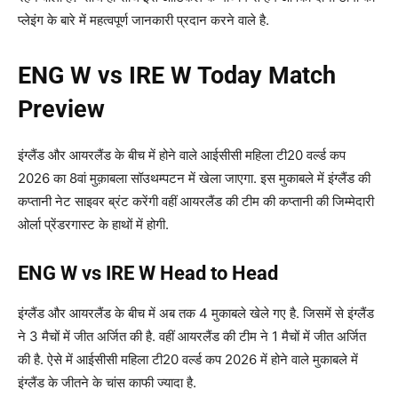
प्लेइंग के बारे में महत्वपूर्ण जानकारी प्रदान करने वाले है.
ENG W vs IRE W Today Match
Preview
इंग्लैंड और आयरलैंड के बीच में होने वाले आईसीसी महिला टी20 वर्ल्ड कप
2026 का 8वां मुक़ाबला सॉउथम्पटन में खेला जाएगा. इस मुकाबले में इंग्लैंड की
कप्तानी नेट साइवर ब्रंट करेंगी वहीं आयरलैंड की टीम की कप्तानी की जिम्मेदारी
ओर्ला प्रेंडरगास्ट के हाथों में होगी.
ENG W vs IRE W Head to Head
इंग्लैंड और आयरलैंड के बीच में अब तक 4 मुकाबले खेले गए है. जिसमें से इंग्लैंड
ने 3 मैचों में जीत अर्जित की है. वहीं आयरलैंड की टीम ने 1 मैचों में जीत अर्जित
की है. ऐसे में आईसीसी महिला टी20 वर्ल्ड कप 2026 में होने वाले मुकाबले में
इंग्लैंड के जीतने के चांस काफी ज्यादा है.