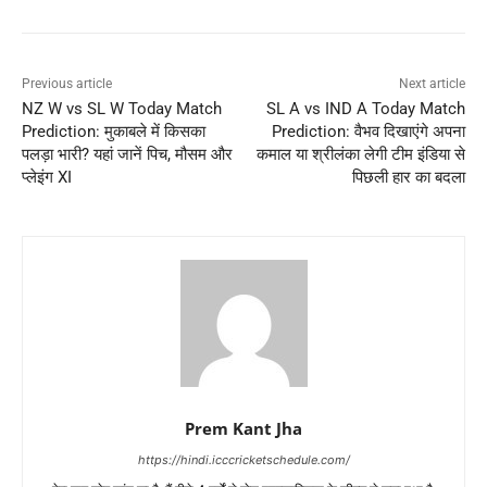
Previous article
Next article
NZ W vs SL W Today Match
SL A vs IND A Today Match
Prediction: मुकाबले में किसका
Prediction: वैभव दिखाएंगे अपना
पलड़ा भारी? यहां जानें पिच, मौसम और
कमाल या श्रीलंका लेगी टीम इंडिया से
प्लेइंग XI
पिछली हार का बदला
Prem Kant Jha
https://hindi.icccricketschedule.com/