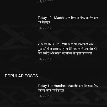
July 26, 2026
Today LPL Match: आज किसका मैच, जानिए आज
का शेड्यूल
July 26, 2026
ZIM vs IND 3rd T20I Match Prediction:
मुकाबले में किसका पलड़ा भारी? यहां जानें संभावित XI,
पिच रिपोर्ट और लाइव स्ट्रीमिंग से जुड़ी जानकारी
July 26, 2026
POPULAR POSTS
Today The Hundred Match: आज किसका मैच,
जानिए आज का शेड्यूल
July 26, 2026