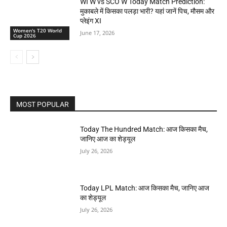
WI W vs SCO W Today Match Prediction:
मुकाबले में किसका पलड़ा भारी? यहां जानें पिच, मौसम और
प्लेइंग XI
Women's T20 World
June 17, 2026
Cup 2026
MOST POPULAR
Today The Hundred Match: आज किसका मैच,
जानिए आज का शेड्यूल
July 26, 2026
Today LPL Match: आज किसका मैच, जानिए आज
का शेड्यूल
July 26, 2026