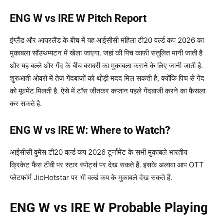
ENG W vs IRE W Pitch Report
इंग्लैंड और आयरलैंड के बीच में यह आईसीसी महिला टी20 वर्ल्ड कप 2026 का
मुकाबला सॉउथम्पटन में खेला जाएगा. जहां की पिच काफी संतुलित मानी जाती है
और यह बल्ले और गेंद के बीच बराबरी का मुकाबला कराने के लिए जानी जाती है.
शुरुआती ओवरों में तेज़ गेंदबाज़ों को थोड़ी मदद मिल सकती है, क्योंकि पिच से गेंद
को मूवमेंट मिलती है. ऐसे में टॉस जीतकर कप्तान पहले गेंदबाजी करने का फैसला
कर सकते है.
ENG W vs IRE W: Where to Watch?
आईसीसी वुमेंस टी20 वर्ल्ड कप 2026 टूर्नामेंट के सभी मुकाबले भारतीय
क्रिकेट फैंस टीवी पर स्टार स्पोर्ट्स पर देख सकते हैं. इसके अलावा आप OTT
प्लेटफॉर्म JioHotstar पर भी वर्ल्ड कप के मुकाबले देख सकते हैं.
ENG W vs IRE W Probable Playing