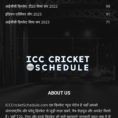
आईसीसी क्रिकेट टी20 विश्व कप 2022
99
इंडियन प्रीमियर लीग 2023
91
आईसीसी क्रिकेट विश्व कप 2023
71
ABOUT US
ICCCricketSchedule.com एक क्रिकेट न्यूज़ पोर्टल है जहाँ आपको
अंतरराष्ट्रीय और घरेलू क्रिकेट से जुड़ी ताज़ा खबरें, मैच शेड्यूल और अपडेट मिलते
हैं। यहाँ T20, टेस्ट और वनडे क्रिकेट की सभी महत्वपूर्ण जानकारी सरल भाषा में दी