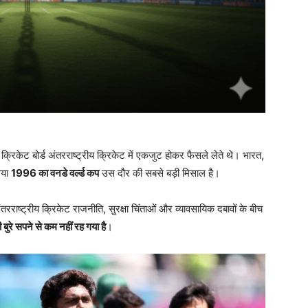
िकेट बोर्ड अंतरराष्ट्रीय क्रिकेट में एकजुट होकर फैसले लेते थे। भारत,
गया
1996 का वनडे वर्ल्ड कप
उस दौर की सबसे बड़ी मिसाल है।
रराष्ट्रीय क्रिकेट राजनीति, सुरक्षा चिंताओं और व्यावसायिक दबावों के बीच
 बुरे सपने से कम नहीं रह गया है
।