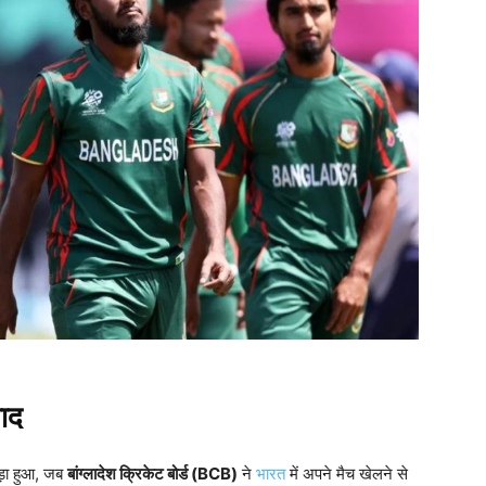
वाद
ड़ा हुआ, जब
बांग्लादेश क्रिकेट बोर्ड (BCB)
ने
भारत
में अपने मैच खेलने से