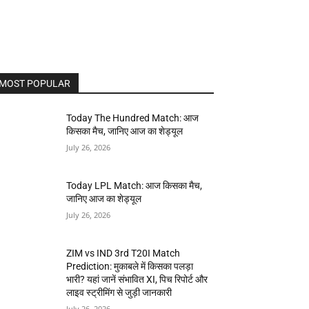
MOST POPULAR
Today The Hundred Match: आज
किसका मैच, जानिए आज का शेड्यूल
July 26, 2026
Today LPL Match: आज किसका मैच,
जानिए आज का शेड्यूल
July 26, 2026
ZIM vs IND 3rd T20I Match
Prediction: मुकाबले में किसका पलड़ा
भारी? यहां जानें संभावित XI, पिच रिपोर्ट और
लाइव स्ट्रीमिंग से जुड़ी जानकारी
July 26, 2026