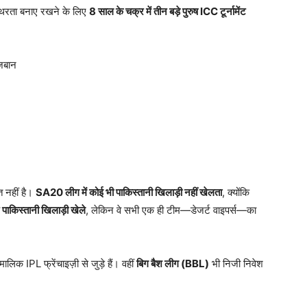
स्थिरता बनाए रखने के लिए
8
साल के चक्र में तीन बड़े पुरुष ICC
टूर्नामेंट
ेजबान
त नहीं है।
SA20
लीग में कोई भी पाकिस्तानी खिलाड़ी नहीं खेलता
, क्योंकि
र पाकिस्तानी खिलाड़ी खेले
, लेकिन वे सभी एक ही टीम—डेजर्ट वाइपर्स—का
ालिक IPL फ्रेंचाइज़ी से जुड़े हैं। वहीं
बिग बैश लीग (BBL)
भी निजी निवेश