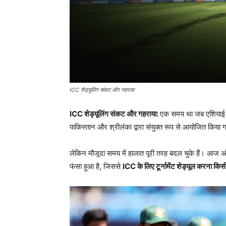
ICC शेड्यूलिंग संकट और गहराया
ICC शेड्यूलिंग संकट और गहराया:
एक समय था जब एशियाई क्र
पाकिस्तान और श्रीलंका द्वारा संयुक्त रूप से आयोजित किया 
लेकिन मौजूदा समय में हालात पूरी तरह बदल चुके हैं। आज अंत
फंसा हुआ है, जिससे
ICC
के लिए टूर्नामेंट शेड्यूल करना किसी