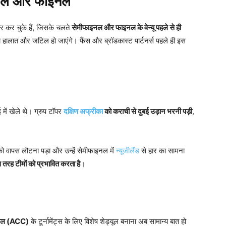
फाइनल और फाइनल
 कर चुके हैं, जिसके चलते
सेमीफाइनल और फाइनल के वेन्यू पहले से ही
 तो हालात और जटिल हो जाएंगे। फैंस और ब्रॉडकास्ट पार्टनर्स पहले ही इस
 में खेले थे। ग्रुप टॉपर
दक्षिण अफ्रीका
को कराची से दुबई उड़ान भरनी पड़ी
,
 को वापस लौटना पड़ा और उन्हें सेमीफाइनल में
न्यूजीलैंड
से हार का सामना
 तरह टीमों को प्रभावित करता है
।
सिल (ACC)
के टूर्नामेंट्स के लिए विशेष शेड्यूल बनाना अब सामान्य बात हो