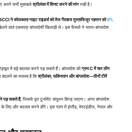
 हुए अपने सभी मुकाबले
श्रीलंका में शिफ्ट करने की मांग
रखी है।
BCCI
ने कोलकाता नाइट राइडर्स को तेज गेंदबाज मुस्ताफिजुर रहमान को
IPL
खेलने वाले एकमात्र बांग्लादेशी खिलाड़ी थे। इस फैसले ने भारत-बांग्लादेश
ड्यूल में बड़े बदलाव करने पड़ सकते हैं। बांग्लादेश को
ग्रुप C
में चार लीग
थान बदलने का मतलब है कि
श्रीलंका,
पाकिस्तान और बांग्लादेश—तीनों टीमें
े पड़ सकते हैं
, जिससे पूरा टूर्नामेंट संतुलन बिगड़ जाएगा। अगर बांग्लादेश
ं के लिए और बदलाव करने होंगे। इस ग्रुप में इंग्लैंड, वेस्टइंडीज, नेपाल और