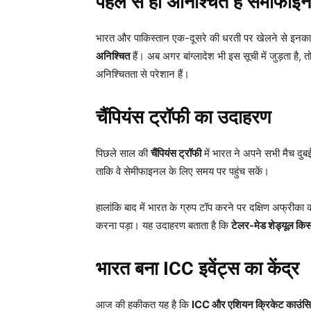
पहले से ही अनिश्चित हैं सेमी
भारत और पाकिस्तान एक-दूसरे की धरती पर खेलने से इनकार
अनिश्चित
हैं। अब अगर बांग्लादेश भी इस सूची में जुड़ता है,
अनिश्चितता से परेशान हैं।
चैंपियंस ट्रॉफी का उदाहरण
पिछले साल की
चैंपियंस ट्रॉफी
में भारत ने अपने सभी मैच दुबई
ताकि वे सेमीफाइनल के लिए समय पर पहुंच सकें।
हालांकि बाद में भारत के ग्रुप टॉप करने पर दक्षिण अफ्रीका
करना पड़ा। यह उदाहरण बताता है कि
टेलर-मेड शेड्यूल किस
भारत बना ICC
इवेंट्स का केंद्र
आज की हकीकत यह है कि
ICC
और एशियन क्रिकेट काउं