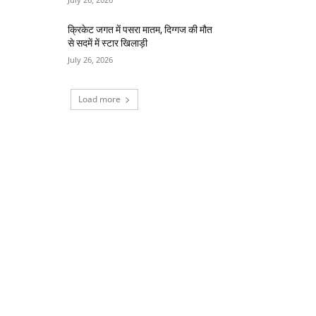
क्रिकेट जगत में पसरा मातम, दिग्गज की मौत
से सदमें में स्टार खिलाड़ी
July 26, 2026
Load more