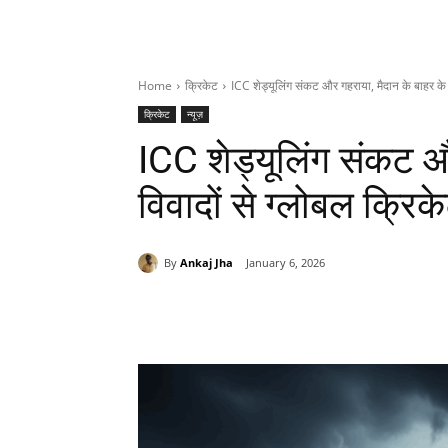
Home
क्रिकेट
ICC शेड्यूलिंग संकट और गहराया, मैदान के बाहर के व
क्रिकेट
न्यूज़
ICC शेड्यूलिंग संकट औ
विवादों से ग्लोबल क्रि
By
Ankaj Jha
January 6, 2026
Share