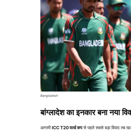
Bangladesh
बांग्लादेश का इनकार बना नया वि
आगामी
ICC T20
वर्ल्ड कप
से पहले सबसे बड़ा विवाद तब ख