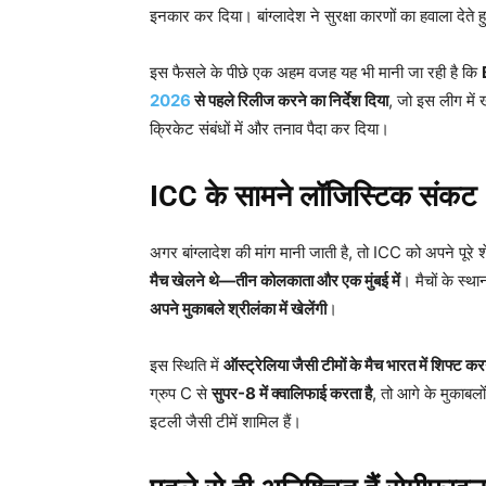
इनकार कर दिया। बांग्लादेश ने सुरक्षा कारणों का हवाला देते
इस फैसले के पीछे एक अहम वजह यह भी मानी जा रही है कि
2026
से पहले रिलीज करने का निर्देश दिया
, जो इस लीग में 
क्रिकेट संबंधों में और तनाव पैदा कर दिया।
ICC
के सामने लॉजिस्टिक संकट
अगर बांग्लादेश की मांग मानी जाती है, तो ICC को अपने पूरे शे
मैच खेलने थे—तीन कोलकाता और एक मुंबई में
। मैचों के स्
अपने मुकाबले श्रीलंका में खेलेंगी
।
इस स्थिति में
ऑस्ट्रेलिया जैसी टीमों के मैच भारत में शिफ्ट करन
ग्रुप C से
सुपर-8
में क्वालिफाई करता है
, तो आगे के मुकाबलो
इटली जैसी टीमें शामिल हैं।