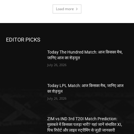
Load more
EDITOR PICKS
Today The Hundred Match: आज किसका मैच,
जानिए आज का शेड्यूल
July 26, 2026
Today LPL Match: आज किसका मैच, जानिए आज
का शेड्यूल
July 26, 2026
ZIM vs IND 3rd T20I Match Prediction:
मुकाबले में किसका पलड़ा भारी? यहां जानें संभावित XI,
पिच रिपोर्ट और लाइव स्ट्रीमिंग से जुड़ी जानकारी