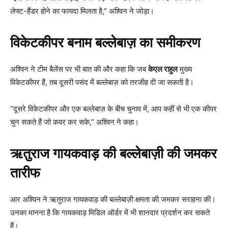
लेफ्ट-हैंडर होने का फायदा मिलता है,” अश्विन ने जोड़ा।
विकेटकीपर बनाम बल्लेबाज़ का समीकरण
अश्विन ने टीम बैलेंस पर भी बात की और कहा कि जब
केएल राहुल
मुख्य
विकेटकीपर हैं, तब दूसरी पसंद में बल्लेबाज़ को तरजीह दी जा सकती है।
“दूसरे विकेटकीपर और एक बल्लेबाज़ के बीच चुनाव में, आप कहीं से भी एक कीपर
चुन सकते हैं जो कवर कर सके,” अश्विन ने कहा।
ऋतुराज गायकवाड़ की बल्लेबाज़ी की जमकर
तारीफ
आर अश्विन ने ऋतुराज गायकवाड़ की बल्लेबाज़ी क्षमता की जमकर सराहना की।
उनका मानना है कि गायकवाड़ मिडिल ऑर्डर में भी शानदार प्रदर्शन कर सकते
हैं।