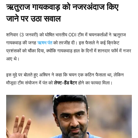
ऋतुराज गायकवाड़ को नजरअंदाज किए
जाने पर उठा सवाल
शनिवार (3 जनवरी) को घोषित भारतीय ODI टीम में चयनकर्ताओं ने ऋतुराज
गायकवाड़ की जगह
ऋषभ पंत
को तरजीह दी। इस फैसले ने कई क्रिकेट
प्रशंसकों को चौंका दिया, क्योंकि गायकवाड़ हाल के दिनों में शानदार फॉर्म में नजर
आए थे।
इस मुद्दे पर बोलते हुए अश्विन ने कहा कि चयन एक कठिन फैसला था, लेकिन
मौजूदा टीम संयोजन में पंत को
लेफ्ट-हैंड बैटर
होने का फायदा मिला।