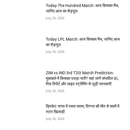
Today The Hundred Match: आज किसका मैच,
जानिए आज का शेड्यूल
July 26, 2026
Today LPL Match: आज किसका मैच, जानिए आज
का शेड्यूल
July 26, 2026
ZIM vs IND 3rd T20I Match Prediction:
मुकाबले में किसका पलड़ा भारी? यहां जानें संभावित XI,
पिच रिपोर्ट और लाइव स्ट्रीमिंग से जुड़ी जानकारी
July 26, 2026
क्रिकेट जगत में पसरा मातम, दिग्गज की मौत से सदमें में
स्टार खिलाड़ी
July 26, 2026