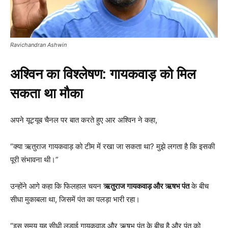
Ravichandran Ashwin
अश्विन का विश्लेषण: गायकवाड़ को मिल
सकता था मौका
अपने यूट्यूब चैनल पर बात करते हुए आर अश्विन ने कहा,
“क्या ऋतुराज गायकवाड़ को टीम में रखा जा सकता था? मुझे लगता है कि इसकी
पूरी संभावना थी।”
उन्होंने आगे कहा कि फिलहाल चयन
ऋतुराज गायकवाड़ और ऋषभ पंत
के बीच
सीधा मुकाबला था, जिसमें पंत का पलड़ा भारी रहा।
“इस समय यह सीधी लड़ाई गायकवाड़ और ऋषभ पंत के बीच है और पंत को