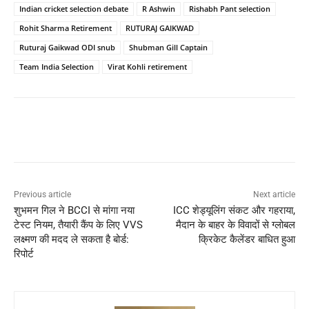
Indian cricket selection debate
R Ashwin
Rishabh Pant selection
Rohit Sharma Retirement
RUTURAJ GAIKWAD
Ruturaj Gaikwad ODI snub
Shubman Gill Captain
Team India Selection
Virat Kohli retirement
Previous article
Next article
शुभमन गिल ने BCCI से मांगा नया
ICC शेड्यूलिंग संकट और गहराया,
टेस्ट नियम, तैयारी कैंप के लिए VVS
मैदान के बाहर के विवादों से ग्लोबल
लक्ष्मण की मदद ले सकता है बोर्ड:
क्रिकेट कैलेंडर बाधित हुआ
रिपोर्ट