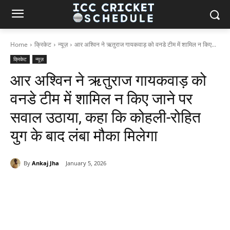
Home
क्रिकेट
न्यूज़
आर अश्विन ने ऋतुराज गायकवाड़ को वनडे टीम में शामिल न किए...
क्रिकेट
न्यूज़
आर अश्विन ने ऋतुराज गायकवाड़ को
वनडे टीम में शामिल न किए जाने पर
सवाल उठाया, कहा कि कोहली-रोहित
युग के बाद लंबा मौका मिलेगा
By
Ankaj Jha
January 5, 2026