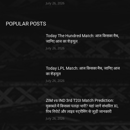
July 26, 2026
POPULAR POSTS
Today The Hundred Match: आज किसका मैच,
जानिए आज का शेड्यूल
July 26, 2026
Today LPL Match: आज किसका मैच, जानिए आज
का शेड्यूल
July 26, 2026
ZIM vs IND 3rd T20I Match Prediction:
मुकाबले में किसका पलड़ा भारी? यहां जानें संभावित XI,
पिच रिपोर्ट और लाइव स्ट्रीमिंग से जुड़ी जानकारी
July 26, 2026