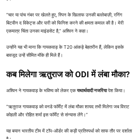
“चार या पांच नंबर पर खेलते हुए, स्पिन के खिलाफ उनकी बल्लेबाज़ी, रनिंग
बिटवीन द विकेट्स और पारी को फिनिश करने की क्षमता कमाल की है। मेरी
एकमात्र चिंता उनका माइंडसेट है,” अश्विन ने कहा।
उन्होंने यह भी माना कि गायकवाड़ के T20 आंकड़े बेहतरीन हैं, लेकिन इसके
बावजूद उन्हें सीमित मौके ही मिले हैं।
कब मिलेगा ऋतुराज को ODI
में लंबा मौका?
अश्विन ने गायकवाड़ के भविष्य को लेकर एक
यथार्थवादी नजरिया
पेश किया।
“ऋतुराज गायकवाड़ को वनडे फॉर्मेट में लंबा मौका शायद तभी मिलेगा जब विराट
कोहली और रोहित शर्मा इस फॉर्मेट से संन्यास लेंगे।”
यह बयान भारतीय टीम में टॉप-ऑर्डर की कड़ी प्रतिस्पर्धा को साफ तौर पर दर्शाता
है।