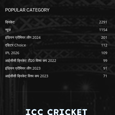
POPULAR CATEGORY
क्रिकेट
2291
न्यूज़
1154
इंडियन प्रीमियर लीग 2024
201
एडिटर Choice
112
IPL 2026
109
आईसीसी क्रिकेट टी20 विश्व कप 2022
99
इंडियन प्रीमियर लीग 2023
91
आईसीसी क्रिकेट विश्व कप 2023
71