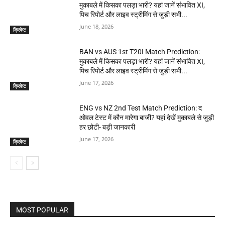
मुकाबले में किसका पलड़ा भारी? यहां जानें संभावित XI,
पिच रिपोर्ट और लाइव स्ट्रीमिंग से जुड़ी सभी...
June 18, 2026
क्रिकेट
BAN vs AUS 1st T20I Match Prediction:
मुकाबले में किसका पलड़ा भारी? यहां जानें संभावित XI,
पिच रिपोर्ट और लाइव स्ट्रीमिंग से जुड़ी सभी...
June 17, 2026
क्रिकेट
ENG vs NZ 2nd Test Match Prediction: द
ओवल टेस्ट में कौन मारेगा बाजी? यहां देखें मुकाबले से जुड़ी
हर छोटी- बड़ी जानकारी
June 17, 2026
क्रिकेट
MOST POPULAR