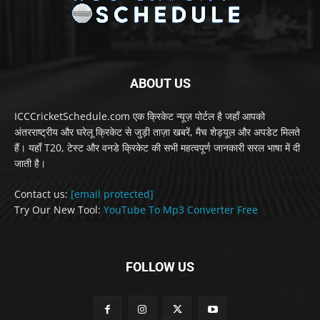
ABOUT US
ICCCricketSchedule.com एक क्रिकेट न्यूज़ पोर्टल है जहाँ आपको
अंतरराष्ट्रीय और घरेलू क्रिकेट से जुड़ी ताज़ा खबरें, मैच शेड्यूल और अपडेट मिलते
हैं। यहाँ T20, टेस्ट और वनडे क्रिकेट की सभी महत्वपूर्ण जानकारी सरल भाषा में दी
जाती है।
Contact us:
[email protected]
Try Our New Tool:
YouTube To Mp3 Converter Free
FOLLOW US