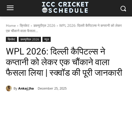
Home
क्रिकेट
डब्ल्यूपीएल 2026
WPL 2026: दिल्ली कैपिटल्स ने कप्तानी को लेकर
एक चौंकाने वाला फैसला...
क्रिकेट
डब्ल्यूपीएल 2026
न्यूज़
WPL 2026: दिल्ली कैपिटल्स ने
कप्तानी को लेकर एक चौंकाने वाला
फैसला लिया | स्क्वॉड की पूरी जानकारी
By
Ankaj Jha
December 25, 2025