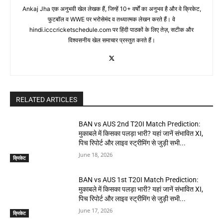
Ankaj Jha एक अनुभवी खेल लेखक हैं, जिन्हें 10+ वर्षों का अनुभव है और वे क्रिकेट,
फुटबॉल व WWE पर भरोसेमंद व तथ्यात्मक लेखन करते हैं। वे
hindi.icccricketschedule.com पर हिंदी पाठकों के लिए तेज़, सटीक और
विश्वसनीय खेल समाचार प्रस्तुत करते हैं।
RELATED ARTICLES
BAN vs AUS 2nd T20I Match Prediction:
मुकाबले में किसका पलड़ा भारी? यहां जानें संभावित XI,
पिच रिपोर्ट और लाइव स्ट्रीमिंग से जुड़ी सभी...
June 18, 2026
क्रिकेट
BAN vs AUS 1st T20I Match Prediction:
मुकाबले में किसका पलड़ा भारी? यहां जानें संभावित XI,
पिच रिपोर्ट और लाइव स्ट्रीमिंग से जुड़ी सभी...
June 17, 2026
क्रिकेट