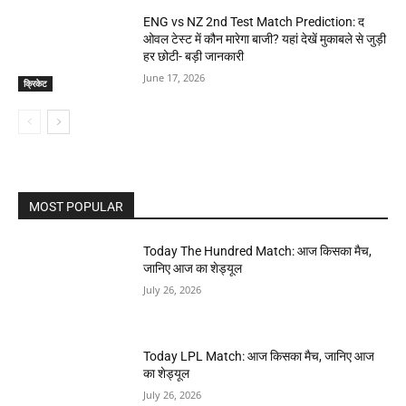
ENG vs NZ 2nd Test Match Prediction: द
ओवल टेस्ट में कौन मारेगा बाजी? यहां देखें मुकाबले से जुड़ी
हर छोटी- बड़ी जानकारी
June 17, 2026
क्रिकेट
MOST POPULAR
Today The Hundred Match: आज किसका मैच,
जानिए आज का शेड्यूल
July 26, 2026
Today LPL Match: आज किसका मैच, जानिए आज
का शेड्यूल
July 26, 2026