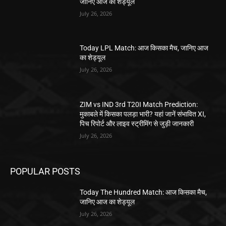
जानिए आज का शेड्यूल
July 26, 2026
Today LPL Match: आज किसका मैच, जानिए आज
का शेड्यूल
July 26, 2026
ZIM vs IND 3rd T20I Match Prediction:
मुकाबले में किसका पलड़ा भारी? यहां जानें संभावित XI,
पिच रिपोर्ट और लाइव स्ट्रीमिंग से जुड़ी जानकारी
July 26, 2026
POPULAR POSTS
Today The Hundred Match: आज किसका मैच,
जानिए आज का शेड्यूल
July 26, 2026