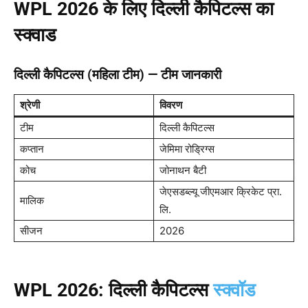
WPL 2026
के लिए दिल्ली कैपिटल्स का
स्क्वाड
दिल्ली कैपिटल्स (महिला टीम) — टीम जानकारी
श्रेणी
विवरण
टीम
दिल्ली कैपिटल्स
कप्तान
जेमिमा रोड्रिग्स
कोच
जोनाथन बैटी
जेएसडब्ल्यू जीएमआर क्रिकेट प्रा.
मालिक
लि.
सीजन
2026
WPL 2026: दिल्ली कैपिटल्स
स्क्वॉड