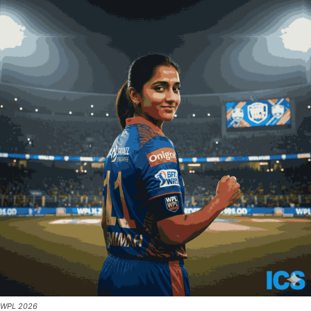
WPL 2026