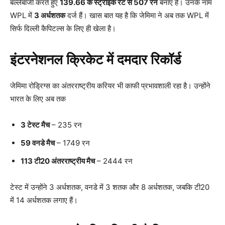
बल्लेबाजी करते हुए
139.66
के स्ट्राइक रेट से 507
रन
बनाए हैं। उनके नाम
WPL में
3
अर्धशतक
दर्ज हैं। खास बात यह है कि जेमिमा ने अब तक WPL में
सिर्फ दिल्ली कैपिटल्स के लिए ही खेला है।
इंटरनेशनल क्रिकेट में दमदार रिकॉर्ड
जेमिमा रोड्रिग्स का अंतरराष्ट्रीय करियर भी काफी प्रभावशाली रहा है। उन्होंने
भारत के लिए अब तक
3
टेस्ट मैच
– 235 रन
59
वनडे मैच
– 1749 रन
113
टी20
अंतरराष्ट्रीय मैच
– 2444 रन
टेस्ट में उन्होंने 3 अर्धशतक, वनडे में 3 शतक और 8 अर्धशतक, जबकि टी20
में 14 अर्धशतक लगाए हैं।