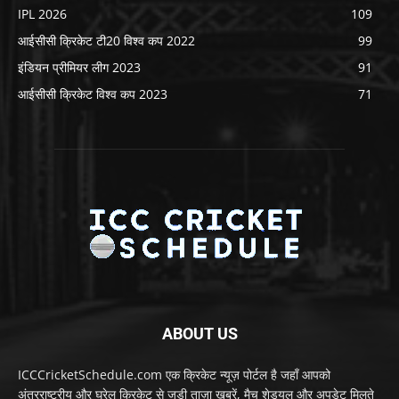
IPL 2026
109
आईसीसी क्रिकेट टी20 विश्व कप 2022
99
इंडियन प्रीमियर लीग 2023
91
आईसीसी क्रिकेट विश्व कप 2023
71
ABOUT US
ICCCricketSchedule.com एक क्रिकेट न्यूज़ पोर्टल है जहाँ आपको
अंतरराष्ट्रीय और घरेलू क्रिकेट से जुड़ी ताज़ा खबरें, मैच शेड्यूल और अपडेट मिलते