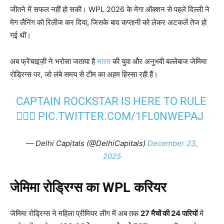
जीतने में सफल नहीं हो सकी। WPL 2026 के मेगा ऑक्शन से पहले दिल्ली ने
मेग लैनिंग को रिलीज कर दिया, जिसके बाद कप्तानी को लेकर अटकलें तेज हो
गई थीं।
अब फ्रेंचाइज़ी ने भरोसा जताया है
भारत
की युवा और अनुभवी बल्लेबाज जेमिमा
रोड्रिग्स पर, जो लंबे समय से टीम का अहम हिस्सा रही हैं।
CAPTAIN ROCKSTAR IS HERE TO RULE
❤️‍🔥🎸
PIC.TWITTER.COM/1FL0NWEPAJ
— Delhi Capitals (@DelhiCapitals)
December 23,
2025
जेमिमा रोड्रिग्स का WPL
करियर
जेमिमा रोड्रिग्स ने महिला प्रीमियर लीग में अब तक
27
मैचों की 24
पारियों
में