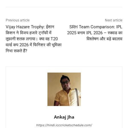
Previous article
Next article
Vijay Hazare Trophy: ईशान
SRH Team Comparison: IPL
किशन ने विजय हजारे ट्रॉफी में
2025 बनाम IPL 2026 – स्क्वाड का
तूफानी शतक लगाया। क्या वह T20
विश्लेषण और बड़े बदलाव
वर्ल्ड कप 2026 में फिनिशर की भूमिका
निभा सकते हैं?
Ankaj Jha
https://hindi.icccricketschedule.com/