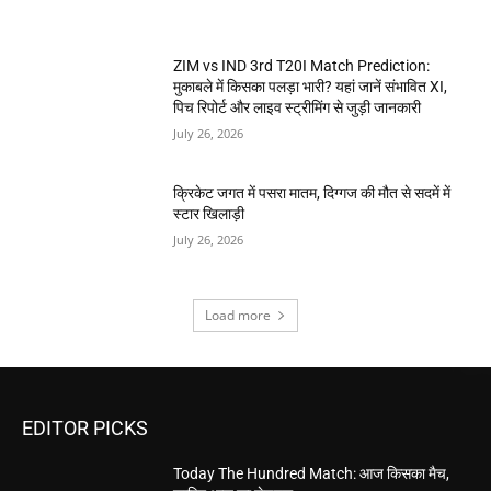
ZIM vs IND 3rd T20I Match Prediction:
मुकाबले में किसका पलड़ा भारी? यहां जानें संभावित XI,
पिच रिपोर्ट और लाइव स्ट्रीमिंग से जुड़ी जानकारी
July 26, 2026
क्रिकेट जगत में पसरा मातम, दिग्गज की मौत से सदमें में
स्टार खिलाड़ी
July 26, 2026
Load more
EDITOR PICKS
Today The Hundred Match: आज किसका मैच,