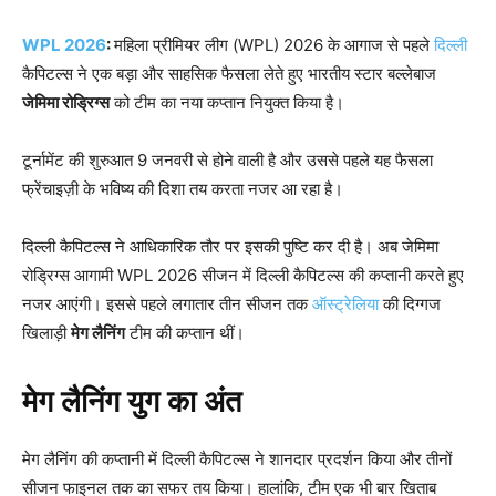
WPL 2026
:
महिला प्रीमियर लीग (WPL) 2026 के आगाज से पहले
दिल्ली
कैपिटल्स ने एक बड़ा और साहसिक फैसला लेते हुए भारतीय स्टार बल्लेबाज
जेमिमा रोड्रिग्स
को टीम का नया कप्तान नियुक्त किया है।
टूर्नामेंट की शुरुआत 9 जनवरी से होने वाली है और उससे पहले यह फैसला
फ्रेंचाइज़ी के भविष्य की दिशा तय करता नजर आ रहा है।
दिल्ली कैपिटल्स ने आधिकारिक तौर पर इसकी पुष्टि कर दी है। अब जेमिमा
रोड्रिग्स आगामी WPL 2026 सीजन में दिल्ली कैपिटल्स की कप्तानी करते हुए
नजर आएंगी। इससे पहले लगातार तीन सीजन तक
ऑस्ट्रेलिया
की दिग्गज
खिलाड़ी
मेग लैनिंग
टीम की कप्तान थीं।
मेग लैनिंग युग का अंत
मेग लैनिंग की कप्तानी में दिल्ली कैपिटल्स ने शानदार प्रदर्शन किया और तीनों
सीजन फाइनल तक का सफर तय किया। हालांकि, टीम एक भी बार खिताब