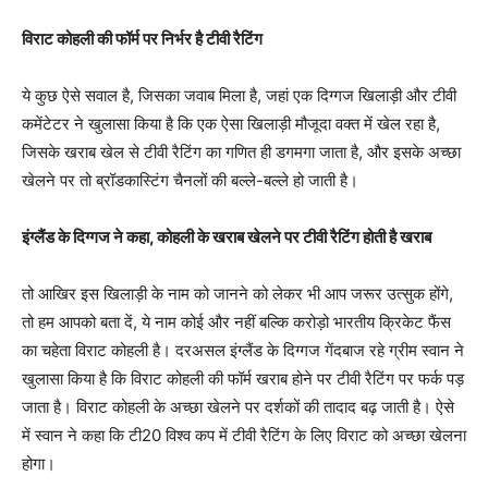
विराट कोहली की फॉर्म पर निर्भर है टीवी रैटिंग
ये कुछ ऐसे सवाल है, जिसका जवाब मिला है, जहां एक दिग्गज खिलाड़ी और टीवी
कमेंटेटर ने खुलासा किया है कि एक ऐसा खिलाड़ी मौजूदा वक्त में खेल रहा है,
जिसके खराब खेल से टीवी रैटिंग का गणित ही डगमगा जाता है, और इसके अच्छा
खेलने पर तो ब्रॉडकास्टिंग चैनलों की बल्ले-बल्ले हो जाती है।
इंग्लैंड के दिग्गज ने कहा, कोहली के खराब खेलने पर टीवी रैटिंग होती है खराब
तो आखिर इस खिलाड़ी के नाम को जानने को लेकर भी आप जरूर उत्सुक होंगे,
तो हम आपको बता दें, ये नाम कोई और नहीं बल्कि करोड़ो भारतीय क्रिकेट फैंस
का चहेता विराट कोहली है। दरअसल इंग्लैंड के दिग्गज गेंदबाज रहे ग्रीम स्वान ने
खुलासा किया है कि विराट कोहली की फॉर्म खराब होने पर टीवी रैटिंग पर फर्क पड़
जाता है। विराट कोहली के अच्छा खेलने पर दर्शकों की तादाद बढ़ जाती है। ऐसे
में स्वान ने कहा कि टी20 विश्व कप में टीवी रैटिंग के लिए विराट को अच्छा खेलना
होगा।