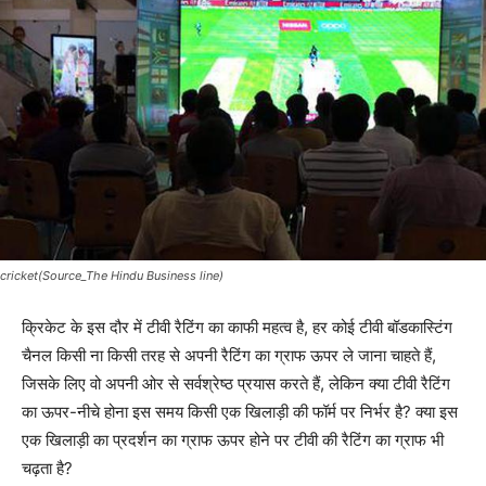
cricket(Source_The Hindu Business line)
क्रिकेट के इस दौर में टीवी रैटिंग का काफी महत्व है, हर कोई टीवी बॉडकास्टिंग
चैनल किसी ना किसी तरह से अपनी रैटिंग का ग्राफ ऊपर ले जाना चाहते हैं,
जिसके लिए वो अपनी ओर से सर्वश्रेष्ठ प्रयास करते हैं, लेकिन क्या टीवी रैटिंग
का ऊपर-नीचे होना इस समय किसी एक खिलाड़ी की फॉर्म पर निर्भर है? क्या इस
एक खिलाड़ी का प्रदर्शन का ग्राफ ऊपर होने पर टीवी की रैटिंग का ग्राफ भी
चढ़ता है?