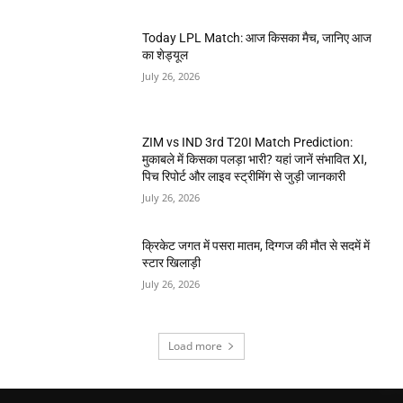
Today LPL Match: आज किसका मैच, जानिए आज
का शेड्यूल
July 26, 2026
ZIM vs IND 3rd T20I Match Prediction:
मुकाबले में किसका पलड़ा भारी? यहां जानें संभावित XI,
पिच रिपोर्ट और लाइव स्ट्रीमिंग से जुड़ी जानकारी
July 26, 2026
क्रिकेट जगत में पसरा मातम, दिग्गज की मौत से सदमें में
स्टार खिलाड़ी
July 26, 2026
Load more