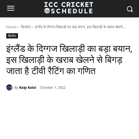
Home
क्रिकेट
इंग्लैंड के दिग्गज खिलाड़ी का बड़ा बयान, इस खिलाड़ी के खराब खेलने...
क्रिकेट
इंग्लैंड के दिग्गज खिलाड़ी का बड़ा बयान,
इस खिलाड़ी के खराब खेलने से बिगड़
जाता है टीवी रैटिंग का गणित
By
Kalp Kalal
October 1, 2022