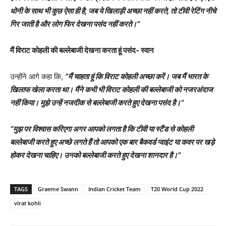
धोनी के साथ भी कुछ ऐसा ही है
,
जब ये खिलाड़ी अच्छा नहीं करते
,
तो टीवी रेटिंग नीचे
गिर जाती है और लोग फिर देखना पसंद नहीं करते।
”
मैं विराट कोहली की बल्लेबाजी देखना करता हूं पसंद- स्वान
उन्होंने आगे कहा कि,
”
मैं चाहता हूं कि विराट कोहली अच्छा करें। जब मैं भारत के
खिलाफ खेला करता था। मैंने कभी भी विराट कोहली की बल्लेबाजी को नजरअंदाज
नहीं किया। मुझे उन्हें नजदीक से बल्लेबाजी करते हुए देखना पसंद है।
“
“
मुझ पर विश्वास करिएगा अगर आपको लगता है कि टीवी या स्टैंड से कोहली
बल्लेबाजी करते हुए अच्छे लगते हैं तो आपको एक बार बैकवर्ड प्वाइंट या कवर पर खड़े
होकर देखना चाहिए। उनको बल्लेबाजी करते हुए देखना शानदार है।
”
TAGS
Graeme Swann
Indian Cricket Team
T20 World Cup 2022
virat kohli