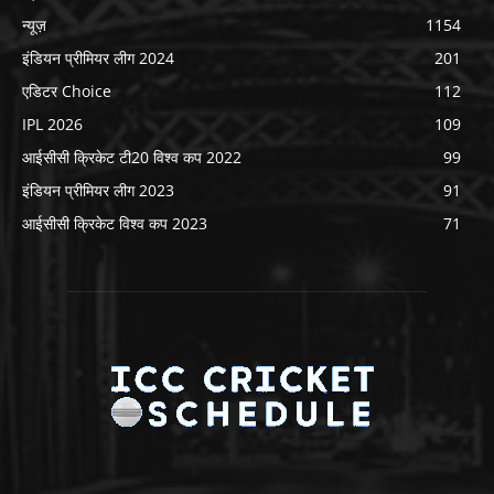
न्यूज़
1154
इंडियन प्रीमियर लीग 2024
201
एडिटर Choice
112
IPL 2026
109
आईसीसी क्रिकेट टी20 विश्व कप 2022
99
इंडियन प्रीमियर लीग 2023
91
आईसीसी क्रिकेट विश्व कप 2023
71