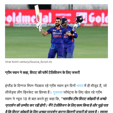
Virat Kohli century(Source_Scroll.in)
ग्रीम स्वान ने कहा, विराट की फॉर्म टेलिविजन के लिए जरूरी
इंग्लैंड के दिग्गज स्पिन गेंदबाज रहे ग्रीम स्वान इन दिनों
भारत
में ही मौजूद हैं, जो
लीजेंड्स लीग क्रिकेट का हिस्सा हैं।
गुजरात
जॉयंट्स के लिए खेल रहे ग्रीम
स्वान ने न्यूज 18 से बात करते हुए कहा कि,
”
भारतीय टीम विराट कोहली से अच्छे
प्रदर्शन की उम्मीद कर रही होगी। मैंने टेलीविजन के लिए काम किया है और मुझे पता
है कि विराट कोहली के लिए अच्छा प्रदर्शन करना कितनी जरूरी हो जाता है। एमएस