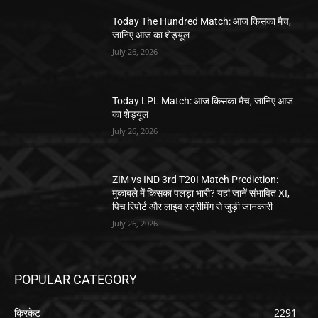
Today The Hundred Match: आज किसका मैच,
जानिए आज का शेड्यूल
July 26, 2026
Today LPL Match: आज किसका मैच, जानिए आज
का शेड्यूल
July 26, 2026
ZIM vs IND 3rd T20I Match Prediction:
मुकाबले में किसका पलड़ा भारी? यहां जानें संभावित XI,
पिच रिपोर्ट और लाइव स्ट्रीमिंग से जुड़ी जानकारी
July 26, 2026
POPULAR CATEGORY
क्रिकेट
2291