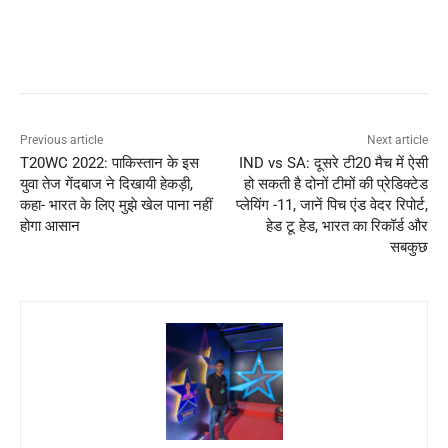
Previous article
Next article
T20WC 2022: पाकिस्तान के इस
IND vs SA: दूसरे टी20 मैच में ऐसी
युवा तेज गेंदबाज ने दिखायी हेकड़ी,
हो सकती है दोनों टीमों की प्रेडिक्टेड
कहा- भारत के लिए मुझे खेल पाना नहीं
प्लेयिंग -11, जानें पिच एंड वेदर रिपोर्ट,
होगा आसान
हेड टू हेड, भारत का रिकॉर्ड और
सबकुछ