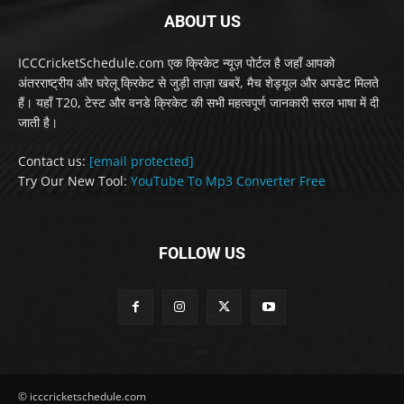
ABOUT US
ICCCricketSchedule.com एक क्रिकेट न्यूज़ पोर्टल है जहाँ आपको
अंतरराष्ट्रीय और घरेलू क्रिकेट से जुड़ी ताज़ा खबरें, मैच शेड्यूल और अपडेट मिलते
हैं। यहाँ T20, टेस्ट और वनडे क्रिकेट की सभी महत्वपूर्ण जानकारी सरल भाषा में दी
जाती है।
Contact us:
[email protected]
Try Our New Tool:
YouTube To Mp3 Converter Free
FOLLOW US
© icccricketschedule.com