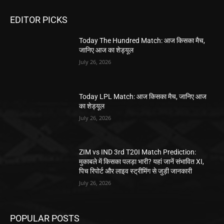
EDITOR PICKS
Today The Hundred Match: आज किसका मैच,
जानिए आज का शेड्यूल
July 26, 2026
Today LPL Match: आज किसका मैच, जानिए आज
का शेड्यूल
July 26, 2026
ZIM vs IND 3rd T20I Match Prediction:
मुकाबले में किसका पलड़ा भारी? यहां जानें संभावित XI,
पिच रिपोर्ट और लाइव स्ट्रीमिंग से जुड़ी जानकारी
July 26, 2026
POPULAR POSTS