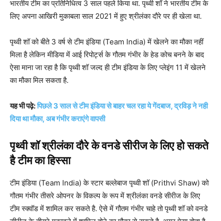
भारतीय टीम का प्रतिनिधित्व 3 साल पहले किया था. पृथ्वी शॉ ने भारतीय टीम के
लिए अपना आखिरी मुकाबला साल 2021 में हुए श्रीलंका दौरे पर ही खेला था.
पृथ्वी शॉ को बीते 3 वर्ष से टीम इंडिया (Team India) में खेलने का मौका नहीं
मिला है लेकिन मीडिया में आई रिपोर्ट्स के गौतम गंभीर के हेड कोच बनने के बाद
ऐसा माना जा रहा है कि पृथ्वी शॉ जल्द ही टीम इंडिया के लिए प्लेइंग 11 में खेलने
का मौका मिल सकता है.
यह भी पढ़े:
पिछले 3 साल से टीम इंडिया से बाहर चल रहा ये गेंदबाज, द्रविड़ ने नही
दिया था मौका, अब गंभीर कराएंगे वापसी
पृथ्वी शॉ श्रीलंका दौरे के वनडे सीरीज के लिए हो सकते
है टीम का हिस्सा
टीम इंडिया (Team India) के स्टार बल्लेबाज पृथ्वी शॉ (Prithvi Shaw) को
गौतम गंभीर तीसरे ओपनर के विकल्प के रूप में श्रीलंका वनडे सीरीज के लिए
टीम स्क्वॉड में शामिल कर सकते है. ऐसे में गौतम गंभीर चाहे तो पृथ्वी शॉ को वनडे