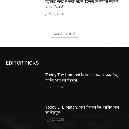
क्रिकेट जगत में पसरा मातम, दिग्गज की मौत से सदमें में
स्टार खिलाड़ी
July 26, 2026
Load more
EDITOR PICKS
Today The Hundred Match: आज किसका मैच,
जानिए आज का शेड्यूल
July 26, 2026
Today LPL Match: आज किसका मैच, जानिए आज
का शेड्यूल
July 26, 2026