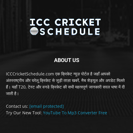
ABOUT US
ICCCricketSchedule.com एक क्रिकेट न्यूज़ पोर्टल है जहाँ आपको
अंतरराष्ट्रीय और घरेलू क्रिकेट से जुड़ी ताज़ा खबरें, मैच शेड्यूल और अपडेट मिलते
हैं। यहाँ T20, टेस्ट और वनडे क्रिकेट की सभी महत्वपूर्ण जानकारी सरल भाषा में दी
जाती है।
Contact us:
[email protected]
Try Our New Tool:
YouTube To Mp3 Converter Free