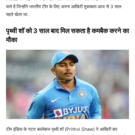
वाले है जिन्होंने भारतीय टीम के लिए अपना आखिरी मुकाबला आज से 3 साल
पहले खेला था.
पृथ्वी शॉ को 3 साल बाद मिल सकता है कमबैक करने का
मौका
टीम इंडिया के स्टार बल्लेबाज पृथ्वी शॉ (Prithvi Shaw) ने आखिरी बार