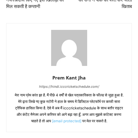
मिल सकती है कप्तानी
खिताब
Prem Kant Jha
https://hindi.icccricketschedule.com/
मेरा नाम प्रेम कांत झा है. मैं पीछे 4 वर्षों से खेल पत्रकारिकता के फील्ड से जुड़ा हुआ है.
मेरे द्वारा लिखे गए कुछ स्टोरी ने हाल के समय में डिजिटल प्लेटफॉर्म पर काफी सारा
ट्रैफिक हासिल किया है. ऐसे में अब मैं icccricketschedule के साथ बतौर राइटर
और कंटेंट मैनेजर अपने करियर को आगे बढ़ा रहा हूँ. अगर आप मुझसे कांटेक्ट करना
चाहते है तो आप
[email protected]
पर मेल पर सकते है.