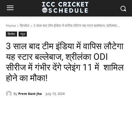
Home
क्रिकेट
3 साल बाद टीम इंडिया में वापिस लौटेगा यह स्टार बल्लेबाज, श्रीलंका...
क्रिकेट
न्यूज़
3 साल बाद टीम इंडिया में वापिस लौटेगा
यह स्टार बल्लेबाज, श्रीलंका ODI
सीरीज में गंभीर देंगे प्लेइंग 11 में शामिल
होने का मौका!
By
Prem Kant Jha
July 13, 2024