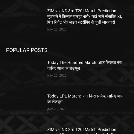
ZIM vs IND 3rd T20I Match Prediction:
मुकाबले में किसका पलड़ा भारी? यहां जानें संभावित XI,
पिच रिपोर्ट और लाइव स्ट्रीमिंग से जुड़ी जानकारी
July 26, 2026
POPULAR POSTS
Today The Hundred Match: आज किसका मैच,
जानिए आज का शेड्यूल
July 26, 2026
Today LPL Match: आज किसका मैच, जानिए आज
का शेड्यूल
July 26, 2026
ZIM vs IND 3rd T20I Match Prediction: