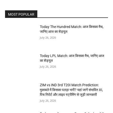
MOST POPULAR
Today The Hundred Match: आज किसका मैच,
जानिए आज का शेड्यूल
July 26, 2026
Today LPL Match: आज किसका मैच, जानिए आज
का शेड्यूल
July 26, 2026
ZIM vs IND 3rd T20I Match Prediction:
मुकाबले में किसका पलड़ा भारी? यहां जानें संभावित XI,
पिच रिपोर्ट और लाइव स्ट्रीमिंग से जुड़ी जानकारी
July 26, 2026