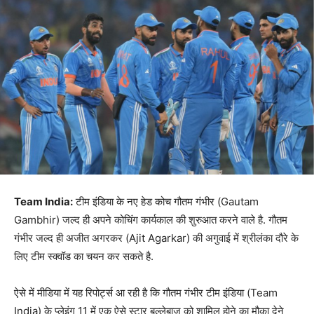
Team India:
टीम इंडिया के नए हेड कोच गौतम गंभीर (Gautam
Gambhir) जल्द ही अपने कोचिंग कार्यकाल की शुरुआत करने वाले है. गौतम
गंभीर जल्द ही अजीत अगरकर (Ajit Agarkar) की अगुवाई में श्रीलंका दौरे के
लिए टीम स्क्वॉड का चयन कर सकते है.
ऐसे में मीडिया में यह रिपोर्ट्स आ रही है कि गौतम गंभीर टीम इंडिया (Team
India) के प्लेइंग 11 में एक ऐसे स्टार बल्लेबाज को शामिल होने का मौका देने