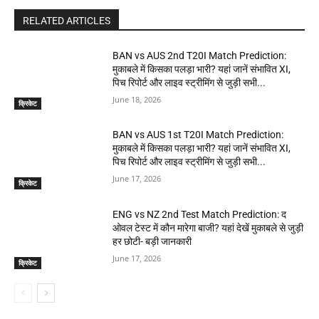
RELATED ARTICLES
BAN vs AUS 2nd T20I Match Prediction:
मुकाबले में किसका पलड़ा भारी? यहां जानें संभावित XI,
पिच रिपोर्ट और लाइव स्ट्रीमिंग से जुड़ी सभी...
June 18, 2026
क्रिकेट
BAN vs AUS 1st T20I Match Prediction:
मुकाबले में किसका पलड़ा भारी? यहां जानें संभावित XI,
पिच रिपोर्ट और लाइव स्ट्रीमिंग से जुड़ी सभी...
June 17, 2026
क्रिकेट
ENG vs NZ 2nd Test Match Prediction: द
ओवल टेस्ट में कौन मारेगा बाजी? यहां देखें मुकाबले से जुड़ी
हर छोटी- बड़ी जानकारी
June 17, 2026
क्रिकेट