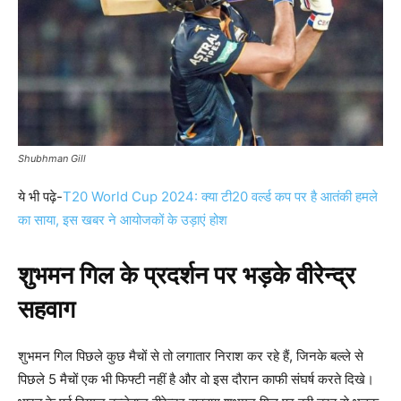
Shubhman Gill
ये भी पढ़े-
T20 World Cup 2024: क्या टी20 वर्ल्ड कप पर है आतंकी हमले
का साया, इस खबर ने आयोजकों के उड़ाएं होश
शुभमन गिल के प्रदर्शन पर भड़के वीरेन्द्र
सहवाग
शुभमन गिल पिछले कुछ मैचों से तो लगातार निराश कर रहे हैं, जिनके बल्ले से
पिछले 5 मैचों एक भी फिफ्टी नहीं है और वो इस दौरान काफी संघर्ष करते दिखे।