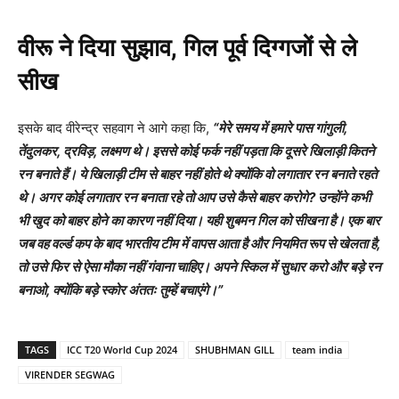
वीरू ने दिया सुझाव
,
गिल पूर्व दिग्गजों से ले
सीख
इसके बाद वीरेन्द्र सहवाग ने आगे कहा कि,
“
मेरे समय में हमारे पास गांगुली
,
तेंदुलकर
,
द्रविड़
,
लक्ष्मण थे। इससे कोई फर्क नहीं पड़ता कि दूसरे खिलाड़ी कितने
रन बनाते हैं। ये खिलाड़ी टीम से बाहर नहीं होते थे क्योंकि वो लगातार रन बनाते रहते
थे। अगर कोई लगातार रन बनाता रहे तो आप उसे कैसे बाहर करोगे
?
उन्होंने कभी
भी खुद को बाहर होने का कारण नहीं दिया। यही शुबमन गिल को सीखना है। एक बार
जब वह वर्ल्ड कप के बाद भारतीय टीम में वापस आता है और नियमित रूप से खेलता है
,
तो उसे फिर से ऐसा मौका नहीं गंवाना चाहिए। अपने स्किल में सुधार करो और बड़े रन
बनाओ
,
क्योंकि बड़े स्कोर अंततः तुम्हें बचाएंगे।”
TAGS
ICC T20 World Cup 2024
SHUBHMAN GILL
team india
VIRENDER SEGWAG