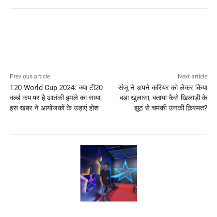
Previous article
Next article
T20 World Cup 2024: क्या टी20
संजू ने अपने करियर को लेकर किया
वर्ल्ड कप पर है आतंकी हमले का साया,
बड़ा खुलासा, बताया कैसे खिलाड़ी के
इस खबर ने आयोजकों के उड़ाएं होश
झूठ से चमकी उनकी क़िस्मत?