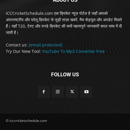
ICCCricketSchedule.com एक क्रिकेट न्यूज़ पोर्टल है जहाँ आपको
अंतरराष्ट्रीय और घरेलू क्रिकेट से जुड़ी ताज़ा खबरें, मैच शेड्यूल और अपडेट मिलते
हैं। यहाँ T20, टेस्ट और वनडे क्रिकेट की सभी महत्वपूर्ण जानकारी सरल भाषा में दी
जाती है।
Contact us:
[email protected]
Try Our New Tool:
YouTube To Mp3 Converter Free
FOLLOW US
© icccricketschedule.com