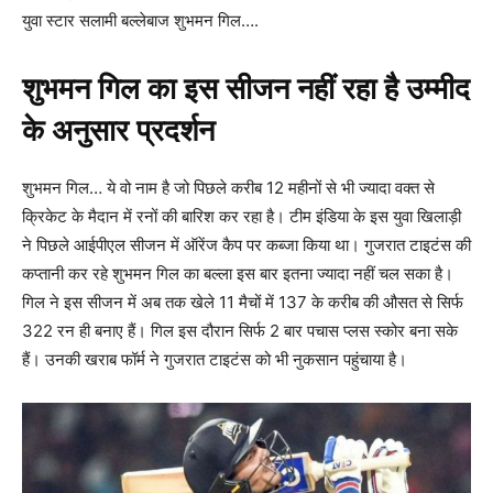
युवा स्टार सलामी बल्लेबाज शुभमन गिल….
शुभमन गिल का इस सीजन नहीं रहा है उम्मीद
के अनुसार प्रदर्शन
शुभमन गिल… ये वो नाम है जो पिछले करीब 12 महीनों से भी ज्यादा वक्त से
क्रिकेट के मैदान में रनों की बारिश कर रहा है। टीम इंडिया के इस युवा खिलाड़ी
ने पिछले आईपीएल सीजन में ऑरेंज कैप पर कब्जा किया था। गुजरात टाइटंस की
कप्तानी कर रहे शुभमन गिल का बल्ला इस बार इतना ज्यादा नहीं चल सका है।
गिल ने इस सीजन में अब तक खेले 11 मैचों में 137 के करीब की औसत से सिर्फ
322 रन ही बनाए हैं। गिल इस दौरान सिर्फ 2 बार पचास प्लस स्कोर बना सके
हैं। उनकी खराब फॉर्म ने गुजरात टाइटंस को भी नुकसान पहुंचाया है।