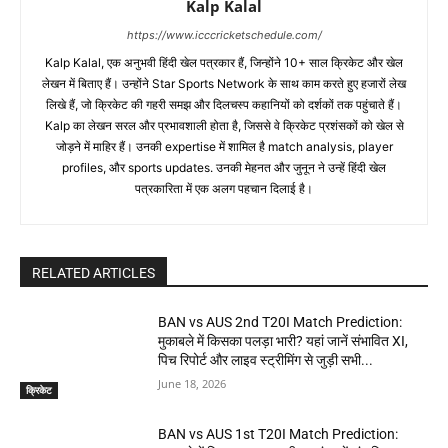
Kalp Kalal
https://www.icccricketschedule.com/
Kalp Kalal, एक अनुभवी हिंदी खेल पत्रकार हैं, जिन्होंने 10+ साल क्रिकेट और खेल
लेखन में बिताए हैं। उन्होंने Star Sports Network के साथ काम करते हुए हजारों लेख
लिखे हैं, जो क्रिकेट की गहरी समझ और दिलचस्प कहानियों को दर्शकों तक पहुंचाते हैं।
Kalp का लेखन सरल और प्रभावशाली होता है, जिससे वे क्रिकेट प्रशंसकों को खेल से
जोड़ने में माहिर हैं। उनकी expertise में शामिल है match analysis, player
profiles, और sports updates. उनकी मेहनत और जुनून ने उन्हें हिंदी खेल
पत्रकारिता में एक अलग पहचान दिलाई है।
RELATED ARTICLES
BAN vs AUS 2nd T20I Match Prediction:
मुकाबले में किसका पलड़ा भारी? यहां जानें संभावित XI,
पिच रिपोर्ट और लाइव स्ट्रीमिंग से जुड़ी सभी...
June 18, 2026
क्रिकेट
BAN vs AUS 1st T20I Match Prediction: