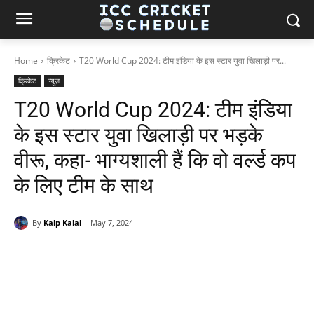
Home
क्रिकेट
T20 World Cup 2024: टीम इंडिया के इस स्टार युवा खिलाड़ी पर...
क्रिकेट
न्यूज़
T20 World Cup 2024: टीम इंडिया
के इस स्टार युवा खिलाड़ी पर भड़के
वीरू, कहा- भाग्यशाली हैं कि वो वर्ल्ड कप
के लिए टीम के साथ
By
Kalp Kalal
May 7, 2024