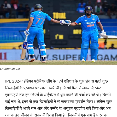
Shubhman Gill
IPL 2024: इंडियन प्रीमियर लीग के 17वें एडिशन के शुरू होने से पहले कुछ
खिलाड़ियों के प्रदर्शन पर खास नजरें थी। जिसमें फैंस से लेकर क्रिकेट
एक्सपर्ट्स तक इन प्लेयर्स के आईपीएल में धूम मचाने की चर्चा कर रहे थे। जिसमें
कईं नाम थे, इनमें से कुछ खिलाड़ियों ने तो जबरदस्त प्रदर्शन किया। लेकिन कुछ
खिलाड़ियों ने अपने नाम और और उम्मीद के अनुरूप प्रदर्शन नहीं किया और अब
तक के इस सीजन के सफर में निराश किया है। जिसमें से एक नाम है भारत के