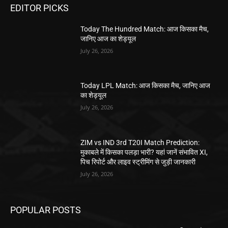
EDITOR PICKS
Today The Hundred Match: आज किसका मैच,
जानिए आज का शेड्यूल
July 26, 2026
Today LPL Match: आज किसका मैच, जानिए आज
का शेड्यूल
July 26, 2026
ZIM vs IND 3rd T20I Match Prediction:
मुकाबले में किसका पलड़ा भारी? यहां जानें संभावित XI,
पिच रिपोर्ट और लाइव स्ट्रीमिंग से जुड़ी जानकारी
July 26, 2026
POPULAR POSTS