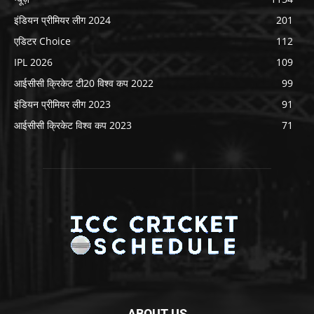
इंडियन प्रीमियर लीग 2024
201
एडिटर Choice
112
IPL 2026
109
आईसीसी क्रिकेट टी20 विश्व कप 2022
99
इंडियन प्रीमियर लीग 2023
91
आईसीसी क्रिकेट विश्व कप 2023
71
ABOUT US