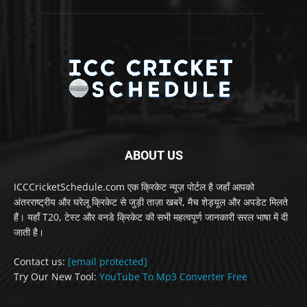
ABOUT US
ICCCricketSchedule.com एक क्रिकेट न्यूज़ पोर्टल है जहाँ आपको
अंतरराष्ट्रीय और घरेलू क्रिकेट से जुड़ी ताज़ा खबरें, मैच शेड्यूल और अपडेट मिलते
हैं। यहाँ T20, टेस्ट और वनडे क्रिकेट की सभी महत्वपूर्ण जानकारी सरल भाषा में दी
जाती है।
Contact us:
[email protected]
Try Our New Tool:
YouTube To Mp3 Converter Free