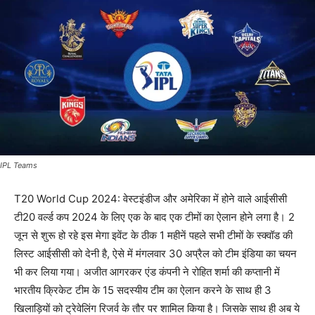
IPL Teams
T20 World Cup 2024: वेस्टइंडीज और अमेरिका में होने वाले आईसीसी
टी20 वर्ल्ड कप 2024 के लिए एक के बाद एक टीमों का ऐलान होने लगा है। 2
जून से शुरू हो रहे इस मेगा इवेंट के ठीक 1 महीनें पहले सभी टीमों के स्क्वॉड की
लिस्ट आईसीसी को देनी है, ऐसे में मंगलवार 30 अप्रैल को टीम इंडिया का चयन
भी कर लिया गया। अजीत आगरकर एंड कंपनी ने रोहित शर्मा की कप्तानी में
भारतीय क्रिकेट टीम के 15 सदस्यीय टीम का ऐलान करने के साथ ही 3
खिलाड़ियों को ट्रेवेलिंग रिजर्व के तौर पर शामिल किया है। जिसके साथ ही अब ये