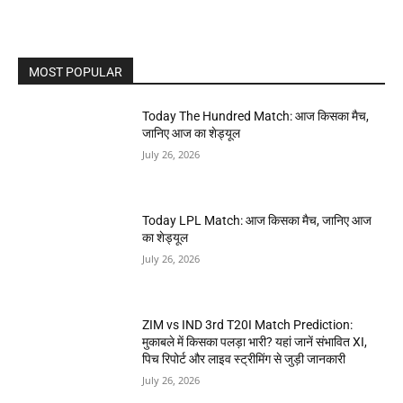
MOST POPULAR
Today The Hundred Match: आज किसका मैच,
जानिए आज का शेड्यूल
July 26, 2026
Today LPL Match: आज किसका मैच, जानिए आज
का शेड्यूल
July 26, 2026
ZIM vs IND 3rd T20I Match Prediction:
मुकाबले में किसका पलड़ा भारी? यहां जानें संभावित XI,
पिच रिपोर्ट और लाइव स्ट्रीमिंग से जुड़ी जानकारी
July 26, 2026