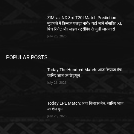
ZIM vs IND 3rd T20I Match Prediction:
मुकाबले में किसका पलड़ा भारी? यहां जानें संभावित XI,
पिच रिपोर्ट और लाइव स्ट्रीमिंग से जुड़ी जानकारी
July 26, 2026
POPULAR POSTS
Today The Hundred Match: आज किसका मैच,
जानिए आज का शेड्यूल
July 26, 2026
Today LPL Match: आज किसका मैच, जानिए आज
का शेड्यूल
July 26, 2026