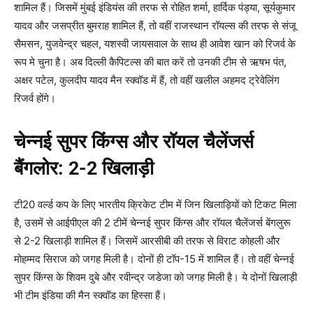
शामिल हैं। जिसमें मुंबई इंडियंस की तरफ से रोहित शर्मा, हार्दिक पंड्या, सूर्यकुमार
यादव और जसप्रीत बुमराह शामिल हैं, तो वहीं राजस्थान रॉयल्स की तरफ से संजू
सैमसन, युजवेन्द्र चहल, यशस्वी जायसवाल के साथ ही आवेश खान को रिजर्व के
रूप मे चुना है। अब दिल्ली कैपिटल्स की बात करें तो उनकी टीम से ऋषभ पंत,
अक्षर पटेल, कुलदीप यादव मैन स्क्वॉड में हैं, तो वहीं खलील अहमद ट्रेवेलिंग
रिजर्व होंगे।
चेन्नई सुपर किंग्स और रॉयल चैलेंजर्स
बैंगलोर:
2-2
खिलाड़ी
टी20 वर्ल्ड कप के लिए भारतीय क्रिकेट टीम में जिन खिलाड़ियों को टिकट मिला
है, उसमें से आईपीएल की 2 टीमें चेन्नई सुपर किंग्स और रॉयल चैलेंजर्स बेंगलुरू
से 2-2 खिलाड़ी शामिल हैं। जिसमें आरसीबी की तरफ से विराट कोहली और
मोहम्मद सिराज को जगह मिली है। दोनों ही टॉप-15 में शामिल हैं। तो वहीं चेन्नई
सुपर किंग्स के शिवम दुबे और रवीन्द्र जडेजा को जगह मिली है। ये दोनों खिलाड़ी
भी टीम इंडिया की मैन स्क्वॉड का हिस्सा हैं।