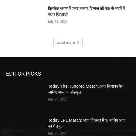
क्रिकेट जगत में पसरा मातम, दिग्गज की मौत से सदमें में
स्टार खिलाड़ी
July 26, 2026
Load more
EDITOR PICKS
Today The Hundred Match: आज किसका मैच,
जानिए आज का शेड्यूल
July 26, 2026
Today LPL Match: आज किसका मैच, जानिए आज
का शेड्यूल
July 26, 2026