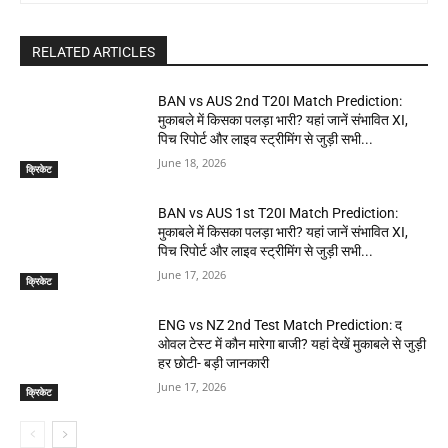
RELATED ARTICLES
BAN vs AUS 2nd T20I Match Prediction:
मुकाबले में किसका पलड़ा भारी? यहां जानें संभावित XI,
पिच रिपोर्ट और लाइव स्ट्रीमिंग से जुड़ी सभी...
June 18, 2026
क्रिकेट
BAN vs AUS 1st T20I Match Prediction:
मुकाबले में किसका पलड़ा भारी? यहां जानें संभावित XI,
पिच रिपोर्ट और लाइव स्ट्रीमिंग से जुड़ी सभी...
June 17, 2026
क्रिकेट
ENG vs NZ 2nd Test Match Prediction: द
ओवल टेस्ट में कौन मारेगा बाजी? यहां देखें मुकाबले से जुड़ी
हर छोटी- बड़ी जानकारी
June 17, 2026
क्रिकेट