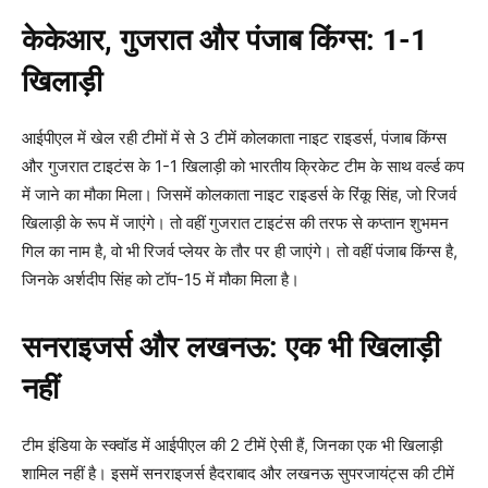
केकेआर
,
गुजरात और पंजाब किंग्स:
1-1
खिलाड़ी
आईपीएल में खेल रही टीमों में से 3 टीमें कोलकाता नाइट राइडर्स, पंजाब किंग्स
और गुजरात टाइटंस के 1-1 खिलाड़ी को भारतीय क्रिकेट टीम के साथ वर्ल्ड कप
में जाने का मौका मिला। जिसमें कोलकाता नाइट राइडर्स के रिंकू सिंह, जो रिजर्व
खिलाड़ी के रूप में जाएंगे। तो वहीं गुजरात टाइटंस की तरफ से कप्तान शुभमन
गिल का नाम है, वो भी रिजर्व प्लेयर के तौर पर ही जाएंगे। तो वहीं पंजाब किंग्स है,
जिनके अर्शदीप सिंह को टॉप-15 में मौका मिला है।
सनराइजर्स और लखनऊ: एक भी खिलाड़ी
नहीं
टीम इंडिया के स्क्वॉड में आईपीएल की 2 टीमें ऐसी हैं, जिनका एक भी खिलाड़ी
शामिल नहीं है। इसमें सनराइजर्स हैदराबाद और लखनऊ सुपरजायंट्स की टीमें