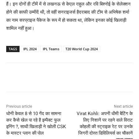
हैं। इन दोनों ही टीमें में से लखनऊ से केएल राहुल और रवि बिश्नोई के सेलेक्शन
होने की काफी उम्मीदें थी, तो वहीं सनराइजर्स हैदराबाद की टीम से अभिषेक शर्मा
का नाम सरप्राइज पैकेज के रूप में हो सकता था, लेकिन इनका कोई खिलाड़ी
शामिल नहीं हुआ।
TAGS
IPL 2024
IPL Teams
T20 World Cup 2024
Previous article
Next article
धोनी केवल 8 से 10 गेंद का सामना
Virat Kohli: अपनी धीमी बैटिंग के
कर कैसे खेल पा रहे है इम्पैक्ट फुल
लिए निशानें पर रहने वाले विराट
इनिंग ?, साथी खिलाड़ी ने खोली CSK
कोहली की स्ट्राइक रेट पर उनके
के मास्टर प्लान की पोल
जिगरी दोस्त डिविलियर्स का चौकानें