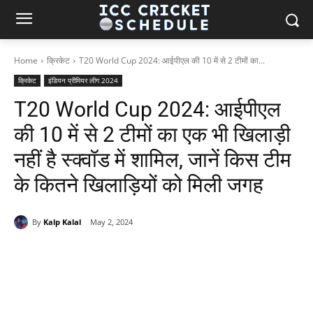
Home
क्रिकेट
T20 World Cup 2024: आईपीएल की 10 में से 2 टीमों का...
क्रिकेट
इंडियन प्रीमियर लीग 2024
T20 World Cup 2024: आईपीएल
की 10 में से 2 टीमों का एक भी खिलाड़ी
नहीं है स्क्वॉड में शामिल, जानें किस टीम
के कितने खिलाड़ियों को मिली जगह
By
Kalp Kalal
May 2, 2024