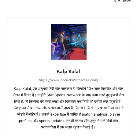
वाला बयान
Kalp Kalal
https://www.icccricketschedule.com/
Kalp Kalal, एक अनुभवी हिंदी खेल पत्रकार हैं, जिन्होंने 10+ साल क्रिकेट और खेल
लेखन में बिताए हैं। उन्होंने Star Sports Network के साथ काम करते हुए हजारों लेख
लिखे हैं, जो क्रिकेट की गहरी समझ और दिलचस्प कहानियों को दर्शकों तक पहुंचाते हैं।
Kalp का लेखन सरल और प्रभावशाली होता है, जिससे वे क्रिकेट प्रशंसकों को खेल से
जोड़ने में माहिर हैं। उनकी expertise में शामिल है match analysis, player
profiles, और sports updates. उनकी मेहनत और जुनून ने उन्हें हिंदी खेल
पत्रकारिता में एक अलग पहचान दिलाई है।