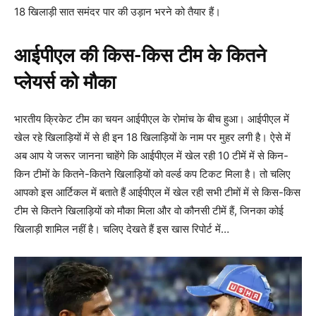
18 खिलाड़ी सात समंदर पार की उड़ान भरने को तैयार हैं।
आईपीएल की किस-किस टीम के कितने
प्लेयर्स को मौका
भारतीय क्रिकेट टीम का चयन आईपीएल के रोमांच के बीच हुआ। आईपीएल में
खेल रहे खिलाड़ियों में से ही इन 18 खिलाड़ियों के नाम पर मुहर लगी है। ऐसे में
अब आप ये जरूर जानना चाहेंगे कि आईपीएल में खेल रही 10 टीमें में से किन-
किन टीमों के कितने-कितने खिलाड़ियों को वर्ल्ड कप टिकट मिला है। तो चलिए
आपको इस आर्टिकल में बताते हैं आईपीएल में खेल रही सभी टीमों में से किस-किस
टीम से कितने खिलाड़ियों को मौका मिला और वो कौनसी टीमें हैं, जिनका कोई
खिलाड़ी शामिल नहीं है। चलिए देखते हैं इस खास रिपोर्ट में…