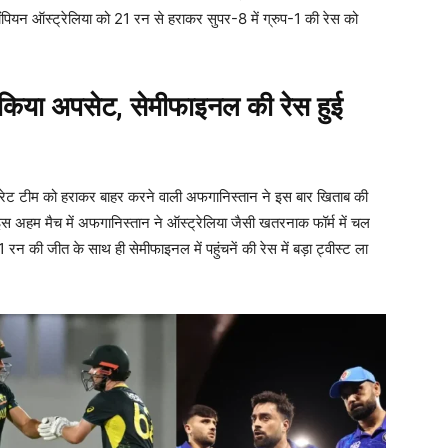
ड चैंपियन ऑस्ट्रेलिया को 21 रन से हराकर सुपर-8 में ग्रुप-1 की रेस को
 किया अपसेट, सेमीफाइनल की रेस हुई
ट फेवरेट टीम को हराकर बाहर करने वाली अफगानिस्तान ने इस बार खिताब की
इस अहम मैच में अफगानिस्तान ने ऑस्ट्रेलिया जैसी खतरनाक फॉर्म में चल
 की जीत के साथ ही सेमीफाइनल में पहुंचनें की रेस में बड़ा ट्वीस्ट ला