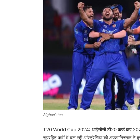
Afghanistan
T20 World Cup 2024: आईसीसी टी20 वर्ल्ड कप 2024 का स
सुपरहिट फॉर्म में चल रही ऑस्ट्रेलिया को अफगानिस्तान ने 