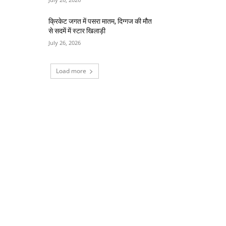
क्रिकेट जगत में पसरा मातम, दिग्गज की मौत
से सदमें में स्टार खिलाड़ी
July 26, 2026
Load more