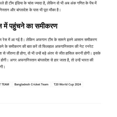
भले ही टीम इंडिया के चांस ज्यादा है, लेकिन वो भी अब अंक गणित के पेंच में
्तान और बांग्लादेश के पास भी पूरा मौका है।
में पहुंचने का समीकरण
टीम रेस में आ गई है। लेकिन अफगान टीम के सामने इतने आसान समीकरण
हुंचने के समीकरण की बात करें तो फिलहाल अफगानिस्तान की नेट रनरेट
े जीतना ही होगा, वो भी उन्हें बड़े अंतर से जीत हासिल करनी होगी। इसके
गी। अगर अफगानिस्तान बांग्लादेश से हार जाता है, तो उन्हें भारत की
ोगी।
T TEAM
Bangladesh Cricket Team
T20 World Cup 2024