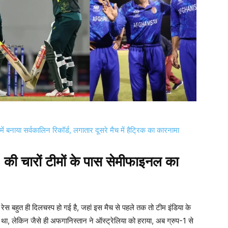
बनाया सर्वकालिन रिकॉर्ड, लगातार दूसरे मैच में हैट्रिक का कारनामा
की चारों टीमों के पास सेमीफाइनल का
 बहुत ही दिलचस्प हो गई है, जहां इस मैच से पहले तक तो टीम इंडिया के
था, लेकिन जैसे ही अफगानिस्तान ने ऑस्ट्रेलिया को हराया, अब ग्रुप-1 से