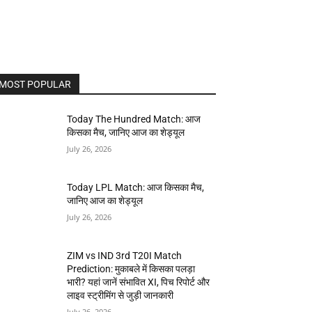
MOST POPULAR
Today The Hundred Match: आज
किसका मैच, जानिए आज का शेड्यूल
July 26, 2026
Today LPL Match: आज किसका मैच,
जानिए आज का शेड्यूल
July 26, 2026
ZIM vs IND 3rd T20I Match
Prediction: मुकाबले में किसका पलड़ा
भारी? यहां जानें संभावित XI, पिच रिपोर्ट और
लाइव स्ट्रीमिंग से जुड़ी जानकारी
July 26, 2026