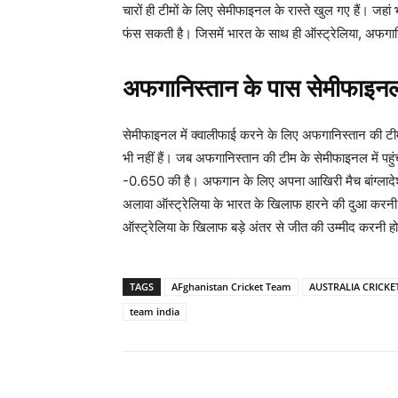
चारों ही टीमों के लिए सेमीफाइनल के रास्ते खुल गए हैं। जहां 
फंस सकती है। जिसमें भारत के साथ ही ऑस्ट्रेलिया, अफगानिस
अफगानिस्तान के पास सेमीफाइनल 
सेमीफाइनल में क्वालीफाई करने के लिए अफगानिस्तान की 
भी नहीं हैं। जब अफगानिस्तान की टीम के सेमीफाइनल में प
-0.650 की है। अफगान के लिए अपना आखिरी मैच बांग्लादेश स
अलावा ऑस्ट्रेलिया के भारत के खिलाफ हारने की दुआ करनी हो
ऑस्ट्रेलिया के खिलाफ बड़े अंतर से जीत की उम्मीद करनी ह
TAGS
AFghanistan Cricket Team
AUSTRALIA CRICKE
team india
Share