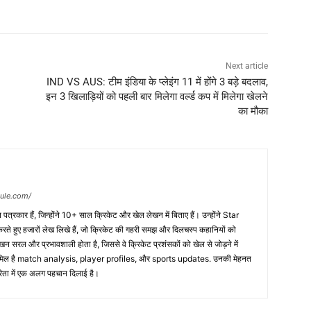
Next article
IND VS AUS: टीम इंडिया के प्लेइंग 11 में होंगे 3 बड़े बदलाव,
इन 3 खिलाड़ियों को पहली बार मिलेगा वर्ल्ड कप में मिलेगा खेलने
का मौका
dule.com/
त्रकार हैं, जिन्होंने 10+ साल क्रिकेट और खेल लेखन में बिताए हैं। उन्होंने Star
 हुए हजारों लेख लिखे हैं, जो क्रिकेट की गहरी समझ और दिलचस्प कहानियों को
ेखन सरल और प्रभावशाली होता है, जिससे वे क्रिकेट प्रशंसकों को खेल से जोड़ने में
 शामिल है match analysis, player profiles, और sports updates. उनकी मेहनत
कारिता में एक अलग पहचान दिलाई है।