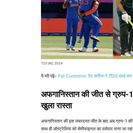
T20 WC 2024
ये भाी पढ़े-
Pat Cummins: पैट कमिंस ने टी20 वर्ल्ड कप में 
अफगानिस्तान की जीत से ग्रुप-1 
खुला रास्ता
अफगानिस्तान की इस जबरदस्त जीत के बाद अब ग्रुप-1 की रेस
साथ ही ऑस्ट्रेलिया को सेमीफाइनल का दावेदार माना जा रहा 