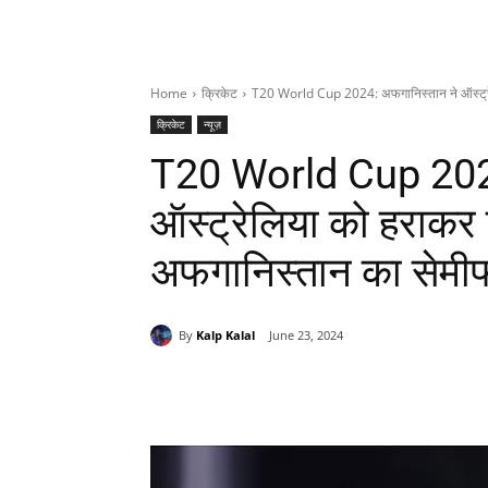
Home
क्रिकेट
T20 World Cup 2024: अफगानिस्तान ने ऑस्ट्रेल
क्रिकेट
न्यूज़
T20 World Cup 2024
ऑस्ट्रेलिया को हराकर 
अफगानिस्तान का सेमीफ
By
Kalp Kalal
June 23, 2024
Share