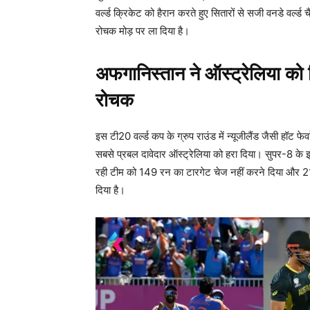
वर्ल्ड क्रिकेट को हैरान करते हुए सितारों से सजी वनडे वर्ल्
रोचक मोड़ पर ला दिया है।
अफगानिस्तान ने ऑस्ट्रेलिया को
रोचक
इस टी20 वर्ल्ड कप के ग्रुप राउंड में न्यूजीलैंड जैसी हॉ
सबसे प्रबल दावेदार ऑस्ट्रेलिया को हरा दिया। सुपर-8 के 
रही टीम को 149 रन का टारगेट चेज नहीं करने दिया और 21 रन
दिया है।