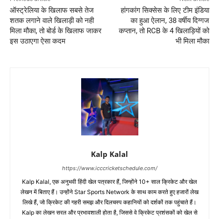
ऑस्ट्रेलिया के खिलाफ सबसे तेज
हांगकांग सिक्सेस के लिए टीम इंडिया
शतक लगाने वाले खिलाड़ी को नही
का हुआ ऐलान, 38 वर्षीय दिग्गज
मिला मौका, तो बोर्ड के खिलाफ जाकर
कप्तान, तो RCB के 4 खिलाड़ियों को
इस उठाएगा ऐसा कदम
भी मिला मौका
Kalp Kalal
https://www.icccricketschedule.com/
Kalp Kalal, एक अनुभवी हिंदी खेल पत्रकार हैं, जिन्होंने 10+ साल क्रिकेट और खेल
लेखन में बिताए हैं। उन्होंने Star Sports Network के साथ काम करते हुए हजारों लेख
लिखे हैं, जो क्रिकेट की गहरी समझ और दिलचस्प कहानियों को दर्शकों तक पहुंचाते हैं।
Kalp का लेखन सरल और प्रभावशाली होता है, जिससे वे क्रिकेट प्रशंसकों को खेल से