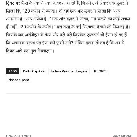
ट्विट पर फैंस के एक से एक रिएक्शन आ रहे हैं, जिसमें उन्हें लेकर एक यूजर ने
लिखा कि, “20 करोड़ से ज्यादा। तो वहीं एक और यूजर ने लिखा कि “आप
अनमोल हैं। आप लेजेंड हैं।” एक और यूजर ने लिखा, “ना बिकने का कोई सवाल
ही नहीं। 20 करोड़ के करीब।” इस तरह के कईं रिएक्शन देखने को मिल रहे हैं।
जिसके बाद आईपीएल के फैंस और बड़े-बड़े क्रिकेट एक्सपर्ट भी हैरान हो गए हैं
कि अचानक ऋषभ पंत ऐसा क्यों पूछने लगे? लेकिन इतना तो तय है कि अब ये
ट्विट आगे बड़ा गुल खिलाएगा।
TAGS
Delhi Capitals
Indian Premier League
IPL 2025
rishabh pant
Previous article
Next article