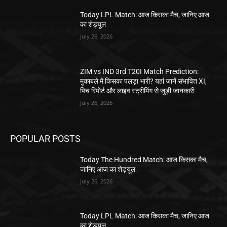
Today LPL Match: आज किसका मैच, जानिए आज
का शेड्यूल
July 26, 2026
ZIM vs IND 3rd T20I Match Prediction:
मुकाबले में किसका पलड़ा भारी? यहां जानें संभावित XI,
पिच रिपोर्ट और लाइव स्ट्रीमिंग से जुड़ी जानकारी
July 26, 2026
POPULAR POSTS
Today The Hundred Match: आज किसका मैच,
जानिए आज का शेड्यूल
July 26, 2026
Today LPL Match: आज किसका मैच, जानिए आज
का शेड्यूल