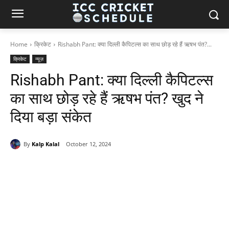
Home
क्रिकेट
Rishabh Pant: क्या दिल्ली कैपिटल्स का साथ छोड़ रहे हैं ऋषभ पंत?...
क्रिकेट
न्यूज़
Rishabh Pant: क्या दिल्ली कैपिटल्स
का साथ छोड़ रहे हैं ऋषभ पंत? खुद ने
दिया बड़ा संकेत
By
Kalp Kalal
October 12, 2024