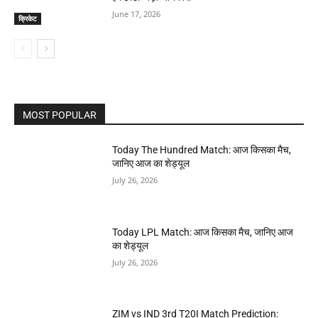
June 17, 2026
क्रिकेट
MOST POPULAR
Today The Hundred Match: आज किसका मैच,
जानिए आज का शेड्यूल
July 26, 2026
Today LPL Match: आज किसका मैच, जानिए आज
का शेड्यूल
July 26, 2026
ZIM vs IND 3rd T20I Match Prediction: