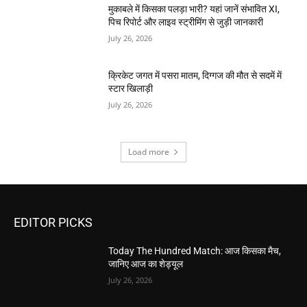
मुकाबले में किसका पलड़ा भारी? यहां जानें संभावित XI,
पिच रिपोर्ट और लाइव स्ट्रीमिंग से जुड़ी जानकारी
July 26, 2026
क्रिकेट जगत में पसरा मातम, दिग्गज की मौत से सदमें में
स्टार खिलाड़ी
July 26, 2026
Load more
EDITOR PICKS
Today The Hundred Match: आज किसका मैच,
जानिए आज का शेड्यूल
July 26, 2026