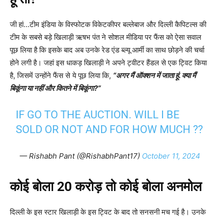
जी हां…टीम इंडिया के विस्फोटक विकेटकीपर बल्लेबाज और दिल्ली कैपिटल्स की
टीम के सबसे बड़े खिलाड़ी ऋषभ पंत ने सोशल मीडिया पर फैंस को ऐसा सवाल
पूछ लिया है कि इसके बाद अब उनके रेड एंड ब्ल्यू आर्मी का साथ छोड़ने की चर्चा
होने लगी है। जहां इस धाकड़ खिलाड़ी ने अपने ट्वीटर हैंडल से एक ट्विट किया
है, जिसमें उन्होंने फैंस से ये पूछ लिया कि,
“
अगर मैं ऑक्शन में जाता हूं. क्या मैं
बिकूंगा या नहीं और कितने में बिकूंगा
?”
IF GO TO THE AUCTION. WILL I BE
SOLD OR NOT AND FOR HOW MUCH ??
— Rishabh Pant (@RishabhPant17)
October 11, 2024
कोई बोला 20 करोड़ तो कोई बोला अनमोल
दिल्ली के इस स्टार खिलाड़ी के इस ट्विट के बाद तो सनसनी मच गई है। उनके