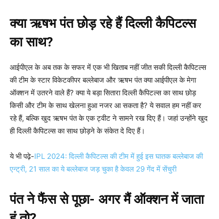
क्या ऋषभ पंत छोड़ रहे हैं दिल्ली कैपिटल्स
का साथ
?
आईपीएल के अब तक के सफर में एक भी खिताब नहीं जीत सकी दिल्ली कैपिटल्स
की टीम के स्टार विकेटकीपर बल्लेबाज और ऋषभ पंत क्या आईपीएल के मेगा
ऑक्शन में उतरने वाले हैं? क्या ये बड़ा सितारा दिल्ली कैपिटल्स का साथ छोड़
किसी और टीम के साथ खेलना हुआ नजर आ सकता है? ये सवाल हम नहीं कर
रहे हैं, बल्कि खुद ऋषभ पंत के एक ट्वीट ने सामने रख दिए हैं। जहां उन्होंने खुद
ही दिल्ली कैपिटल्स का साथ छोड़ने के संकेत दे दिए हैं।
ये भी पढ़े-
IPL 2024: दिल्ली कैपिटल्स की टीम में हुई इस घातक बल्लेबाज की
एन्ट्री, 21 साल का ये बल्लेबाज जड़ चुका है केवल 29 गेंद में सेंचुरी
पंत ने फैंस से पूछा- अगर मैं ऑक्शन में जाता
हूं तो
?