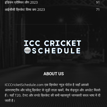
इंडियन प्रीमियर लीग 2023
91
आईसीसी क्रिकेट विश्व कप 2023
71
ABOUT US
ICCCricketSchedule.com एक क्रिकेट न्यूज़ पोर्टल है जहाँ आपको
अंतरराष्ट्रीय और घरेलू क्रिकेट से जुड़ी ताज़ा खबरें, मैच शेड्यूल और अपडेट मिलते
हैं। यहाँ T20, टेस्ट और वनडे क्रिकेट की सभी महत्वपूर्ण जानकारी सरल भाषा में दी
जाती है।