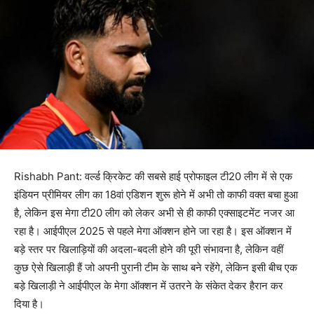
Rishabh Pant: वर्ल्ड क्रिकेट की सबसे हाई प्रोफाइल टी20 लीग में से एक
इंडियन प्रीमियर लीग का 18वां एडिशन शुरू होने में अभी तो काफी वक्त बचा हुआ
है, लेकिन इस मेगा टी20 लीग को लेकर अभी से ही काफी एक्साइटमेंट नजर आ
रहा है। आईपीएल 2025 से पहले मेगा ऑक्शन होने जा रहा है। इस ऑक्शन में
बड़े स्तर पर खिलाड़ियों की अदला-बदली होने की पूरी संभावना है, लेकिन वहीं
कुछ ऐसे खिलाड़ी हैं जो अपनी पुरानी टीम के साथ बने रहेंगे, लेकिन इसी बीच एक
बड़े खिलाड़ी ने आईपीएल के मेगा ऑक्शन में उतरने के संकेत देकर हैरान कर
दिया है।