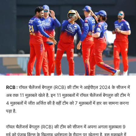
RCB :
रॉयल चैलेंजर्स बेंगलुरु (RCB) की टीम ने आईपीएल 2024 के सीजन में
अब तक 11 मुक़ाबले खेले है. इन 11 मुक़ाबलों में रॉयल चैलेंजर्स बेंगलुरु की टीम ने
4 मुक़ाबलों में जीत अर्जित की है वहीं टीम को 7 मुक़ाबलों में हार का सामना करना
पड़ा है.
रॉयल चैलेंजर्स बेंगलुरु (RCB) की टीम को सीजन में अपना अगला मुक़ाबला 9
मई को पंजाब किंग्स के खिलाफ धर्मशाला के मैदान पर खेलना है. इस मुक़ाबले में