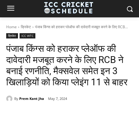
Home
क्रिकेट
पंजाब किंग्स को हराकर प्लेऑफ की दावेदारी मजबूत करने के लिए RCB...
क्रिकेट
ICC WTC
पंजाब किंग्स को हराकर प्लेऑफ की
दावेदारी मजबूत करने के लिए RCB ने
बनाई रणनीति, मैक्सवेल समेत इन 3
खिलाड़ियों को किया प्लेइंग 11 से बाहर
By
Prem Kant Jha
May 7, 2024