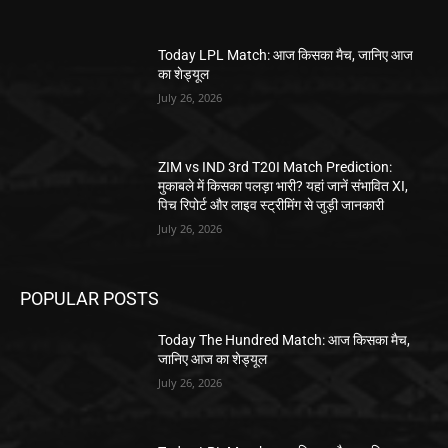
Today LPL Match: आज किसका मैच, जानिए आज
का शेड्यूल
July 26, 2026
ZIM vs IND 3rd T20I Match Prediction:
मुकाबले में किसका पलड़ा भारी? यहां जानें संभावित XI,
पिच रिपोर्ट और लाइव स्ट्रीमिंग से जुड़ी जानकारी
July 26, 2026
POPULAR POSTS
Today The Hundred Match: आज किसका मैच,
जानिए आज का शेड्यूल
July 26, 2026