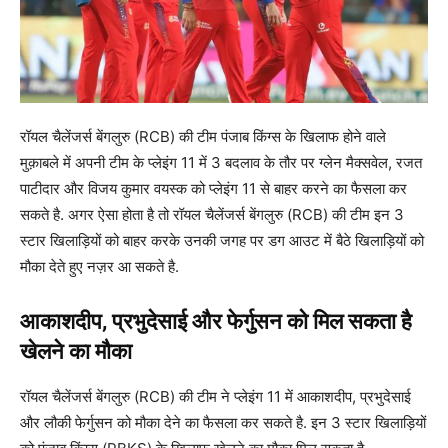
रॉयल चैलेंजर्स बेंगलुरु (RCB) की टीम पंजाब किंग्स के खिलाफ होने वाले
मुक़ाबले में अपनी टीम के प्लेइंग 11 में 3 बदलाव के तौर पर ग्लेन मैक्सवेल, रजत
पाटीदार और विजय कुमार वयस्क को प्लेइंग 11 से बाहर करने का फैसला कर
सकते है. अगर ऐसा होता है तो रॉयल चैलेंजर्स बेंगलुरु (RCB) की टीम इन 3
स्टार खिलाड़ियों को बाहर करके उनकी जगह पर डग आउट में बैठे खिलाड़ियों को
मौका देते हुए नज़र आ सकते है.
आकाशदीप, प्रभुदेसाई और फेर्गुसन को मिल सकता है
खेलने का मौका
रॉयल चैलेंजर्स बेंगलुरु (RCB) की टीम ने प्लेइंग 11 में आकाशदीप, प्रभुदेसाई
और लौकी फेर्गुसन को मौका देने का फैसला कर सकते है. इन 3 स्टार खिलाड़ियों