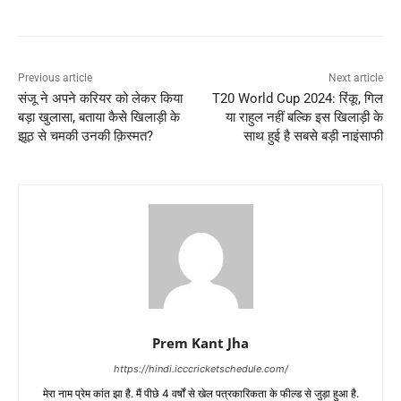
Previous article
Next article
संजू ने अपने करियर को लेकर किया
T20 World Cup 2024: रिंकू, गिल
बड़ा खुलासा, बताया कैसे खिलाड़ी के
या राहुल नहीं बल्कि इस खिलाड़ी के
झूठ से चमकी उनकी क़िस्मत?
साथ हुई है सबसे बड़ी नाइंसाफी
Prem Kant Jha
https://hindi.icccricketschedule.com/
मेरा नाम प्रेम कांत झा है. मैं पीछे 4 वर्षों से खेल पत्रकारिकता के फील्ड से जुड़ा हुआ है.