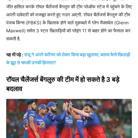
जीत हासिल करके रॉयल चैलेंजर्स बेंगलुरु की टीम प्लेऑफ स्टेज में पहुंचने के लिए
अपनी दावेदारी को मजबूत करते हुए नज़र आएगी. रॉयल चैलेंजर्स बेंगलुरु की टीम
पंजाब किंग्स (PBKS) के खिलाफ होने वाले मुक़ाबले में ग्लेन मैक्सवेल (Glenn
Maxwell) समेत 3 स्टार खिलाड़ियों को प्लेइंग 11 से बाहर होने का फैसला कर
सकती है.
यह भी पढ़े :
संजू ने अपने करियर को लेकर किया बड़ा खुलासा, बताया कैसे खिलाड़ी
के झूठ से चमकी उनकी क़िस्मत?
रॉयल चैलेंजर्स बेंगलुरु की टीम में हो सकते है 3 बड़े
बदलाव