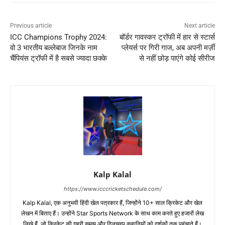
Previous article
Next article
ICC Champions Trophy 2024:
बॉर्डर गावस्कर ट्रॉफी में हार से स्टार्स
वो 3 भारतीय बल्लेबाज जिनके नाम
प्लेयर्स पर गिरी गाज, अब अपनी मर्ज़ी
चैंपियंस ट्रॉफी में है सबसे ज्यादा छक्के
से नहीं छोड़ पाएंगे कोई सीरीज
Kalp Kalal
https://www.icccricketschedule.com/
Kalp Kalal, एक अनुभवी हिंदी खेल पत्रकार हैं, जिन्होंने 10+ साल क्रिकेट और खेल
लेखन में बिताए हैं। उन्होंने Star Sports Network के साथ काम करते हुए हजारों लेख
लिखे हैं, जो क्रिकेट की गहरी समझ और दिलचस्प कहानियों को दर्शकों तक पहुंचाते हैं।