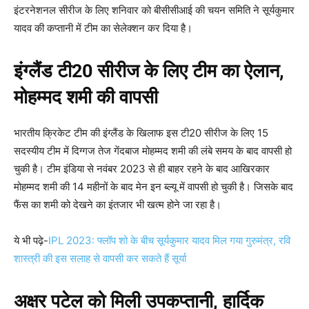
इंटरनेशनल सीरीज के लिए शनिवार को बीसीसीआई की चयन समिति ने सूर्यकुमार
यादव की कप्तानी में टीम का सेलेक्शन कर दिया है।
इंग्लैंड टी20 सीरीज के लिए टीम का ऐलान,
मोहम्मद शमी की वापसी
भारतीय क्रिकेट टीम की इंग्लैंड के खिलाफ इस टी20 सीरीज के लिए 15
सदस्यीय टीम में दिग्गज तेज गेंदबाज मोहम्मद शमी की लंबे समय के बाद वापसी हो
चुकी है। टीम इंडिया से नवंबर 2023 से ही बाहर रहने के बाद आखिरकार
मोहम्मद शमी की 14 महीनों के बाद मेन इन ब्ल्यू में वापसी हो चुकी है। जिसके बाद
फैंस का शमी को देखने का इंतजार भी खत्म होने जा रहा है।
ये भी पढ़े-
IPL 2023: फ्लॉप शो के बीच सूर्यकुमार यादव मिल गया गुरुमंत्र, रवि
शास्त्री की इस सलाह से वापसी कर सकते हैं सूर्या
अक्षर पटेल को मिली उपकप्तानी, हार्दिक