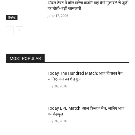
ओवल टेस्ट में कौन मारेगा बाजी? यहां देखें मुकाबले से जुड़ी
हर छोटी- बड़ी जानकारी
June 17, 2026
क्रिकेट
MOST POPULAR
Today The Hundred Match: आज किसका मैच,
जानिए आज का शेड्यूल
July 26, 2026
Today LPL Match: आज किसका मैच, जानिए आज
का शेड्यूल
July 26, 2026