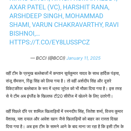
AXAR PATEL (VC), HARSHIT RANA,
ARSHDEEP SINGH, MOHAMMAD
SHAMI, VARUN CHAKRAVARTHY, RAVI
BISHNOI,…
HTTPS://T.CO/EY8LUSSPCZ
— BCCI (@BCCI)
January 11, 2025
वहीं टीम के प्रमुख बल्लेबाजों में कप्तान सूर्यकुमार यादव के साथ हार्दिक पंड्या,
संजू सैमसन, रिंकू सिंह को लिया गया है। तो वहीं अर्शदीप सिंह और दूसरे
विकेटकीपर बल्लेबाज के रूप में ध्रुव जुरेल को भी मौका दिया गया है। इस तरह
से ये टीम अब इंग्लैंड के खिलाफ टी20 सीरीज में खेलने के लिए उतरेगी।
वहीं पिछले दौरे पर शामिल खिलाड़ियों में रमनदीप सिंह, जितेश शर्मा, विजय कुमार
वैशाख, यश दयाल और आवेश खान जैसे खिलाड़ियों को बाहर का रास्ता दिखा
दिया गया है। अब इस टीम के सामने आने के बाद माना जा रहा है कि इसी टीम के