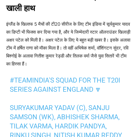
खाली हाथ
इंग्लैंड के खिलाफ 5 मैचों की टी20 सीरीज के लिए टीम इंडिया में सूर्यकुमार यादव
का डिप्टी भी फिक्स कर दिया गया है, और ये जिम्मेदारी स्टार ऑलराउंडर खिलाड़ी
अक्षर पटेल को मिली है। अक्षर पटेल के लिए ये बहुत बड़ी खबर है। इसके अलावा
टीम में हर्षित राणा को मौका मिला है। तो वहीं अभिषेक शर्मा, वॉशिंगटन सुंदर, रवि
बिश्नोई के अलावा नितीश कुमार रेड्डी और तिलक वर्मा जैसे युवा सितारें भी टीम
का हिस्सा हैं।
#TEAMINDIA
'S SQUAD FOR THE T20I
SERIES AGAINST ENGLAND 🔽
SURYAKUMAR YADAV (C), SANJU
SAMSON (WK), ABHISHEK SHARMA,
TILAK VARMA, HARDIK PANDYA,
RINKU SINGH, NITISH KUMAR REDDY,