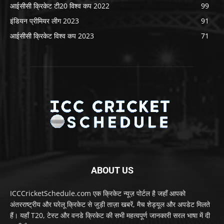
आईसीसी क्रिकेट टी20 विश्व कप 2022
99
इंडियन प्रीमियर लीग 2023
91
आईसीसी क्रिकेट विश्व कप 2023
71
ABOUT US
ICCCricketSchedule.com एक क्रिकेट न्यूज़ पोर्टल है जहाँ आपको
अंतरराष्ट्रीय और घरेलू क्रिकेट से जुड़ी ताज़ा खबरें, मैच शेड्यूल और अपडेट मिलते
हैं। यहाँ T20, टेस्ट और वनडे क्रिकेट की सभी महत्वपूर्ण जानकारी सरल भाषा में दी