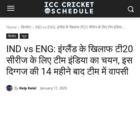
Home
क्रिकेट
IND vs ENG: इंग्लैंड के खिलाफ टी20 सीरीज के लिए टीम इंडिया...
क्रिकेट
न्यूज़
IND vs ENG: इंग्लैंड के खिलाफ टी20
सीरीज के लिए टीम इंडिया का चयन, इस
दिग्गज की 14 महीने बाद टीम में वापसी
By
Kalp Kalal
January 11, 2025