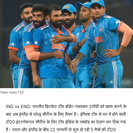
Team India T20
IND vs ENG: भारतीय क्रिकेट टीम बॉर्डर-गावस्कर ट्रॉफी को खत्म करने के
बाद अब इंग्लैंड से घरेलू सीरीज के लिए तैयार है। इंग्लिश टीम से घर में होने वाली
टी20 इंटरनेशनल सीरीज के लिए टीम इंडिया के स्क्वॉड का ऐलान कर दिया गया
है। भारत और इंग्लैंड के बीच 22 जनवरी से शुरू हो रही 5 मैचों की टी20