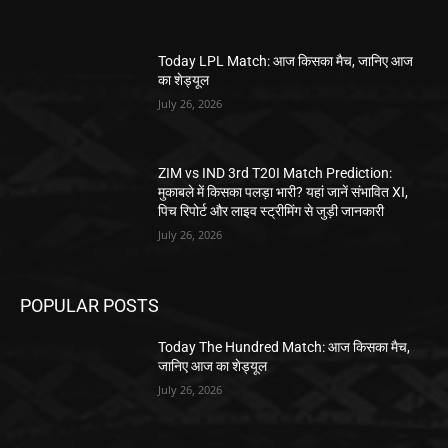
Today LPL Match: आज किसका मैच, जानिए आज
का शेड्यूल
July 26, 2026
ZIM vs IND 3rd T20I Match Prediction:
मुकाबले में किसका पलड़ा भारी? यहां जानें संभावित XI,
पिच रिपोर्ट और लाइव स्ट्रीमिंग से जुड़ी जानकारी
July 26, 2026
POPULAR POSTS
Today The Hundred Match: आज किसका मैच,
जानिए आज का शेड्यूल
July 26, 2026