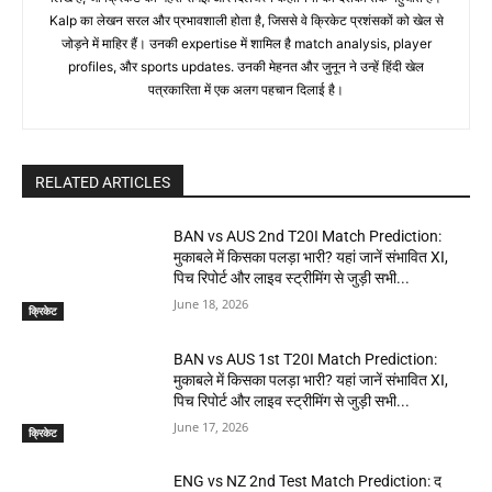
Kalp का लेखन सरल और प्रभावशाली होता है, जिससे वे क्रिकेट प्रशंसकों को खेल से
जोड़ने में माहिर हैं। उनकी expertise में शामिल है match analysis, player
profiles, और sports updates. उनकी मेहनत और जुनून ने उन्हें हिंदी खेल
पत्रकारिता में एक अलग पहचान दिलाई है।
RELATED ARTICLES
BAN vs AUS 2nd T20I Match Prediction:
मुकाबले में किसका पलड़ा भारी? यहां जानें संभावित XI,
पिच रिपोर्ट और लाइव स्ट्रीमिंग से जुड़ी सभी...
June 18, 2026
क्रिकेट
BAN vs AUS 1st T20I Match Prediction:
मुकाबले में किसका पलड़ा भारी? यहां जानें संभावित XI,
पिच रिपोर्ट और लाइव स्ट्रीमिंग से जुड़ी सभी...
June 17, 2026
क्रिकेट
ENG vs NZ 2nd Test Match Prediction: द