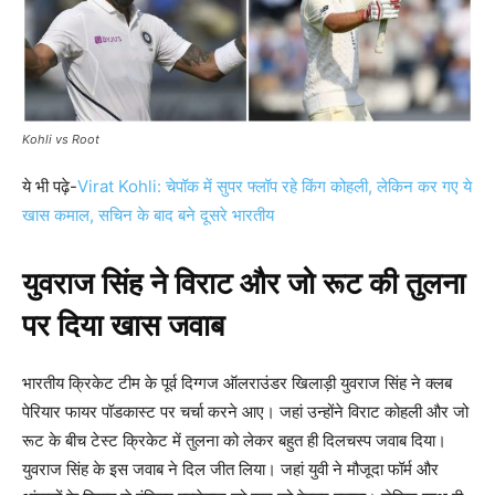
Kohli vs Root
ये भी पढ़े-
Virat Kohli: चेपॉक में सुपर फ्लॉप रहे किंग कोहली, लेकिन कर गए ये
खास कमाल, सचिन के बाद बने दूसरे भारतीय
युवराज सिंह ने विराट और जो रूट की तुलना
पर दिया खास जवाब
भारतीय क्रिकेट टीम के पूर्व दिग्गज ऑलराउंडर खिलाड़ी युवराज सिंह ने क्लब
पेरियार फायर पॉडकास्ट पर चर्चा करने आए। जहां उन्होंने विराट कोहली और जो
रूट के बीच टेस्ट क्रिकेट में तुलना को लेकर बहुत ही दिलचस्प जवाब दिया।
युवराज सिंह के इस जवाब ने दिल जीत लिया। जहां युवी ने मौजूदा फॉर्म और