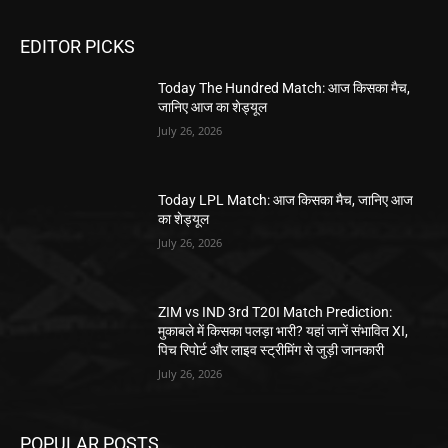
EDITOR PICKS
Today The Hundred Match: आज किसका मैच,
जानिए आज का शेड्यूल
July 26, 2026
Today LPL Match: आज किसका मैच, जानिए आज
का शेड्यूल
July 26, 2026
ZIM vs IND 3rd T20I Match Prediction:
मुकाबले में किसका पलड़ा भारी? यहां जानें संभावित XI,
पिच रिपोर्ट और लाइव स्ट्रीमिंग से जुड़ी जानकारी
July 26, 2026
POPULAR POSTS