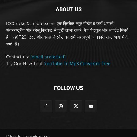
ABOUT US
ICCCricketSchedule.com एक क्रिकेट न्यूज़ पोर्टल है जहाँ आपको
अंतरराष्ट्रीय और घरेलू क्रिकेट से जुड़ी ताज़ा खबरें, मैच शेड्यूल और अपडेट मिलते
हैं। यहाँ T20, टेस्ट और वनडे क्रिकेट की सभी महत्वपूर्ण जानकारी सरल भाषा में दी
जाती है।
Contact us:
[email protected]
Try Our New Tool:
YouTube To Mp3 Converter Free
FOLLOW US
© icccricketschedule.com