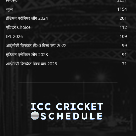
न्यूज़
1154
इंडियन प्रीमियर लीग 2024
201
एडिटर Choice
112
IPL 2026
109
आईसीसी क्रिकेट टी20 विश्व कप 2022
99
इंडियन प्रीमियर लीग 2023
91
आईसीसी क्रिकेट विश्व कप 2023
71