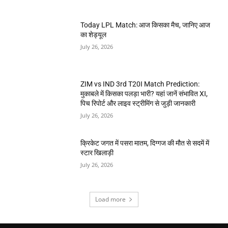
Today LPL Match: आज किसका मैच, जानिए आज
का शेड्यूल
July 26, 2026
ZIM vs IND 3rd T20I Match Prediction:
मुकाबले में किसका पलड़ा भारी? यहां जानें संभावित XI,
पिच रिपोर्ट और लाइव स्ट्रीमिंग से जुड़ी जानकारी
July 26, 2026
क्रिकेट जगत में पसरा मातम, दिग्गज की मौत से सदमें में
स्टार खिलाड़ी
July 26, 2026
Load more