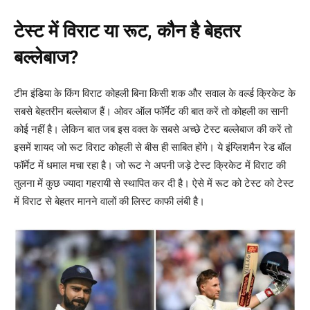
टेस्ट में विराट या रूट, कौन है बेहतर
बल्लेबाज
?
टीम इंडिया के किंग विराट कोहली बिना किसी शक और सवाल के वर्ल्ड क्रिकेट के
सबसे बेहतरीन बल्लेबाज हैं। ओवर ऑल फॉर्मेट की बात करें तो कोहली का सानी
कोई नहीं है। लेकिन बात जब इस वक्त के सबसे अच्छे टेस्ट बल्लेबाज की करें तो
इसमें शायद जो रूट विराट कोहली से बीस ही साबित होंगे। ये इंग्लिशमैन रेड बॉल
फॉर्मेट में धमाल मचा रहा है। जो रूट ने अपनी जड़े टेस्ट क्रिकेट में विराट की
तुलना में कुछ ज्यादा गहरायी से स्थापित कर दी है। ऐसे में रूट को टेस्ट को टेस्ट
में विराट से बेहतर मानने वालों की लिस्ट काफी लंबी है।