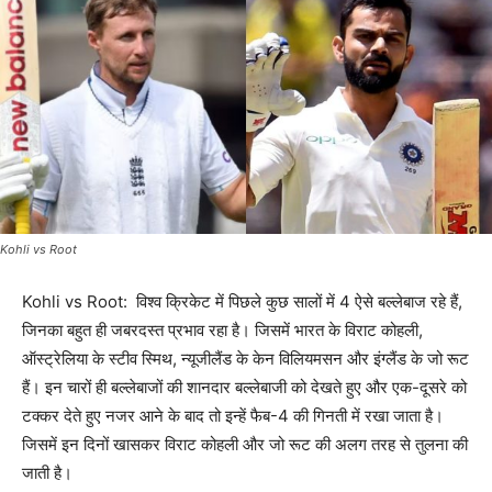
Kohli vs Root
Kohli vs Root: विश्व क्रिकेट में पिछले कुछ सालों में 4 ऐसे बल्लेबाज रहे हैं,
जिनका बहुत ही जबरदस्त प्रभाव रहा है। जिसमें भारत के विराट कोहली,
ऑस्ट्रेलिया के स्टीव स्मिथ, न्यूजीलैंड के केन विलियमसन और इंग्लैंड के जो रूट
हैं। इन चारों ही बल्लेबाजों की शानदार बल्लेबाजी को देखते हुए और एक-दूसरे को
टक्कर देते हुए नजर आने के बाद तो इन्हें फैब-4 की गिनती में रखा जाता है।
जिसमें इन दिनों खासकर विराट कोहली और जो रूट की अलग तरह से तुलना की
जाती है।