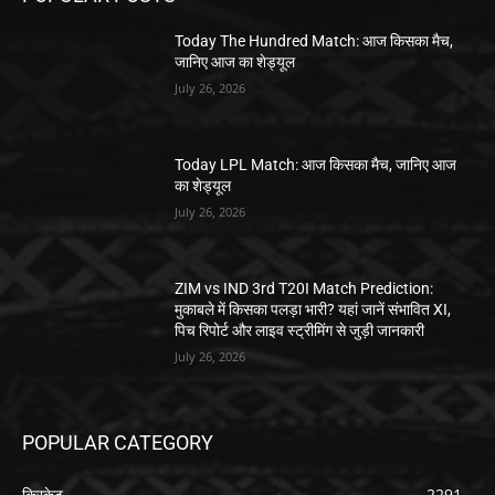
Today The Hundred Match: आज किसका मैच,
जानिए आज का शेड्यूल
July 26, 2026
Today LPL Match: आज किसका मैच, जानिए आज
का शेड्यूल
July 26, 2026
ZIM vs IND 3rd T20I Match Prediction:
मुकाबले में किसका पलड़ा भारी? यहां जानें संभावित XI,
पिच रिपोर्ट और लाइव स्ट्रीमिंग से जुड़ी जानकारी
July 26, 2026
POPULAR CATEGORY
क्रिकेट
2291