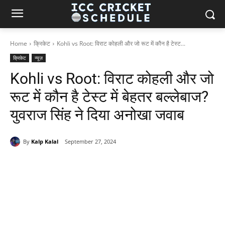
Home
क्रिकेट
Kohli vs Root: विराट कोहली और जो रूट में कौन है टेस्ट...
क्रिकेट
न्यूज़
Kohli vs Root: विराट कोहली और जो
रूट में कौन है टेस्ट में बेहतर बल्लेबाज?
युवराज सिंह ने दिया अनोखा जवाब
By
Kalp Kalal
September 27, 2024