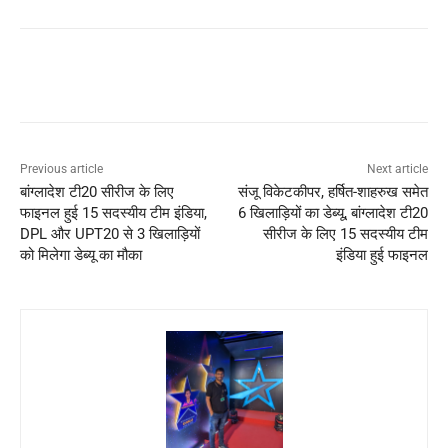
Previous article
Next article
बांग्लादेश टी20 सीरीज के लिए
संजू विकेटकीपर, हर्षित-शाहरुख समेत
फाइनल हुई 15 सदस्यीय टीम इंडिया,
6 खिलाड़ियों का डेब्यू, बांग्लादेश टी20
DPL और UPT20 से 3 खिलाड़ियों
सीरीज के लिए 15 सदस्यीय टीम
को मिलेगा डेब्यू का मौका
इंडिया हुई फाइनल