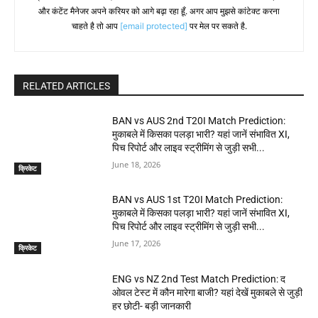
और कंटेंट मैनेजर अपने करियर को आगे बढ़ा रहा हूँ. अगर आप मुझसे कांटेक्ट करना
चाहते है तो आप
[email protected]
पर मेल पर सकते है.
RELATED ARTICLES
BAN vs AUS 2nd T20I Match Prediction:
मुकाबले में किसका पलड़ा भारी? यहां जानें संभावित XI,
पिच रिपोर्ट और लाइव स्ट्रीमिंग से जुड़ी सभी...
June 18, 2026
क्रिकेट
BAN vs AUS 1st T20I Match Prediction:
मुकाबले में किसका पलड़ा भारी? यहां जानें संभावित XI,
पिच रिपोर्ट और लाइव स्ट्रीमिंग से जुड़ी सभी...
June 17, 2026
क्रिकेट
ENG vs NZ 2nd Test Match Prediction: द
ओवल टेस्ट में कौन मारेगा बाजी? यहां देखें मुकाबले से जुड़ी
हर छोटी- बड़ी जानकारी