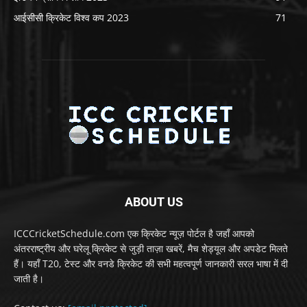
आईसीसी क्रिकेट विश्व कप 2023
71
ABOUT US
ICCCricketSchedule.com एक क्रिकेट न्यूज़ पोर्टल है जहाँ आपको
अंतरराष्ट्रीय और घरेलू क्रिकेट से जुड़ी ताज़ा खबरें, मैच शेड्यूल और अपडेट मिलते
हैं। यहाँ T20, टेस्ट और वनडे क्रिकेट की सभी महत्वपूर्ण जानकारी सरल भाषा में दी
जाती है।