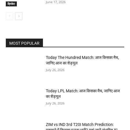
June 17, 2026
क्रिकेट
MOST POPULAR
Today The Hundred Match: आज किसका मैच,
जानिए आज का शेड्यूल
July 26, 2026
Today LPL Match: आज किसका मैच, जानिए आज
का शेड्यूल
July 26, 2026
ZIM vs IND 3rd T20I Match Prediction:
मुकाबले में किसका पलड़ा भारी? यहां जानें संभावित XI,