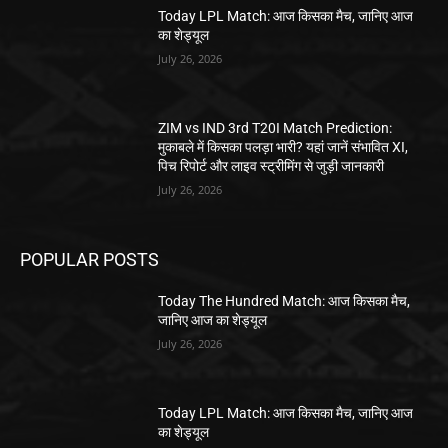
Today LPL Match: आज किसका मैच, जानिए आज
का शेड्यूल
July 26, 2026
ZIM vs IND 3rd T20I Match Prediction:
मुकाबले में किसका पलड़ा भारी? यहां जानें संभावित XI,
पिच रिपोर्ट और लाइव स्ट्रीमिंग से जुड़ी जानकारी
July 26, 2026
POPULAR POSTS
Today The Hundred Match: आज किसका मैच,
जानिए आज का शेड्यूल
July 26, 2026
Today LPL Match: आज किसका मैच, जानिए आज
का शेड्यूल