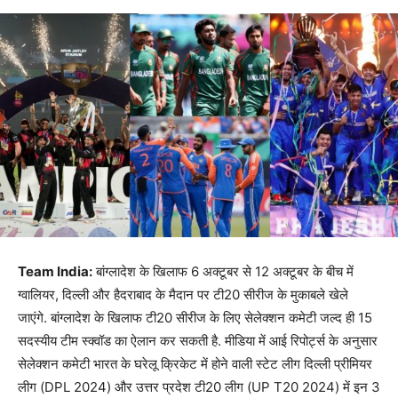
Team India:
बांग्लादेश के खिलाफ 6 अक्टूबर से 12 अक्टूबर के बीच में
ग्वालियर, दिल्ली और हैदराबाद के मैदान पर टी20 सीरीज के मुकाबले खेले
जाएंगे. बांग्लादेश के खिलाफ टी20 सीरीज के लिए सेलेक्शन कमेटी जल्द ही 15
सदस्यीय टीम स्क्वॉड का ऐलान कर सकती है. मीडिया में आई रिपोर्ट्स के अनुसार
सेलेक्शन कमेटी भारत के घरेलू क्रिकेट में होने वाली स्टेट लीग दिल्ली प्रीमियर
लीग (DPL 2024) और उत्तर प्रदेश टी20 लीग (UP T20 2024) में इन 3