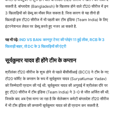
सकती है. बांग्लादेश (Bangladesh) के खिलाफ होने वाले टी20 सीरीज में इन
3 खिलाड़ियों को डेब्यू का मौका मिल सकता है. जिस कारण से यह तीनो ही
खिलाड़ी इस टी20 सीरीज में भी पहली बार टीम इंडिया (Team India) के लिए
इंटरनेशनल लेवल पर डेब्यू करते हुए नजर आ सकते है.
यह भी पढ़े:
IND VS BAN: कानपुर टेस्ट की प्लेइंग 11 हुई लीक, RCB के 3
खिलाड़ी बाहर, तो DC के 3 खिलाड़ियों की एंट्री
सूर्यकुमार यादव ही होंगे टीम के कप्तान
श्रीलंका टी20 सीरीज के शुरू होने से पहले बीसीसीआई (BCCI) ने टीम के नए
टी20 फॉर्मेट के कप्तान के रूप में सूर्यकुमार यादव (SuryaKumar Yadav)
को जिम्मेदारी प्रदान की गई थी. सूर्यकुमार यादव की अगुवाई में श्रीलंका दौरे पर
हुए टी20 सीरीज में टीम इंडिया (Team India) ने 3-0 से जीत अर्जित की थी.
जिसके बाद अब ऐसा माना जा रहा है कि सेलेक्शन कमेटी बांग्लादेश टी20 सीरीज
में भी टीम इंडिया की कप्तानी सूर्यकुमार यादव को ही प्रदान कर सकती है.