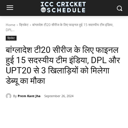
Home
क्रिकेट
बांग्लादेश टी20 सीरीज के लिए फाइनल हुई 15 सदस्यीय टीम इंडिया,
DPL...
क्रिकेट
बांग्लादेश टी20 सीरीज के लिए फाइनल
हुई 15 सदस्यीय टीम इंडिया, DPL और
UPT20 से 3 खिलाड़ियों को मिलेगा
डेब्यू का मौका
By
Prem Kant Jha
September 26, 2024