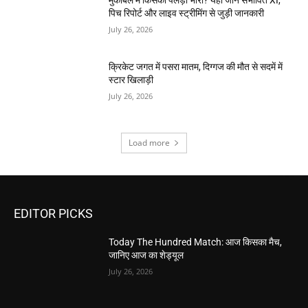
पिच रिपोर्ट और लाइव स्ट्रीमिंग से जुड़ी जानकारी
July 26, 2026
क्रिकेट जगत में पसरा मातम, दिग्गज की मौत से सदमें में
स्टार खिलाड़ी
July 26, 2026
Load more
EDITOR PICKS
Today The Hundred Match: आज किसका मैच,
जानिए आज का शेड्यूल
July 26, 2026