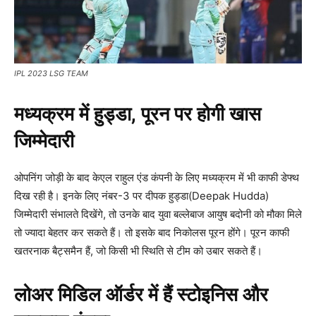
IPL 2023 LSG TEAM
मध्यक्रम में हुड्डा, पूरन पर होगी खास
जिम्मेदारी
ओपनिंग जोड़ी के बाद केएल राहुल एंड कंपनी के लिए मध्यक्रम में भी काफी डेफ्थ
दिख रही है। इनके लिए नंबर-3 पर दीपक हुड्डा(Deepak Hudda)
जिम्मेदारी संभालते दिखेंगे, तो उनके बाद युवा बल्लेबाज आयुष बदोनी को मौका मिले
तो ज्यादा बेहतर कर सकते हैं। तो इसके बाद निकोलस पूरन होंगे। पूरन काफी
खतरनाक बैट्समैन हैं, जो किसी भी स्थिति से टीम को उबार सकते हैं।
लोअर मिडिल ऑर्डर में हैं स्टोइनिस और