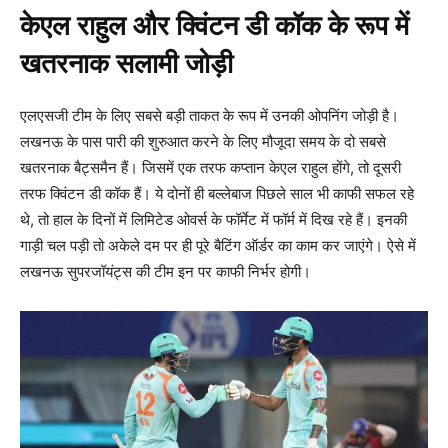
केएल राहुल और क्विंटन डी कॉक के रूप में
खतरनाक सलामी जोड़ी
एलएसजी टीम के लिए सबसे बड़ी ताकत के रूप में उनकी ओपनिंग जोड़ी है।
लखनऊ के पास पारी की शुरुआत करने के लिए मौजूदा समय के दो सबसे
खतरनाक बैट्समैन हैं। जिसमें एक तरफ कप्तान केएल राहुल होंगे, तो दूसरी
तरफ क्विंटन डी कॉक हैं। ये दोनों ही बल्लेबाज पिछले साल भी काफी सफल रहे
थे, तो हाल के दिनों में लिमिटेड ओवर्स के फॉर्मेट में फॉर्म में दिख रहे हैं। इनकी
गाड़ी चल पड़ी तो अकेले दम पर ही पूरे बैटिंग ऑर्डर का काम कर जाएंगे। ऐसे में
लखनऊ सुपरजॉयंट्स की टीम इन पर काफी निर्भर होगी।