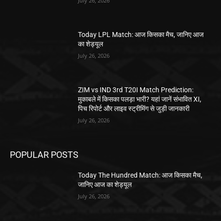
July 26, 2026
Today LPL Match: आज किसका मैच, जानिए आज
का शेड्यूल
July 26, 2026
ZIM vs IND 3rd T20I Match Prediction:
मुकाबले में किसका पलड़ा भारी? यहां जानें संभावित XI,
पिच रिपोर्ट और लाइव स्ट्रीमिंग से जुड़ी जानकारी
July 26, 2026
POPULAR POSTS
Today The Hundred Match: आज किसका मैच,
जानिए आज का शेड्यूल
July 26, 2026