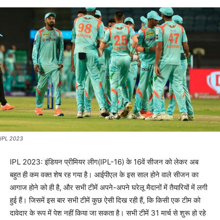
IPL 2023
IPL 2023: इंडियन प्रीमियर लीग(IPL-16) के 16वें सीजन को लेकर अब
बहुत ही कम वक्त शेष रह गया है। आईपीएल के इस साल होने वाले सीजन का
आगाज होने को ही है, और सभी टीमें अपने-अपने घरेलू मैदानों में तैयारियों में लगी
हुई हैं। जिसमें इस बार सभी टीमें कुछ ऐसी दिख रही हैं, कि किसी एक टीम को
दावेदार के रूप में पेश नहीं किया जा सकता है। सभी टीमें 31 मार्च से शुरू हो रहे