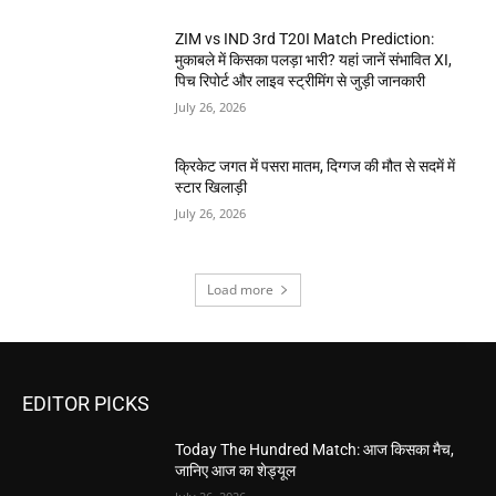
ZIM vs IND 3rd T20I Match Prediction:
मुकाबले में किसका पलड़ा भारी? यहां जानें संभावित XI,
पिच रिपोर्ट और लाइव स्ट्रीमिंग से जुड़ी जानकारी
July 26, 2026
क्रिकेट जगत में पसरा मातम, दिग्गज की मौत से सदमें में
स्टार खिलाड़ी
July 26, 2026
Load more
EDITOR PICKS
Today The Hundred Match: आज किसका मैच,
जानिए आज का शेड्यूल