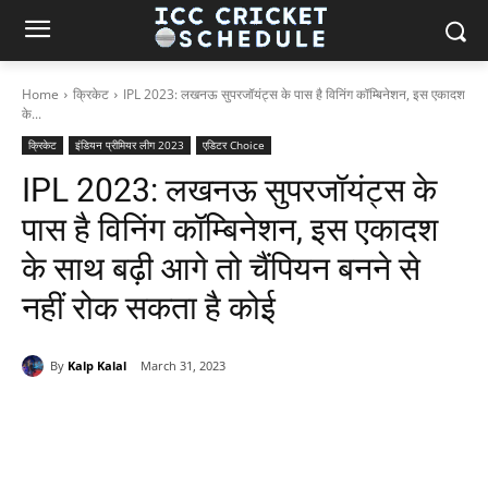
Home
क्रिकेट
IPL 2023: लखनऊ सुपरजॉयंट्स के पास है विनिंग कॉम्बिनेशन, इस एकादश
के...
क्रिकेट
इंडियन प्रीमियर लीग 2023
एडिटर Choice
IPL 2023: लखनऊ सुपरजॉयंट्स के
पास है विनिंग कॉम्बिनेशन, इस एकादश
के साथ बढ़ी आगे तो चैंपियन बनने से
नहीं रोक सकता है कोई
By
Kalp Kalal
March 31, 2023