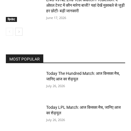
ओवल टेस्ट में कौन मारेगा बाजी? यहां देखें मुकाबले से जुड़ी
हर छोटी- बड़ी जानकारी
June 17, 2026
क्रिकेट
MOST POPULAR
Today The Hundred Match: आज किसका मैच,
जानिए आज का शेड्यूल
July 26, 2026
Today LPL Match: आज किसका मैच, जानिए आज
का शेड्यूल
July 26, 2026