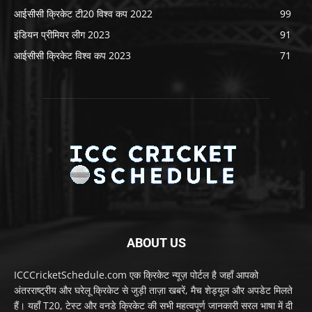
आईसीसी क्रिकेट टी20 विश्व कप 2022
99
इंडियन प्रीमियर लीग 2023
91
आईसीसी क्रिकेट विश्व कप 2023
71
ABOUT US
ICCCricketSchedule.com एक क्रिकेट न्यूज़ पोर्टल है जहाँ आपको
अंतरराष्ट्रीय और घरेलू क्रिकेट से जुड़ी ताज़ा खबरें, मैच शेड्यूल और अपडेट मिलते
हैं। यहाँ T20, टेस्ट और वनडे क्रिकेट की सभी महत्वपूर्ण जानकारी सरल भाषा में दी