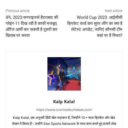
Previous article
Next article
IPL 2023:सनराइजर्स हैदराबाद की
World Cup 2023: आईसीसी
प्लेइंग-11 दिख रही है काफी मजबूत,
क्रिकेट वर्ल्ड कप सुपर लीग का क्या है
ऑरेंज आर्मी कर सकती है दूसरी बार
लेटेस्ट अपडेट, जानिएं कौनसी टीम
खिताब पर कब्जा
कहां पर है स्थित?
Kalp Kalal
https://www.icccricketschedule.com/
Kalp Kalal, एक अनुभवी हिंदी खेल पत्रकार हैं, जिन्होंने 10+ साल क्रिकेट और खेल
लेखन में बिताए हैं। उन्होंने Star Sports Network के साथ काम करते हुए हजारों लेख