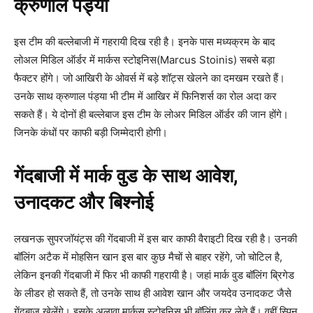
क्रुणाल पंड्या
इस टीम की बल्लेबाजी में गहरायी दिख रही है। इनके पास मध्यक्रम के बाद
लोअल मिडिल ऑर्डर में मार्कस स्टोइनिस(Marcus Stoinis) सबसे बड़ा
फैक्टर होंगे। जो आखिरी के ओवर्स में बड़े शॉट्स खेलने का दमखम रखते हैं।
उनके साथ क्रुणाल पंड्या भी टीम में आखिर में फिनिशर्स का रोल अदा कर
सकते हैं। ये दोनों ही बल्लेबाज इस टीम के लोअर मिडिल ऑर्डर की जान होंगे।
जिनके कंधों पर काफी बड़ी जिम्मेदारी होगी।
गेंदबाजी में मार्क वुड के साथ आवेश,
उनादकट और बिश्नोई
लखनऊ सुपरजॉयंट्स की गेंदबाजी में इस बार काफी वैराइटी दिख रही है। उनकी
बॉलिंग अटैक में मोहसिन खान इस बार कुछ मैचों से बाहर रहेंगे, जो चोटिल है,
लेकिन इनकी गेंदबाजी में फिर भी काफी गहरायी है। जहां मार्क वुड बॉलिंग ब्रिगेड
के लीडर हो सकते हैं, तो उनके साथ ही आवेश खान और जयदेव उनादकट जैसे
गेंदबाज खेलेंगे। इसके अलावा मार्कस स्टोइनिस भी बॉलिंग कर लेते हैं। वहीं स्पिन