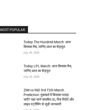
MOST POPULAR
Today The Hundred Match: आज
किसका मैच, जानिए आज का शेड्यूल
July 26, 2026
Today LPL Match: आज किसका मैच,
जानिए आज का शेड्यूल
July 26, 2026
ZIM vs IND 3rd T20I Match
Prediction: मुकाबले में किसका पलड़ा
भारी? यहां जानें संभावित XI, पिच रिपोर्ट और
लाइव स्ट्रीमिंग से जुड़ी जानकारी
July 26, 2026