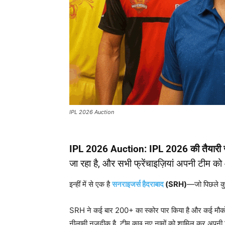
IPL 2026 Auction
IPL 2026 Auction: IPL 2026
की तैयारी 
जा रहा है, और सभी फ्रेंचाइज़ियां अपनी टीम क
इन्हीं में से एक है
सनराइजर्स हैदराबाद
(SRH)
—जो पिछले कुछ
SRH ने कई बार 200+ का स्कोर पार किया है और कई मौक
नीलामी नजदीक है, टीम कुछ नए नामों को शामिल कर अपनी व