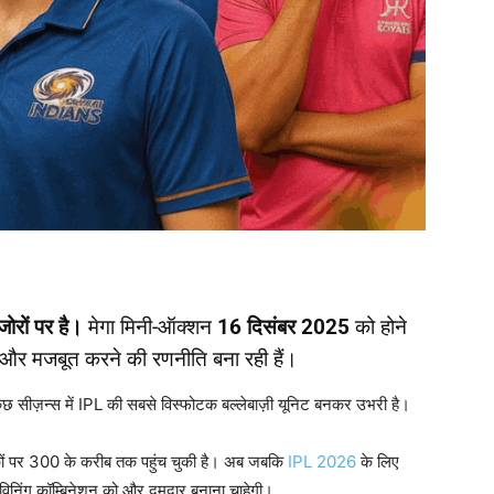
जोरों पर है।
मेगा मिनी-ऑक्शन
16
दिसंबर 2025
को होने
ो और मजबूत करने की रणनीति बना रही हैं।
 सीज़न्स में IPL की सबसे विस्फोटक बल्लेबाज़ी यूनिट बनकर उभरी है।
ों पर 300 के करीब तक पहुंच चुकी है। अब जबकि
IPL 2026
के लिए
िनिंग कॉम्बिनेशन को और दमदार बनाना चाहेगी।