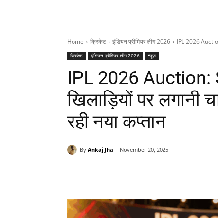
Home
क्रिकेट
इंडियन प्रीमियर लीग 2026
IPL 2026 Auction:
क्रिकेट
इंडियन प्रीमियर लीग 2026
न्यूज़
IPL 2026 Auction: 
खिलाड़ियों पर लगानी चा
रही नया कप्तान
By
Ankaj Jha
November 20, 2025
Share