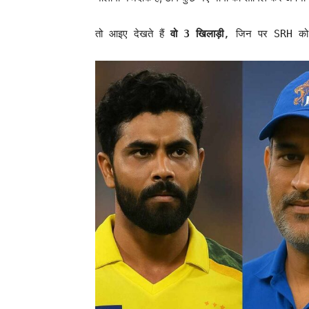
तो आइए देखते हैं
वो 3 खिलाड़ी
, जिन पर SRH क