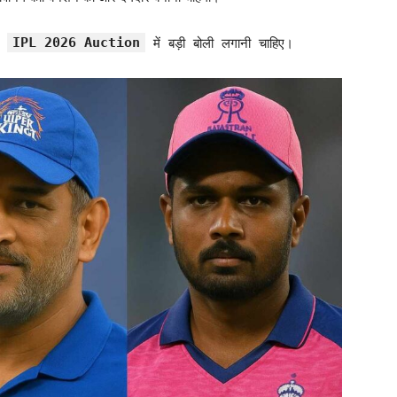
IPL 2026 Auction
ो
में बड़ी बोली लगानी चाहिए।