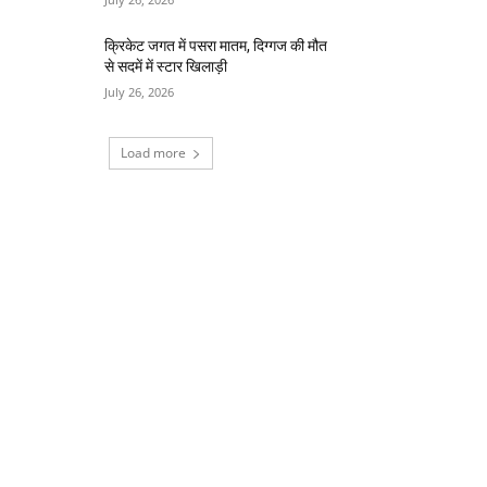
क्रिकेट जगत में पसरा मातम, दिग्गज की मौत
से सदमें में स्टार खिलाड़ी
July 26, 2026
Load more