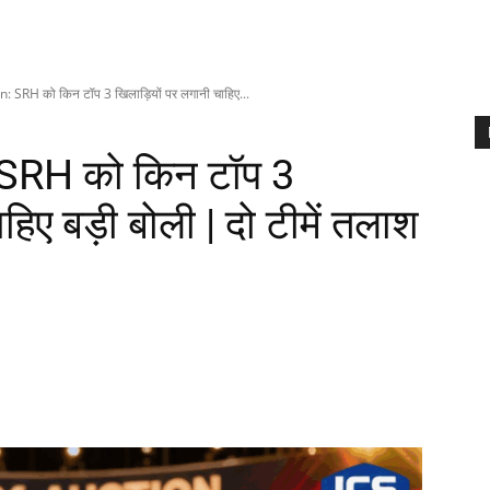
 SRH को किन टॉप 3 खिलाड़ियों पर लगानी चाहिए...
SRH को किन टॉप 3
हिए बड़ी बोली | दो टीमें तलाश