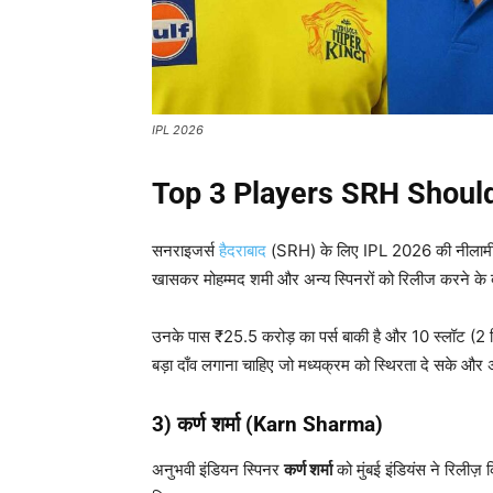
IPL 2026
Top 3 Players SRH Should
सनराइजर्स
हैदराबाद
(SRH) के लिए IPL 2026 की नीलामी अप
खासकर मोहम्मद शमी और अन्य स्पिनरों को रिलीज करने के
उनके पास ₹25.5 करोड़ का पर्स बाकी है और 10 स्लॉट (2 व
बड़ा दाँव लगाना चाहिए जो मध्यक्रम को स्थिरता दे सके और 
3)
कर्ण शर्मा (Karn Sharma)
अनुभवी इंडियन स्पिनर
कर्ण शर्मा
को मुंबई इंडियंस ने रिलीज़ क