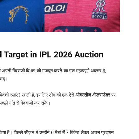
 Target in IPL 2026 Auction
नी गेंदबाजी विभाग को मजबूत करने का एक महत्वपूर्ण अवसर है,
 बाद।
िदेशी स्लॉट) खाली हैं, इसलिए टीम को एक ऐसे
ओवरसीज ऑलराउंडर
पर
अच्छी गति से गेंदबाजी कर सके।
िया है। पिछले सीज़न में उन्होंने 6 मैचों में 7 विकेट लेकर अच्छा प्रदर्शन