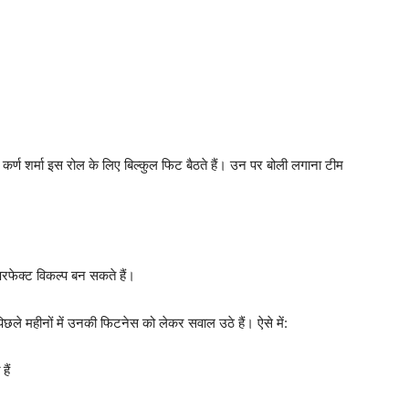
र्ण शर्मा इस रोल के लिए बिल्कुल फिट बैठते हैं। उन पर बोली लगाना टीम
ेक्ट विकल्प बन सकते हैं।
 पिछले महीनों में उनकी फिटनेस को लेकर सवाल उठे हैं। ऐसे में:
ैं