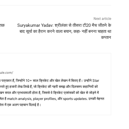
Next article
शतक
Suryakumar Yadav: श्रीलंका से तीसरा टी20 मैच जीतने के
बाद सूर्या का हैरान करने वाला बयान, कहा- नहीं बनना चाहता था
कप्तान
dule.com/
त्रकार हैं, जिन्होंने 10+ साल क्रिकेट और खेल लेखन में बिताए हैं। उन्होंने Star
 हुए हजारों लेख लिखे हैं, जो क्रिकेट की गहरी समझ और दिलचस्प कहानियों को
ेखन सरल और प्रभावशाली होता है, जिससे वे क्रिकेट प्रशंसकों को खेल से जोड़ने में
 शामिल है match analysis, player profiles, और sports updates. उनकी मेहनत
कारिता में एक अलग पहचान दिलाई है।