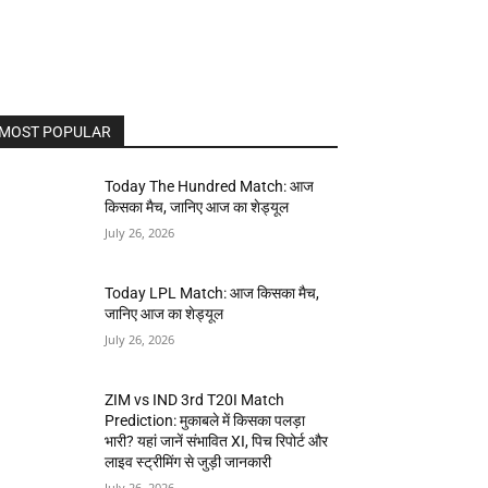
MOST POPULAR
Today The Hundred Match: आज
किसका मैच, जानिए आज का शेड्यूल
July 26, 2026
Today LPL Match: आज किसका मैच,
जानिए आज का शेड्यूल
July 26, 2026
ZIM vs IND 3rd T20I Match
Prediction: मुकाबले में किसका पलड़ा
भारी? यहां जानें संभावित XI, पिच रिपोर्ट और
लाइव स्ट्रीमिंग से जुड़ी जानकारी
July 26, 2026