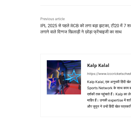
Previous article
IPL 2025 से पहले RCB को लगा बड़ा झटका, टी20 में 7 
लगाने वाले दिग्गज खिलाड़ी ने छोड़ा फ्रेंचाइजी का साथ
Kalp Kalal
https://www.icccricketsche
Kalp Kalal, एक अनुभवी हिंदी खेल प
Sports Network के साथ काम करते
दर्शकों तक पहुंचाते हैं। Kalp का ल
माहिर हैं। उनकी expertise में
और जुनून ने उन्हें हिंदी खेल पत्र