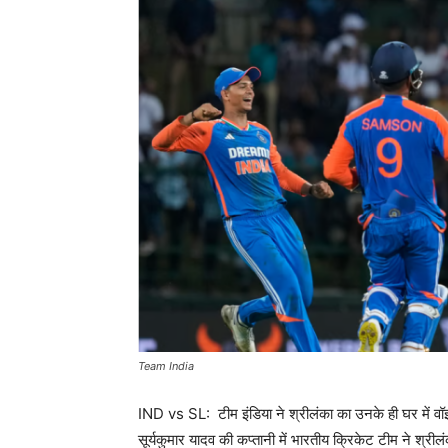
Team India
IND vs SL: टीम इंडिया ने श्रीलंका का उनके ही घर में 
सूर्यकुमार यादव की कप्तानी में भारतीय क्रिकेट टीम ने श्री