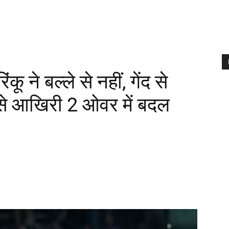
ू ने बल्ले से नहीं, गेंद से
ैसे आखिरी 2 ओवर में बदल