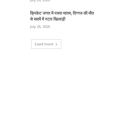
क्रिकेट जगत में पसरा मातम, दिग्गज की मौत
से सदमें में स्टार खिलाड़ी
July 26, 2026
Load more