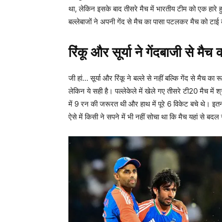
था, लेकिन इसके बाद तीसरे मैच में भारतीय टीम को एक हारे हु
बल्लेबाजों ने अपनी गेंद से मैच का पासा पटलकर मैच को टा
रिंकू और सूर्या ने गेंदबाजी से मै
जी हां… सूर्या और रिंकू ने बल्ले से नहीं बल्कि गेंद से मैच का
लेकिन ये सही है। पल्लेकेले में खेले गए तीसरे टी20 मैच 
में 9 रन की जरूरत थी और हाथ में पूरे 6 विकेट बचे थे। इतना
ऐसे में किसी ने सपने में भी नहीं सोचा था कि मैच यहां से बद