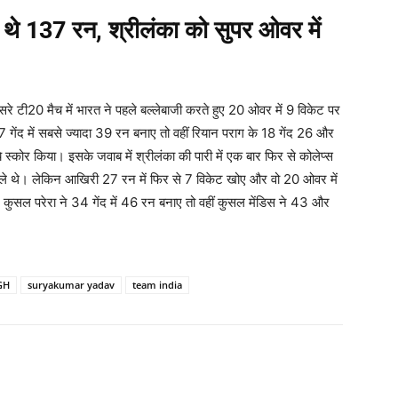
 थे 137 रन, श्रीलंका को सुपर ओवर में
े टी20 मैच में भारत ने पहले बल्लेबाजी करते हुए 20 ओवर में 9 विकेट पर
ेंद में सबसे ज्यादा 39 रन बनाए तो वहीं रियान पराग के 18 गेंद 26 और
ये स्कोर किया। इसके जवाब में श्रीलंका की पारी में एक बार फिर से कोलेप्स
ाले थे। लेकिन आखिरी 27 रन में फिर से 7 विकेट खोए और वो 20 ओवर में
कुसल परेरा ने 34 गेंद में 46 रन बनाए तो वहीं कुसल मेंडिस ने 43 और
GH
suryakumar yadav
team india