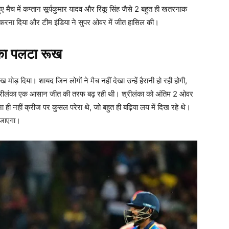
ए मैच में कप्तान सूर्यकुमार यादव और रिंकू सिंह जैसे 2 बहुत ही खतरनाक
ई करना दिया और टीम इंडिया ने सुपर ओवर में जीत हासिल की।
च का पलटा रूख
 रूख मोड़ दिया। शायद जिन लोगों ने मैच नहीं देखा उन्हें हैरानी हो रही होगी,
में श्रीलंका एक आसान जीत की तरफ बढ़ रही थी। श्रीलंका को अंतिम 2 ओवर
 ही नहीं क्रीज पर कुसल परेरा थे, जो बहुत ही बढ़िया लय में दिख रहे थे।
ल जाएगा।