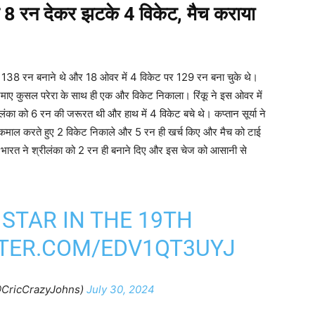
 ने 8 रन देकर झटके 4 विकेट, मैच कराया
लिए 138 रन बनाने थे और 18 ओवर में 4 विकेट पर 129 रन बना चुके थे।
जमे-जमाए कुसल परेरा के साथ ही एक और विकेट निकाला। रिंकू ने इस ओवर में
ंका को 6 रन की जरूरत थी और हाथ में 4 विकेट बचे थे। कप्तान सूर्या ने
े कमाल करते हुए 2 विकेट निकाले और 5 रन ही खर्च किए और मैच को टाई
ं भारत ने श्रीलंका को 2 रन ही बनाने दिए और इस चेज को आसानी से
 STAR IN THE 19TH
TTER.COM/EDV1QT3UYJ
CricCrazyJohns)
July 30, 2024