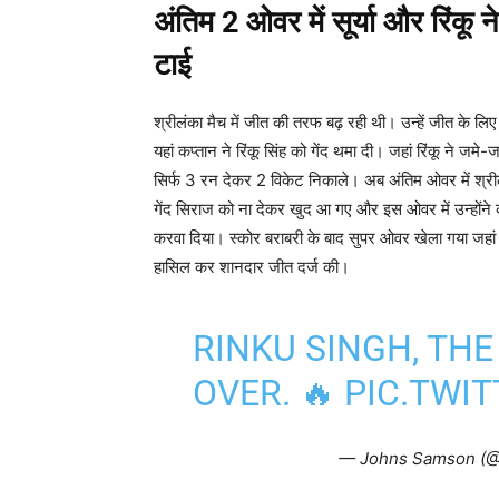
अंतिम 2 ओवर में सूर्या और रिंकू
टाई
श्रीलंका मैच में जीत की तरफ बढ़ रही थी। उन्हें जीत के 
यहां कप्तान ने रिंकू सिंह को गेंद थमा दी। जहां रिंकू ने 
सिर्फ 3 रन देकर 2 विकेट निकाले। अब अंतिम ओवर में श्रील
गेंद सिराज को ना देकर खुद आ गए और इस ओवर में उन्होंन
करवा दिया। स्कोर बराबरी के बाद सुपर ओवर खेला गया जहा
हासिल कर शानदार जीत दर्ज की।
RINKU SINGH, THE
OVER. 🔥
PIC.TWI
— Johns Samson (@