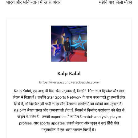
भारत और पाकिस्तान में खास अंतर
महीनें बाद मिला मौका
Kalp Kalal
https://www.icccricketschedule.com/
Kalp Kalal, एक अनुभवी हिंदी खेल पत्रकार हैं, जिन्होंने 10+ साल क्रिकेट और खेल
लेखन में बिताए हैं। उन्होंने Star Sports Network के साथ काम करते हुए हजारों लेख
लिखे हैं, जो क्रिकेट की गहरी समझ और दिलचस्प कहानियों को दर्शकों तक पहुंचाते हैं।
Kalp का लेखन सरल और प्रभावशाली होता है, जिससे वे क्रिकेट प्रशंसकों को खेल से
जोड़ने में माहिर हैं। उनकी expertise में शामिल है match analysis, player
profiles, और sports updates. उनकी मेहनत और जुनून ने उन्हें हिंदी खेल
पत्रकारिता में एक अलग पहचान दिलाई है।