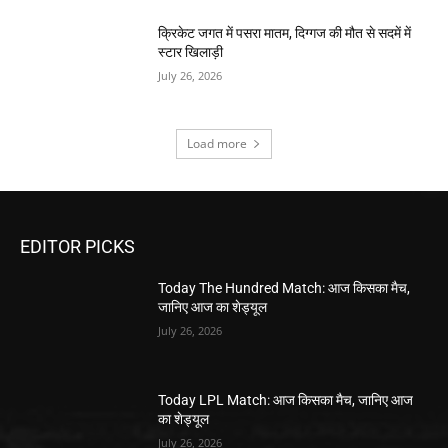
क्रिकेट जगत में पसरा मातम, दिग्गज की मौत से सदमें में
स्टार खिलाड़ी
July 26, 2026
Load more
EDITOR PICKS
Today The Hundred Match: आज किसका मैच,
जानिए आज का शेड्यूल
July 26, 2026
Today LPL Match: आज किसका मैच, जानिए आज
का शेड्यूल
July 26, 2026