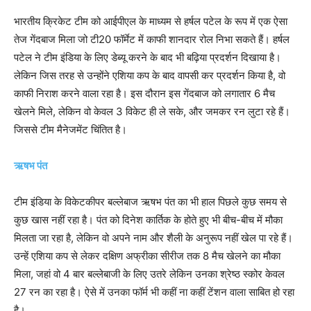
भारतीय क्रिकेट टीम को आईपीएल के माध्यम से हर्षल पटेल के रूप में एक ऐसा
तेज गेंदबाज मिला जो टी20 फॉर्मेट में काफी शानदार रोल निभा सकते हैं। हर्षल
पटेल ने टीम इंडिया के लिए डेब्यू करने के बाद भी बढ़िया प्रदर्शन दिखाया है।
लेकिन जिस तरह से उन्होंने एशिया कप के बाद वापसी कर प्रदर्शन किया है, वो
काफी निराश करने वाला रहा है। इस दौरान इस गेंदबाज को लगातार 6 मैच
खेलने मिले, लेकिन वो केवल 3 विकेट ही ले सके, और जमकर रन लुटा रहे हैं।
जिससे टीम मैनेजमेंट चिंतित है।
ऋषभ पंत
टीम इंडिया के विकेटकीपर बल्लेबाज ऋषभ पंत का भी हाल पिछले कुछ समय से
कुछ खास नहीं रहा है। पंत को दिनेश कार्तिक के होते हुए भी बीच-बीच में मौका
मिलता जा रहा है, लेकिन वो अपने नाम और शैली के अनुरूप नहीं खेल पा रहे हैं।
उन्हें एशिया कप से लेकर दक्षिण अफ्रीका सीरीज तक 8 मैच खेलने का मौका
मिला, जहां वो 4 बार बल्लेबाजी के लिए उतरे लेकिन उनका श्रेष्ठ स्कोर केवल
27 रन का रहा है। ऐसे में उनका फॉर्म भी कहीं ना कहीं टेंशन वाला साबित हो रहा
है।