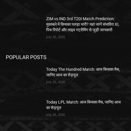
ZIM vs IND 3rd T20I Match Prediction:
मुकाबले में किसका पलड़ा भारी? यहां जानें संभावित XI,
पिच रिपोर्ट और लाइव स्ट्रीमिंग से जुड़ी जानकारी
July 26, 2026
POPULAR POSTS
Today The Hundred Match: आज किसका मैच,
जानिए आज का शेड्यूल
July 26, 2026
Today LPL Match: आज किसका मैच, जानिए आज
का शेड्यूल
July 26, 2026