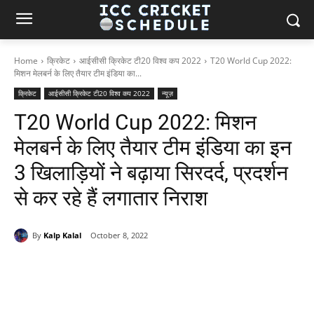
Home
क्रिकेट
आईसीसी क्रिकेट टी20 विश्व कप 2022
T20 World Cup 2022:
मिशन मेलबर्न के लिए तैयार टीम इंडिया का...
क्रिकेट
आईसीसी क्रिकेट टी20 विश्व कप 2022
न्यूज़
T20 World Cup 2022: मिशन
मेलबर्न के लिए तैयार टीम इंडिया का इन
3 खिलाड़ियों ने बढ़ाया सिरदर्द, प्रदर्शन
से कर रहे हैं लगातार निराश
By
Kalp Kalal
October 8, 2022