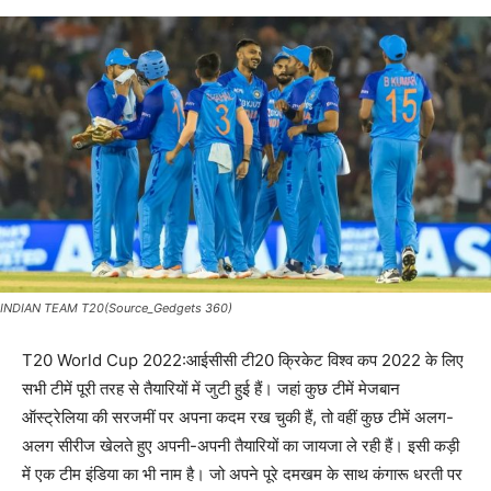
INDIAN TEAM T20(Source_Gedgets 360)
T20 World Cup 2022:आईसीसी टी20 क्रिकेट विश्व कप 2022 के लिए
सभी टीमें पूरी तरह से तैयारियों में जुटी हुई हैं। जहां कुछ टीमें मेजबान
ऑस्ट्रेलिया की सरजमीं पर अपना कदम रख चुकी हैं, तो वहीं कुछ टीमें अलग-
अलग सीरीज खेलते हुए अपनी-अपनी तैयारियों का जायजा ले रही हैं। इसी कड़ी
में एक टीम इंडिया का भी नाम है। जो अपने पूरे दमखम के साथ कंगारू धरती पर