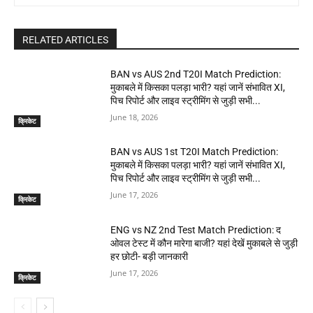
RELATED ARTICLES
BAN vs AUS 2nd T20I Match Prediction:
मुकाबले में किसका पलड़ा भारी? यहां जानें संभावित XI,
पिच रिपोर्ट और लाइव स्ट्रीमिंग से जुड़ी सभी...
June 18, 2026
क्रिकेट
BAN vs AUS 1st T20I Match Prediction:
मुकाबले में किसका पलड़ा भारी? यहां जानें संभावित XI,
पिच रिपोर्ट और लाइव स्ट्रीमिंग से जुड़ी सभी...
June 17, 2026
क्रिकेट
ENG vs NZ 2nd Test Match Prediction: द
ओवल टेस्ट में कौन मारेगा बाजी? यहां देखें मुकाबले से जुड़ी
हर छोटी- बड़ी जानकारी
June 17, 2026
क्रिकेट