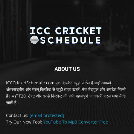
ABOUT US
ICCCricketSchedule.com एक क्रिकेट न्यूज़ पोर्टल है जहाँ आपको
अंतरराष्ट्रीय और घरेलू क्रिकेट से जुड़ी ताज़ा खबरें, मैच शेड्यूल और अपडेट मिलते
हैं। यहाँ T20, टेस्ट और वनडे क्रिकेट की सभी महत्वपूर्ण जानकारी सरल भाषा में दी
जाती है।
Contact us:
[email protected]
Try Our New Tool:
YouTube To Mp3 Converter Free