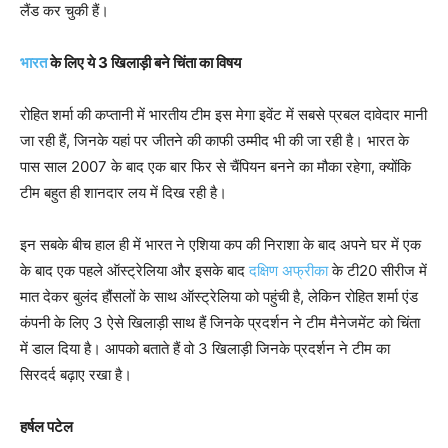
लैंड कर चुकी हैं।
भारत
के लिए ये 3 खिलाड़ी बने चिंता का विषय
रोहित शर्मा की कप्तानी में भारतीय टीम इस मेगा इवेंट में सबसे प्रबल दावेदार मानी
जा रही हैं, जिनके यहां पर जीतने की काफी उम्मीद भी की जा रही है। भारत के
पास साल 2007 के बाद एक बार फिर से चैंपियन बनने का मौका रहेगा, क्योंकि
टीम बहुत ही शानदार लय में दिख रही है।
इन सबके बीच हाल ही में भारत ने एशिया कप की निराशा के बाद अपने घर में एक
के बाद एक पहले ऑस्ट्रेलिया और इसके बाद
दक्षिण अफ्रीका
के टी20 सीरीज में
मात देकर बुलंद हौंसलों के साथ ऑस्ट्रेलिया को पहुंची है, लेकिन रोहित शर्मा एंड
कंपनी के लिए 3 ऐसे खिलाड़ी साथ हैं जिनके प्रदर्शन ने टीम मैनेजमेंट को चिंता
में डाल दिया है। आपको बताते हैं वो 3 खिलाड़ी जिनके प्रदर्शन ने टीम का
सिरदर्द बढ़ाए रखा है।
हर्षल पटेल