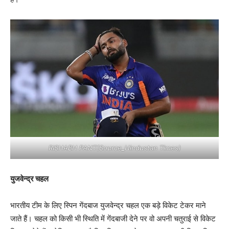
RISHABH PANT(Source_Hindustan Times)
युजवेन्द्र चहल
भारतीय टीम के लिए स्पिन गेंदबाज युजवेन्द्र चहल एक बड़े विकेट टेकर माने
जाते हैं। चहल को किसी भी स्थिति में गेंदबाजी देने पर वो अपनी चतुराई से विकेट