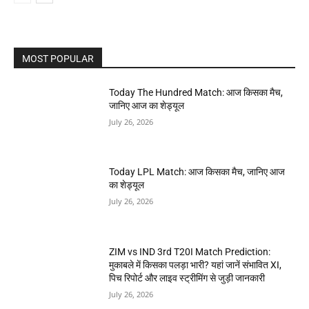
MOST POPULAR
Today The Hundred Match: आज किसका मैच,
जानिए आज का शेड्यूल
July 26, 2026
Today LPL Match: आज किसका मैच, जानिए आज
का शेड्यूल
July 26, 2026
ZIM vs IND 3rd T20I Match Prediction:
मुकाबले में किसका पलड़ा भारी? यहां जानें संभावित XI,
पिच रिपोर्ट और लाइव स्ट्रीमिंग से जुड़ी जानकारी
July 26, 2026