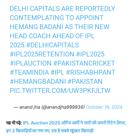
DELHI CAPITALS ARE REPORTEDLY
CONTEMPLATING TO APPOINT
HEMANG BADANI AS THEIR NEW
HEAD COACH AHEAD OF IPL
2025.
#DELHICAPITALS
#IPL2025RETENTION
#IPL2025
#IPLAUCTION
#PAKISTANCRICKET
#TEAMINDIA
#IPL
#RISHABHPANT
#HEMANGBADANI
#PAKISTAN
PIC.TWITTER.COM/UW3PKFJLTW
— anand jha (@anandjha999936)
October 16, 2024
यह भी पढ़े:
IPL Auction 2025:ऑरेंज आर्मी ने जारी की अपनी रिटेन लिस्ट,
इन 3 खिलाड़ियों का नाम तय, एक है सबसे खूंखार खिलाड़ी