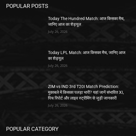
POPULAR POSTS
Today The Hundred Match: आज किसका मैच,
जानिए आज का शेड्यूल
July 26, 2026
Today LPL Match: आज किसका मैच, जानिए आज
का शेड्यूल
July 26, 2026
ZIM vs IND 3rd T20I Match Prediction:
मुकाबले में किसका पलड़ा भारी? यहां जानें संभावित XI,
पिच रिपोर्ट और लाइव स्ट्रीमिंग से जुड़ी जानकारी
July 26, 2026
POPULAR CATEGORY