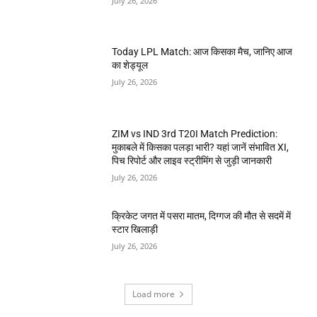
July 26, 2026
Today LPL Match: आज किसका मैच, जानिए आज
का शेड्यूल
July 26, 2026
ZIM vs IND 3rd T20I Match Prediction:
मुकाबले में किसका पलड़ा भारी? यहां जानें संभावित XI,
पिच रिपोर्ट और लाइव स्ट्रीमिंग से जुड़ी जानकारी
July 26, 2026
क्रिकेट जगत में पसरा मातम, दिग्गज की मौत से सदमें में
स्टार खिलाड़ी
July 26, 2026
Load more