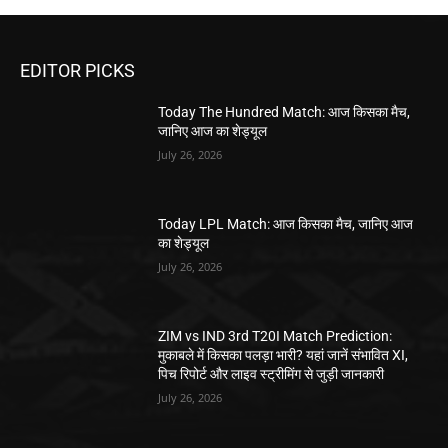
EDITOR PICKS
Today The Hundred Match: आज किसका मैच,
जानिए आज का शेड्यूल
July 26, 2026
Today LPL Match: आज किसका मैच, जानिए आज
का शेड्यूल
July 26, 2026
ZIM vs IND 3rd T20I Match Prediction:
मुकाबले में किसका पलड़ा भारी? यहां जानें संभावित XI,
पिच रिपोर्ट और लाइव स्ट्रीमिंग से जुड़ी जानकारी
July 26, 2026