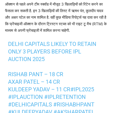
ऑक्शन से पहले अपने टीम स्क्वॉड में मौजूद 3 खिलाड़ियों को रिटेन करने का
फैसला कर सकती है. इन 3 खिलाड़ियों की लिस्ट में ऋषभ पंत, कुलदीप यादव
और अक्षर पटेल का नाम शामिल है. वहीं कुछ मीडिया रिपोर्ट्स यह दावा कर रही है
कि फ्रेंचाइजी ऑक्शन के दौरान ट्रिस्टन स्टब्स को भी राइट टू मैच (RTM) के
माध्यम से अपनी फ्रेंचाइजी में शामिल करना चाहेगी.
DELHI CAPITALS LIKELY TO RETAIN
ONLY 3 PLAYERS BEFORE IPL
AUCTION 2025
RISHAB PANT – 18 CR
AXAR PATEL – 14 CR
KULDEEP YADAV – 11 CR
#IPL2025
#IPLAUCTION
#IPLRETENTION
#DELHICAPITALS
#RISHABHPANT
#KULDEEPYADAV
#AKSHARPATEL