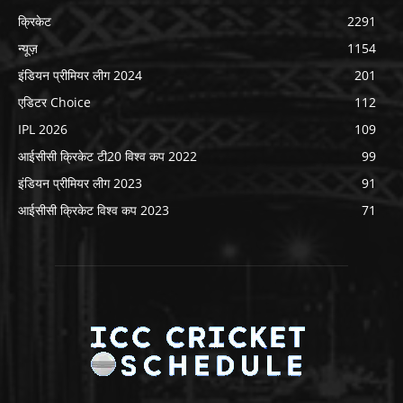
क्रिकेट
2291
न्यूज़
1154
इंडियन प्रीमियर लीग 2024
201
एडिटर Choice
112
IPL 2026
109
आईसीसी क्रिकेट टी20 विश्व कप 2022
99
इंडियन प्रीमियर लीग 2023
91
आईसीसी क्रिकेट विश्व कप 2023
71