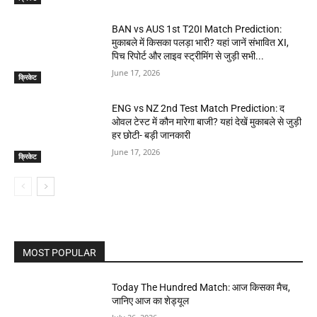
BAN vs AUS 1st T20I Match Prediction:
मुकाबले में किसका पलड़ा भारी? यहां जानें संभावित XI,
पिच रिपोर्ट और लाइव स्ट्रीमिंग से जुड़ी सभी...
June 17, 2026
क्रिकेट
ENG vs NZ 2nd Test Match Prediction: द
ओवल टेस्ट में कौन मारेगा बाजी? यहां देखें मुकाबले से जुड़ी
हर छोटी- बड़ी जानकारी
June 17, 2026
क्रिकेट
MOST POPULAR
Today The Hundred Match: आज किसका मैच,
जानिए आज का शेड्यूल