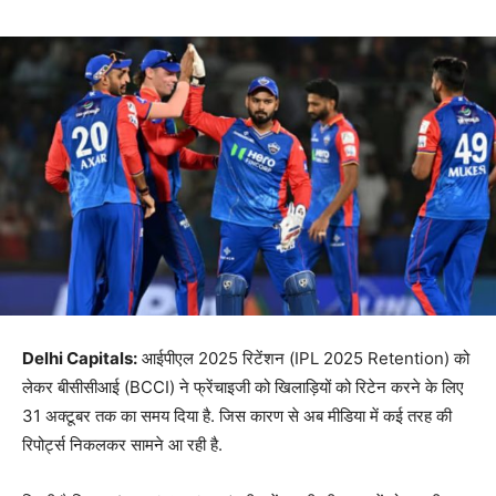
Delhi Capitals:
आईपीएल 2025 रिटेंशन (IPL 2025 Retention) को
लेकर बीसीसीआई (BCCI) ने फ्रेंचाइजी को खिलाड़ियों को रिटेन करने के लिए
31 अक्टूबर तक का समय दिया है. जिस कारण से अब मीडिया में कई तरह की
रिपोर्ट्स निकलकर सामने आ रही है.