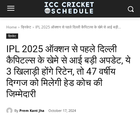
Home
क्रिकेट
IPL 2025 ऑक्शन से पहले दिल्ली कैपिटल्स के खेमे से आई बड़ी...
क्रिकेट
IPL 2025 ऑक्शन से पहले दिल्ली
कैपिटल्स के खेमे से आई बड़ी अपडेट, ये
3 खिलाड़ी होंगे रिटेन, तो 47 वर्षीय
दिग्गज को मिलेगी हेड कोच की
जिम्मेदारी
By
Prem Kant Jha
October 17, 2024