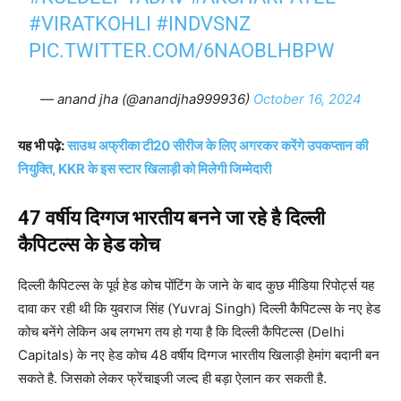
#VIRATKOHLI
#INDVSNZ
PIC.TWITTER.COM/6NAOBLHBPW
— anand jha (@anandjha999936)
October 16, 2024
यह भी पढ़े:
साउथ अफ्रीका टी20 सीरीज के लिए अगरकर करेंगे उपकप्तान की
नियुक्ति, KKR के इस स्टार खिलाड़ी को मिलेगी जिम्मेदारी
47 वर्षीय दिग्गज भारतीय बनने जा रहे है दिल्ली
कैपिटल्स के हेड कोच
दिल्ली कैपिटल्स के पूर्व हेड कोच पोंटिंग के जाने के बाद कुछ मीडिया रिपोर्ट्स यह
दावा कर रही थी कि युवराज सिंह (Yuvraj Singh) दिल्ली कैपिटल्स के नए हेड
कोच बनेंगे लेकिन अब लगभग तय हो गया है कि दिल्ली कैपिटल्स (Delhi
Capitals) के नए हेड कोच 48 वर्षीय दिग्गज भारतीय खिलाड़ी हेमांग बदानी बन
सकते है. जिसको लेकर फ्रेंचाइजी जल्द ही बड़ा ऐलान कर सकती है.