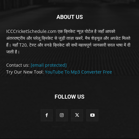
ABOUT US
ICCCricketSchedule.com एक क्रिकेट न्यूज़ पोर्टल है जहाँ आपको
अंतरराष्ट्रीय और घरेलू क्रिकेट से जुड़ी ताज़ा खबरें, मैच शेड्यूल और अपडेट मिलते
हैं। यहाँ T20, टेस्ट और वनडे क्रिकेट की सभी महत्वपूर्ण जानकारी सरल भाषा में दी
जाती है।
Contact us:
[email protected]
Try Our New Tool:
YouTube To Mp3 Converter Free
FOLLOW US