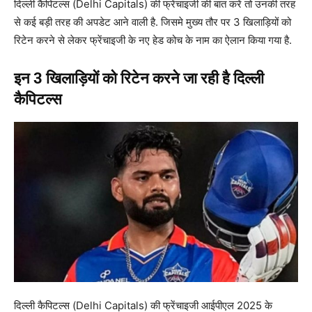
दिल्ली कैपिटल्स (Delhi Capitals) की फ्रेंचाइजी की बात करें तो उनकी तरह
से कई बड़ी तरह की अपडेट आने वाली है. जिसमे मुख्य तौर पर 3 खिलाड़ियों को
रिटेन करने से लेकर फ्रेंचाइजी के नए हेड कोच के नाम का ऐलान किया गया है.
इन 3 खिलाड़ियों को रिटेन करने जा रही है दिल्ली
कैपिटल्स
दिल्ली कैपिटल्स (Delhi Capitals) की फ्रेंचाइजी आईपीएल 2025 के