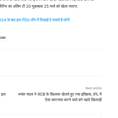
ीरीज का अंतिम टी 20 मुक़ाबला 25 मार्च को खेला जाएगा.
4 के बाद इस टी20 लीग में दिखाई दे सकते है धोनी
TEAM
Next article
द इस
मयंक यादव ने RCB के खिलाफ खेलते हुए रचा इतिहास, IPL में
ऐसा कारनामा करने वाले बने पहले खिलाड़ी