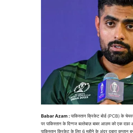
Babar Azam :
पाकिस्तान क्रिकेट बोर्ड (PCB) के चेय
पर पाकिस्तान के दिग्गज बल्लेबाज़ बाबर आज़म को एक दफ़ा और
पाकिस्तान क्रिकेट के लिए 6 महीने के अंदर दुबारा कप्ता