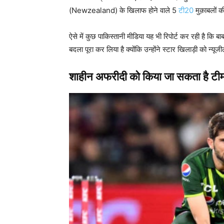
(Newzealand) के खिलाफ होने वाले 5
टी20
मुक़ाबलों की
ऐसे में कुछ पाकिस्तानी मीडिया यह भी रिपोर्ट कर रही है
बदला पूरा कर लिया है क्योंकि उन्होंने स्टार खिलाड़ी को न्यूज
शाहीन अफरीदी को किया जा सकता है टीम