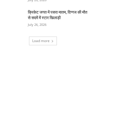
क्रिकेट जगत में पसरा मातम, दिग्गज की मौत
से सदमें में स्टार खिलाड़ी
July 26, 2026
Load more