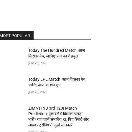
MOST POPULAR
Today The Hundred Match: आज
किसका मैच, जानिए आज का शेड्यूल
July 26, 2026
Today LPL Match: आज किसका मैच,
जानिए आज का शेड्यूल
July 26, 2026
ZIM vs IND 3rd T20I Match
Prediction: मुकाबले में किसका पलड़ा
भारी? यहां जानें संभावित XI, पिच रिपोर्ट और
लाइव स्ट्रीमिंग से जुड़ी जानकारी
July 26, 2026