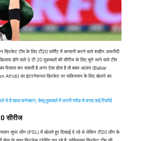
्रिकेट टीम के लिए टी20 फॉर्मेट में कप्तानी करने वाले शाहीन अफरीदी
िलाफ होने वाले 5 टी 20 मुक़ाबलों की सीरीज के लिए चुने जाने वाले टीम
रने का फैसला कर सकती है.अगर ऐसा होता है तो बाबर आज़म (Babar
 Afridi) का इंटरनेशनल क्रिकेट पर पाकिस्तान के लिए खेलने का
 से है खास कनेक्शन, डेब्यू मुकाबले में अपनी स्पीड से बनाए कई रिकॉर्ड
ी20 सीरीज
स्तान सुपर लीग (PSL) में खेलते हुए दिखाई दे रहे थे लेकिन टी20 लीग के
ी सेना के साथ फिटनेस ट्रेनिंग कर रहे है. पाकिस्तान क्रिकेट टीम की