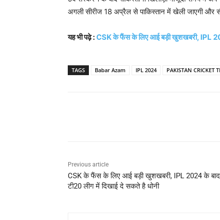
अगली सीरीज 18 अप्रैल से पाकिस्तान में खेली जाएगी और स
यह भी पढ़े :
CSK के फैंस के लिए आई बड़ी खुशखबरी, IPL 202
TAGS
Babar Azam
IPL 2024
PAKISTAN CRICKET 
Share
Previous article
CSK के फैंस के लिए आई बड़ी खुशखबरी, IPL 2024 के बा
टी20 लीग में दिखाई दे सकते है धोनी