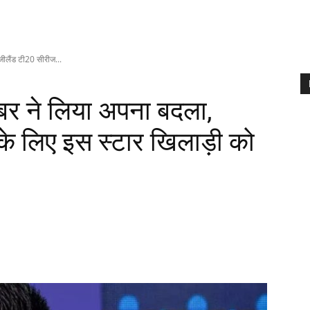
जीलैंड टी20 सीरीज...
बर ने लिया अपना बदला,
 के लिए इस स्टार खिलाड़ी को