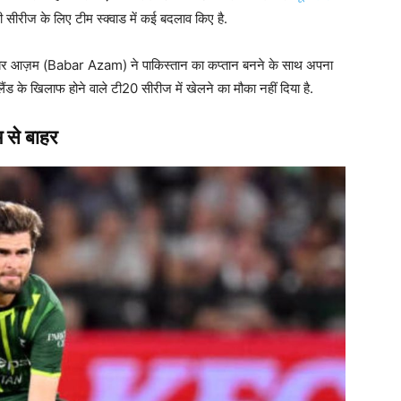
 सीरीज के लिए टीम स्क्वाड में कई बदलाव किए है.
 कि बाबर आज़म (Babar Azam) ने पाकिस्तान का कप्तान बनने के साथ अपना
ीलैंड के खिलाफ होने वाले टी20 सीरीज में खेलने का मौका नहीं दिया है.
 से बाहर