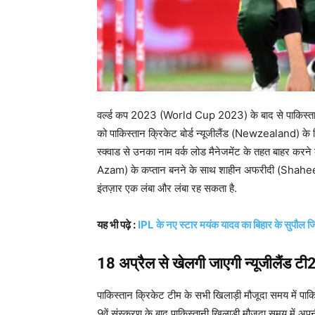
वर्ल्ड कप 2023 (World Cup 2023) के बाद से पाकिस्तान क
को पाकिस्तान क्रिकेट बोर्ड न्यूजीलैंड (Newzealand) के ख
स्क्वाड से उनका नाम वर्क लोड मैनेजमेंट के तहत बाहर क
Azam) के कप्तान बनने के साथ शाहीन अफरीदी (Shaheen
इंतज़ार एक लंबा और लंबा रह सकता है.
यह भी पढ़े :
IPL के नए स्टार मयंक यादव का बिहार के सुपौल जिले
18 अप्रैल से खेलगी जाएगी न्यूजीलैंड ट
पाकिस्तान क्रिकेट टीम के सभी खिलाड़ी मौजूदा समय में पाकि
9वें संस्करण के बाद पाकिस्तानी खिलाड़ी मौजूदा समय में अपन