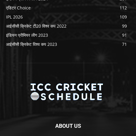
एडिटर Choice
112
IPL 2026
109
आईसीसी क्रिकेट टी20 विश्व कप 2022
99
इंडियन प्रीमियर लीग 2023
91
आईसीसी क्रिकेट विश्व कप 2023
71
ABOUT US