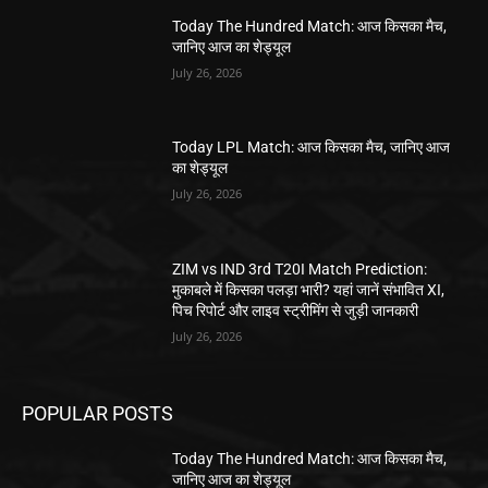
Today The Hundred Match: आज किसका मैच,
जानिए आज का शेड्यूल
July 26, 2026
Today LPL Match: आज किसका मैच, जानिए आज
का शेड्यूल
July 26, 2026
ZIM vs IND 3rd T20I Match Prediction:
मुकाबले में किसका पलड़ा भारी? यहां जानें संभावित XI,
पिच रिपोर्ट और लाइव स्ट्रीमिंग से जुड़ी जानकारी
July 26, 2026
POPULAR POSTS
Today The Hundred Match: आज किसका मैच,
जानिए आज का शेड्यूल