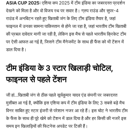
ASIA CUP
2025
:
एशिया कप 2025 में टीम इंडिया का जबरदस्त प्रदर्शन
देखने को मिला है और वो विजय रथ पर सवार है। ग्रुप राउंड और सुपर-4
राउंड में अनबिटन रहते हुए खिताबी जंग के लिए टीम इंडिया तैयार है, जहां
फाइनल में उनका सामना पाकिस्तान से होने जा रहा है, जहां भारतीय टीम खिताबी
की प्रबल दावेदार मानी जा रही है, लेकिन इस मैच से पहले भारतीय क्रिकेट टीम
पर ऐसी आफत आ गई है, जिसने टीम मैनेजमेंट के साथ ही फैंस को भी टेंशन में
डाल दिया है।
टीम इंडिया के 3 स्टार खिलाड़ी चोटिल,
फाइनल से पहले टेंशन
जी हां…खिताबी जंग से ठीक पहले सूर्यकुमार यादव एंड कंपनी पर जबरदस्त
मुसीबत आ गई है, क्योंकि इस एशिया कप में टीम इंडिया के लिए 3 सबसे बड़े मैच
विनर साबित हुए स्टार इंजरी से परेशान नजर आ रहे हैं। इस चोट ने भारतीय टीम
के फैंस के साथ ही पूरे खेमे को टेंशन में डाल दिया है और हर किसी की नजरें इस
समय इन खिलाड़ियों की फिटनेस अपडेट पर टिकी हैं।