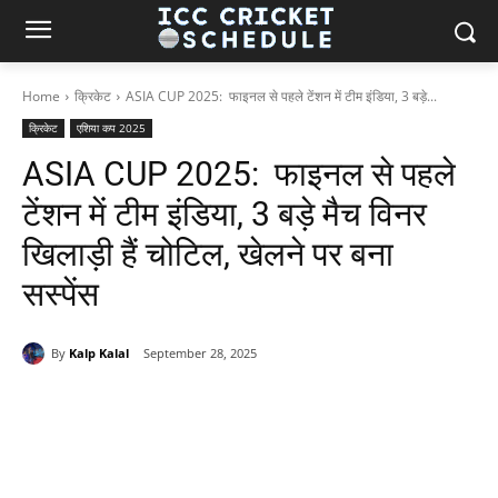
Home
क्रिकेट
ASIA CUP 2025: फाइनल से पहले टेंशन में टीम इंडिया, 3 बड़े...
क्रिकेट
एशिया कप 2025
ASIA CUP 2025: फाइनल से पहले
टेंशन में टीम इंडिया, 3 बड़े मैच विनर
खिलाड़ी हैं चोटिल, खेलने पर बना
सस्पेंस
By
Kalp Kalal
September 28, 2025