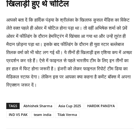
खिलाड़ी हुए थे चोटिल
आपको बता दें कि हार्दिक पंड्या के श्रीलंका के खिलाफ कुसल मेंडिस का विकेट
लेते वक्त पहले ही ओवर में चोटिल होना पड़ा था। तो वहीं अभिषेक शर्मा को 9वें
ओवर में फील्डिंग के दौरान हेमस्ट्रिंग में खिंचाव आ गया था और उन्हें तुरंत ही
मैदान छोड़ना पड़ा था। इसके बाद फील्डिंग के दौरान ही युवा स्टार बल्लेबाज
तिलक वर्मा को भी चोट लग गई थी। ये तीनों ही खिलाड़ी इस एशिया कप में अच्छा
प्रदर्शन कर रहे हैं। ऐसे में फाइनल से पहले भारतीय टीम के लिए इन तीनों का
हर हाल में फिट होना जरूरी है। इंजरी को लेकर फाइनल रिपोर्ट टीम डिया का
मेडिकल स्टाफ देगा। लेकिन इस पर आपका क्या कहना है कमेंट बॉक्स में अपना
रिएक्शन जरूर दें।
TAGS
Abhishek Sharma
Asia Cup 2025
HARDIK PANDYA
IND VS PAK
team india
Tilak Verma