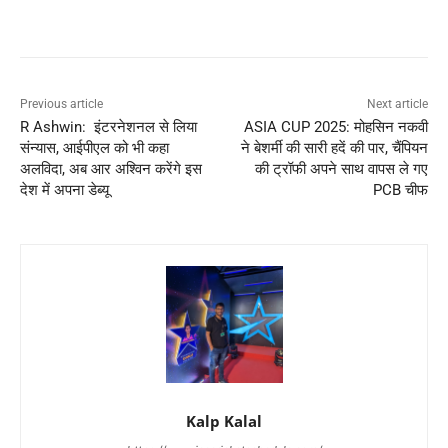
Previous article
Next article
R Ashwin: इंटरनेशनल से लिया
ASIA CUP 2025: मोहसिन नकवी
संन्यास, आईपीएल को भी कहा
ने बेशर्मी की सारी हदें की पार, चैंपियन
अलविदा, अब आर अश्विन करेंगे इस
की ट्रॉफी अपने साथ वापस ले गए
देश में अपना डेब्यू
PCB चीफ
Kalp Kalal