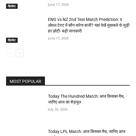
June 17, 2026
क्रिकेट
ENG vs NZ 2nd Test Match Prediction: द
ओवल टेस्ट में कौन मारेगा बाजी? यहां देखें मुकाबले से जुड़ी
हर छोटी- बड़ी जानकारी
June 17, 2026
क्रिकेट
MOST POPULAR
Today The Hundred Match: आज किसका मैच,
जानिए आज का शेड्यूल
July 26, 2026
Today LPL Match: आज किसका मैच, जानिए आज