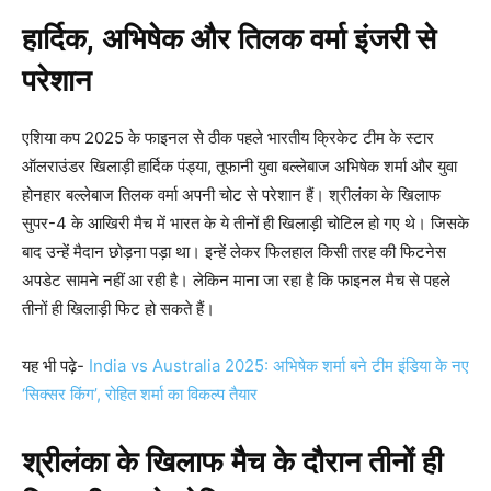
हार्दिक, अभिषेक और तिलक वर्मा इंजरी से
परेशान
एशिया कप 2025 के फाइनल से ठीक पहले भारतीय क्रिकेट टीम के स्टार
ऑलराउंडर खिलाड़ी हार्दिक पंड्या, तूफानी युवा बल्लेबाज अभिषेक शर्मा और युवा
होनहार बल्लेबाज तिलक वर्मा अपनी चोट से परेशान हैं। श्रीलंका के खिलाफ
सुपर-4 के आखिरी मैच में भारत के ये तीनों ही खिलाड़ी चोटिल हो गए थे। जिसके
बाद उन्हें मैदान छोड़ना पड़ा था। इन्हें लेकर फिलहाल किसी तरह की फिटनेस
अपडेट सामने नहीं आ रही है। लेकिन माना जा रहा है कि फाइनल मैच से पहले
तीनों ही खिलाड़ी फिट हो सकते हैं।
यह भी पढ़े-
India vs Australia 2025: अभिषेक शर्मा बने टीम इंडिया के नए
‘सिक्सर किंग’, रोहित शर्मा का विकल्प तैयार
श्रीलंका के खिलाफ मैच के दौरान तीनों ही