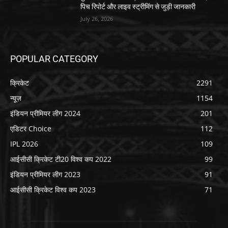
पिच रिपोर्ट और लाइव स्ट्रीमिंग से जुड़ी जानकारी
July 26, 2026
POPULAR CATEGORY
क्रिकेट
2291
न्यूज़
1154
इंडियन प्रीमियर लीग 2024
201
एडिटर Choice
112
IPL 2026
109
आईसीसी क्रिकेट टी20 विश्व कप 2022
99
इंडियन प्रीमियर लीग 2023
91
आईसीसी क्रिकेट विश्व कप 2023
71