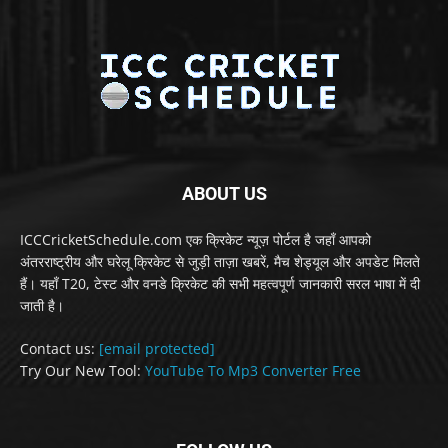
ABOUT US
ICCCricketSchedule.com एक क्रिकेट न्यूज़ पोर्टल है जहाँ आपको
अंतरराष्ट्रीय और घरेलू क्रिकेट से जुड़ी ताज़ा खबरें, मैच शेड्यूल और अपडेट मिलते
हैं। यहाँ T20, टेस्ट और वनडे क्रिकेट की सभी महत्वपूर्ण जानकारी सरल भाषा में दी
जाती है।
Contact us:
[email protected]
Try Our New Tool:
YouTube To Mp3 Converter Free