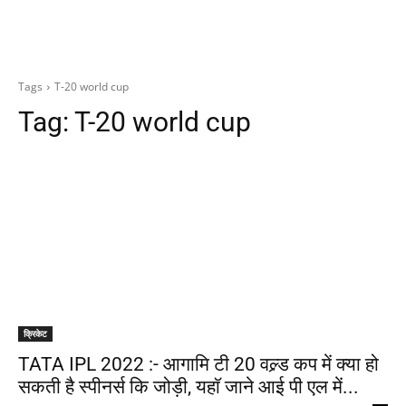
Tags
T-20 world cup
Tag:
T-20 world cup
क्रिकेट
TATA IPL 2022 :- आगामि टी 20 वल्र्ड कप में क्या हो
सकती है स्पीनर्स कि जोड़ी, यहाॅ जाने आई पी एल में...