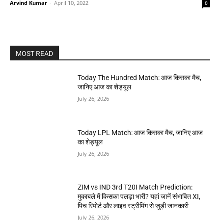
Arvind Kumar
-
April 10, 2022
0
MOST READ
Today The Hundred Match: आज किसका मैच,
जानिए आज का शेड्यूल
July 26, 2026
Today LPL Match: आज किसका मैच, जानिए आज
का शेड्यूल
July 26, 2026
ZIM vs IND 3rd T20I Match Prediction:
मुकाबले में किसका पलड़ा भारी? यहां जानें संभावित XI,
पिच रिपोर्ट और लाइव स्ट्रीमिंग से जुड़ी जानकारी
July 26, 2026