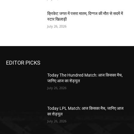
क्रिकेट जगत में पसरा मातम, दिग्गज की मौत से सदमें में
स्टार खिलाड़ी
July 26, 2026
EDITOR PICKS
Today The Hundred Match: आज किसका मैच,
जानिए आज का शेड्यूल
July 26, 2026
Today LPL Match: आज किसका मैच, जानिए आज
का शेड्यूल
July 26, 2026