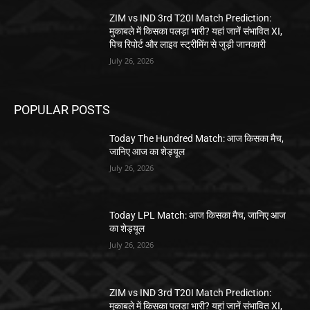
ZIM vs IND 3rd T20I Match Prediction:
मुकाबले में किसका पलड़ा भारी? यहां जानें संभावित XI,
पिच रिपोर्ट और लाइव स्ट्रीमिंग से जुड़ी जानकारी
July 26, 2026
POPULAR POSTS
Today The Hundred Match: आज किसका मैच,
जानिए आज का शेड्यूल
July 26, 2026
Today LPL Match: आज किसका मैच, जानिए आज
का शेड्यूल
July 26, 2026
ZIM vs IND 3rd T20I Match Prediction:
मुकाबले में किसका पलड़ा भारी? यहां जानें संभावित XI,