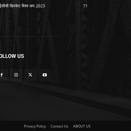
सीसी क्रिकेट विश्व कप 2023
71
OLLOW US
Privacy Policy
Contact Us
ABOUT US