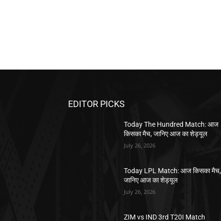
EDITOR PICKS
Today The Hundred Match: आज
किसका मैच, जानिए आज का शेड्यूल
July 26, 2026
Today LPL Match: आज किसका मैच
जानिए आज का शेड्यूल
July 26, 2026
ZIM vs IND 3rd T20I Match