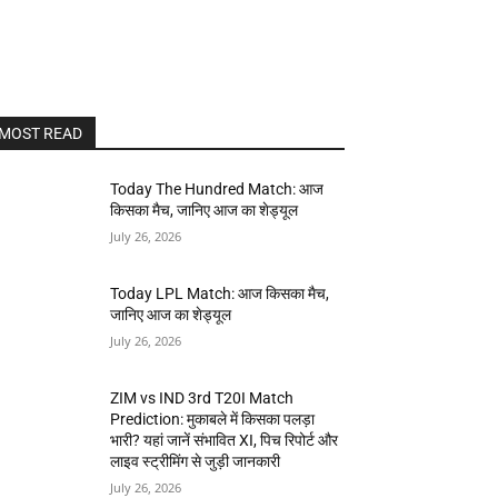
MOST READ
Today The Hundred Match: आज
किसका मैच, जानिए आज का शेड्यूल
July 26, 2026
Today LPL Match: आज किसका मैच,
जानिए आज का शेड्यूल
July 26, 2026
ZIM vs IND 3rd T20I Match
Prediction: मुकाबले में किसका पलड़ा
भारी? यहां जानें संभावित XI, पिच रिपोर्ट और
लाइव स्ट्रीमिंग से जुड़ी जानकारी
July 26, 2026