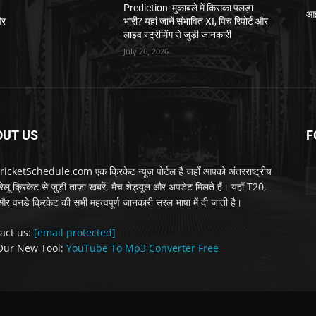
Prediction: मुकाबले में किसका पलड़ा
आई
और
भारी? यहां जानें संभावित XI, पिच रिपोर्ट और
लाइव स्ट्रीमिंग से जुड़ी जानकारी
July 26, 2026
OUT US
F
icketSchedule.com एक क्रिकेट न्यूज़ पोर्टल है जहाँ आपको अंतरराष्ट्रीय
लू क्रिकेट से जुड़ी ताज़ा खबरें, मैच शेड्यूल और अपडेट मिलते हैं। यहाँ T20,
 और वनडे क्रिकेट की सभी महत्वपूर्ण जानकारी सरल भाषा में दी जाती है।
act us:
[email protected]
Our New Tool:
YouTube To Mp3 Converter Free