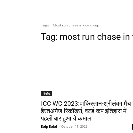
Tags
Most run chase in world cup
Tag:
most run chase in
क्रिकेट
ICC WC 2023:पाकिस्तान-श्रीलंका मैच म
हैरतअंगेज रिकॉर्ड्स, वर्ल्ड कप इतिहास में
पहली बार हुआ ये कमाल
Kalp Kalal
-
October 11, 2023