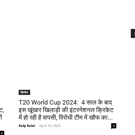
क्रिकेट
T20 World Cup 2024: 4 साल के बाद
ट,
इस खूंखार खिलाड़ी की इंटरनेशनल क्रिकेट
ं
में हो रही है वापसी, विरोधी टीम में खौफ का...
Kalp Kalal
-
April 10, 2024
0
0