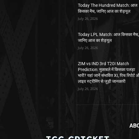
Today The Hundred Match: आज
किसका मैच, जानिए आज का शेड्यूल
July 26, 2026
Today LPL Match: आज किसका मैच
जानिए आज का शेड्यूल
July 26, 2026
ZIM vs IND 3rd T20I Match
Prediction: मुकाबले में किसका पलड़ा
भारी? यहां जानें संभावित XI, पिच रिपोर्ट 
लाइव स्ट्रीमिंग से जुड़ी जानकारी
July 26, 2026
AB