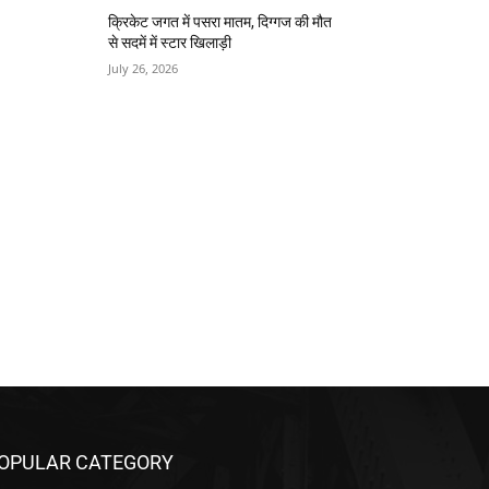
क्रिकेट जगत में पसरा मातम, दिग्गज की मौत
से सदमें में स्टार खिलाड़ी
July 26, 2026
OPULAR CATEGORY