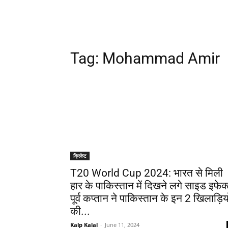
Tag:
Mohammad Amir
क्रिकेट
T20 World Cup 2024: भारत से मिली
हार के पाकिस्तान में दिखने लगे साइड इफेक्
पूर्व कप्तान ने पाकिस्तान के इन 2 खिलाड़ियो
की...
Kalp Kalal
-
June 11, 2024