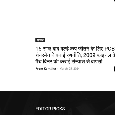
क्रिकेट
15 साल बाद वर्ल्ड कप जीतने के लिए PCB
चेयरमैन ने बनाई रणनीति, 2009 फाइनल क
मैच विनर की कराई संन्यास से वापसी
Prem Kant Jha
-
March 25, 2024
EDITOR PICKS