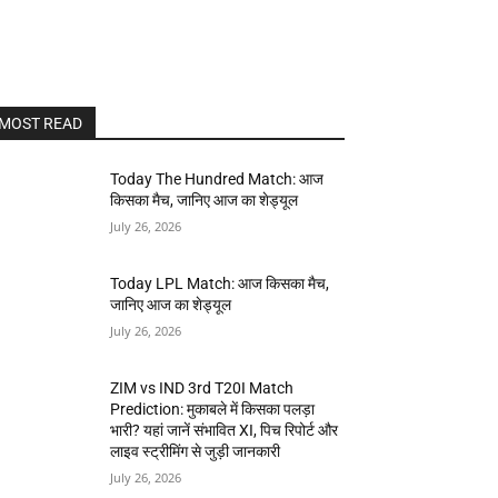
MOST READ
Today The Hundred Match: आज
किसका मैच, जानिए आज का शेड्यूल
July 26, 2026
Today LPL Match: आज किसका मैच,
जानिए आज का शेड्यूल
July 26, 2026
ZIM vs IND 3rd T20I Match
Prediction: मुकाबले में किसका पलड़ा
भारी? यहां जानें संभावित XI, पिच रिपोर्ट और
लाइव स्ट्रीमिंग से जुड़ी जानकारी
July 26, 2026