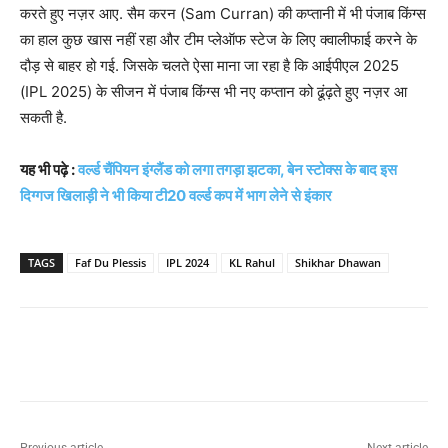
करते हुए नज़र आए. सैम करन (Sam Curran) की कप्तानी में भी पंजाब किंग्स
का हाल कुछ खास नहीं रहा और टीम प्लेऑफ स्टेज के लिए क्वालीफाई करने के
दौड़ से बाहर हो गई. जिसके चलते ऐसा माना जा रहा है कि आईपीएल 2025
(IPL 2025) के सीजन में पंजाब किंग्स भी नए कप्तान को ढूंढ़ते हुए नज़र आ
सकती है.
यह भी पढ़े :
वर्ल्ड चैंपियन इंग्लैंड को लगा तगड़ा झटका, बेन स्टोक्स के बाद इस
दिग्गज खिलाड़ी ने भी किया टी20 वर्ल्ड कप में भाग लेने से इंकार
TAGS
Faf Du Plessis
IPL 2024
KL Rahul
Shikhar Dhawan
Previous article
Next article