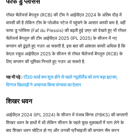
फाफ डु प्लेसिस
रॉयल चैलेंजर्स बेंगलुरु (RCB) की टीम ने आईपीएल 2024 के अंतिम दौड़ में
वापसी की है लेकिन टीम के प्लेऑफ स्टेज में पहुंचने के आसार काफी कम है. वहीं
फाफ डु प्लेसिस (Faf du Plessis) की बढ़ती हुई उम्र को देखते हुए भी रॉयल
चैलेंजर्स बेंगलुरु की टीम आईपीएल 2025 (IPL 2025) के सीजन में नए
कप्तान को ढूंढ़ते हुए नज़र आ सकती है. इस बात की आंशका काफी अधिक है कि
केएल राहुल आईपीएल 2025 के सीजन से रॉयल चैलेंजर्स बेंगलुरु (RCB) के
लिए कप्तान की भूमिका निभाते हुए नज़र आ सकते है.
यह भी पढ़े :
टी20 वर्ल्ड कप शुरू होने से पहले न्यूज़ीलैंड को लगा बड़ा झटका,
दिग्गज खिलाड़ी ने अचानक किया संन्यास का ऐलान
शिखर धवन
आईपीएल 2024 (IPL 2024) के सीजन में पंजाब किंग्स (PBKS) की कप्तानी
शिखर धवन के हाथों में थी लेकिन सीजन के पहले कुछ मुक़ाबलों में भाग लेने के
बाद शिखर धवन चोटिल हो गए और उनकी फ्रैंचाइजी की कप्तान सैम करन