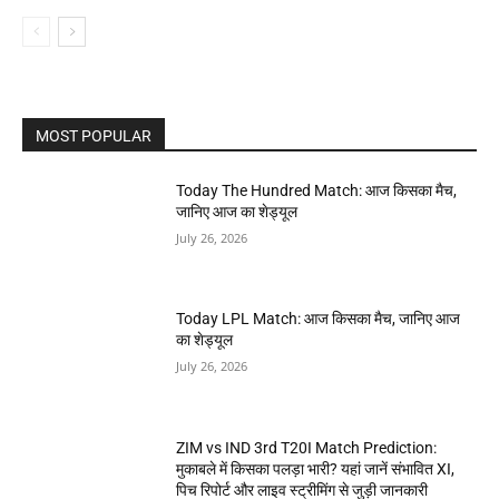
MOST POPULAR
Today The Hundred Match: आज किसका मैच,
जानिए आज का शेड्यूल
July 26, 2026
Today LPL Match: आज किसका मैच, जानिए आज
का शेड्यूल
July 26, 2026
ZIM vs IND 3rd T20I Match Prediction:
मुकाबले में किसका पलड़ा भारी? यहां जानें संभावित XI,
पिच रिपोर्ट और लाइव स्ट्रीमिंग से जुड़ी जानकारी