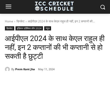
Home
क्रिकेट
आईपीएल 2024 के साथ केएल राहुल ही नहीं, इन 2 कप्तानों की...
क्रिकेट
इंडियन प्रीमियर लीग 2024
न्यूज़
आईपीएल 2024 के साथ केएल राहुल ही
नहीं, इन 2 कप्तानों की भी कप्तानी से हो
सकती है छुट्टी
By
Prem Kant Jha
May 11, 2024