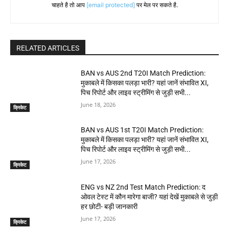
चाहते है तो आप
[email protected]
पर मेल पर सकते है.
RELATED ARTICLES
BAN vs AUS 2nd T20I Match Prediction:
मुकाबले में किसका पलड़ा भारी? यहां जानें संभावित XI,
पिच रिपोर्ट और लाइव स्ट्रीमिंग से जुड़ी सभी...
June 18, 2026
क्रिकेट
BAN vs AUS 1st T20I Match Prediction:
मुकाबले में किसका पलड़ा भारी? यहां जानें संभावित XI,
पिच रिपोर्ट और लाइव स्ट्रीमिंग से जुड़ी सभी...
June 17, 2026
क्रिकेट
ENG vs NZ 2nd Test Match Prediction: द
ओवल टेस्ट में कौन मारेगा बाजी? यहां देखें मुकाबले से जुड़ी
हर छोटी- बड़ी जानकारी
June 17, 2026
क्रिकेट