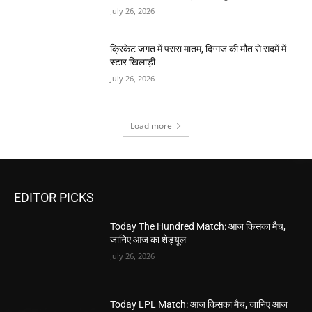
July 26, 2026
क्रिकेट जगत में पसरा मातम, दिग्गज की मौत से सदमें में
स्टार खिलाड़ी
July 26, 2026
Load more
EDITOR PICKS
Today The Hundred Match: आज किसका मैच,
जानिए आज का शेड्यूल
July 26, 2026
Today LPL Match: आज किसका मैच, जानिए आज