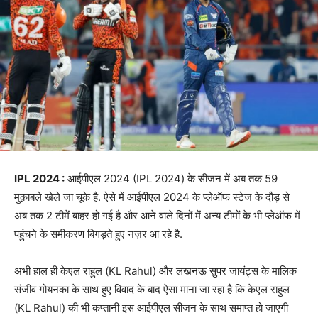
IPL 2024 :
आईपीएल 2024 (IPL 2024) के सीजन में अब तक 59
मुक़ाबले खेले जा चूके है. ऐसे में आईपीएल 2024 के प्लेऑफ स्टेज के दौड़ से
अब तक 2 टीमें बाहर हो गई है और आने वाले दिनों में अन्य टीमों के भी प्लेऑफ में
पहुंचने के समीकरण बिगड़ते हुए नज़र आ रहे है.
अभी हाल ही केएल राहुल (KL Rahul) और लखनऊ सुपर जायंट्स के मालिक
संजीव गोयनका के साथ हुए विवाद के बाद ऐसा माना जा रहा है कि केएल राहुल
(KL Rahul) की भी कप्तानी इस आईपीएल सीजन के साथ समाप्त हो जाएगी