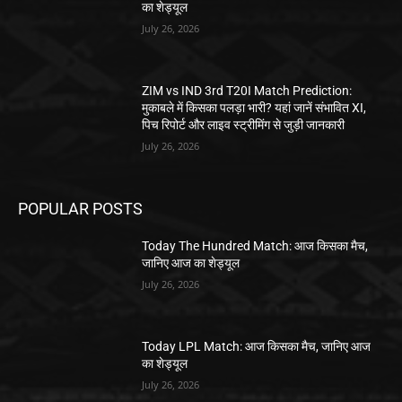
का शेड्यूल
July 26, 2026
ZIM vs IND 3rd T20I Match Prediction:
मुकाबले में किसका पलड़ा भारी? यहां जानें संभावित XI,
पिच रिपोर्ट और लाइव स्ट्रीमिंग से जुड़ी जानकारी
July 26, 2026
POPULAR POSTS
Today The Hundred Match: आज किसका मैच,
जानिए आज का शेड्यूल
July 26, 2026
Today LPL Match: आज किसका मैच, जानिए आज
का शेड्यूल
July 26, 2026