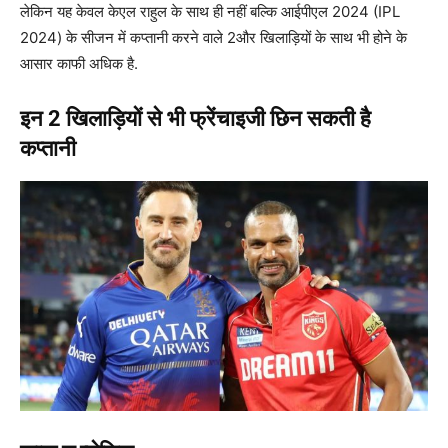
लेकिन यह केवल केएल राहुल के साथ ही नहीं बल्कि आईपीएल 2024 (IPL
2024) के सीजन में कप्तानी करने वाले 2और खिलाड़ियों के साथ भी होने के
आसार काफी अधिक है.
इन 2 खिलाड़ियों से भी फ्रेंचाइजी छिन सकती है
कप्तानी