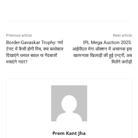
Previous article
Next article
Border-Gavaskar Trophy: पर्थ
IPL Mega Auction 2025:
टेस्ट में कैसी होगी पिच, क्या बल्लेबाज
आईपीएल मेगा ऑक्शन में अचानक इस
दिखाएंगे धमाल बवाल या गेंदबाजों
खतरनाक खिलाड़ी की हुई एन्ट्री, अब
मचाएंगे गदर?
मिलेंगे करोड़ों
Prem Kant Jha