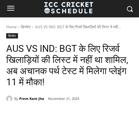
Home
क्रिकेट
AUS VS IND: BGT के लिए रिजर्व खिलाड़ियों की लिस्ट में नहीं...
क्रिकेट
AUS VS IND: BGT के लिए रिजर्व
खिलाड़ियों की लिस्ट में नहीं था शामिल,
अब अचानक पर्थ टेस्ट में मिलेगा प्लेइंग
11 में मौका!
By
Prem Kant Jha
November 21, 2024