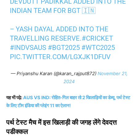
DEVDUTT PADIKKAL ADDED INTO THE
INDIAN TEAM FOR BGT 🇮🇳
– YASH DAYAL ADDED INTO THE
TRAVELLING RESERVE.
#CRICKET
#INDVSAUS
#BGT2025
#WTC2025
PIC.TWITTER.COM/LGXJK1DFUV
— Priyanshu Karan (@karan_rajput872)
November 21,
2024
यह भी पढ़े:
AUS VS IND: रोहित-गिल बाहर तो 2 खिलाड़ियों का डेब्यू, पर्थ टेस्ट
के लिए टीम इंडिया की प्लेइंग 11 का ऐलान!
पर्थ टेस्ट मैच में इस खिलाड़ी की जगह लेंगे देवदत्त
पडीक्कल