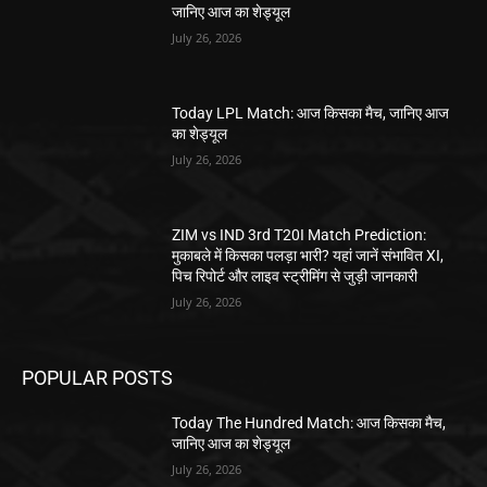
जानिए आज का शेड्यूल
July 26, 2026
Today LPL Match: आज किसका मैच, जानिए आज
का शेड्यूल
July 26, 2026
ZIM vs IND 3rd T20I Match Prediction:
मुकाबले में किसका पलड़ा भारी? यहां जानें संभावित XI,
पिच रिपोर्ट और लाइव स्ट्रीमिंग से जुड़ी जानकारी
July 26, 2026
POPULAR POSTS
Today The Hundred Match: आज किसका मैच,
जानिए आज का शेड्यूल
July 26, 2026