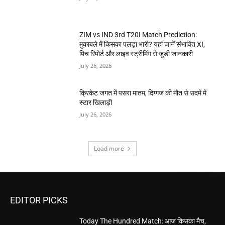
ZIM vs IND 3rd T20I Match Prediction:
मुकाबले में किसका पलड़ा भारी? यहां जानें संभावित XI,
पिच रिपोर्ट और लाइव स्ट्रीमिंग से जुड़ी जानकारी
July 26, 2026
क्रिकेट जगत में पसरा मातम, दिग्गज की मौत से सदमें में
स्टार खिलाड़ी
July 26, 2026
Load more
EDITOR PICKS
Today The Hundred Match: आज किसका मैच,