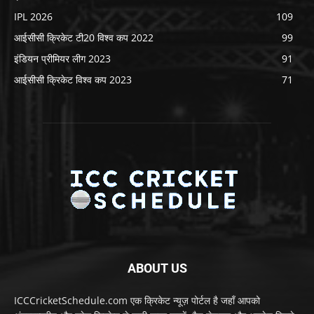
IPL 2026
109
आईसीसी क्रिकेट टी20 विश्व कप 2022
99
इंडियन प्रीमियर लीग 2023
91
आईसीसी क्रिकेट विश्व कप 2023
71
ABOUT US
ICCCricketSchedule.com एक क्रिकेट न्यूज़ पोर्टल है जहाँ आपको