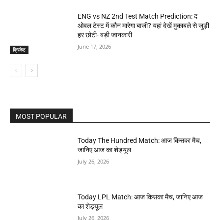
ENG vs NZ 2nd Test Match Prediction: द
ओवल टेस्ट में कौन मारेगा बाजी? यहां देखें मुकाबले से जुड़ी
हर छोटी- बड़ी जानकारी
June 17, 2026
क्रिकेट
MOST POPULAR
Today The Hundred Match: आज किसका मैच,
जानिए आज का शेड्यूल
July 26, 2026
Today LPL Match: आज किसका मैच, जानिए आज
का शेड्यूल
July 26, 2026