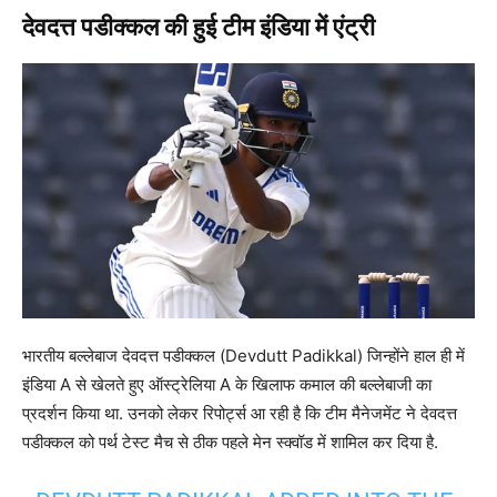
देवदत्त पडीक्कल की हुई टीम इंडिया में एंट्री
भारतीय बल्लेबाज देवदत्त पडीक्कल (Devdutt Padikkal) जिन्होंने हाल ही में
इंडिया A से खेलते हुए ऑस्ट्रेलिया A के खिलाफ कमाल की बल्लेबाजी का
प्रदर्शन किया था. उनको लेकर रिपोर्ट्स आ रही है कि टीम मैनेजमेंट ने देवदत्त
पडीक्कल को पर्थ टेस्ट मैच से ठीक पहले मेन स्क्वॉड में शामिल कर दिया है.