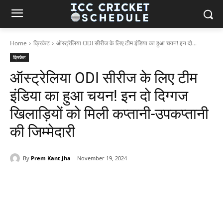
Home
क्रिकेट
ऑस्ट्रेलिया ODI सीरीज के लिए टीम इंडिया का हुआ चयन! इन दो...
क्रिकेट
ऑस्ट्रेलिया ODI सीरीज के लिए टीम
इंडिया का हुआ चयन! इन दो दिग्गज
खिलाड़ियों को मिली कप्तानी-उपकप्तानी
की जिम्मेदारी
By
Prem Kant Jha
November 19, 2024