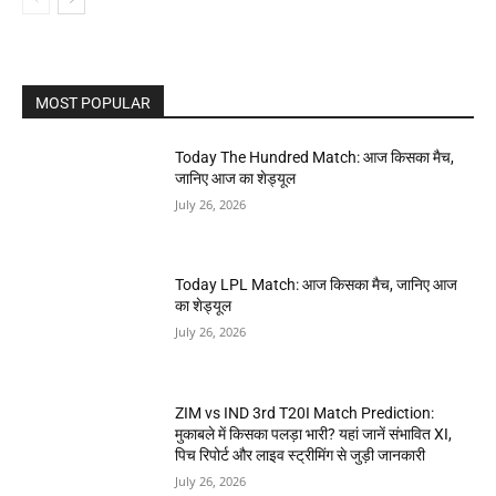
MOST POPULAR
Today The Hundred Match: आज किसका मैच,
जानिए आज का शेड्यूल
July 26, 2026
Today LPL Match: आज किसका मैच, जानिए आज
का शेड्यूल
July 26, 2026
ZIM vs IND 3rd T20I Match Prediction:
मुकाबले में किसका पलड़ा भारी? यहां जानें संभावित XI,
पिच रिपोर्ट और लाइव स्ट्रीमिंग से जुड़ी जानकारी
July 26, 2026