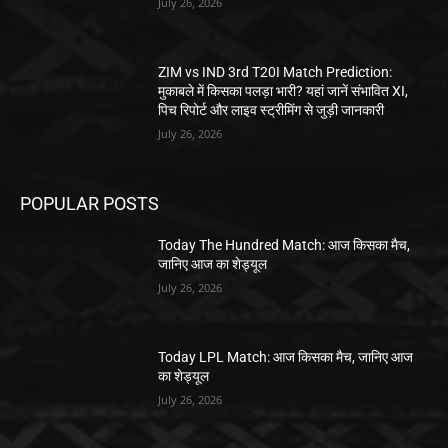
July 26, 2026
ZIM vs IND 3rd T20I Match Prediction:
मुकाबले में किसका पलड़ा भारी? यहां जानें संभावित XI,
पिच रिपोर्ट और लाइव स्ट्रीमिंग से जुड़ी जानकारी
July 26, 2026
POPULAR POSTS
Today The Hundred Match: आज किसका मैच,
जानिए आज का शेड्यूल
July 26, 2026
Today LPL Match: आज किसका मैच, जानिए आज
का शेड्यूल
July 26, 2026