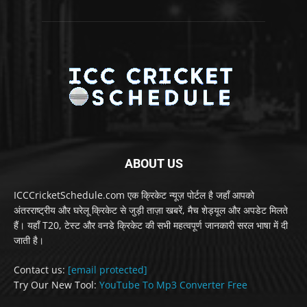
ABOUT US
ICCCricketSchedule.com एक क्रिकेट न्यूज़ पोर्टल है जहाँ आपको
अंतरराष्ट्रीय और घरेलू क्रिकेट से जुड़ी ताज़ा खबरें, मैच शेड्यूल और अपडेट मिलते
हैं। यहाँ T20, टेस्ट और वनडे क्रिकेट की सभी महत्वपूर्ण जानकारी सरल भाषा में दी
जाती है।
Contact us:
[email protected]
Try Our New Tool:
YouTube To Mp3 Converter Free