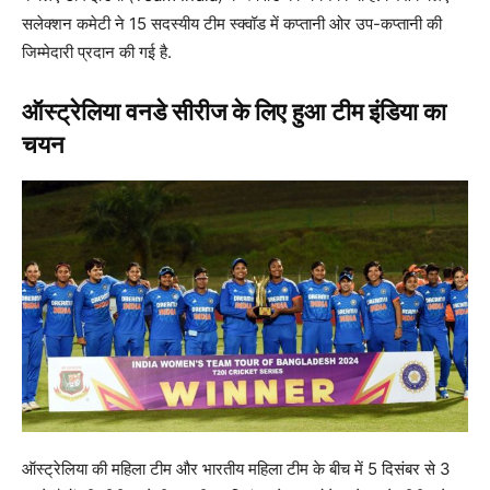
सलेक्शन कमेटी ने 15 सदस्यीय टीम स्क्वॉड में कप्तानी ओर उप-कप्तानी की
जिम्मेदारी प्रदान की गई है.
ऑस्ट्रेलिया वनडे सीरीज के लिए हुआ टीम इंडिया का
चयन
ऑस्ट्रेलिया की महिला टीम और भारतीय महिला टीम के बीच में 5 दिसंबर से 3