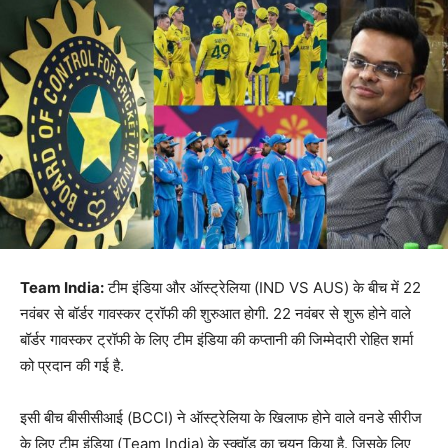
Team India:
टीम इंडिया और ऑस्ट्रेलिया (IND VS AUS) के बीच में 22
नवंबर से बॉर्डर गावस्कर ट्रॉफी की शुरुआत होगी. 22 नवंबर से शुरू होने वाले
बॉर्डर गावस्कर ट्रॉफी के लिए टीम इंडिया की कप्तानी की जिम्मेदारी रोहित शर्मा
को प्रदान की गई है.
इसी बीच बीसीसीआई (BCCI) ने ऑस्ट्रेलिया के खिलाफ होने वाले वनडे सीरीज
के लिए टीम इंडिया (Team India) के स्क्वॉड का चयन किया है. जिसके लिए