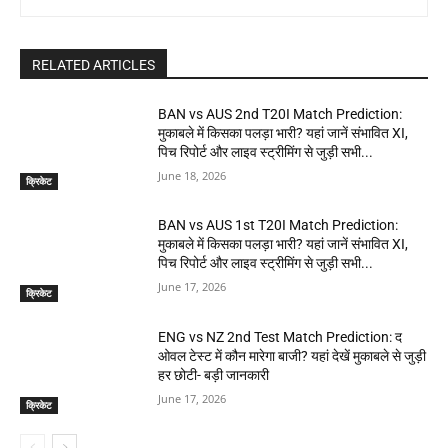
RELATED ARTICLES
BAN vs AUS 2nd T20I Match Prediction:
मुकाबले में किसका पलड़ा भारी? यहां जानें संभावित XI,
पिच रिपोर्ट और लाइव स्ट्रीमिंग से जुड़ी सभी...
June 18, 2026
क्रिकेट
BAN vs AUS 1st T20I Match Prediction:
मुकाबले में किसका पलड़ा भारी? यहां जानें संभावित XI,
पिच रिपोर्ट और लाइव स्ट्रीमिंग से जुड़ी सभी...
June 17, 2026
क्रिकेट
ENG vs NZ 2nd Test Match Prediction: द
ओवल टेस्ट में कौन मारेगा बाजी? यहां देखें मुकाबले से जुड़ी
हर छोटी- बड़ी जानकारी
June 17, 2026
क्रिकेट