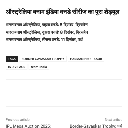
ऑस्ट्रेलिया बनाम इंडिया वनडे सीरीज का पूरा शेड्यूल
भारत बनाम ऑस्ट्रेलिया, पहला वनडे: 5 दिसंबर, ब्रिसबेन
भारत बनाम ऑस्ट्रेलिया, दूसरा वनडे: 8 दिसंबर, ब्रिसबेन
भारत बनाम ऑस्ट्रेलिया, तीसरा वनडे: 11 दिसंबर, पर्थ
TAGS
BORDER GAVASKAR TROPHY
HARMANPREET KAUR
IND VS AUS
team india
Previous article
Next article
IPL Mega Auction 2025:
Border-Gavaskar Trophy: पर्थ