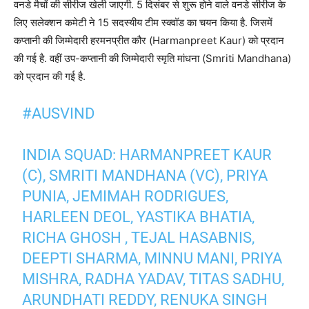
वनडे मैचों की सीरीज खेली जाएगी. 5 दिसंबर से शुरू होने वाले वनडे सीरीज के
लिए सलेक्शन कमेटी ने 15 सदस्यीय टीम स्क्वॉड का चयन किया है. जिसमें
कप्तानी की जिम्मेदारी हरमनप्रीत कौर (Harmanpreet Kaur) को प्रदान
की गई है. वहीं उप-कप्तानी की जिम्मेदारी स्मृति मांधना (Smriti Mandhana)
को प्रदान की गई है.
#AUSVIND
INDIA SQUAD: HARMANPREET KAUR
(C), SMRITI MANDHANA (VC), PRIYA
PUNIA, JEMIMAH RODRIGUES,
HARLEEN DEOL, YASTIKA BHATIA,
RICHA GHOSH , TEJAL HASABNIS,
DEEPTI SHARMA, MINNU MANI, PRIYA
MISHRA, RADHA YADAV, TITAS SADHU,
ARUNDHATI REDDY, RENUKA SINGH