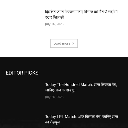
क्रिकेट जगत में पसरा मातम, दिग्गज की मौत से सदमें में
स्टार खिलाड़ी
July 26, 2026
Load more
EDITOR PICKS
Today The Hundred Match: आज किसका मैच,
जानिए आज का शेड्यूल
July 26, 2026
Today LPL Match: आज किसका मैच, जानिए आज
का शेड्यूल