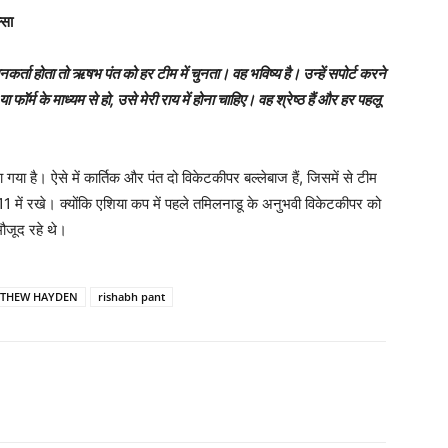
्सा
कर्ता होता तो ऋषभ पंत को हर टीम में चुनता। वह भविष्य है। उन्हें सपोर्ट करने
फॉर्म के माध्यम से हो
,
उसे मेरी राय में होना चाहिए। वह श्रेष्ठ हैं और हर पहलू
 गया है। ऐसे में कार्तिक और पंत दो विकेटकीपर बल्लेबाज हैं, जिसमें से टीम
इंग-11 में रखे। क्योंकि एशिया कप में पहले तमिलनाडू के अनुभवी विकेटकीपर को
मौजूद रहे थे।
THEW HAYDEN
rishabh pant