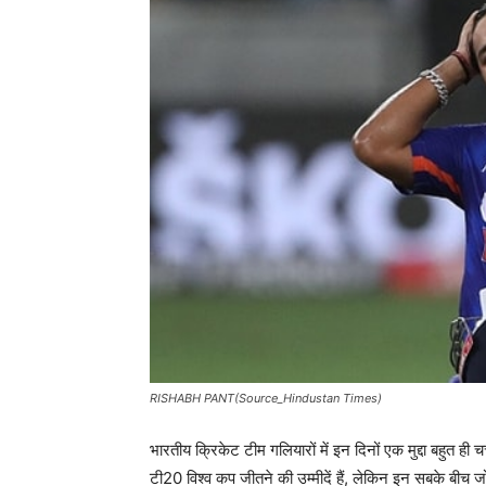
RISHABH PANT(Source_Hindustan Times)
भारतीय क्रिकेट टीम गलियारों में इन दिनों एक मुद्दा बहुत ही चर
टी20 विश्व कप जीतने की उम्मीदें हैं, लेकिन इन सबके बीच जो 