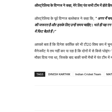
ऑस्ट्रेलिया के दिग्गज ने कहा, मेरे लिए पंत सभी टीम में होते हिस
ऑस्ट्रेलिया के पूर्व दिग्गज बल्लेबाज ने कहा कि,
”
अगर मैं चयन
की जरूरत है और इसके लिए उन्हें समय चाहिए। भले ही यह रन या 
में फिट बैठते हैं।
”
आपको बता हैं कि दिनेश कार्तिक को भी टी20 विश्व कप में चुना
मैनेजमेंट ये तय नहीं कर पा रहा है कि दोनों में से किसे प्ले
मौका दिया गया था, जिसके बाद बाकी सभी मैचों में पंत टीम में 
TAGS
DINESH KARTHIK
Indian Cricket Team
MAT
Share