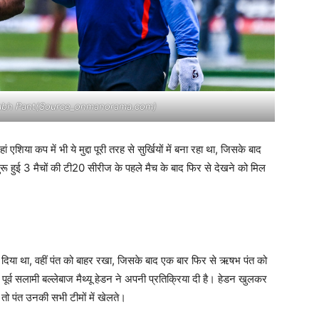
shabh Pant(Source_onmanorama.com)
शिया कप में भी ये मुद्दा पूरी तरह से सुर्खियों में बना रहा था, जिसके बाद
रू हुई 3 मैचों की टी20 सीरीज के पहले मैच के बाद फिर से देखने को मिल
का दिया था, वहीं पंत को बाहर रखा, जिसके बाद एक बार फिर से ऋषभ पंत को
 पूर्व सलामी बल्लेबाज मैथ्यू हेडन ने अपनी प्रतिक्रिया दी है। हेडन खुलकर
ोते तो पंत उनकी सभी टीमों में खेलते।