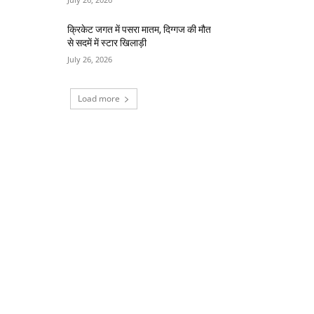
क्रिकेट जगत में पसरा मातम, दिग्गज की मौत
से सदमें में स्टार खिलाड़ी
July 26, 2026
Load more