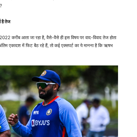
े?
 है तेज
प 2022 करीब आता जा रहा है, वैसे-वैसे ही इस विषय पर वाद-विवाद तेज होता
अंतिम एकादश में फिट बैठ रहे हैं, तो कई एक्सपर्ट का ये मानना है कि ऋषभ