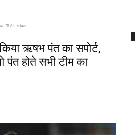
, "मैं होता सेलेक्टर...
 किया ऋषभ पंत का सपोर्ट,
 तो पंत होते सभी टीम का