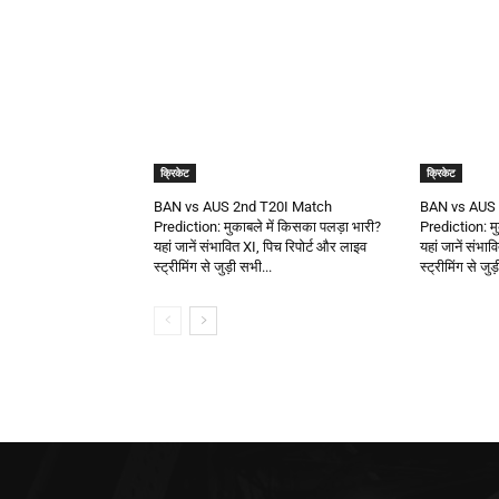
क्रिकेट
क्रिकेट
BAN vs AUS 2nd T20I Match
BAN vs AUS 
Prediction: मुकाबले में किसका पलड़ा भारी?
Prediction: मु
यहां जानें संभावित XI, पिच रिपोर्ट और लाइव
यहां जानें संभा
स्ट्रीमिंग से जुड़ी सभी...
स्ट्रीमिंग से जुड