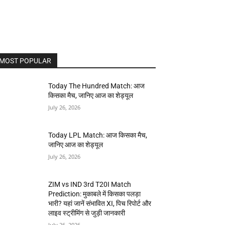
MOST POPULAR
Today The Hundred Match: आज
किसका मैच, जानिए आज का शेड्यूल
July 26, 2026
Today LPL Match: आज किसका मैच,
जानिए आज का शेड्यूल
July 26, 2026
ZIM vs IND 3rd T20I Match
Prediction: मुकाबले में किसका पलड़ा
भारी? यहां जानें संभावित XI, पिच रिपोर्ट और
लाइव स्ट्रीमिंग से जुड़ी जानकारी
July 26, 2026