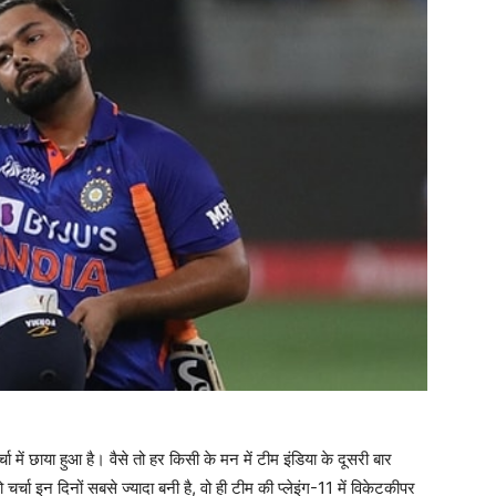
्चा में छाया हुआ है। वैसे तो हर किसी के मन में टीम इंडिया के दूसरी बार
चर्चा इन दिनों सबसे ज्यादा बनी है, वो ही टीम की प्लेइंग-11 में विकेटकीपर