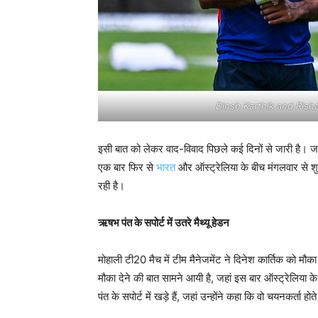
Dinsh Karthik and Ri
इसी बात को लेकर वाद-विवाद पिछले कई दिनों से जारी है। जहां ए
एक बार फिर से
भारत
और ऑस्ट्रेलिया के बीच मंगलवार से शु
रही है।
ऋषभ पंत के सपोर्ट में उतरे मैथ्यू हेडन
मोहाली टी20 मैच में टीम मैनेजमेंट ने दिनेश कार्तिक को मौ
मौका देने की बात सामने आयी है, जहां इस बार ऑस्ट्रेलिया के
पंत के सपोर्ट में खड़े हैं, जहां उन्होंने कहा कि वो चयनकर्ता ह