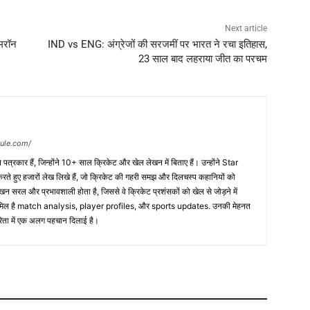
Next article
ैमरॉन
IND vs ENG: अंग्रेजों की सरजमीं पर भारत ने रचा इतिहास,
23 साल बाद लहराया जीत का परचम
dule.com/
त्रकार हैं, जिन्होंने 10+ साल क्रिकेट और खेल लेखन में बिताए हैं। उन्होंने Star
 हुए हजारों लेख लिखे हैं, जो क्रिकेट की गहरी समझ और दिलचस्प कहानियों को
ेखन सरल और प्रभावशाली होता है, जिससे वे क्रिकेट प्रशंसकों को खेल से जोड़ने में
 शामिल है match analysis, player profiles, और sports updates. उनकी मेहनत
कारिता में एक अलग पहचान दिलाई है।