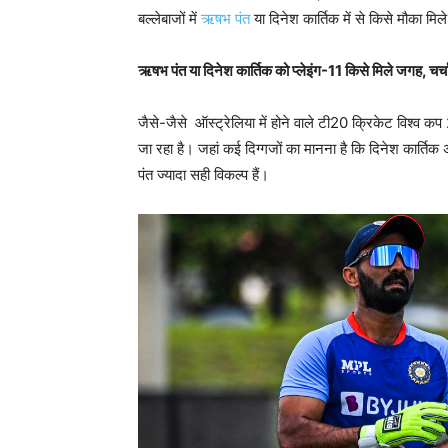
बल्लेबाजों में
ऋषभ पंत
या दिनेश कार्तिक में से किसे मौका मिल
ऋषभ पंत या दिनेश कार्तिक को प्लेइंग-11 किसे मिले जगह, चर्चा
जैसे-जैसे ऑस्ट्रेलिया में होने वाले टी20 क्रिकेट विश्व क
जा रहा है। जहां कई दिग्गजों का मानना है कि दिनेश कार्तिक 
पंत ज्यादा सही विकल्प हैं।