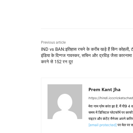
Share
Previous article
IND vs BAN:इतिहास रचने के करीब खड़े हैं किंग कोहली, 
इंडिया के दिग्गज गावस्कर, सचिन और द्रविड़ जैसा कारनामा
करने से 152 रन दूर
Prem Kant Jha
https://hindi.icccricketsche
मेरा नाम प्रेम कांत झा है. मैं पीछे 4
समय में डिजिटल प्लेटफॉर्म पर काफ
राइटर और कंटेंट मैनेजर अपने करिय
[email protected]
पर मेल पर स