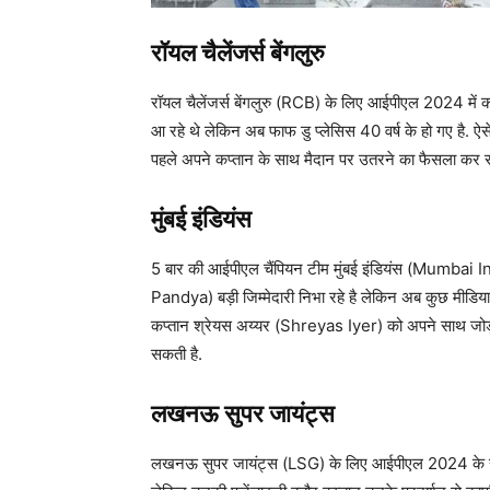
रॉयल चैलेंजर्स बेंगलुरु
रॉयल चैलेंजर्स बेंगलुरु (RCB) के लिए आईपीएल 2024 में 
आ रहे थे लेकिन अब फाफ डु प्लेसिस 40 वर्ष के हो गए है. 
पहले अपने कप्तान के साथ मैदान पर उतरने का फैसला कर 
मुंबई इंडियंस
5 बार की आईपीएल चैंपियन टीम मुंबई इंडियंस (Mumbai I
Pandya) बड़ी जिम्मेदारी निभा रहे है लेकिन अब कुछ मीडिया 
कप्तान श्रेयस अय्यर (Shreyas Iyer) को अपने साथ जोड़ स
सकती है.
लखनऊ सुपर जायंट्स
लखनऊ सुपर जायंट्स (LSG) के लिए आईपीएल 2024 के सीजन 