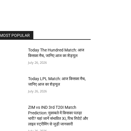
MOST POPULAR
Today The Hundred Match: आज
किसका मैच, जानिए आज का शेड्यूल
July 26, 2026
Today LPL Match: आज किसका मैच,
जानिए आज का शेड्यूल
July 26, 2026
ZIM vs IND 3rd T20I Match
Prediction: मुकाबले में किसका पलड़ा
भारी? यहां जानें संभावित XI, पिच रिपोर्ट और
लाइव स्ट्रीमिंग से जुड़ी जानकारी
July 26, 2026