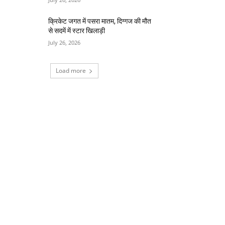
क्रिकेट जगत में पसरा मातम, दिग्गज की मौत
से सदमें में स्टार खिलाड़ी
July 26, 2026
Load more