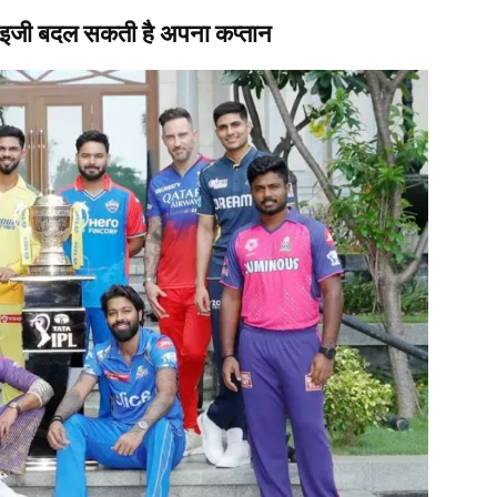
ाइजी बदल सकती है अपना कप्तान