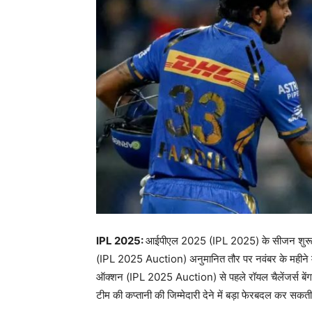
IPL 2025:
आईपीएल 2025 (IPL 2025) के सीजन शुरू ह
(IPL 2025 Auction) अनुमानित तौर पर नवंबर के महीने मे
ऑक्शन (IPL 2025 Auction) से पहले रॉयल चैलेंजर्स बेंग
टीम की कप्तानी की जिम्मेदारी देने में बड़ा फेरबदल कर सकती 