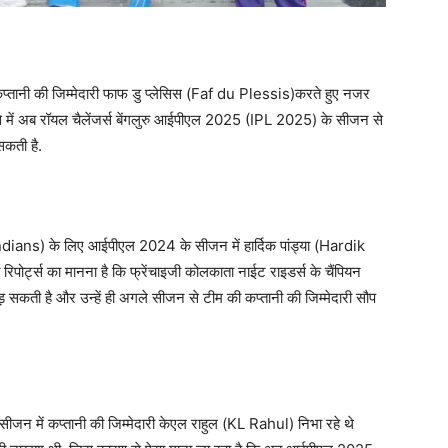
कप्तानी की जिम्मेदारी फाफ डु प्लेसिस (Faf du Plessis)करते हुए नजर
ऐसे में अब रॉयल चैलेंजर्स बेंगलुरु आईपीएल 2025 (IPL 2025) के सीजन से
सकती है.
ndians) के लिए आईपीएल 2024 के सीजन में हार्दिक पांड्या (Hardik
रिपोर्ट्स का मानना है कि फ्रेंचाइजी कोलकाता नाईट राइडर्स के चैंपियन
कती है और उन्हें ही अगले सीजन से टीम की कप्तानी की जिम्मेदारी सौप
में कप्तानी की जिम्मेदारी केएल राहुल (KL Rahul) निभा रहे थे