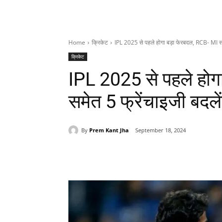
Home
क्रिकेट
IPL 2025 से पहले होगा बड़ा फेरबदल, RCB- MI समे
क्रिकेट
IPL 2025 से पहले होग
समेत 5 फ्रेंचाइजी बदले
By
Prem Kant Jha
September 18, 2024
Share