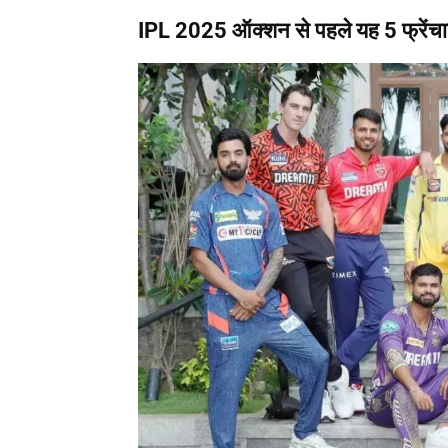
IPL 2025 ऑक्शन से पहले यह 5 फ्रेंच